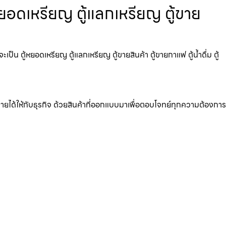
ยอดเหรียญ ตู้แลกเหรียญ ตู้ขาย
 ตู้หยอดเหรียญ ตู้แลกเหรียญ ตู้ขายสินค้า ตู้ขายกาแฟ ตู้น้ำดื่ม ตู้
มรายได้ให้กับธุรกิจ ด้วยสินค้าที่ออกแบบมาเพื่อตอบโจทย์ทุกความต้องการ