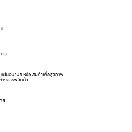
าย
งการ
แผ่นอนามัย หรือ สินค้าเพื่อสุขภาพ
ห้างสรรพสินค้า
ภัย