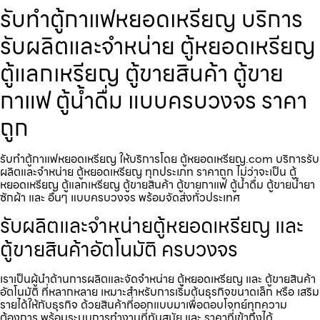
รับทำตู้กาแฟหยอดเหรียญ บริการ
รับผลิตและจำหน่าย ตู้หยอดเหรียญ
ตู้แลกเหรียญ ตู้ขายสินค้า ตู้ขาย
กาแฟ ตู้น้ำดื่ม แบบครบวงจร ราคา
ถูก
รับทำตู้กาแฟหยอดเหรียญ ให้บริการโดย ตู้หยอดเหรียญ.com บริการรับ
ผลิตและจำหน่าย ตู้หยอดเหรียญ ทุกประเภท ราคาถูก ไม่ว่าจะเป็น ตู้
หยอดเหรียญ ตู้แลกเหรียญ ตู้ขายสินค้า ตู้ขายกาแฟ ตู้น้ำดื่ม ตู้ขายน้ำยา
ซักผ้า และ อื่นๆ แบบครบวงจร พร้อมจัดส่งทั่วประเทศ
รับผลิตและจำหน่ายตู้หยอดเหรียญ และ
ตู้ขายสินค้าอัตโนมัติ ครบวงจร
เราเป็นผู้นำด้านการผลิตและจัดจำหน่าย ตู้หยอดเหรียญ และ ตู้ขายสินค้า
อัตโนมัติ ที่หลากหลาย เหมาะสำหรับการเริ่มต้นธุรกิจขนาดเล็ก หรือ เสริม
รายได้ให้กับธุรกิจ ด้วยสินค้าที่ออกแบบมาเพื่อตอบโจทย์ทุกความ
ต้องการ พร้อมระบบการทำงานที่ทันสมัย และ ราคาที่เข้าถึงได้