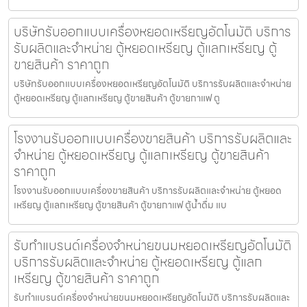
บริษัทรับออกแบบเครื่องหยอดเหรียญ​อัตโนมัติ บริการ
รับผลิตและจำหน่าย ตู้หยอดเหรียญ ตู้แลกเหรียญ ตู้
ขายสินค้า ราคาถูก
บริษัทรับออกแบบเครื่องหยอดเหรียญ​อัตโนมัติ บริการรับผลิตและจำหน่าย
ตู้หยอดเหรียญ ตู้แลกเหรียญ ตู้ขายสินค้า ตู้ขายกาแฟ ตู
โรงงานรับออกแบบเครื่องขายสินค้า บริการรับผลิตและ
จำหน่าย ตู้หยอดเหรียญ ตู้แลกเหรียญ ตู้ขายสินค้า
ราคาถูก
โรงงานรับออกแบบเครื่องขายสินค้า บริการรับผลิตและจำหน่าย ตู้หยอด
เหรียญ ตู้แลกเหรียญ ตู้ขายสินค้า ตู้ขายกาแฟ ตู้น้ำดื่ม แบ
รับทำแบรนด์เครื่องจำหน่ายขนมหยอดเหรียญ​​อัตโนมัติ
บริการรับผลิตและจำหน่าย ตู้หยอดเหรียญ ตู้แลก
เหรียญ ตู้ขายสินค้า ราคาถูก
รับทำแบรนด์เครื่องจำหน่ายขนมหยอดเหรียญ​​อัตโนมัติ บริการรับผลิตและ