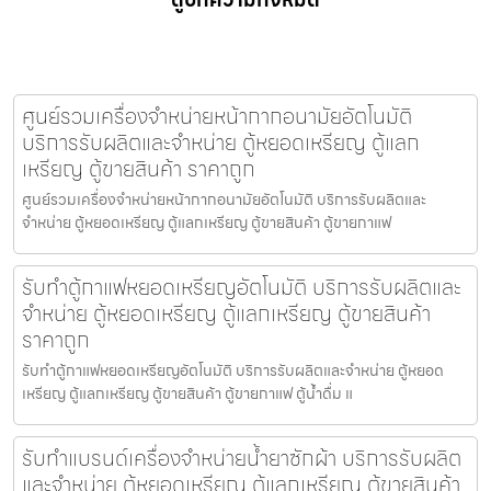
ศูนย์รวมเครื่องจำหน่ายหน้ากากอนามัย​อัตโนมัติ
บริการรับผลิตและจำหน่าย ตู้หยอดเหรียญ ตู้แลก
เหรียญ ตู้ขายสินค้า ราคาถูก
ศูนย์รวมเครื่องจำหน่ายหน้ากากอนามัย​อัตโนมัติ บริการรับผลิตและ
จำหน่าย ตู้หยอดเหรียญ ตู้แลกเหรียญ ตู้ขายสินค้า ตู้ขายกาแฟ
รับทำตู้กาแฟหยอดเหรียญ​อัตโนมัติ บริการรับผลิตและ
จำหน่าย ตู้หยอดเหรียญ ตู้แลกเหรียญ ตู้ขายสินค้า
ราคาถูก
รับทำตู้กาแฟหยอดเหรียญ​อัตโนมัติ บริการรับผลิตและจำหน่าย ตู้หยอด
เหรียญ ตู้แลกเหรียญ ตู้ขายสินค้า ตู้ขายกาแฟ ตู้น้ำดื่ม แ
รับทำแบรนด์เครื่องจำหน่ายน้ำยาซักผ้า บริการรับผลิต
และจำหน่าย ตู้หยอดเหรียญ ตู้แลกเหรียญ ตู้ขายสินค้า