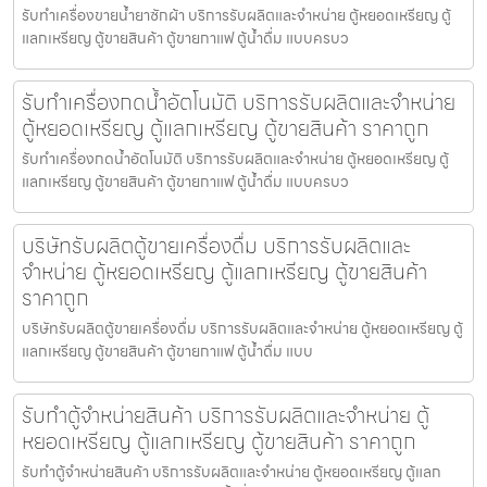
รับทำเครื่องขายน้ำยาซักผ้า บริการรับผลิตและจำหน่าย ตู้หยอดเหรียญ ตู้
แลกเหรียญ ตู้ขายสินค้า ตู้ขายกาแฟ ตู้น้ำดื่ม แบบครบว
รับทำเครื่องกดน้ำอัตโนมัติ บริการรับผลิตและจำหน่าย
ตู้หยอดเหรียญ ตู้แลกเหรียญ ตู้ขายสินค้า ราคาถูก
รับทำเครื่องกดน้ำอัตโนมัติ บริการรับผลิตและจำหน่าย ตู้หยอดเหรียญ ตู้
แลกเหรียญ ตู้ขายสินค้า ตู้ขายกาแฟ ตู้น้ำดื่ม แบบครบว
บริษัทรับผลิตตู้ขายเครื่องดื่ม บริการรับผลิตและ
จำหน่าย ตู้หยอดเหรียญ ตู้แลกเหรียญ ตู้ขายสินค้า
ราคาถูก
บริษัทรับผลิตตู้ขายเครื่องดื่ม บริการรับผลิตและจำหน่าย ตู้หยอดเหรียญ ตู้
แลกเหรียญ ตู้ขายสินค้า ตู้ขายกาแฟ ตู้น้ำดื่ม แบบ
รับทำตู้จำหน่ายสินค้า บริการรับผลิตและจำหน่าย ตู้
หยอดเหรียญ ตู้แลกเหรียญ ตู้ขายสินค้า ราคาถูก
รับทำตู้จำหน่ายสินค้า บริการรับผลิตและจำหน่าย ตู้หยอดเหรียญ ตู้แลก