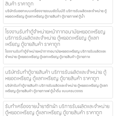
สินค้า ราคาถูก
บริษัทรับออกแบบเครื่องขายขนม​อัตโนมัติ บริการรับผลิตและจำหน่าย ตู้
หยอดเหรียญ ตู้แลกเหรียญ ตู้ขายสินค้า ตู้ขายกาแฟ ตู้น้ำ
โรงงานรับทำตู้จำหน่ายหน้ากากอนามัยหยอดเหรียญ​​
บริการรับผลิตและจำหน่าย ตู้หยอดเหรียญ ตู้แลก
เหรียญ ตู้ขายสินค้า ราคาถูก
โรงงานรับทำตู้จำหน่ายหน้ากากอนามัยหยอดเหรียญ​​ บริการรับผลิตและ
จำหน่าย ตู้หยอดเหรียญ ตู้แลกเหรียญ ตู้ขายสินค้า ตู้ขายกาแ
บริษัทรับทำตู้ขายสินค้า บริการรับผลิตและจำหน่าย ตู้
หยอดเหรียญ ตู้แลกเหรียญ ตู้ขายสินค้า ราคาถูก
บริษัทรับทำตู้ขายสินค้า บริการรับผลิตและจำหน่าย ตู้หยอดเหรียญ ตู้แลก
เหรียญ ตู้ขายสินค้า ตู้ขายกาแฟ ตู้น้ำดื่ม แบบครบวงจร
รับทำเครื่องขายน้ำยาซักผ้า บริการรับผลิตและจำหน่าย
ตู้หยอดเหรียญ ตู้แลกเหรียญ ตู้ขายสินค้า ราคาถูก