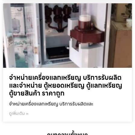
จำหน่ายเครื่องแลกเหรียญ บริการรับผลิต
และจำหน่าย ตู้หยอดเหรียญ ตู้แลกเหรียญ
ตู้ขายสินค้า ราคาถูก
จำหน่ายเครื่องแลกเหรียญ บริการรับผลิตและ
ดูเพิ่มเติม »
ดูบทความทั้งหมด