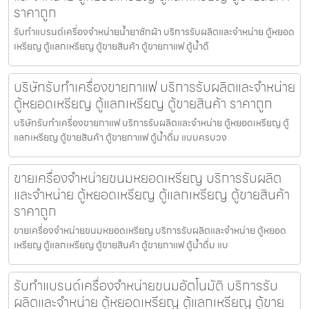
ราคาถูก
รับทำแบรนด์เครื่องจำหน่ายน้ำยาซักผ้า บริการรับผลิตและจำหน่าย ตู้หยอด
เหรียญ ตู้แลกเหรียญ ตู้ขายสินค้า ตู้ขายกาแฟ ตู้น้ำดื
บริษัทรับทำเครื่องขายกาแฟ บริการรับผลิตและจำหน่าย
ตู้หยอดเหรียญ ตู้แลกเหรียญ ตู้ขายสินค้า ราคาถูก
บริษัทรับทำเครื่องขายกาแฟ บริการรับผลิตและจำหน่าย ตู้หยอดเหรียญ ตู้
แลกเหรียญ ตู้ขายสินค้า ตู้ขายกาแฟ ตู้น้ำดื่ม แบบครบวง
ขายเครื่องจำหน่ายขนมหยอดเหรียญ​ บริการรับผลิต
และจำหน่าย ตู้หยอดเหรียญ ตู้แลกเหรียญ ตู้ขายสินค้า
ราคาถูก
ขายเครื่องจำหน่ายขนมหยอดเหรียญ​ บริการรับผลิตและจำหน่าย ตู้หยอด
เหรียญ ตู้แลกเหรียญ ตู้ขายสินค้า ตู้ขายกาแฟ ตู้น้ำดื่ม แบ
รับทำแบรนด์เครื่องจำหน่ายขนม​อัตโนมัติ บริการรับ
ผลิตและจำหน่าย ตู้หยอดเหรียญ ตู้แลกเหรียญ ตู้ขาย