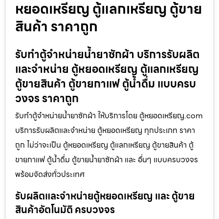
หยอดเหรียญ ตู้แลกเหรียญ ตู้ขาย
สินค้า ราคาถูก
รับทำตู้จำหน่ายน้ำยาซักผ้า บริการรับผลิต
และจำหน่าย ตู้หยอดเหรียญ ตู้แลกเหรียญ
ตู้ขายสินค้า ตู้ขายกาแฟ ตู้น้ำดื่ม แบบครบ
วงจร ราคาถูก
รับทำตู้จำหน่ายน้ำยาซักผ้า ให้บริการโดย ตู้หยอดเหรียญ.com
บริการรับผลิตและจำหน่าย ตู้หยอดเหรียญ ทุกประเภท ราคา
ถูก ไม่ว่าจะเป็น ตู้หยอดเหรียญ ตู้แลกเหรียญ ตู้ขายสินค้า ตู้
ขายกาแฟ ตู้น้ำดื่ม ตู้ขายน้ำยาซักผ้า และ อื่นๆ แบบครบวงจร
พร้อมจัดส่งทั่วประเทศ
รับผลิตและจำหน่ายตู้หยอดเหรียญ และ ตู้ขาย
สินค้าอัตโนมัติ ครบวงจร