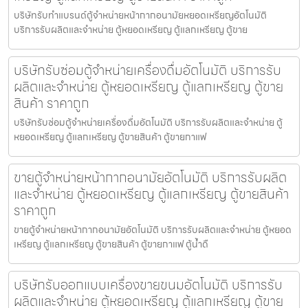
บริษัทรับทำแบรนด์ตู้จำหน่ายหน้ากากอนามัยหยอดเหรียญ​​​อัตโนมัติ
บริการรับผลิตและจำหน่าย ตู้หยอดเหรียญ ตู้แลกเหรียญ ตู้ขาย
บริษัทรับซ่อมตู้จำหน่ายเครื่องดื่ม​อัตโนมัติ บริการรับ
ผลิตและจำหน่าย ตู้หยอดเหรียญ ตู้แลกเหรียญ ตู้ขาย
สินค้า ราคาถูก
บริษัทรับซ่อมตู้จำหน่ายเครื่องดื่ม​อัตโนมัติ บริการรับผลิตและจำหน่าย ตู้
หยอดเหรียญ ตู้แลกเหรียญ ตู้ขายสินค้า ตู้ขายกาแฟ
ขายตู้จำหน่ายหน้ากากอนามัย​อัตโนมัติ บริการรับผลิต
และจำหน่าย ตู้หยอดเหรียญ ตู้แลกเหรียญ ตู้ขายสินค้า
ราคาถูก
ขายตู้จำหน่ายหน้ากากอนามัย​อัตโนมัติ บริการรับผลิตและจำหน่าย ตู้หยอด
เหรียญ ตู้แลกเหรียญ ตู้ขายสินค้า ตู้ขายกาแฟ ตู้น้ำดื
บริษัทรับออกแบบเครื่องขายขนม​อัตโนมัติ บริการรับ
ผลิตและจำหน่าย ตู้หยอดเหรียญ ตู้แลกเหรียญ ตู้ขาย