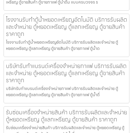
เหรียญ ตู้ขายสินค้า ตู้ขายกาแฟ ตู้น้ำดื่ม แบบครบวงจร ร
โรงงานรับทำตู้น้ำหยอดเหรียญ​อัตโนมัติ บริการรับผลิต
และจำหน่าย ตู้หยอดเหรียญ ตู้แลกเหรียญ ตู้ขายสินค้า
ราคาถูก
โรงงานรับทำตู้น้ำหยอดเหรียญ​อัตโนมัติ บริการรับผลิตและจำหน่าย ตู้
หยอดเหรียญ ตู้แลกเหรียญ ตู้ขายสินค้า ตู้ขายกาแฟ ตู้น้ำด
บริษัทรับทำแบรนด์เครื่องจำหน่ายกาแฟ บริการรับผลิต
และจำหน่าย ตู้หยอดเหรียญ ตู้แลกเหรียญ ตู้ขายสินค้า
ราคาถูก
บริษัทรับทำแบรนด์เครื่องจำหน่ายกาแฟ บริการรับผลิตและจำหน่าย ตู้
หยอดเหรียญ ตู้แลกเหรียญ ตู้ขายสินค้า ตู้ขายกาแฟ ตู้น้ำดื่
รับซ่อมเครื่องจำหน่ายสินค้า บริการรับผลิตและจำหน่าย
ตู้หยอดเหรียญ ตู้แลกเหรียญ ตู้ขายสินค้า ราคาถูก
รับซ่อมเครื่องจำหน่ายสินค้า บริการรับผลิตและจำหน่าย ตู้หยอดเหรียญ ตู้