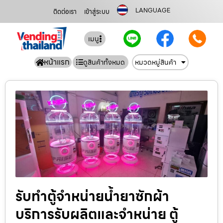
LANGUAGE
ติดต่อเรา
เข้าสู่ระบบ
เมนู
หน้าแรก
ดูสินค้าทั้งหมด
หมวดหมู่สินค้า
รับทำตู้จำหน่ายน้ำยาซักผ้า
บริการรับผลิตและจำหน่าย ตู้