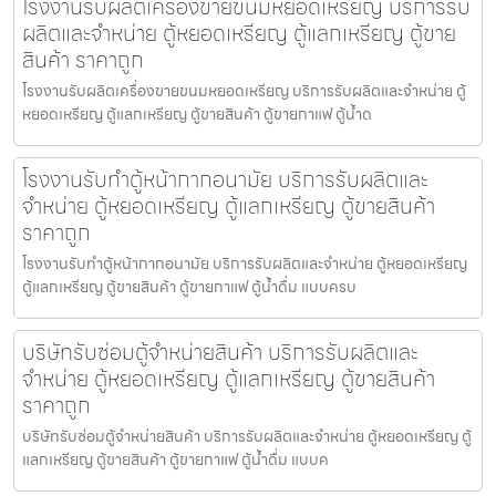
โรงงานรับผลิตเครื่องขายขนมหยอดเหรียญ​ บริการรับ
ผลิตและจำหน่าย ตู้หยอดเหรียญ ตู้แลกเหรียญ ตู้ขาย
สินค้า ราคาถูก
โรงงานรับผลิตเครื่องขายขนมหยอดเหรียญ​ บริการรับผลิตและจำหน่าย ตู้
หยอดเหรียญ ตู้แลกเหรียญ ตู้ขายสินค้า ตู้ขายกาแฟ ตู้น้ำด
โรงงานรับทำตู้หน้ากากอนามัย บริการรับผลิตและ
จำหน่าย ตู้หยอดเหรียญ ตู้แลกเหรียญ ตู้ขายสินค้า
ราคาถูก
โรงงานรับทำตู้หน้ากากอนามัย บริการรับผลิตและจำหน่าย ตู้หยอดเหรียญ
ตู้แลกเหรียญ ตู้ขายสินค้า ตู้ขายกาแฟ ตู้น้ำดื่ม แบบครบ
บริษัทรับซ่อมตู้จำหน่ายสินค้า บริการรับผลิตและ
จำหน่าย ตู้หยอดเหรียญ ตู้แลกเหรียญ ตู้ขายสินค้า
ราคาถูก
บริษัทรับซ่อมตู้จำหน่ายสินค้า บริการรับผลิตและจำหน่าย ตู้หยอดเหรียญ ตู้
แลกเหรียญ ตู้ขายสินค้า ตู้ขายกาแฟ ตู้น้ำดื่ม แบบค