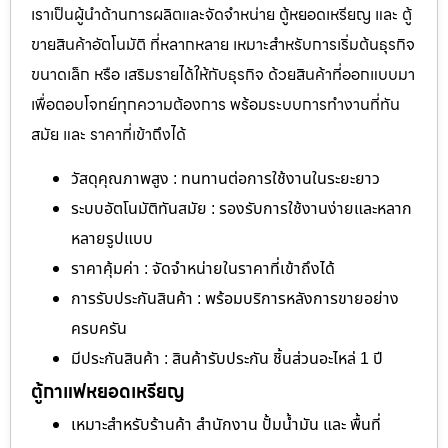
เราเป็นผู้นำด้านการผลิตและจัดจำหน่าย ตู้หยอดเหรียญ และ ตู้
ขายสินค้าอัตโนมัติ ที่หลากหลาย เหมาะสำหรับการเริ่มต้นธุรกิจ
ขนาดเล็ก หรือ เสริมรายได้ให้กับธุรกิจ ด้วยสินค้าที่ออกแบบมา
เพื่อตอบโจทย์ทุกความต้องการ พร้อมระบบการทำงานที่ทัน
สมัย และ ราคาที่เข้าถึงได้
วัสดุคุณภาพสูง : ทนทานต่อการใช้งานในระยะยาว
ระบบอัตโนมัติทันสมัย : รองรับการใช้งานง่ายและหลาก
หลายรูปแบบ
ราคาคุ้มค่า : จัดจำหน่ายในราคาที่เข้าถึงได้
การรับประกันสินค้า : พร้อมบริการหลังการขายอย่าง
ครบครัน
มีประกันสินค้า : สินค้ารับประกัน ชิ้นส่วนอะไหล่ 1 ปี
ตู้กาแฟหยอดเหรียญ
เหมาะสำหรับร้านค้า สำนักงาน ปั้มน้ำมัน และ พื้นที่