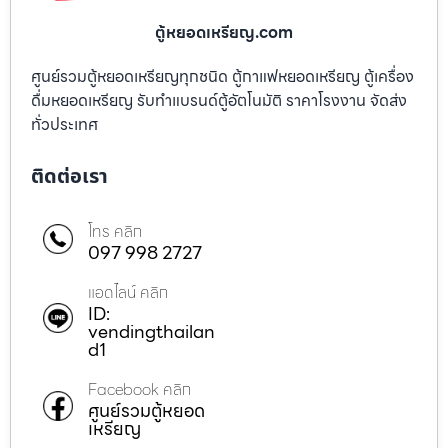
ตู้หยอดเหรียญ.com
ศูนย์รวมตู้หยอดเหรียญทุกชนิด ตู้กาแฟหยอดเหรียญ ตู้เครื่อง
ดื่มหยอดเหรียญ รับทำแบรนด์ตู้อัตโนมัติ ราคาโรงงาน จัดส่ง
ทั่วประเทศ
ติดต่อเรา
โทร คลิก
097 998 2727
แอดไลน์ คลิก
ID:
vendingthailan
d1
Facebook คลิก
ศูนย์รวมตู้หยอด
เหรียญ