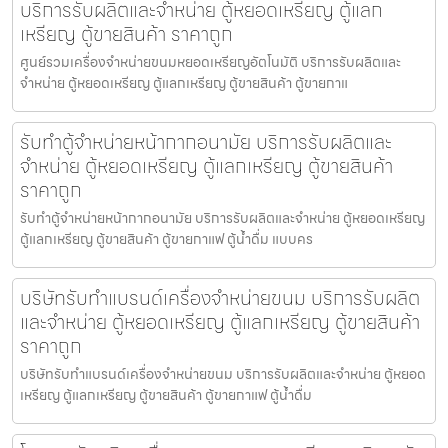
บริการรับผลิตและจำหน่าย ตู้หยอดเหรียญ ตู้แลก
เหรียญ ตู้ขายสินค้า ราคาถูก
ศูนย์รวมเครื่องจำหน่ายขนมหยอดเหรียญ​​อัตโนมัติ บริการรับผลิตและ
จำหน่าย ตู้หยอดเหรียญ ตู้แลกเหรียญ ตู้ขายสินค้า ตู้ขายกาแ
รับทำตู้จำหน่ายหน้ากากอนามัย บริการรับผลิตและ
จำหน่าย ตู้หยอดเหรียญ ตู้แลกเหรียญ ตู้ขายสินค้า
ราคาถูก
รับทำตู้จำหน่ายหน้ากากอนามัย บริการรับผลิตและจำหน่าย ตู้หยอดเหรียญ
ตู้แลกเหรียญ ตู้ขายสินค้า ตู้ขายกาแฟ ตู้น้ำดื่ม แบบคร
บริษัทรับทำแบรนด์เครื่องจำหน่ายขนม บริการรับผลิต
และจำหน่าย ตู้หยอดเหรียญ ตู้แลกเหรียญ ตู้ขายสินค้า
ราคาถูก
บริษัทรับทำแบรนด์เครื่องจำหน่ายขนม บริการรับผลิตและจำหน่าย ตู้หยอด
เหรียญ ตู้แลกเหรียญ ตู้ขายสินค้า ตู้ขายกาแฟ ตู้น้ำดื่ม