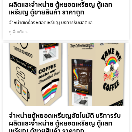
ผลิตและจำหน่าย ตู้หยอดเหรียญ ตู้แลก
เหรียญ ตู้ขายสินค้า ราคาถูก
จำหน่ายเครื่องหยอดเหรียญ บริการรับผลิตแล
ดูเพิ่มเติม »
จำหน่ายตู้หยอดเหรียญ​อัตโนมัติ บริการรับ
ผลิตและจำหน่าย ตู้หยอดเหรียญ ตู้แลก
เหรียญ ตู้ขายสินค้า ราคาถูก