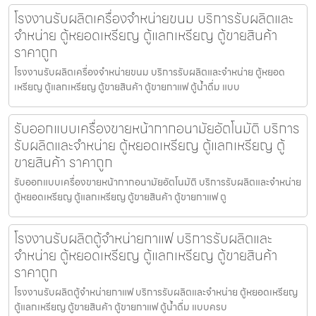
โรงงานรับผลิตเครื่องจำหน่ายขนม บริการรับผลิตและ
จำหน่าย ตู้หยอดเหรียญ ตู้แลกเหรียญ ตู้ขายสินค้า
ราคาถูก
โรงงานรับผลิตเครื่องจำหน่ายขนม บริการรับผลิตและจำหน่าย ตู้หยอด
เหรียญ ตู้แลกเหรียญ ตู้ขายสินค้า ตู้ขายกาแฟ ตู้น้ำดื่ม แบบ
รับออกแบบเครื่องขายหน้ากากอนามัย​อัตโนมัติ บริการ
รับผลิตและจำหน่าย ตู้หยอดเหรียญ ตู้แลกเหรียญ ตู้
ขายสินค้า ราคาถูก
รับออกแบบเครื่องขายหน้ากากอนามัย​อัตโนมัติ บริการรับผลิตและจำหน่าย
ตู้หยอดเหรียญ ตู้แลกเหรียญ ตู้ขายสินค้า ตู้ขายกาแฟ ตู
โรงงานรับผลิตตู้จำหน่ายกาแฟ บริการรับผลิตและ
จำหน่าย ตู้หยอดเหรียญ ตู้แลกเหรียญ ตู้ขายสินค้า
ราคาถูก
โรงงานรับผลิตตู้จำหน่ายกาแฟ บริการรับผลิตและจำหน่าย ตู้หยอดเหรียญ
ตู้แลกเหรียญ ตู้ขายสินค้า ตู้ขายกาแฟ ตู้น้ำดื่ม แบบครบ