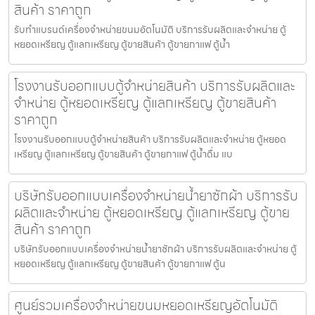
สินค้า ราคาถูก
รับทำแบรนด์เครื่องจำหน่ายขนม​อัตโนมัติ บริการรับผลิตและจำหน่าย ตู้
หยอดเหรียญ ตู้แลกเหรียญ ตู้ขายสินค้า ตู้ขายกาแฟ ตู้น้ำ
โรงงานรับออกแบบตู้จำหน่ายสินค้า บริการรับผลิตและ
จำหน่าย ตู้หยอดเหรียญ ตู้แลกเหรียญ ตู้ขายสินค้า
ราคาถูก
โรงงานรับออกแบบตู้จำหน่ายสินค้า บริการรับผลิตและจำหน่าย ตู้หยอด
เหรียญ ตู้แลกเหรียญ ตู้ขายสินค้า ตู้ขายกาแฟ ตู้น้ำดื่ม แบ
บริษัทรับออกแบบเครื่องจำหน่ายน้ำยาซักผ้า บริการรับ
ผลิตและจำหน่าย ตู้หยอดเหรียญ ตู้แลกเหรียญ ตู้ขาย
สินค้า ราคาถูก
บริษัทรับออกแบบเครื่องจำหน่ายน้ำยาซักผ้า บริการรับผลิตและจำหน่าย ตู้
หยอดเหรียญ ตู้แลกเหรียญ ตู้ขายสินค้า ตู้ขายกาแฟ ตู้น
ศูนย์รวมเครื่องจำหน่ายขนมหยอดเหรียญ​​อัตโนมัติ