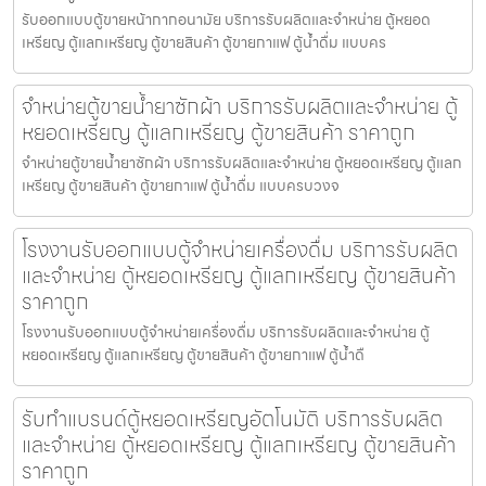
รับออกแบบตู้ขายหน้ากากอนามัย บริการรับผลิตและจำหน่าย ตู้หยอด
เหรียญ ตู้แลกเหรียญ ตู้ขายสินค้า ตู้ขายกาแฟ ตู้น้ำดื่ม แบบคร
จำหน่ายตู้ขายน้ำยาซักผ้า บริการรับผลิตและจำหน่าย ตู้
หยอดเหรียญ ตู้แลกเหรียญ ตู้ขายสินค้า ราคาถูก
จำหน่ายตู้ขายน้ำยาซักผ้า บริการรับผลิตและจำหน่าย ตู้หยอดเหรียญ ตู้แลก
เหรียญ ตู้ขายสินค้า ตู้ขายกาแฟ ตู้น้ำดื่ม แบบครบวงจ
โรงงานรับออกแบบตู้จำหน่ายเครื่องดื่ม บริการรับผลิต
และจำหน่าย ตู้หยอดเหรียญ ตู้แลกเหรียญ ตู้ขายสินค้า
ราคาถูก
โรงงานรับออกแบบตู้จำหน่ายเครื่องดื่ม บริการรับผลิตและจำหน่าย ตู้
หยอดเหรียญ ตู้แลกเหรียญ ตู้ขายสินค้า ตู้ขายกาแฟ ตู้น้ำดื
รับทำแบรนด์ตู้หยอดเหรียญ​อัตโนมัติ บริการรับผลิต
และจำหน่าย ตู้หยอดเหรียญ ตู้แลกเหรียญ ตู้ขายสินค้า
ราคาถูก