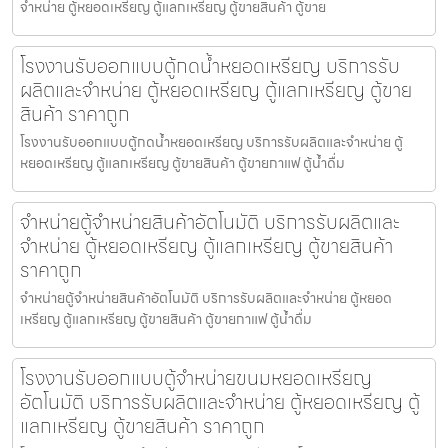
จำหน่าย ตู้หยอดเหรียญ ตู้แลกเหรียญ ตู้ขายสินค้า ตู้ขาย
โรงงานรับออกแบบตู้กดน้ำ​หยอดเหรียญ บริการรับ
ผลิตและจำหน่าย ตู้หยอดเหรียญ ตู้แลกเหรียญ ตู้ขาย
สินค้า ราคาถูก
โรงงานรับออกแบบตู้กดน้ำ​หยอดเหรียญ บริการรับผลิตและจำหน่าย ตู้
หยอดเหรียญ ตู้แลกเหรียญ ตู้ขายสินค้า ตู้ขายกาแฟ ตู้น้ำดื่ม
จำหน่ายตู้จำหน่ายสินค้า​อัตโนมัติ บริการรับผลิตและ
จำหน่าย ตู้หยอดเหรียญ ตู้แลกเหรียญ ตู้ขายสินค้า
ราคาถูก
จำหน่ายตู้จำหน่ายสินค้า​อัตโนมัติ บริการรับผลิตและจำหน่าย ตู้หยอด
เหรียญ ตู้แลกเหรียญ ตู้ขายสินค้า ตู้ขายกาแฟ ตู้น้ำดื่ม
โรงงานรับออกแบบตู้จำหน่ายขนมหยอดเหรียญ​​
อัตโนมัติ บริการรับผลิตและจำหน่าย ตู้หยอดเหรียญ ตู้
แลกเหรียญ ตู้ขายสินค้า ราคาถูก