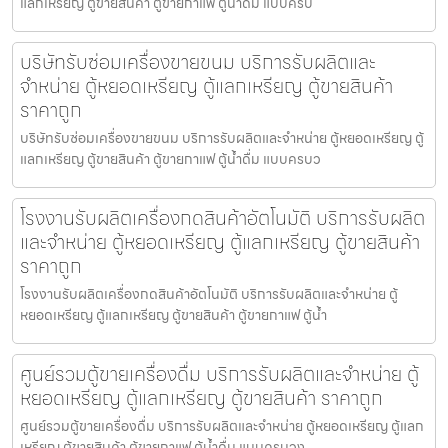
แลกเหรียญ ตู้ขายสินค้า ตู้ขายกาแฟ ตู้น้ำดื่ม แบบครบ
บริษัทรับซ่อมเครื่องขายขนม บริการรับผลิตและ
จำหน่าย ตู้หยอดเหรียญ ตู้แลกเหรียญ ตู้ขายสินค้า
ราคาถูก
บริษัทรับซ่อมเครื่องขายขนม บริการรับผลิตและจำหน่าย ตู้หยอดเหรียญ ตู้
แลกเหรียญ ตู้ขายสินค้า ตู้ขายกาแฟ ตู้น้ำดื่ม แบบครบว
โรงงานรับผลิตเครื่องกดสินค้า​อัตโนมัติ บริการรับผลิต
และจำหน่าย ตู้หยอดเหรียญ ตู้แลกเหรียญ ตู้ขายสินค้า
ราคาถูก
โรงงานรับผลิตเครื่องกดสินค้า​อัตโนมัติ บริการรับผลิตและจำหน่าย ตู้
หยอดเหรียญ ตู้แลกเหรียญ ตู้ขายสินค้า ตู้ขายกาแฟ ตู้น้ำ
ศูนย์รวมตู้ขายเครื่องดื่ม บริการรับผลิตและจำหน่าย ตู้
หยอดเหรียญ ตู้แลกเหรียญ ตู้ขายสินค้า ราคาถูก
ศูนย์รวมตู้ขายเครื่องดื่ม บริการรับผลิตและจำหน่าย ตู้หยอดเหรียญ ตู้แลก
เหรียญ ตู้ขายสินค้า ตู้ขายกาแฟ ตู้น้ำดื่ม แบบครบวง