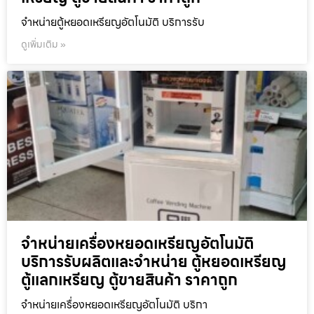
จำหน่ายตู้หยอดเหรียญ​อัตโนมัติ บริการรับ
ดูเพิ่มเติม »
จำหน่ายเครื่องหยอดเหรียญ​อัตโนมัติ
บริการรับผลิตและจำหน่าย ตู้หยอดเหรียญ
ตู้แลกเหรียญ ตู้ขายสินค้า ราคาถูก
จำหน่ายเครื่องหยอดเหรียญ​อัตโนมัติ บริกา