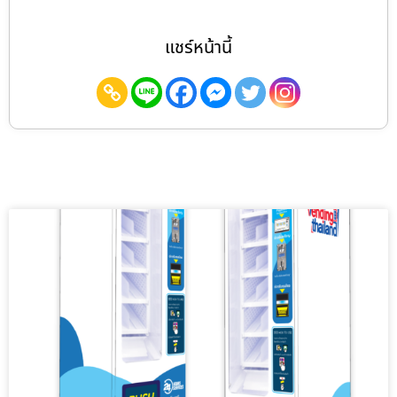
แชร์หน้านี้