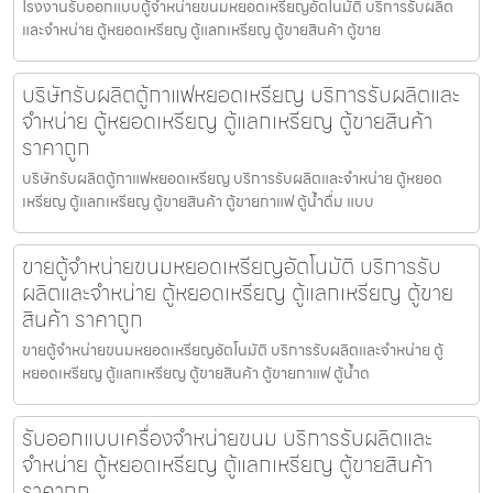
โรงงานรับออกแบบตู้จำหน่ายขนมหยอดเหรียญ​​อัตโนมัติ บริการรับผลิต
และจำหน่าย ตู้หยอดเหรียญ ตู้แลกเหรียญ ตู้ขายสินค้า ตู้ขาย
บริษัทรับผลิตตู้กาแฟหยอดเหรียญ บริการรับผลิตและ
จำหน่าย ตู้หยอดเหรียญ ตู้แลกเหรียญ ตู้ขายสินค้า
ราคาถูก
บริษัทรับผลิตตู้กาแฟหยอดเหรียญ บริการรับผลิตและจำหน่าย ตู้หยอด
เหรียญ ตู้แลกเหรียญ ตู้ขายสินค้า ตู้ขายกาแฟ ตู้น้ำดื่ม แบบ
ขายตู้จำหน่ายขนมหยอดเหรียญ​​อัตโนมัติ บริการรับ
ผลิตและจำหน่าย ตู้หยอดเหรียญ ตู้แลกเหรียญ ตู้ขาย
สินค้า ราคาถูก
ขายตู้จำหน่ายขนมหยอดเหรียญ​​อัตโนมัติ บริการรับผลิตและจำหน่าย ตู้
หยอดเหรียญ ตู้แลกเหรียญ ตู้ขายสินค้า ตู้ขายกาแฟ ตู้น้ำด
รับออกแบบเครื่องจำหน่ายขนม บริการรับผลิตและ
จำหน่าย ตู้หยอดเหรียญ ตู้แลกเหรียญ ตู้ขายสินค้า
ราคาถูก