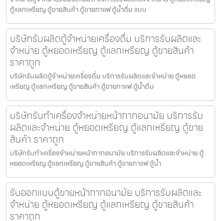
ตู้แลกเหรียญ ตู้ขายสินค้า ตู้ขายกาแฟ ตู้น้ำดื่ม แบบ
บริษัทรับผลิตตู้จำหน่ายเครื่องดื่ม บริการรับผลิตและ
จำหน่าย ตู้หยอดเหรียญ ตู้แลกเหรียญ ตู้ขายสินค้า
ราคาถูก
บริษัทรับผลิตตู้จำหน่ายเครื่องดื่ม บริการรับผลิตและจำหน่าย ตู้หยอด
เหรียญ ตู้แลกเหรียญ ตู้ขายสินค้า ตู้ขายกาแฟ ตู้น้ำดื่ม
บริษัทรับทำเครื่องจำหน่ายหน้ากากอนามัย บริการรับ
ผลิตและจำหน่าย ตู้หยอดเหรียญ ตู้แลกเหรียญ ตู้ขาย
สินค้า ราคาถูก
บริษัทรับทำเครื่องจำหน่ายหน้ากากอนามัย บริการรับผลิตและจำหน่าย ตู้
หยอดเหรียญ ตู้แลกเหรียญ ตู้ขายสินค้า ตู้ขายกาแฟ ตู้น้ำ
รับออกแบบตู้ขายหน้ากากอนามัย บริการรับผลิตและ
จำหน่าย ตู้หยอดเหรียญ ตู้แลกเหรียญ ตู้ขายสินค้า
ราคาถูก