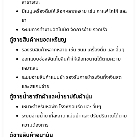
สาธารณะ
มีเมนูเครื่องดื่มให้เลือกหลากหลาย เช่น กาแฟ โกโก้ และ
ชา
ระบบการทำงานอัตโนมัติ จัดการง่าย รวดเร็ว
ตู้ขายสินค้าหยอดเหรียญ
รองรับสินค้าหลากหลาย เช่น ขนม เครื่องดื่ม และ อื่นๆ
ออกแบบช่องจัดเก็บสินค้าให้เลือกขนาดได้ตามความ
เหมาะสม
ระบบจ่ายสินค้าแม่นยำ รองรับการชำระเงินทั้งเงินสด
และ สแกนจ่าย
ตู้ขายน้ำยาซักผ้าและน้ำยาปรับผ้านุ่ม
เหมาะสำหรับหอพัก โรงซักอบรีด และ อื่นๆ
ระบบจ่ายน้ำยาที่สะอาด แม่นยำ และ ปรับปริมาณได้ตาม
ความต้องการ
ตู้ขายสินค้าอนามัย