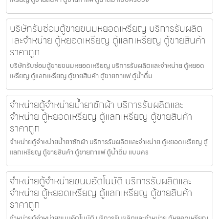
บริษัทรับซ่อมตู้ขายขนมหยอดเหรียญ​ บริการรับผลิต
และจำหน่าย ตู้หยอดเหรียญ ตู้แลกเหรียญ ตู้ขายสินค้า
ราคาถูก
บริษัทรับซ่อมตู้ขายขนมหยอดเหรียญ​ บริการรับผลิตและจำหน่าย ตู้หยอด
เหรียญ ตู้แลกเหรียญ ตู้ขายสินค้า ตู้ขายกาแฟ ตู้น้ำดื่ม
จำหน่ายตู้จำหน่ายน้ำยาซักผ้า บริการรับผลิตและ
จำหน่าย ตู้หยอดเหรียญ ตู้แลกเหรียญ ตู้ขายสินค้า
ราคาถูก
จำหน่ายตู้จำหน่ายน้ำยาซักผ้า บริการรับผลิตและจำหน่าย ตู้หยอดเหรียญ ตู้
แลกเหรียญ ตู้ขายสินค้า ตู้ขายกาแฟ ตู้น้ำดื่ม แบบคร
จำหน่ายตู้จำหน่ายขนม​อัตโนมัติ บริการรับผลิตและ
จำหน่าย ตู้หยอดเหรียญ ตู้แลกเหรียญ ตู้ขายสินค้า
ราคาถูก
จำหน่ายตู้จำหน่ายขนม​อัตโนมัติ บริการรับผลิตและจำหน่าย ตู้หยอดเหรียญ