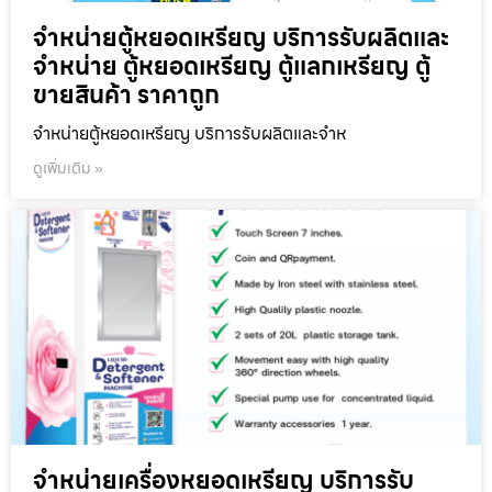
จำหน่ายตู้หยอดเหรียญ บริการรับผลิตและ
จำหน่าย ตู้หยอดเหรียญ ตู้แลกเหรียญ ตู้
ขายสินค้า ราคาถูก
จำหน่ายตู้หยอดเหรียญ บริการรับผลิตและจำห
ดูเพิ่มเติม »
จำหน่ายเครื่องหยอดเหรียญ บริการรับ