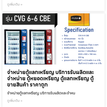
ดูเพิ่มเติม »
จำหน่ายตู้แลกเหรียญ บริการรับผลิตและ
จำหน่าย ตู้หยอดเหรียญ ตู้แลกเหรียญ ตู้
ขายสินค้า ราคาถูก
จำหน่ายตู้แลกเหรียญ บริการรับผลิตและจำหน
ดูเพิ่มเติม »