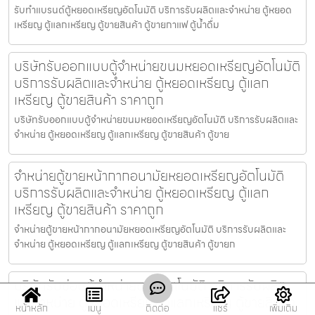
รับทำแบรนด์ตู้หยอดเหรียญ​อัตโนมัติ บริการรับผลิตและจำหน่าย ตู้หยอด
เหรียญ ตู้แลกเหรียญ ตู้ขายสินค้า ตู้ขายกาแฟ ตู้น้ำดื่ม
บริษัทรับออกแบบตู้จำหน่ายขนมหยอดเหรียญ​​อัตโนมัติ
บริการรับผลิตและจำหน่าย ตู้หยอดเหรียญ ตู้แลก
เหรียญ ตู้ขายสินค้า ราคาถูก
บริษัทรับออกแบบตู้จำหน่ายขนมหยอดเหรียญ​​อัตโนมัติ บริการรับผลิตและ
จำหน่าย ตู้หยอดเหรียญ ตู้แลกเหรียญ ตู้ขายสินค้า ตู้ขาย
จำหน่ายตู้ขายหน้ากากอนามัยหยอดเหรียญ​​​อัตโนมัติ
บริการรับผลิตและจำหน่าย ตู้หยอดเหรียญ ตู้แลก
เหรียญ ตู้ขายสินค้า ราคาถูก
จำหน่ายตู้ขายหน้ากากอนามัยหยอดเหรียญ​​​อัตโนมัติ บริการรับผลิตและ
จำหน่าย ตู้หยอดเหรียญ ตู้แลกเหรียญ ตู้ขายสินค้า ตู้ขายก
บริษัทรับซ่อมตู้จำหน่ายขนม​อัตโนมัติ บริการรับผลิต
และจำหน่าย ตู้หยอดเหรียญ ตู้แลกเหรียญ ตู้ขายสินค้า
หน้าหลัก
เมนู
ติดต่อ
แชร์
เพิ่มเติม