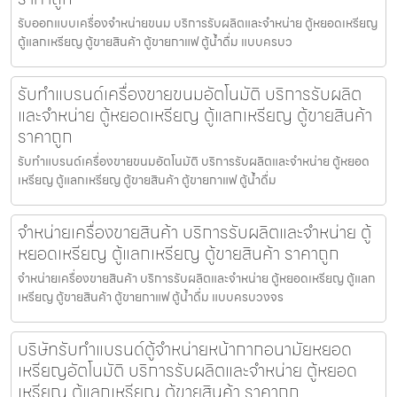
รับออกแบบเครื่องจำหน่ายขนม บริการรับผลิตและจำหน่าย ตู้หยอดเหรียญ
ตู้แลกเหรียญ ตู้ขายสินค้า ตู้ขายกาแฟ ตู้น้ำดื่ม แบบครบว
รับทำแบรนด์เครื่องขายขนม​อัตโนมัติ บริการรับผลิต
และจำหน่าย ตู้หยอดเหรียญ ตู้แลกเหรียญ ตู้ขายสินค้า
ราคาถูก
รับทำแบรนด์เครื่องขายขนม​อัตโนมัติ บริการรับผลิตและจำหน่าย ตู้หยอด
เหรียญ ตู้แลกเหรียญ ตู้ขายสินค้า ตู้ขายกาแฟ ตู้น้ำดื่ม
จำหน่ายเครื่องขายสินค้า บริการรับผลิตและจำหน่าย ตู้
หยอดเหรียญ ตู้แลกเหรียญ ตู้ขายสินค้า ราคาถูก
จำหน่ายเครื่องขายสินค้า บริการรับผลิตและจำหน่าย ตู้หยอดเหรียญ ตู้แลก
เหรียญ ตู้ขายสินค้า ตู้ขายกาแฟ ตู้น้ำดื่ม แบบครบวงจร
บริษัทรับทำแบรนด์ตู้จำหน่ายหน้ากากอนามัยหยอด
เหรียญ​​​อัตโนมัติ บริการรับผลิตและจำหน่าย ตู้หยอด
เหรียญ ตู้แลกเหรียญ ตู้ขายสินค้า ราคาถูก