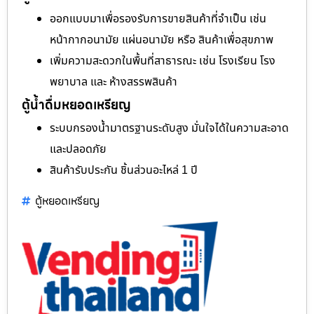
ออกแบบมาเพื่อรองรับการขายสินค้าที่จำเป็น เช่น
หน้ากากอนามัย แผ่นอนามัย หรือ สินค้าเพื่อสุขภาพ
เพิ่มความสะดวกในพื้นที่สาธารณะ เช่น โรงเรียน โรง
พยาบาล และ ห้างสรรพสินค้า
ตู้น้ำดื่มหยอดเหรียญ
ระบบกรองน้ำมาตรฐานระดับสูง มั่นใจได้ในความสะอาด
และปลอดภัย
สินค้ารับประกัน ชิ้นส่วนอะไหล่ 1 ปี
ตู้หยอดเหรียญ