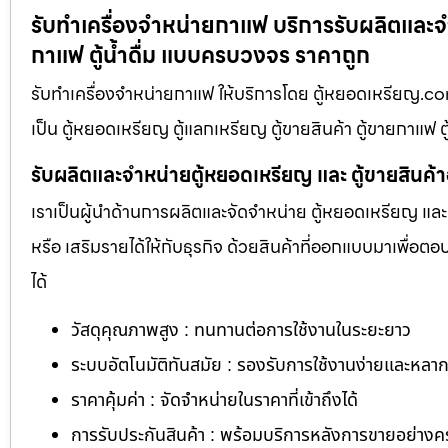
รับทำเครื่องจำหน่ายกาแฟ บริการรับผลิตและจำ
กาแฟ ตู้น้ำดื่ม แบบครบวงจร ราคาถูก
รับทำเครื่องจำหน่ายกาแฟ ให้บริการโดย ตู้หยอดเหรียญ.co
เป็น ตู้หยอดเหรียญ ตู้แลกเหรียญ ตู้ขายสินค้า ตู้ขายกาแฟ ต
รับผลิตและจำหน่ายตู้หยอดเหรียญ และ ตู้ขายสินค้
เราเป็นผู้นำด้านการผลิตและจัดจำหน่าย ตู้หยอดเหรียญ และ 
หรือ เสริมรายได้ให้กับธุรกิจ ด้วยสินค้าที่ออกแบบมาเพื่อ
ได้
วัสดุคุณภาพสูง : ทนทานต่อการใช้งานในระยะยาว
ระบบอัตโนมัติทันสมัย : รองรับการใช้งานง่ายและหล
ราคาคุ้มค่า : จัดจำหน่ายในราคาที่เข้าถึงได้
การรับประกันสินค้า : พร้อมบริการหลังการขายอย่าง