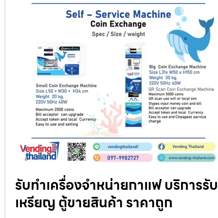
รับทำเครื่องจำหน่ายกาแฟ บริการรั
เหรียญ ตู้ขายสินค้า ราคาถูก