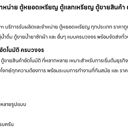
หน่าย ตู้หยอดเหรียญ ตู้แลกเหรียญ ตู้ขายสินค้า ต
m บริการรับผลิตและจำหน่าย ตู้หยอดเหรียญ ทุกประเภท ราคาถูก 
ู้น้ำดื่ม ตู้ขายน้ำยาซักผ้า และ อื่นๆ แบบครบวงจร พร้อมจัดส่งทั่
าอัตโนมัติ ครบวงจร
ตู้ขายสินค้าอัตโนมัติ ที่หลากหลาย เหมาะสำหรับการเริ่มต้นธุรกิ
ตอบโจทย์ทุกความต้องการ พร้อมระบบการทำงานที่ทันสมัย และ ราคาท
ากหลายรูปแบบ
ครบครัน