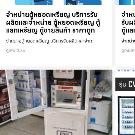
จำหน่ายตู้หยอดเหรียญ บริการรับ
จำหน
ผลิตและจำหน่าย ตู้หยอดเหรียญ ตู้
รับผ
แลกเหรียญ ตู้ขายสินค้า ราคาถูก
ตู้แ
จำหน่ายตู้หยอดเหรียญ บริการรับผลิตและจำห
จำหน่า
ดูเพิ่มเติม »
ดูเพิ่มเต