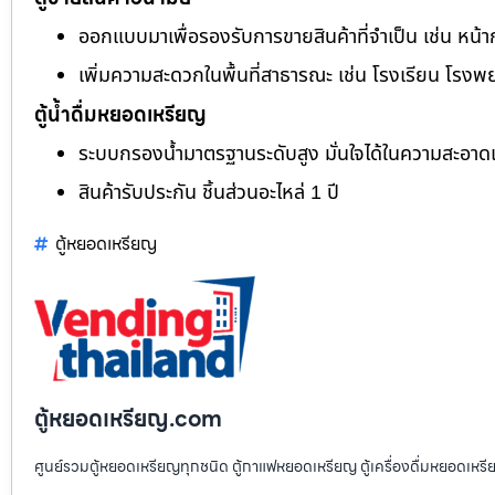
ออกแบบมาเพื่อรองรับการขายสินค้าที่จำเป็น เช่น หน้า
เพิ่มความสะดวกในพื้นที่สาธารณะ เช่น โรงเรียน โรงพ
ตู้น้ำดื่มหยอดเหรียญ
ระบบกรองน้ำมาตรฐานระดับสูง มั่นใจได้ในความสะอา
สินค้ารับประกัน ชิ้นส่วนอะไหล่ 1 ปี
ตู้หยอดเหรียญ
ตู้หยอดเหรียญ.com
ศูนย์รวมตู้หยอดเหรียญทุกชนิด ตู้กาแฟหยอดเหรียญ ตู้เครื่องดื่มหยอดเหรีย