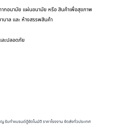
กากอนามัย แผ่นอนามัย หรือ สินค้าเพื่อสุขภาพ
ยาบาล และ ห้างสรรพสินค้า
ดและปลอดภัย
ญ รับทำแบรนด์ตู้อัตโนมัติ ราคาโรงงาน จัดส่งทั่วประเทศ