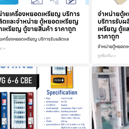
่ายเครื่องหยอดเหรียญ บริการ
จำหน่ายตู้ห
ลิตและจำหน่าย ตู้หยอดเหรียญ
บริการรับผ
ลกเหรียญ ตู้ขายสินค้า ราคาถูก
เหรียญ ตู้แ
ราคาถูก
ยเครื่องหยอดเหรียญ บริการรับผลิตแล
จำหน่ายตู้หยอดเห
ิม »
ดูเพิ่มเติม »