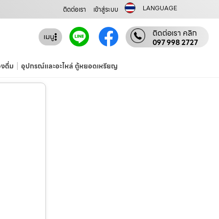
LANGUAGE
ติดต่อเรา
เข้าสู่ระบบ
ติดต่อเรา คลิก
เมนู
097 998 2727
องดื่ม
อุปกรณ์และอะไหล่ ตู้หยอดเหรียญ