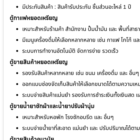
มีประกันสินค้า : สินค้ารับประกัน ชิ้นส่วนอะไหล่ 1 ปี
ตู้กาแฟหยอดเหรียญ
เหมาะสำหรับร้านค้า สำนักงาน ปั้มน้ำมัน และ พื้นที่สา
มีเมนูเครื่องดื่มให้เลือกหลากหลาย เช่น กาแฟ โกโก้ แล
ระบบการทำงานอัตโนมัติ จัดการง่าย รวดเร็ว
ตู้ขายสินค้าหยอดเหรียญ
รองรับสินค้าหลากหลาย เช่น ขนม เครื่องดื่ม และ อื่นๆ
ออกแบบช่องจัดเก็บสินค้าให้เลือกขนาดได้ตามความเห
ระบบจ่ายสินค้าแม่นยำ รองรับการชำระเงินทั้งเงินสด 
ตู้ขายน้ำยาซักผ้าและน้ำยาปรับผ้านุ่ม
เหมาะสำหรับหอพัก โรงซักอบรีด และ อื่นๆ
ระบบจ่ายน้ำยาที่สะอาด แม่นยำ และ ปรับปริมาณได้ต
ตู้ขายสินค้าอนามัย