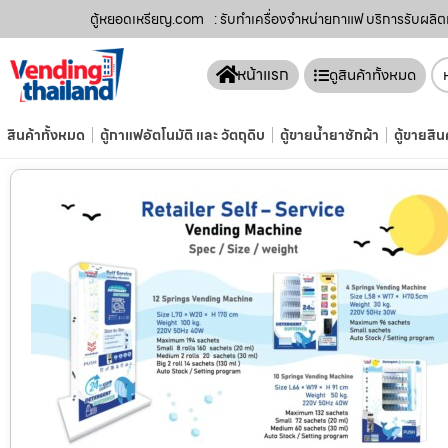
ตู้หยอดเหรียญ.com
: รับทำเครื่องจำหน่ายกาแฟ บริการรับผลิต
หน้าแรก
ดูสินค้าทั้งหมด
สินค้าทั้งหมด
ตู้กาแฟอัตโนมัติ และ วัตถุดิบ
ตู้ขายน้ำยาซักผ้า
ตู้ขายสิน