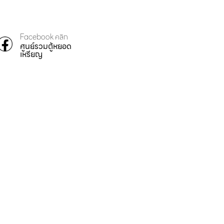
Facebook คลิก
ศูนย์รวมตู้หยอด
เหรียญ