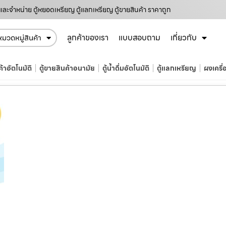
และจำหน่าย ตู้หยอดเหรียญ ตู้แลกเหรียญ ตู้ขายสินค้า ราคาถูก
ลูกค้าของเรา
แบบสอบถาม
เกี่ยวกับ
หมวดหมู่สินค้า
ค้าอัตโนมัติ
ตู้ขายสินค้าอนามัย
ตู้น้ำดื่มอัตโนมัติ
ตู้แลกเหรียญ
ผงเครื่