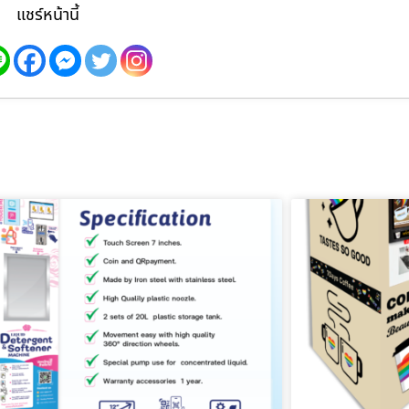
แชร์หน้านี้