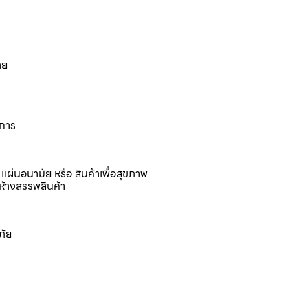
าย
งการ
แผ่นอนามัย หรือ สินค้าเพื่อสุขภาพ
ห้างสรรพสินค้า
ภัย