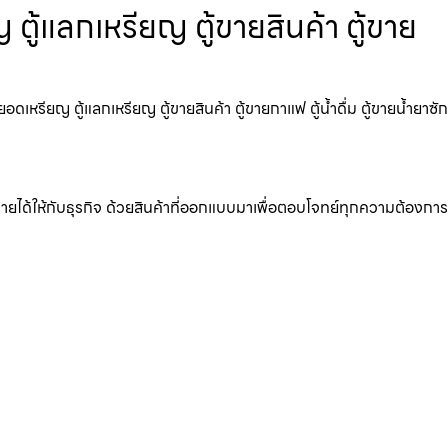
ตู้แลกเหรียญ ตู้ขายสินค้า ตู้ขาย
เหรียญ ตู้แลกเหรียญ ตู้ขายสินค้า ตู้ขายกาแฟ ตู้น้ำดื่ม ตู้ขายน้ำยาซัก
มรายได้ให้กับธุรกิจ ด้วยสินค้าที่ออกแบบมาเพื่อตอบโจทย์ทุกความต้องการ