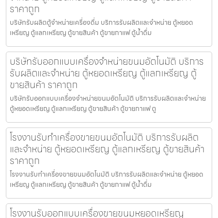
ราคาถูก
บริษัทรับผลิตตู้จำหน่ายเครื่องดื่ม บริการรับผลิตและจำหน่าย ตู้หยอด
เหรียญ ตู้แลกเหรียญ ตู้ขายสินค้า ตู้ขายกาแฟ ตู้น้ำดื่ม
บริษัทรับออกแบบเครื่องจำหน่ายขนม​อัตโนมัติ บริการ
รับผลิตและจำหน่าย ตู้หยอดเหรียญ ตู้แลกเหรียญ ตู้
ขายสินค้า ราคาถูก
บริษัทรับออกแบบเครื่องจำหน่ายขนม​อัตโนมัติ บริการรับผลิตและจำหน่าย
ตู้หยอดเหรียญ ตู้แลกเหรียญ ตู้ขายสินค้า ตู้ขายกาแฟ ตู
โรงงานรับทำเครื่องขายขนม​อัตโนมัติ บริการรับผลิต
และจำหน่าย ตู้หยอดเหรียญ ตู้แลกเหรียญ ตู้ขายสินค้า
ราคาถูก
โรงงานรับทำเครื่องขายขนม​อัตโนมัติ บริการรับผลิตและจำหน่าย ตู้หยอด
เหรียญ ตู้แลกเหรียญ ตู้ขายสินค้า ตู้ขายกาแฟ ตู้น้ำดื่ม
โรงงานรับออกแบบเครื่องขายขนมหยอดเหรียญ​​