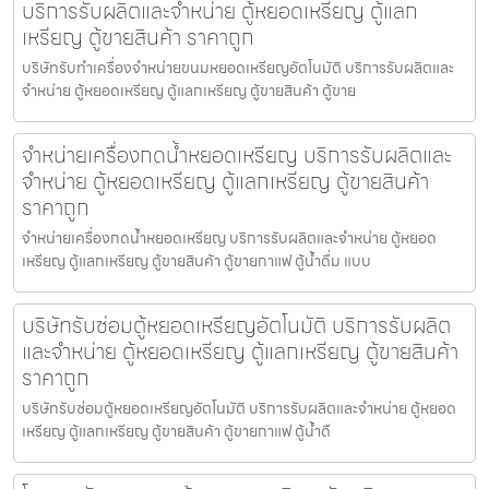
บริการรับผลิตและจำหน่าย ตู้หยอดเหรียญ ตู้แลก
เหรียญ ตู้ขายสินค้า ราคาถูก
บริษัทรับทำเครื่องจำหน่ายขนมหยอดเหรียญ​​อัตโนมัติ บริการรับผลิตและ
จำหน่าย ตู้หยอดเหรียญ ตู้แลกเหรียญ ตู้ขายสินค้า ตู้ขาย
จำหน่ายเครื่องกดน้ำ​หยอดเหรียญ บริการรับผลิตและ
จำหน่าย ตู้หยอดเหรียญ ตู้แลกเหรียญ ตู้ขายสินค้า
ราคาถูก
จำหน่ายเครื่องกดน้ำ​หยอดเหรียญ บริการรับผลิตและจำหน่าย ตู้หยอด
เหรียญ ตู้แลกเหรียญ ตู้ขายสินค้า ตู้ขายกาแฟ ตู้น้ำดื่ม แบบ
บริษัทรับซ่อมตู้หยอดเหรียญ​อัตโนมัติ บริการรับผลิต
และจำหน่าย ตู้หยอดเหรียญ ตู้แลกเหรียญ ตู้ขายสินค้า
ราคาถูก
บริษัทรับซ่อมตู้หยอดเหรียญ​อัตโนมัติ บริการรับผลิตและจำหน่าย ตู้หยอด
เหรียญ ตู้แลกเหรียญ ตู้ขายสินค้า ตู้ขายกาแฟ ตู้น้ำดื