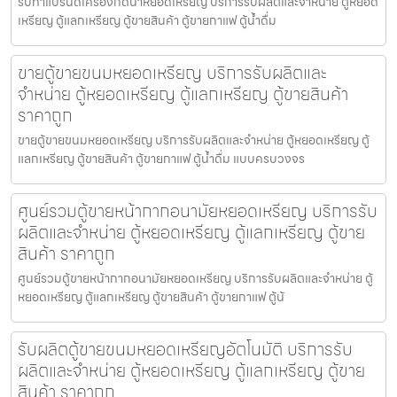
รับทำแบรนด์เครื่องกดน้ำ​หยอดเหรียญ บริการรับผลิตและจำหน่าย ตู้หยอด
เหรียญ ตู้แลกเหรียญ ตู้ขายสินค้า ตู้ขายกาแฟ ตู้น้ำดื่ม
ขายตู้ขายขนมหยอดเหรียญ​ บริการรับผลิตและ
จำหน่าย ตู้หยอดเหรียญ ตู้แลกเหรียญ ตู้ขายสินค้า
ราคาถูก
ขายตู้ขายขนมหยอดเหรียญ​ บริการรับผลิตและจำหน่าย ตู้หยอดเหรียญ ตู้
แลกเหรียญ ตู้ขายสินค้า ตู้ขายกาแฟ ตู้น้ำดื่ม แบบครบวงจร
ศูนย์รวมตู้ขายหน้ากากอนามัยหยอดเหรียญ​​ บริการรับ
ผลิตและจำหน่าย ตู้หยอดเหรียญ ตู้แลกเหรียญ ตู้ขาย
สินค้า ราคาถูก
ศูนย์รวมตู้ขายหน้ากากอนามัยหยอดเหรียญ​​ บริการรับผลิตและจำหน่าย ตู้
หยอดเหรียญ ตู้แลกเหรียญ ตู้ขายสินค้า ตู้ขายกาแฟ ตู้น้
รับผลิตตู้ขายขนมหยอดเหรียญ​​อัตโนมัติ บริการรับ
ผลิตและจำหน่าย ตู้หยอดเหรียญ ตู้แลกเหรียญ ตู้ขาย
สินค้า ราคาถูก