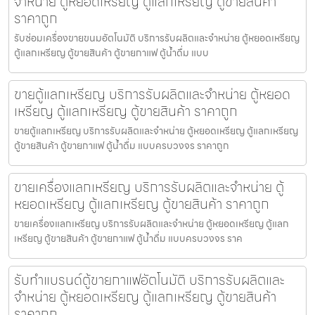
จำหน่าย ตู้หยอดเหรียญ ตู้แลกเหรียญ ตู้ขายสินค้า
ราคาถูก
รับซ่อมเครื่องขายขนม​อัตโนมัติ บริการรับผลิตและจำหน่าย ตู้หยอดเหรียญ
ตู้แลกเหรียญ ตู้ขายสินค้า ตู้ขายกาแฟ ตู้น้ำดื่ม แบบ
ขายตู้แลกเหรียญ บริการรับผลิตและจำหน่าย ตู้หยอด
เหรียญ ตู้แลกเหรียญ ตู้ขายสินค้า ราคาถูก
ขายตู้แลกเหรียญ บริการรับผลิตและจำหน่าย ตู้หยอดเหรียญ ตู้แลกเหรียญ
ตู้ขายสินค้า ตู้ขายกาแฟ ตู้น้ำดื่ม แบบครบวงจร ราคาถูก
ขายเครื่องแลกเหรียญ บริการรับผลิตและจำหน่าย ตู้
หยอดเหรียญ ตู้แลกเหรียญ ตู้ขายสินค้า ราคาถูก
ขายเครื่องแลกเหรียญ บริการรับผลิตและจำหน่าย ตู้หยอดเหรียญ ตู้แลก
เหรียญ ตู้ขายสินค้า ตู้ขายกาแฟ ตู้น้ำดื่ม แบบครบวงจร ราค
รับทำแบรนด์ตู้ขายกาแฟ​อัตโนมัติ บริการรับผลิตและ
จำหน่าย ตู้หยอดเหรียญ ตู้แลกเหรียญ ตู้ขายสินค้า
ราคาถูก