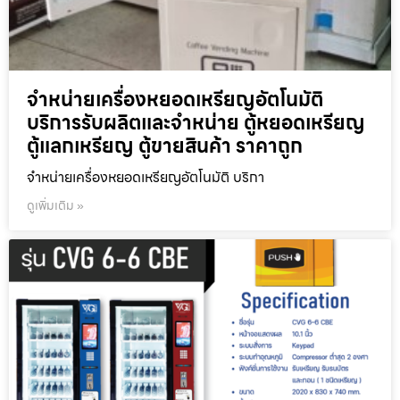
จำหน่ายเครื่องหยอดเหรียญ​อัตโนมัติ
บริการรับผลิตและจำหน่าย ตู้หยอดเหรียญ
ตู้แลกเหรียญ ตู้ขายสินค้า ราคาถูก
จำหน่ายเครื่องหยอดเหรียญ​อัตโนมัติ บริกา
ดูเพิ่มเติม »