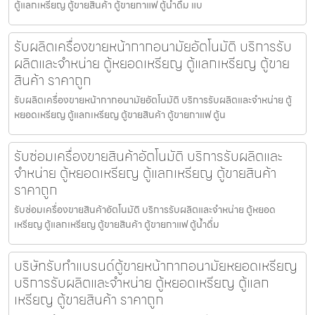
ตู้แลกเหรียญ ตู้ขายสินค้า ตู้ขายกาแฟ ตู้น้ำดื่ม แบ
รับผลิตเครื่องขายหน้ากากอนามัย​อัตโนมัติ บริการรับ
ผลิตและจำหน่าย ตู้หยอดเหรียญ ตู้แลกเหรียญ ตู้ขาย
สินค้า ราคาถูก
รับผลิตเครื่องขายหน้ากากอนามัย​อัตโนมัติ บริการรับผลิตและจำหน่าย ตู้
หยอดเหรียญ ตู้แลกเหรียญ ตู้ขายสินค้า ตู้ขายกาแฟ ตู้น
รับซ่อมเครื่องขายสินค้า​อัตโนมัติ บริการรับผลิตและ
จำหน่าย ตู้หยอดเหรียญ ตู้แลกเหรียญ ตู้ขายสินค้า
ราคาถูก
รับซ่อมเครื่องขายสินค้า​อัตโนมัติ บริการรับผลิตและจำหน่าย ตู้หยอด
เหรียญ ตู้แลกเหรียญ ตู้ขายสินค้า ตู้ขายกาแฟ ตู้น้ำดื่ม
บริษัทรับทำแบรนด์ตู้ขายหน้ากากอนามัยหยอดเหรียญ​​
บริการรับผลิตและจำหน่าย ตู้หยอดเหรียญ ตู้แลก
เหรียญ ตู้ขายสินค้า ราคาถูก