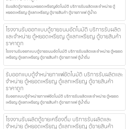
รับผลิตตู้ขายขนมหยอดเหรียญ​​อัตโนมัติ บริการรับผลิตและจำหน่าย ตู้
หยอดเหรียญ ตู้แลกเหรียญ ตู้ขายสินค้า ตู้ขายกาแฟ ตู้น้ำด
โรงงานรับออกแบบตู้ขายขนม​อัตโนมัติ บริการรับผลิต
และจำหน่าย ตู้หยอดเหรียญ ตู้แลกเหรียญ ตู้ขายสินค้า
ราคาถูก
โรงงานรับออกแบบตู้ขายขนม​อัตโนมัติ บริการรับผลิตและจำหน่าย ตู้หยอด
เหรียญ ตู้แลกเหรียญ ตู้ขายสินค้า ตู้ขายกาแฟ ตู้น้ำดื่ม
รับออกแบบตู้จำหน่ายกาแฟ​อัตโนมัติ บริการรับผลิตและ
จำหน่าย ตู้หยอดเหรียญ ตู้แลกเหรียญ ตู้ขายสินค้า
ราคาถูก
รับออกแบบตู้จำหน่ายกาแฟ​อัตโนมัติ บริการรับผลิตและจำหน่าย ตู้หยอด
เหรียญ ตู้แลกเหรียญ ตู้ขายสินค้า ตู้ขายกาแฟ ตู้น้ำดื่ม
โรงงานรับผลิตตู้ขายเครื่องดื่ม บริการรับผลิตและ
จำหน่าย ตู้หยอดเหรียญ ตู้แลกเหรียญ ตู้ขายสินค้า