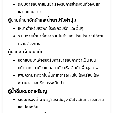
ระบบจ่ายสินค้าแม่นยำ รองรับการชำระเงินทั้งเงินสด
และ สแกนจ่าย
ตู้ขายน้ำยาซักผ้าและน้ำยาปรับผ้านุ่ม
เหมาะสำหรับหอพัก โรงซักอบรีด และ อื่นๆ
ระบบจ่ายน้ำยาที่สะอาด แม่นยำ และ ปรับปริมาณได้ตาม
ความต้องการ
ตู้ขายสินค้าอนามัย
ออกแบบมาเพื่อรองรับการขายสินค้าที่จำเป็น เช่น
หน้ากากอนามัย แผ่นอนามัย หรือ สินค้าเพื่อสุขภาพ
เพิ่มความสะดวกในพื้นที่สาธารณะ เช่น โรงเรียน โรง
พยาบาล และ ห้างสรรพสินค้า
ตู้น้ำดื่มหยอดเหรียญ
ระบบกรองน้ำมาตรฐานระดับสูง มั่นใจได้ในความสะอาด
และปลอดภัย