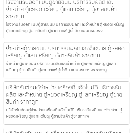
โรงงานรับออกแบบตู้ขายขนม บริการรับผลิตและ
จำหน่าย ตู้หยอดเหรียญ ตู้แลกเหรียญ ตู้ขายสินค้า
ราคาถูก
โรงงานรับออกแบบตู้ขายขนม บริการรับผลิตและจำหน่าย ตู้หยอดเหรียญ
ตู้แลกเหรียญ ตู้ขายสินค้า ตู้ขายกาแฟ ตู้น้ำดื่ม แบบครบวงจ
จำหน่ายตู้ขายขนม บริการรับผลิตและจำหน่าย ตู้หยอด
เหรียญ ตู้แลกเหรียญ ตู้ขายสินค้า ราคาถูก
จำหน่ายตู้ขายขนม บริการรับผลิตและจำหน่าย ตู้หยอดเหรียญ ตู้แลก
เหรียญ ตู้ขายสินค้า ตู้ขายกาแฟ ตู้น้ำดื่ม แบบครบวงจร ราคาถู
บริษัทรับซ่อมตู้จำหน่ายเครื่องดื่ม​อัตโนมัติ บริการรับ
ผลิตและจำหน่าย ตู้หยอดเหรียญ ตู้แลกเหรียญ ตู้ขาย
สินค้า ราคาถูก
บริษัทรับซ่อมตู้จำหน่ายเครื่องดื่ม​อัตโนมัติ บริการรับผลิตและจำหน่าย ตู้
หยอดเหรียญ ตู้แลกเหรียญ ตู้ขายสินค้า ตู้ขายกาแฟ