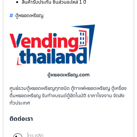
สินค้ารับประกัน ชิ้นส่วนอะไหล่ 1 ปี
ตู้หยอดเหรียญ
ตู้หยอดเหรียญ.com
ศูนย์รวมตู้หยอดเหรียญทุกชนิด ตู้กาแฟหยอดเหรียญ ตู้เครื่อง
ดื่มหยอดเหรียญ รับทำแบรนด์ตู้อัตโนมัติ ราคาโรงงาน จัดส่ง
ทั่วประเทศ
ติดต่อเรา
โทร คลิก