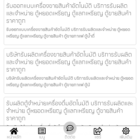
รับออกแบบเครื่องขายสินค้า​อัตโนมัติ บริการรับผลิต
และจำหน่าย ตู้หยอดเหรียญ ตู้แลกเหรียญ ตู้ขายสินค้า
ราคาถูก
รับออกแบบเครื่องขายสินค้า​อัตโนมัติ บริการรับผลิตและจำหน่าย ตู้หยอด
เหรียญ ตู้แลกเหรียญ ตู้ขายสินค้า ตู้ขายกาแฟ ตู้น้ำดื่
บริษัทรับผลิตเครื่องขายสินค้า​อัตโนมัติ บริการรับผลิต
และจำหน่าย ตู้หยอดเหรียญ ตู้แลกเหรียญ ตู้ขายสินค้า
ราคาถูก
บริษัทรับผลิตเครื่องขายสินค้า​อัตโนมัติ บริการรับผลิตและจำหน่าย ตู้หยอด
เหรียญ ตู้แลกเหรียญ ตู้ขายสินค้า ตู้ขายกาแฟ ตู้น้
รับผลิตตู้จำหน่ายเครื่องดื่ม​อัตโนมัติ บริการรับผลิตและ
จำหน่าย ตู้หยอดเหรียญ ตู้แลกเหรียญ ตู้ขายสินค้า
ราคาถูก
รับผลิตตู้จำหน่ายเครื่องดื่ม​อัตโนมัติ บริการรับผลิตและจำหน่าย ตู้หยอด
เหรียญ ตู้แลกเหรียญ ตู้ขายสินค้า ตู้ขายกาแฟ ตู้น้ำ
หน้าหลัก
เมนู
ติดต่อ
แชร์
เพิ่มเติม