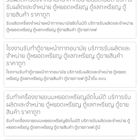
รับผลิตและจำหน่าย ตู้หยอดเหรียญ ตู้แลกเหรียญ ตู้
ขายสินค้า ราคาถูก
รับผลิตเครื่องจำหน่ายหน้ากากอนามัย​อัตโนมัติ บริการรับผลิตและจำหน่าย
ตู้หยอดเหรียญ ตู้แลกเหรียญ ตู้ขายสินค้า ตู้ขายกาแฟ
โรงงานรับทำตู้ขายหน้ากากอนามัย บริการรับผลิตและ
จำหน่าย ตู้หยอดเหรียญ ตู้แลกเหรียญ ตู้ขายสินค้า
ราคาถูก
โรงงานรับทำตู้ขายหน้ากากอนามัย บริการรับผลิตและจำหน่าย ตู้หยอด
เหรียญ ตู้แลกเหรียญ ตู้ขายสินค้า ตู้ขายกาแฟ ตู้น้ำดื่ม แบบ
รับทำเครื่องขายขนมหยอดเหรียญ​​อัตโนมัติ บริการรับ
ผลิตและจำหน่าย ตู้หยอดเหรียญ ตู้แลกเหรียญ ตู้ขาย
สินค้า ราคาถูก
รับทำเครื่องขายขนมหยอดเหรียญ​​อัตโนมัติ บริการรับผลิตและจำหน่าย ตู้
หยอดเหรียญ ตู้แลกเหรียญ ตู้ขายสินค้า ตู้ขายกาแฟ ตู้น้