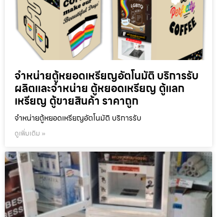
จำหน่ายตู้หยอดเหรียญ​อัตโนมัติ บริการรับ
ผลิตและจำหน่าย ตู้หยอดเหรียญ ตู้แลก
เหรียญ ตู้ขายสินค้า ราคาถูก
จำหน่ายตู้หยอดเหรียญ​อัตโนมัติ บริการรับ
ดูเพิ่มเติม »