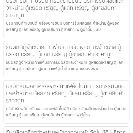
บริษัทรับทำแบรนด์เครื่องขายขนม บริการรับผลิตและ
จำหน่าย ตู้หยอดเหรียญ ตู้แลกเหรียญ ตู้ขายสินค้า
ราคาถูก
บริษัทรับทำแบรนด์เครื่องขายขนม บริการรับผลิตและจำหน่าย ตู้หยอด
เหรียญ ตู้แลกเหรียญ ตู้ขายสินค้า ตู้ขายกาแฟ ตู้น้ำดื่ม แบบ
รับผลิตตู้จำหน่ายกาแฟ บริการรับผลิตและจำหน่าย ตู้
หยอดเหรียญ ตู้แลกเหรียญ ตู้ขายสินค้า ราคาถูก
รับผลิตตู้จำหน่ายกาแฟ บริการรับผลิตและจำหน่าย ตู้หยอดเหรียญ ตู้แลก
เหรียญ ตู้ขายสินค้า ตู้ขายกาแฟ ตู้น้ำดื่ม แบบครบวงจร ร
บริษัทรับผลิตเครื่องขายกาแฟ​อัตโนมัติ บริการรับผลิต
และจำหน่าย ตู้หยอดเหรียญ ตู้แลกเหรียญ ตู้ขายสินค้า
ราคาถูก
บริษัทรับผลิตเครื่องขายกาแฟ​อัตโนมัติ บริการรับผลิตและจำหน่าย ตู้หยอด
เหรียญ ตู้แลกเหรียญ ตู้ขายสินค้า ตู้ขายกาแฟ ตู้น้ำด
รับผลิตเครื่องจำหน่ายหน้ากากอนามัย​อัตโนมัติ บริการ