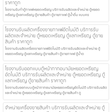
ราคาถูก
โรงงานรับทำตู้กาแฟหยอดเหรียญ บริการรับผลิตและจำหน่าย ตู้หยอด
เหรียญ ตู้แลกเหรียญ ตู้ขายสินค้า ตู้ขายกาแฟ ตู้น้ำดื่ม แบบคร
โรงงานรับผลิตเครื่องขายกาแฟ​อัตโนมัติ บริการรับ
ผลิตและจำหน่าย ตู้หยอดเหรียญ ตู้แลกเหรียญ ตู้ขาย
สินค้า ราคาถูก
โรงงานรับผลิตเครื่องขายกาแฟ​อัตโนมัติ บริการรับผลิตและจำหน่าย ตู้
หยอดเหรียญ ตู้แลกเหรียญ ตู้ขายสินค้า ตู้ขายกาแฟ ตู้น้ำด
โรงงานรับออกแบบตู้หน้ากากอนามัยหยอดเหรียญ​​​
อัตโนมัติ บริการรับผลิตและจำหน่าย ตู้หยอดเหรียญ ตู้
แลกเหรียญ ตู้ขายสินค้า ราคาถูก
โรงงานรับออกแบบตู้หน้ากากอนามัยหยอดเหรียญ​​​อัตโนมัติ บริการรับผลิต
และจำหน่าย ตู้หยอดเหรียญ ตู้แลกเหรียญ ตู้ขายสินค้า ตู
จำหน่ายเครื่องขายสินค้า บริการรับผลิตและจำหน่าย ตู้