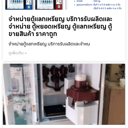
จำหน่ายตู้แลกเหรียญ บริการรับผลิตและ
จำหน่าย ตู้หยอดเหรียญ ตู้แลกเหรียญ ตู้
ขายสินค้า ราคาถูก
จำหน่ายตู้แลกเหรียญ บริการรับผลิตและจำหน
ดูเพิ่มเติม »