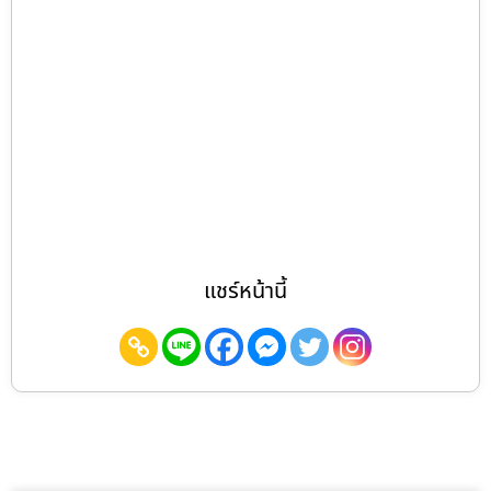
แชร์หน้านี้