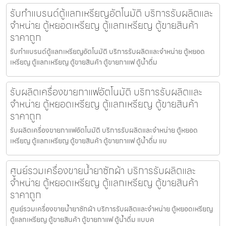
รับทำแบรนด์ตู้แลกเหรียญ​อัตโนมัติ บริการรับผลิตและ
จำหน่าย ตู้หยอดเหรียญ ตู้แลกเหรียญ ตู้ขายสินค้า
ราคาถูก
รับทำแบรนด์ตู้แลกเหรียญ​อัตโนมัติ บริการรับผลิตและจำหน่าย ตู้หยอด
เหรียญ ตู้แลกเหรียญ ตู้ขายสินค้า ตู้ขายกาแฟ ตู้น้ำดื่ม
รับผลิตเครื่องขายกาแฟ​อัตโนมัติ บริการรับผลิตและ
จำหน่าย ตู้หยอดเหรียญ ตู้แลกเหรียญ ตู้ขายสินค้า
ราคาถูก
รับผลิตเครื่องขายกาแฟ​อัตโนมัติ บริการรับผลิตและจำหน่าย ตู้หยอด
เหรียญ ตู้แลกเหรียญ ตู้ขายสินค้า ตู้ขายกาแฟ ตู้น้ำดื่ม แบ
ศูนย์รวมเครื่องขายน้ำยาซักผ้า บริการรับผลิตและ
จำหน่าย ตู้หยอดเหรียญ ตู้แลกเหรียญ ตู้ขายสินค้า
ราคาถูก
ศูนย์รวมเครื่องขายน้ำยาซักผ้า บริการรับผลิตและจำหน่าย ตู้หยอดเหรียญ
ตู้แลกเหรียญ ตู้ขายสินค้า ตู้ขายกาแฟ ตู้น้ำดื่ม แบบค