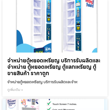
จำหน่ายตู้หยอดเหรียญ บริการรับผลิตและ
จำหน่าย ตู้หยอดเหรียญ ตู้แลกเหรียญ ตู้
ขายสินค้า ราคาถูก
จำหน่ายตู้หยอดเหรียญ บริการรับผลิตและจำห
ดูเพิ่มเติม »