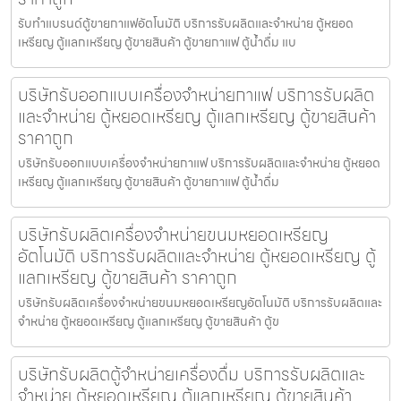
รับทำแบรนด์ตู้ขายกาแฟ​อัตโนมัติ บริการรับผลิตและจำหน่าย ตู้หยอด
เหรียญ ตู้แลกเหรียญ ตู้ขายสินค้า ตู้ขายกาแฟ ตู้น้ำดื่ม แบ
บริษัทรับออกแบบเครื่องจำหน่ายกาแฟ บริการรับผลิต
และจำหน่าย ตู้หยอดเหรียญ ตู้แลกเหรียญ ตู้ขายสินค้า
ราคาถูก
บริษัทรับออกแบบเครื่องจำหน่ายกาแฟ บริการรับผลิตและจำหน่าย ตู้หยอด
เหรียญ ตู้แลกเหรียญ ตู้ขายสินค้า ตู้ขายกาแฟ ตู้น้ำดื่ม
บริษัทรับผลิตเครื่องจำหน่ายขนมหยอดเหรียญ​​
อัตโนมัติ บริการรับผลิตและจำหน่าย ตู้หยอดเหรียญ ตู้
แลกเหรียญ ตู้ขายสินค้า ราคาถูก
บริษัทรับผลิตเครื่องจำหน่ายขนมหยอดเหรียญ​​อัตโนมัติ บริการรับผลิตและ
จำหน่าย ตู้หยอดเหรียญ ตู้แลกเหรียญ ตู้ขายสินค้า ตู้ข
บริษัทรับผลิตตู้จำหน่ายเครื่องดื่ม บริการรับผลิตและ
จำหน่าย ตู้หยอดเหรียญ ตู้แลกเหรียญ ตู้ขายสินค้า