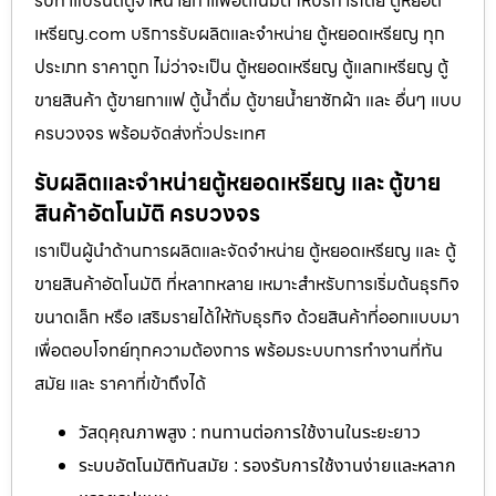
รับทำแบรนด์ตู้จำหน่ายกาแฟ​อัตโนมัติ ให้บริการโดย ตู้หยอด
เหรียญ.com บริการรับผลิตและจำหน่าย ตู้หยอดเหรียญ ทุก
ประเภท ราคาถูก ไม่ว่าจะเป็น ตู้หยอดเหรียญ ตู้แลกเหรียญ ตู้
ขายสินค้า ตู้ขายกาแฟ ตู้น้ำดื่ม ตู้ขายน้ำยาซักผ้า และ อื่นๆ แบบ
ครบวงจร พร้อมจัดส่งทั่วประเทศ
รับผลิตและจำหน่ายตู้หยอดเหรียญ และ ตู้ขาย
สินค้าอัตโนมัติ ครบวงจร
เราเป็นผู้นำด้านการผลิตและจัดจำหน่าย ตู้หยอดเหรียญ และ ตู้
ขายสินค้าอัตโนมัติ ที่หลากหลาย เหมาะสำหรับการเริ่มต้นธุรกิจ
ขนาดเล็ก หรือ เสริมรายได้ให้กับธุรกิจ ด้วยสินค้าที่ออกแบบมา
เพื่อตอบโจทย์ทุกความต้องการ พร้อมระบบการทำงานที่ทัน
สมัย และ ราคาที่เข้าถึงได้
วัสดุคุณภาพสูง : ทนทานต่อการใช้งานในระยะยาว
ระบบอัตโนมัติทันสมัย : รองรับการใช้งานง่ายและหลาก