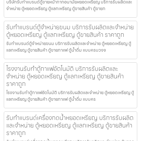
บริษัทรับทำแบรนด์ตู้ขายหน้ากากอนามัยหยอดเหรียญ​​ บริการรับผลิตและ
จำหน่าย ตู้หยอดเหรียญ ตู้แลกเหรียญ ตู้ขายสินค้า ตู้ขายก
รับทำแบรนด์ตู้จำหน่ายขนม บริการรับผลิตและจำหน่าย
ตู้หยอดเหรียญ ตู้แลกเหรียญ ตู้ขายสินค้า ราคาถูก
รับทำแบรนด์ตู้จำหน่ายขนม บริการรับผลิตและจำหน่าย ตู้หยอดเหรียญ ตู้
แลกเหรียญ ตู้ขายสินค้า ตู้ขายกาแฟ ตู้น้ำดื่ม แบบครบวงจ
โรงงานรับทำตู้กาแฟ​อัตโนมัติ บริการรับผลิตและ
จำหน่าย ตู้หยอดเหรียญ ตู้แลกเหรียญ ตู้ขายสินค้า
ราคาถูก
โรงงานรับทำตู้กาแฟ​อัตโนมัติ บริการรับผลิตและจำหน่าย ตู้หยอดเหรียญ ตู้
แลกเหรียญ ตู้ขายสินค้า ตู้ขายกาแฟ ตู้น้ำดื่ม แบบคร
รับทำแบรนด์เครื่องกดน้ำ​หยอดเหรียญ บริการรับผลิต
และจำหน่าย ตู้หยอดเหรียญ ตู้แลกเหรียญ ตู้ขายสินค้า
ราคาถูก