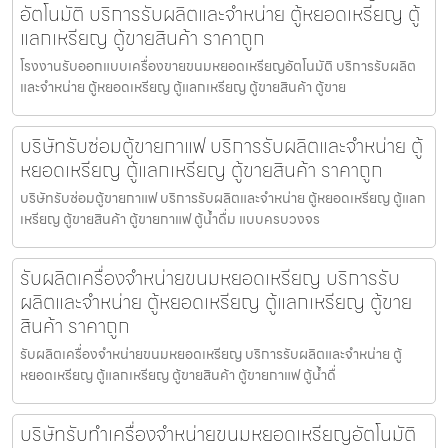
อัตโนมัติ บริการรับผลิตและจำหน่าย ตู้หยอดเหรียญ ตู้
แลกเหรียญ ตู้ขายสินค้า ราคาถูก
โรงงานรับออกแบบเครื่องขายขนมหยอดเหรียญ​​อัตโนมัติ บริการรับผลิต
และจำหน่าย ตู้หยอดเหรียญ ตู้แลกเหรียญ ตู้ขายสินค้า ตู้ขาย
บริษัทรับซ่อมตู้ขายกาแฟ บริการรับผลิตและจำหน่าย ตู้
หยอดเหรียญ ตู้แลกเหรียญ ตู้ขายสินค้า ราคาถูก
บริษัทรับซ่อมตู้ขายกาแฟ บริการรับผลิตและจำหน่าย ตู้หยอดเหรียญ ตู้แลก
เหรียญ ตู้ขายสินค้า ตู้ขายกาแฟ ตู้น้ำดื่ม แบบครบวงจร
รับผลิตเครื่องจำหน่ายขนมหยอดเหรียญ​ บริการรับ
ผลิตและจำหน่าย ตู้หยอดเหรียญ ตู้แลกเหรียญ ตู้ขาย
สินค้า ราคาถูก
รับผลิตเครื่องจำหน่ายขนมหยอดเหรียญ​ บริการรับผลิตและจำหน่าย ตู้
หยอดเหรียญ ตู้แลกเหรียญ ตู้ขายสินค้า ตู้ขายกาแฟ ตู้น้ำดื่
บริษัทรับทำเครื่องจำหน่ายขนมหยอดเหรียญ​​อัตโนมัติ