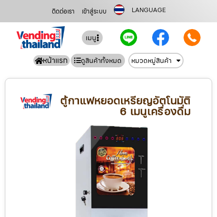
LANGUAGE
ติดต่อเรา
เข้าสู่ระบบ
เมนู
หน้าแรก
ดูสินค้าทั้งหมด
หมวดหมู่สินค้า