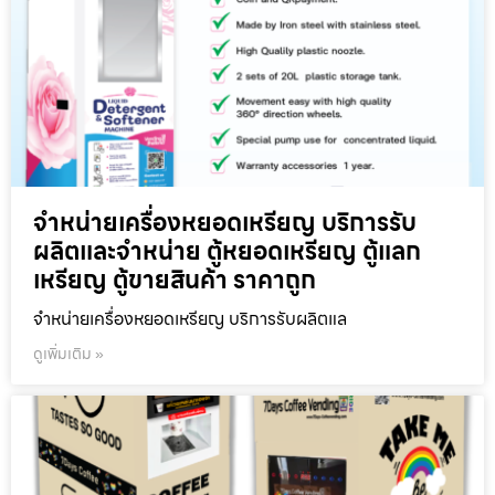
จำหน่ายเครื่องหยอดเหรียญ บริการรับ
ผลิตและจำหน่าย ตู้หยอดเหรียญ ตู้แลก
เหรียญ ตู้ขายสินค้า ราคาถูก
จำหน่ายเครื่องหยอดเหรียญ บริการรับผลิตแล
ดูเพิ่มเติม »