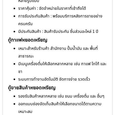
หลายรูปแบบ
ราคาคุ้มค่า : จัดจำหน่ายในราคาที่เข้าถึงได้
การรับประกันสินค้า : พร้อมบริการหลังการขายอย่าง
ครบครัน
มีประกันสินค้า : สินค้ารับประกัน ชิ้นส่วนอะไหล่ 1 ปี
ตู้กาแฟหยอดเหรียญ
เหมาะสำหรับร้านค้า สำนักงาน ปั้มน้ำมัน และ พื้นที่
สาธารณะ
มีเมนูเครื่องดื่มให้เลือกหลากหลาย เช่น กาแฟ โกโก้ และ
ชา
ระบบการทำงานอัตโนมัติ จัดการง่าย รวดเร็ว
ตู้ขายสินค้าหยอดเหรียญ
รองรับสินค้าหลากหลาย เช่น ขนม เครื่องดื่ม และ อื่นๆ
ออกแบบช่องจัดเก็บสินค้าให้เลือกขนาดได้ตามความ
เหมาะสม