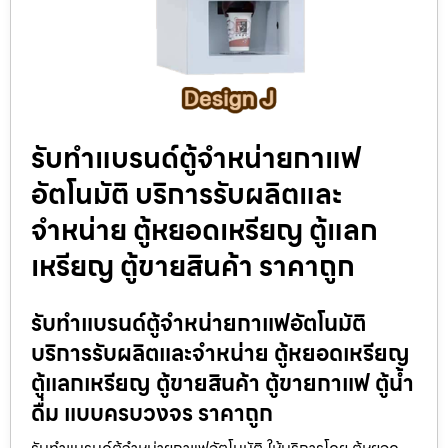
รับทำแบรนด์ตู้จำหน่ายกาแฟ​
อัตโนมัติ บริการรับผลิตและ
จำหน่าย ตู้หยอดเหรียญ ตู้แลก
เหรียญ ตู้ขายสินค้า ราคาถูก
รับทำแบรนด์ตู้จำหน่ายกาแฟ​อัตโนมัติ
บริการรับผลิตและจำหน่าย ตู้หยอดเหรียญ
ตู้แลกเหรียญ ตู้ขายสินค้า ตู้ขายกาแฟ ตู้น้ำ
ดื่ม แบบครบวงจร ราคาถูก