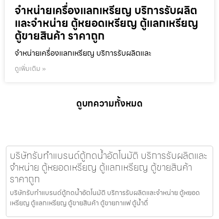
จำหน่ายเครื่องแลกเหรียญ บริการรับผลิต
และจำหน่าย ตู้หยอดเหรียญ ตู้แลกเหรียญ
ตู้ขายสินค้า ราคาถูก
จำหน่ายเครื่องแลกเหรียญ บริการรับผลิตและ
ดูเพิ่มเติม »
ดูบทความทั้งหมด
บริษัทรับทำแบรนด์ตู้กดน้ำ​อัตโนมัติ บริการรับผลิตและ
จำหน่าย ตู้หยอดเหรียญ ตู้แลกเหรียญ ตู้ขายสินค้า
ราคาถูก
บริษัทรับทำแบรนด์ตู้กดน้ำ​อัตโนมัติ บริการรับผลิตและจำหน่าย ตู้หยอด
เหรียญ ตู้แลกเหรียญ ตู้ขายสินค้า ตู้ขายกาแฟ ตู้น้ำดื่