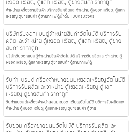
หยอดเหรียญ ตู้แลกเหรียญ ตู้ขายสินค้า ราคาถูก
จำหน่ายเครื่องขายสินค้า บริการรับผลิตและจำหน่าย ตู้หยอดเหรียญ ตู้แลก
เหรียญ ตู้ขายสินค้า ตู้ขายกาแฟ ตู้น้ำดื่ม แบบครบวงจร
บริษัทรับออกแบบตู้จำหน่ายสินค้า​อัตโนมัติ บริการรับ
ผลิตและจำหน่าย ตู้หยอดเหรียญ ตู้แลกเหรียญ ตู้ขาย
สินค้า ราคาถูก
บริษัทรับออกแบบตู้จำหน่ายสินค้า​อัตโนมัติ บริการรับผลิตและจำหน่าย ตู้
หยอดเหรียญ ตู้แลกเหรียญ ตู้ขายสินค้า ตู้ขายกาแฟ ตู้
รับทำแบรนด์เครื่องจำหน่ายขนมหยอดเหรียญ​​อัตโนมัติ
บริการรับผลิตและจำหน่าย ตู้หยอดเหรียญ ตู้แลก
เหรียญ ตู้ขายสินค้า ราคาถูก
รับทำแบรนด์เครื่องจำหน่ายขนมหยอดเหรียญ​​อัตโนมัติ บริการรับผลิตและ
จำหน่าย ตู้หยอดเหรียญ ตู้แลกเหรียญ ตู้ขายสินค้า ตู้ขาย
รับซ่อมเครื่องขายขนม​อัตโนมัติ บริการรับผลิตและ