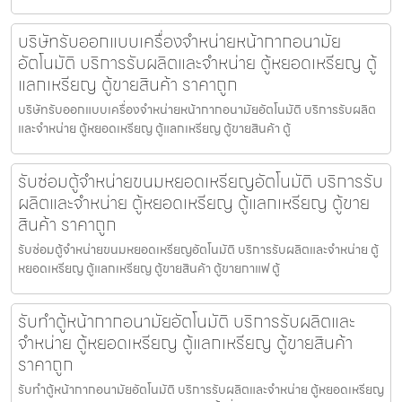
บริษัทรับออกแบบเครื่องจำหน่ายหน้ากากอนามัย​
อัตโนมัติ บริการรับผลิตและจำหน่าย ตู้หยอดเหรียญ ตู้
แลกเหรียญ ตู้ขายสินค้า ราคาถูก
บริษัทรับออกแบบเครื่องจำหน่ายหน้ากากอนามัย​อัตโนมัติ บริการรับผลิต
และจำหน่าย ตู้หยอดเหรียญ ตู้แลกเหรียญ ตู้ขายสินค้า ตู้
รับซ่อมตู้จำหน่ายขนมหยอดเหรียญ​​อัตโนมัติ บริการรับ
ผลิตและจำหน่าย ตู้หยอดเหรียญ ตู้แลกเหรียญ ตู้ขาย
สินค้า ราคาถูก
รับซ่อมตู้จำหน่ายขนมหยอดเหรียญ​​อัตโนมัติ บริการรับผลิตและจำหน่าย ตู้
หยอดเหรียญ ตู้แลกเหรียญ ตู้ขายสินค้า ตู้ขายกาแฟ ตู้
รับทำตู้หน้ากากอนามัย​อัตโนมัติ บริการรับผลิตและ
จำหน่าย ตู้หยอดเหรียญ ตู้แลกเหรียญ ตู้ขายสินค้า
ราคาถูก
รับทำตู้หน้ากากอนามัย​อัตโนมัติ บริการรับผลิตและจำหน่าย ตู้หยอดเหรียญ