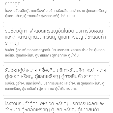
ราคาถูก
โรงงานรับผลิตตู้ขายเครื่องดื่ม บริการรับผลิตและจำหน่าย ตู้หยอดเหรียญ
ตู้แลกเหรียญ ตู้ขายสินค้า ตู้ขายกาแฟ ตู้น้ำดื่ม แบบ
รับซ่อมตู้กาแฟหยอดเหรียญ​อัตโนมัติ บริการรับผลิต
และจำหน่าย ตู้หยอดเหรียญ ตู้แลกเหรียญ ตู้ขายสินค้า
ราคาถูก
รับซ่อมตู้กาแฟหยอดเหรียญ​อัตโนมัติ บริการรับผลิตและจำหน่าย ตู้หยอด
เหรียญ ตู้แลกเหรียญ ตู้ขายสินค้า ตู้ขายกาแฟ ตู้น้ำดื่ม
รับซ่อมตู้จำหน่ายเครื่องดื่ม บริการรับผลิตและจำหน่าย
ตู้หยอดเหรียญ ตู้แลกเหรียญ ตู้ขายสินค้า ราคาถูก
รับซ่อมตู้จำหน่ายเครื่องดื่ม บริการรับผลิตและจำหน่าย ตู้หยอดเหรียญ ตู้
แลกเหรียญ ตู้ขายสินค้า ตู้ขายกาแฟ ตู้น้ำดื่ม แบบคร
โรงงานรับทำตู้กาแฟหยอดเหรียญ บริการรับผลิตและ
จำหน่าย ตู้หยอดเหรียญ ตู้แลกเหรียญ ตู้ขายสินค้า