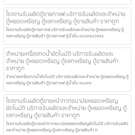
โรงงานรับผลิตตู้ขายกาแฟ บริการรับผลิตและจำหน่าย
ตู้หยอดเหรียญ ตู้แลกเหรียญ ตู้ขายสินค้า ราคาถูก
โรงงานรับผลิตตู้ขายกาแฟ บริการรับผลิตและจำหน่าย ตู้หยอดเหรียญ ตู้
แลกเหรียญ ตู้ขายสินค้า ตู้ขายกาแฟ ตู้น้ำดื่ม แบบครบวงจร
จำหน่ายเครื่องกดน้ำอัตโนมัติ บริการรับผลิตและ
จำหน่าย ตู้หยอดเหรียญ ตู้แลกเหรียญ ตู้ขายสินค้า
ราคาถูก
จำหน่ายเครื่องกดน้ำอัตโนมัติ บริการรับผลิตและจำหน่าย ตู้หยอดเหรียญ ตู้
แลกเหรียญ ตู้ขายสินค้า ตู้ขายกาแฟ ตู้น้ำดื่ม แบบคร
โรงงานรับผลิตตู้ขายหน้ากากอนามัยหยอดเหรียญ​​​
อัตโนมัติ บริการรับผลิตและจำหน่าย ตู้หยอดเหรียญ ตู้
แลกเหรียญ ตู้ขายสินค้า ราคาถูก
โรงงานรับผลิตตู้ขายหน้ากากอนามัยหยอดเหรียญ​​​อัตโนมัติ บริการรับผลิต
และจำหน่าย ตู้หยอดเหรียญ ตู้แลกเหรียญ ตู้ขายสินค้า ต