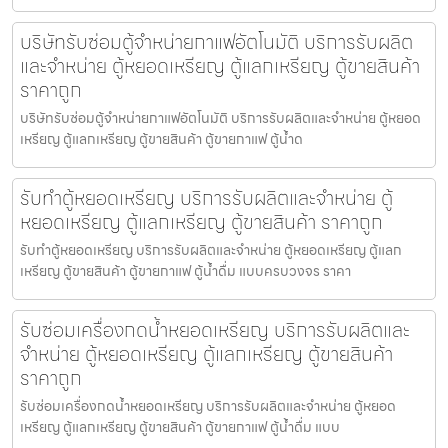
บริษัทรับซ่อมตู้จำหน่ายกาแฟ​อัตโนมัติ บริการรับผลิต
และจำหน่าย ตู้หยอดเหรียญ ตู้แลกเหรียญ ตู้ขายสินค้า
ราคาถูก
บริษัทรับซ่อมตู้จำหน่ายกาแฟ​อัตโนมัติ บริการรับผลิตและจำหน่าย ตู้หยอด
เหรียญ ตู้แลกเหรียญ ตู้ขายสินค้า ตู้ขายกาแฟ ตู้น้ำด
รับทำตู้หยอดเหรียญ บริการรับผลิตและจำหน่าย ตู้
หยอดเหรียญ ตู้แลกเหรียญ ตู้ขายสินค้า ราคาถูก
รับทำตู้หยอดเหรียญ บริการรับผลิตและจำหน่าย ตู้หยอดเหรียญ ตู้แลก
เหรียญ ตู้ขายสินค้า ตู้ขายกาแฟ ตู้น้ำดื่ม แบบครบวงจร ราคา
รับซ่อมเครื่องกดน้ำ​หยอดเหรียญ บริการรับผลิตและ
จำหน่าย ตู้หยอดเหรียญ ตู้แลกเหรียญ ตู้ขายสินค้า
ราคาถูก
รับซ่อมเครื่องกดน้ำ​หยอดเหรียญ บริการรับผลิตและจำหน่าย ตู้หยอด
เหรียญ ตู้แลกเหรียญ ตู้ขายสินค้า ตู้ขายกาแฟ ตู้น้ำดื่ม แบบ