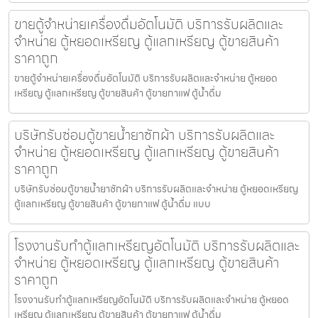
ขายตู้จำหน่ายเครื่องดื่ม​อัตโนมัติ บริการรับผลิตและ
จำหน่าย ตู้หยอดเหรียญ ตู้แลกเหรียญ ตู้ขายสินค้า
ราคาถูก
ขายตู้จำหน่ายเครื่องดื่ม​อัตโนมัติ บริการรับผลิตและจำหน่าย ตู้หยอด
เหรียญ ตู้แลกเหรียญ ตู้ขายสินค้า ตู้ขายกาแฟ ตู้น้ำดื่ม
บริษัทรับซ่อมตู้ขายน้ำยาซักผ้า บริการรับผลิตและ
จำหน่าย ตู้หยอดเหรียญ ตู้แลกเหรียญ ตู้ขายสินค้า
ราคาถูก
บริษัทรับซ่อมตู้ขายน้ำยาซักผ้า บริการรับผลิตและจำหน่าย ตู้หยอดเหรียญ
ตู้แลกเหรียญ ตู้ขายสินค้า ตู้ขายกาแฟ ตู้น้ำดื่ม แบบ
โรงงานรับทำตู้แลกเหรียญ​อัตโนมัติ บริการรับผลิตและ
จำหน่าย ตู้หยอดเหรียญ ตู้แลกเหรียญ ตู้ขายสินค้า
ราคาถูก
โรงงานรับทำตู้แลกเหรียญ​อัตโนมัติ บริการรับผลิตและจำหน่าย ตู้หยอด
เหรียญ ตู้แลกเหรียญ ตู้ขายสินค้า ตู้ขายกาแฟ ตู้น้ำดื่ม