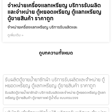
จำหน่ายเครื่องแลกเหรียญ บริการรับผลิต
และจำหน่าย ตู้หยอดเหรียญ ตู้แลกเหรียญ
ตู้ขายสินค้า ราคาถูก
จำหน่ายเครื่องแลกเหรียญ บริการรับผลิตและ
ดูเพิ่มเติม »
ดูบทความทั้งหมด
รับผลิตตู้ขายน้ำยาซักผ้า บริการรับผลิตและจำหน่าย ตู้
หยอดเหรียญ ตู้แลกเหรียญ ตู้ขายสินค้า ราคาถูก
รับผลิตตู้ขายน้ำยาซักผ้า บริการรับผลิตและจำหน่าย ตู้หยอดเหรียญ ตู้แลก
เหรียญ ตู้ขายสินค้า ตู้ขายกาแฟ ตู้น้ำดื่ม แบบครบวงจ