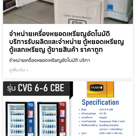
จำหน่ายเครื่องหยอดเหรียญ​อัตโนมัติ
บริการรับผลิตและจำหน่าย ตู้หยอดเหรียญ
ตู้แลกเหรียญ ตู้ขายสินค้า ราคาถูก
จำหน่ายเครื่องหยอดเหรียญ​อัตโนมัติ บริกา
ดูเพิ่มเติม »