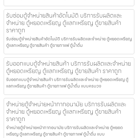
รับซ่อมตู้จำหน่ายสินค้า​อัตโนมัติ บริการรับผลิตและ
จำหน่าย ตู้หยอดเหรียญ ตู้แลกเหรียญ ตู้ขายสินค้า
ราคาถูก
รับซ่อมตู้จำหน่ายสินค้า​อัตโนมัติ บริการรับผลิตและจำหน่าย ตู้หยอดเหรียญ
ตู้แลกเหรียญ ตู้ขายสินค้า ตู้ขายกาแฟ ตู้น้ำดื่ม
รับออกแบบตู้จำหน่ายสินค้า บริการรับผลิตและจำหน่าย
ตู้หยอดเหรียญ ตู้แลกเหรียญ ตู้ขายสินค้า ราคาถูก
รับออกแบบตู้จำหน่ายสินค้า บริการรับผลิตและจำหน่าย ตู้หยอดเหรียญ ตู้
แลกเหรียญ ตู้ขายสินค้า ตู้ขายกาแฟ ตู้น้ำดื่ม แบบครบวง
จำหน่ายตู้จำหน่ายหน้ากากอนามัย บริการรับผลิตและ
จำหน่าย ตู้หยอดเหรียญ ตู้แลกเหรียญ ตู้ขายสินค้า
ราคาถูก
จำหน่ายตู้จำหน่ายหน้ากากอนามัย บริการรับผลิตและจำหน่าย ตู้หยอด
เหรียญ ตู้แลกเหรียญ ตู้ขายสินค้า ตู้ขายกาแฟ ตู้น้ำดื่ม แบบ