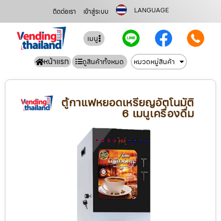
LANGUAGE
ติดต่อเรา
เข้าสู่ระบบ
เมนู
หน้าแรก
ดูสินค้าทั้งหมด
หมวดหมู่สินค้า