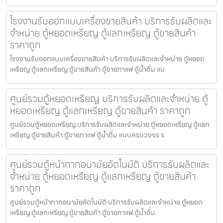
โรงงานรับออกแบบเครื่องขายสินค้า บริการรับผลิตและ
จำหน่าย ตู้หยอดเหรียญ ตู้แลกเหรียญ ตู้ขายสินค้า
ราคาถูก
โรงงานรับออกแบบเครื่องขายสินค้า บริการรับผลิตและจำหน่าย ตู้หยอด
เหรียญ ตู้แลกเหรียญ ตู้ขายสินค้า ตู้ขายกาแฟ ตู้น้ำดื่ม แบ
ศูนย์รวมตู้หยอดเหรียญ บริการรับผลิตและจำหน่าย ตู้
หยอดเหรียญ ตู้แลกเหรียญ ตู้ขายสินค้า ราคาถูก
ศูนย์รวมตู้หยอดเหรียญ บริการรับผลิตและจำหน่าย ตู้หยอดเหรียญ ตู้แลก
เหรียญ ตู้ขายสินค้า ตู้ขายกาแฟ ตู้น้ำดื่ม แบบครบวงจร ร
ศูนย์รวมตู้หน้ากากอนามัย​อัตโนมัติ บริการรับผลิตและ
จำหน่าย ตู้หยอดเหรียญ ตู้แลกเหรียญ ตู้ขายสินค้า
ราคาถูก
ศูนย์รวมตู้หน้ากากอนามัย​อัตโนมัติ บริการรับผลิตและจำหน่าย ตู้หยอด
เหรียญ ตู้แลกเหรียญ ตู้ขายสินค้า ตู้ขายกาแฟ ตู้น้ำดื่ม