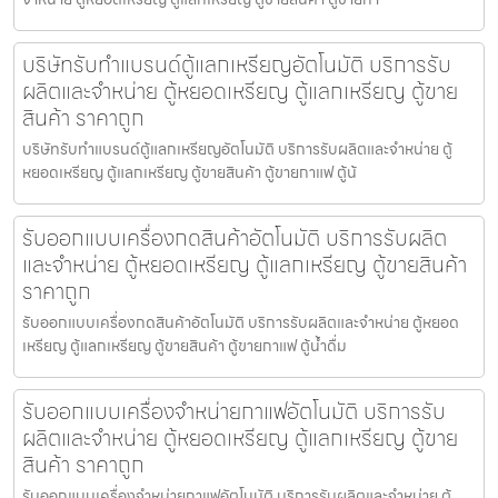
บริษัทรับทำแบรนด์ตู้แลกเหรียญ​อัตโนมัติ บริการรับ
ผลิตและจำหน่าย ตู้หยอดเหรียญ ตู้แลกเหรียญ ตู้ขาย
สินค้า ราคาถูก
บริษัทรับทำแบรนด์ตู้แลกเหรียญ​อัตโนมัติ บริการรับผลิตและจำหน่าย ตู้
หยอดเหรียญ ตู้แลกเหรียญ ตู้ขายสินค้า ตู้ขายกาแฟ ตู้น้
รับออกแบบเครื่องกดสินค้า​อัตโนมัติ บริการรับผลิต
และจำหน่าย ตู้หยอดเหรียญ ตู้แลกเหรียญ ตู้ขายสินค้า
ราคาถูก
รับออกแบบเครื่องกดสินค้า​อัตโนมัติ บริการรับผลิตและจำหน่าย ตู้หยอด
เหรียญ ตู้แลกเหรียญ ตู้ขายสินค้า ตู้ขายกาแฟ ตู้น้ำดื่ม
รับออกแบบเครื่องจำหน่ายกาแฟ​อัตโนมัติ บริการรับ
ผลิตและจำหน่าย ตู้หยอดเหรียญ ตู้แลกเหรียญ ตู้ขาย
สินค้า ราคาถูก
รับออกแบบเครื่องจำหน่ายกาแฟ​อัตโนมัติ บริการรับผลิตและจำหน่าย ตู้