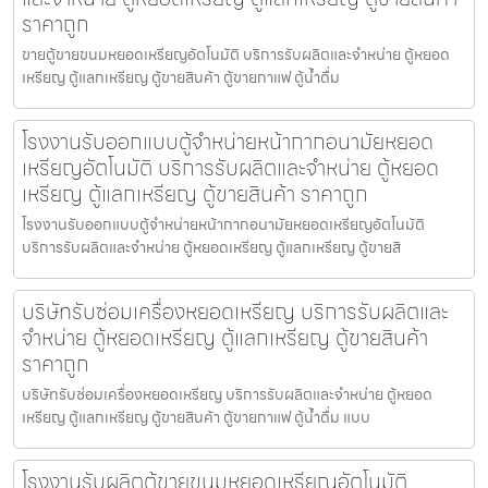
ราคาถูก
ขายตู้ขายขนมหยอดเหรียญ​​อัตโนมัติ บริการรับผลิตและจำหน่าย ตู้หยอด
เหรียญ ตู้แลกเหรียญ ตู้ขายสินค้า ตู้ขายกาแฟ ตู้น้ำดื่ม
โรงงานรับออกแบบตู้จำหน่ายหน้ากากอนามัยหยอด
เหรียญ​​​อัตโนมัติ บริการรับผลิตและจำหน่าย ตู้หยอด
เหรียญ ตู้แลกเหรียญ ตู้ขายสินค้า ราคาถูก
โรงงานรับออกแบบตู้จำหน่ายหน้ากากอนามัยหยอดเหรียญ​​​อัตโนมัติ
บริการรับผลิตและจำหน่าย ตู้หยอดเหรียญ ตู้แลกเหรียญ ตู้ขายสิ
บริษัทรับซ่อมเครื่องหยอดเหรียญ บริการรับผลิตและ
จำหน่าย ตู้หยอดเหรียญ ตู้แลกเหรียญ ตู้ขายสินค้า
ราคาถูก
บริษัทรับซ่อมเครื่องหยอดเหรียญ บริการรับผลิตและจำหน่าย ตู้หยอด
เหรียญ ตู้แลกเหรียญ ตู้ขายสินค้า ตู้ขายกาแฟ ตู้น้ำดื่ม แบบ
โรงงานรับผลิตตู้ขายขนมหยอดเหรียญ​​อัตโนมัติ