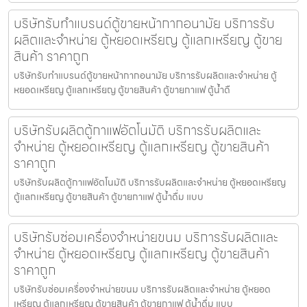
บริษัทรับทำแบรนด์ตู้ขายหน้ากากอนามัย บริการรับ
ผลิตและจำหน่าย ตู้หยอดเหรียญ ตู้แลกเหรียญ ตู้ขาย
สินค้า ราคาถูก
บริษัทรับทำแบรนด์ตู้ขายหน้ากากอนามัย บริการรับผลิตและจำหน่าย ตู้
หยอดเหรียญ ตู้แลกเหรียญ ตู้ขายสินค้า ตู้ขายกาแฟ ตู้น้ำดื
บริษัทรับผลิตตู้กาแฟ​อัตโนมัติ บริการรับผลิตและ
จำหน่าย ตู้หยอดเหรียญ ตู้แลกเหรียญ ตู้ขายสินค้า
ราคาถูก
บริษัทรับผลิตตู้กาแฟ​อัตโนมัติ บริการรับผลิตและจำหน่าย ตู้หยอดเหรียญ
ตู้แลกเหรียญ ตู้ขายสินค้า ตู้ขายกาแฟ ตู้น้ำดื่ม แบบ
บริษัทรับซ่อมเครื่องจำหน่ายขนม บริการรับผลิตและ
จำหน่าย ตู้หยอดเหรียญ ตู้แลกเหรียญ ตู้ขายสินค้า
ราคาถูก
บริษัทรับซ่อมเครื่องจำหน่ายขนม บริการรับผลิตและจำหน่าย ตู้หยอด
เหรียญ ตู้แลกเหรียญ ตู้ขายสินค้า ตู้ขายกาแฟ ตู้น้ำดื่ม แบบ