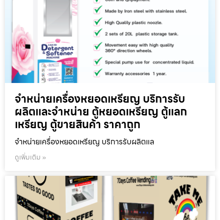
จำหน่ายเครื่องหยอดเหรียญ บริการรับ
ผลิตและจำหน่าย ตู้หยอดเหรียญ ตู้แลก
เหรียญ ตู้ขายสินค้า ราคาถูก
จำหน่ายเครื่องหยอดเหรียญ บริการรับผลิตแล
ดูเพิ่มเติม »