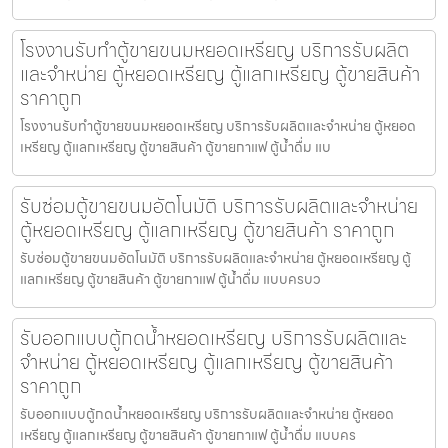
โรงงานรับทำตู้ขายขนมหยอดเหรียญ​ บริการรับผลิต
และจำหน่าย ตู้หยอดเหรียญ ตู้แลกเหรียญ ตู้ขายสินค้า
ราคาถูก
โรงงานรับทำตู้ขายขนมหยอดเหรียญ​ บริการรับผลิตและจำหน่าย ตู้หยอด
เหรียญ ตู้แลกเหรียญ ตู้ขายสินค้า ตู้ขายกาแฟ ตู้น้ำดื่ม แบ
รับซ่อมตู้ขายขนม​อัตโนมัติ บริการรับผลิตและจำหน่าย
ตู้หยอดเหรียญ ตู้แลกเหรียญ ตู้ขายสินค้า ราคาถูก
รับซ่อมตู้ขายขนม​อัตโนมัติ บริการรับผลิตและจำหน่าย ตู้หยอดเหรียญ ตู้
แลกเหรียญ ตู้ขายสินค้า ตู้ขายกาแฟ ตู้น้ำดื่ม แบบครบว
รับออกแบบตู้กดน้ำ​หยอดเหรียญ บริการรับผลิตและ
จำหน่าย ตู้หยอดเหรียญ ตู้แลกเหรียญ ตู้ขายสินค้า
ราคาถูก
รับออกแบบตู้กดน้ำ​หยอดเหรียญ บริการรับผลิตและจำหน่าย ตู้หยอด
เหรียญ ตู้แลกเหรียญ ตู้ขายสินค้า ตู้ขายกาแฟ ตู้น้ำดื่ม แบบคร