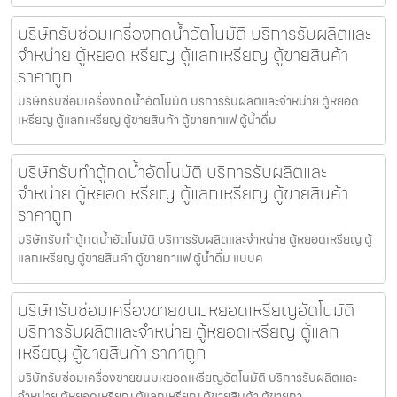
บริษัทรับซ่อมเครื่องกดน้ำอัตโนมัติ บริการรับผลิตและ
จำหน่าย ตู้หยอดเหรียญ ตู้แลกเหรียญ ตู้ขายสินค้า
ราคาถูก
บริษัทรับซ่อมเครื่องกดน้ำอัตโนมัติ บริการรับผลิตและจำหน่าย ตู้หยอด
เหรียญ ตู้แลกเหรียญ ตู้ขายสินค้า ตู้ขายกาแฟ ตู้น้ำดื่ม
บริษัทรับทำตู้กดน้ำ​อัตโนมัติ บริการรับผลิตและ
จำหน่าย ตู้หยอดเหรียญ ตู้แลกเหรียญ ตู้ขายสินค้า
ราคาถูก
บริษัทรับทำตู้กดน้ำ​อัตโนมัติ บริการรับผลิตและจำหน่าย ตู้หยอดเหรียญ ตู้
แลกเหรียญ ตู้ขายสินค้า ตู้ขายกาแฟ ตู้น้ำดื่ม แบบค
บริษัทรับซ่อมเครื่องขายขนมหยอดเหรียญ​​อัตโนมัติ
บริการรับผลิตและจำหน่าย ตู้หยอดเหรียญ ตู้แลก
เหรียญ ตู้ขายสินค้า ราคาถูก
บริษัทรับซ่อมเครื่องขายขนมหยอดเหรียญ​​อัตโนมัติ บริการรับผลิตและ
จำหน่าย ตู้หยอดเหรียญ ตู้แลกเหรียญ ตู้ขายสินค้า ตู้ขายกา