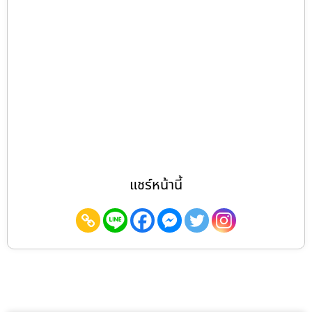
แชร์หน้านี้