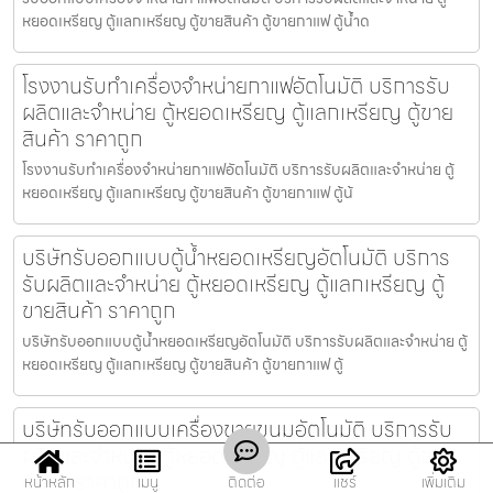
หยอดเหรียญ ตู้แลกเหรียญ ตู้ขายสินค้า ตู้ขายกาแฟ ตู้น้ำด
โรงงานรับทำเครื่องจำหน่ายกาแฟ​อัตโนมัติ บริการรับ
ผลิตและจำหน่าย ตู้หยอดเหรียญ ตู้แลกเหรียญ ตู้ขาย
สินค้า ราคาถูก
โรงงานรับทำเครื่องจำหน่ายกาแฟ​อัตโนมัติ บริการรับผลิตและจำหน่าย ตู้
หยอดเหรียญ ตู้แลกเหรียญ ตู้ขายสินค้า ตู้ขายกาแฟ ตู้น้
บริษัทรับออกแบบตู้น้ำหยอดเหรียญ​อัตโนมัติ บริการ
รับผลิตและจำหน่าย ตู้หยอดเหรียญ ตู้แลกเหรียญ ตู้
ขายสินค้า ราคาถูก
บริษัทรับออกแบบตู้น้ำหยอดเหรียญ​อัตโนมัติ บริการรับผลิตและจำหน่าย ตู้
หยอดเหรียญ ตู้แลกเหรียญ ตู้ขายสินค้า ตู้ขายกาแฟ ตู้
บริษัทรับออกแบบเครื่องขายขนม​อัตโนมัติ บริการรับ
ผลิตและจำหน่าย ตู้หยอดเหรียญ ตู้แลกเหรียญ ตู้ขาย
สินค้า ราคาถูก
หน้าหลัก
เมนู
ติดต่อ
แชร์
เพิ่มเติม