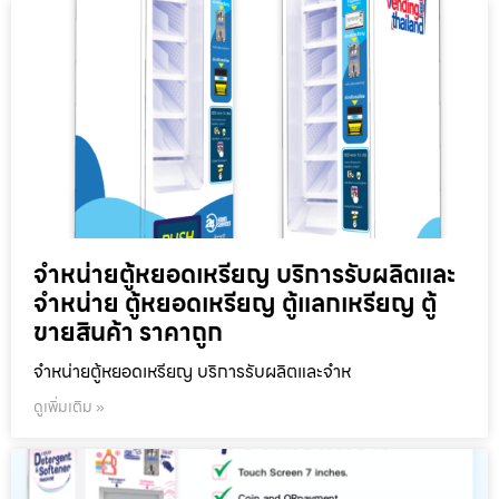
จำหน่ายตู้หยอดเหรียญ บริการรับผลิตและ
จำหน่าย ตู้หยอดเหรียญ ตู้แลกเหรียญ ตู้
ขายสินค้า ราคาถูก
จำหน่ายตู้หยอดเหรียญ บริการรับผลิตและจำห
ดูเพิ่มเติม »