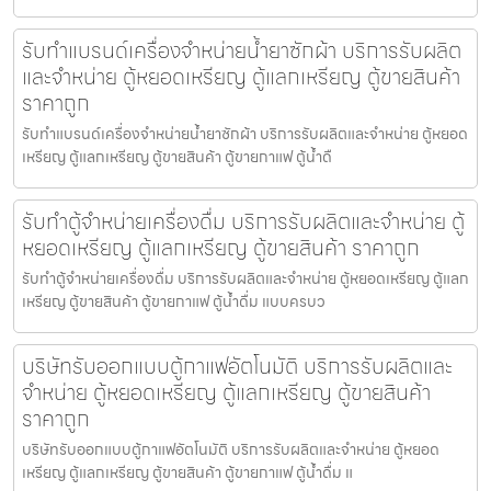
รับทำแบรนด์เครื่องจำหน่ายน้ำยาซักผ้า บริการรับผลิต
และจำหน่าย ตู้หยอดเหรียญ ตู้แลกเหรียญ ตู้ขายสินค้า
ราคาถูก
รับทำแบรนด์เครื่องจำหน่ายน้ำยาซักผ้า บริการรับผลิตและจำหน่าย ตู้หยอด
เหรียญ ตู้แลกเหรียญ ตู้ขายสินค้า ตู้ขายกาแฟ ตู้น้ำดื
รับทำตู้จำหน่ายเครื่องดื่ม บริการรับผลิตและจำหน่าย ตู้
หยอดเหรียญ ตู้แลกเหรียญ ตู้ขายสินค้า ราคาถูก
รับทำตู้จำหน่ายเครื่องดื่ม บริการรับผลิตและจำหน่าย ตู้หยอดเหรียญ ตู้แลก
เหรียญ ตู้ขายสินค้า ตู้ขายกาแฟ ตู้น้ำดื่ม แบบครบว
บริษัทรับออกแบบตู้กาแฟ​อัตโนมัติ บริการรับผลิตและ
จำหน่าย ตู้หยอดเหรียญ ตู้แลกเหรียญ ตู้ขายสินค้า
ราคาถูก
บริษัทรับออกแบบตู้กาแฟ​อัตโนมัติ บริการรับผลิตและจำหน่าย ตู้หยอด
เหรียญ ตู้แลกเหรียญ ตู้ขายสินค้า ตู้ขายกาแฟ ตู้น้ำดื่ม แ