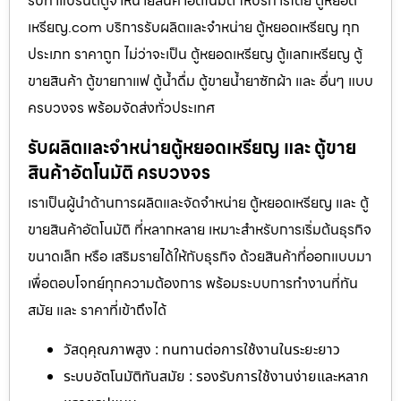
รับทำแบรนด์ตู้จำหน่ายสินค้า​อัตโนมัติ ให้บริการโดย ตู้หยอด
เหรียญ.com บริการรับผลิตและจำหน่าย ตู้หยอดเหรียญ ทุก
ประเภท ราคาถูก ไม่ว่าจะเป็น ตู้หยอดเหรียญ ตู้แลกเหรียญ ตู้
ขายสินค้า ตู้ขายกาแฟ ตู้น้ำดื่ม ตู้ขายน้ำยาซักผ้า และ อื่นๆ แบบ
ครบวงจร พร้อมจัดส่งทั่วประเทศ
รับผลิตและจำหน่ายตู้หยอดเหรียญ และ ตู้ขาย
สินค้าอัตโนมัติ ครบวงจร
เราเป็นผู้นำด้านการผลิตและจัดจำหน่าย ตู้หยอดเหรียญ และ ตู้
ขายสินค้าอัตโนมัติ ที่หลากหลาย เหมาะสำหรับการเริ่มต้นธุรกิจ
ขนาดเล็ก หรือ เสริมรายได้ให้กับธุรกิจ ด้วยสินค้าที่ออกแบบมา
เพื่อตอบโจทย์ทุกความต้องการ พร้อมระบบการทำงานที่ทัน
สมัย และ ราคาที่เข้าถึงได้
วัสดุคุณภาพสูง : ทนทานต่อการใช้งานในระยะยาว
ระบบอัตโนมัติทันสมัย : รองรับการใช้งานง่ายและหลาก