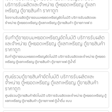
บริการรับผลิตและจำหน่าย ตู้หยอดเหรียญ ตู้แลก
เหรียญ ตู้ขายสินค้า ราคาถูก
โรงงานรับผลิตตู้ขายขนมหยอดเหรียญ​​อัตโนมัติ บริการรับผลิตและ
จำหน่าย ตู้หยอดเหรียญ ตู้แลกเหรียญ ตู้ขายสินค้า ตู้ขายกาแฟ ต
รับทำตู้ขายขนมหยอดเหรียญ​​อัตโนมัติ บริการรับผลิต
และจำหน่าย ตู้หยอดเหรียญ ตู้แลกเหรียญ ตู้ขายสินค้า
ราคาถูก
รับทำตู้ขายขนมหยอดเหรียญ​​อัตโนมัติ บริการรับผลิตและจำหน่าย ตู้หยอด
เหรียญ ตู้แลกเหรียญ ตู้ขายสินค้า ตู้ขายกาแฟ ตู้น้ำดื่
ศูนย์รวมตู้ขายสินค้า​อัตโนมัติ บริการรับผลิตและ
จำหน่าย ตู้หยอดเหรียญ ตู้แลกเหรียญ ตู้ขายสินค้า
ราคาถูก
ศูนย์รวมตู้ขายสินค้า​อัตโนมัติ บริการรับผลิตและจำหน่าย ตู้หยอดเหรียญ ตู้
แลกเหรียญ ตู้ขายสินค้า ตู้ขายกาแฟ ตู้น้ำดื่ม แบบ