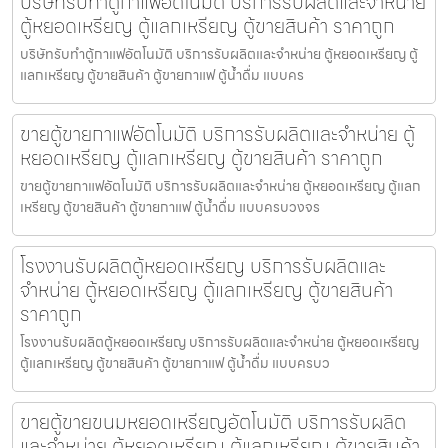
บริษัทรับทำตู้กาแฟ​อัตโนมัติ บริการรับผลิตและจำหน่าย
ตู้หยอดเหรียญ ตู้แลกเหรียญ ตู้ขายสินค้า ราคาถูก
บริษัทรับทำตู้กาแฟ​อัตโนมัติ บริการรับผลิตและจำหน่าย ตู้หยอดเหรียญ ตู้
แลกเหรียญ ตู้ขายสินค้า ตู้ขายกาแฟ ตู้น้ำดื่ม แบบคร
ขายตู้ขายกาแฟ​อัตโนมัติ บริการรับผลิตและจำหน่าย ตู้
หยอดเหรียญ ตู้แลกเหรียญ ตู้ขายสินค้า ราคาถูก
ขายตู้ขายกาแฟ​อัตโนมัติ บริการรับผลิตและจำหน่าย ตู้หยอดเหรียญ ตู้แลก
เหรียญ ตู้ขายสินค้า ตู้ขายกาแฟ ตู้น้ำดื่ม แบบครบวงจร
โรงงานรับผลิตตู้หยอดเหรียญ บริการรับผลิตและ
จำหน่าย ตู้หยอดเหรียญ ตู้แลกเหรียญ ตู้ขายสินค้า
ราคาถูก
โรงงานรับผลิตตู้หยอดเหรียญ บริการรับผลิตและจำหน่าย ตู้หยอดเหรียญ
ตู้แลกเหรียญ ตู้ขายสินค้า ตู้ขายกาแฟ ตู้น้ำดื่ม แบบครบว
ขายตู้ขายขนมหยอดเหรียญ​​อัตโนมัติ บริการรับผลิต
และจำหน่าย ตู้หยอดเหรียญ ตู้แลกเหรียญ ตู้ขายสินค้า