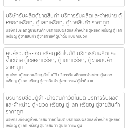
บริษัทรับผลิตตู้ขายสินค้า บริการรับผลิตและจำหน่าย ตู้
หยอดเหรียญ ตู้แลกเหรียญ ตู้ขายสินค้า ราคาถูก
บริษัทรับผลิตตู้ขายสินค้า บริการรับผลิตและจำหน่าย ตู้หยอดเหรียญ ตู้แลก
เหรียญ ตู้ขายสินค้า ตู้ขายกาแฟ ตู้น้ำดื่ม แบบครบวง
ศูนย์รวมตู้หยอดเหรียญ​อัตโนมัติ บริการรับผลิตและ
จำหน่าย ตู้หยอดเหรียญ ตู้แลกเหรียญ ตู้ขายสินค้า
ราคาถูก
ศูนย์รวมตู้หยอดเหรียญ​อัตโนมัติ บริการรับผลิตและจำหน่าย ตู้หยอด
เหรียญ ตู้แลกเหรียญ ตู้ขายสินค้า ตู้ขายกาแฟ ตู้น้ำดื่ม แบ
บริษัทรับซ่อมตู้จำหน่ายสินค้า​อัตโนมัติ บริการรับผลิต
และจำหน่าย ตู้หยอดเหรียญ ตู้แลกเหรียญ ตู้ขายสินค้า
ราคาถูก
บริษัทรับซ่อมตู้จำหน่ายสินค้า​อัตโนมัติ บริการรับผลิตและจำหน่าย ตู้หยอด
เหรียญ ตู้แลกเหรียญ ตู้ขายสินค้า ตู้ขายกาแฟ ตู้น้