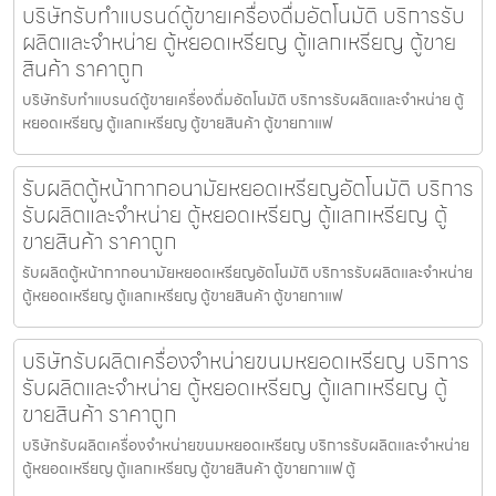
บริษัทรับทำแบรนด์ตู้ขายเครื่องดื่ม​อัตโนมัติ บริการรับ
ผลิตและจำหน่าย ตู้หยอดเหรียญ ตู้แลกเหรียญ ตู้ขาย
สินค้า ราคาถูก
บริษัทรับทำแบรนด์ตู้ขายเครื่องดื่ม​อัตโนมัติ บริการรับผลิตและจำหน่าย ตู้
หยอดเหรียญ ตู้แลกเหรียญ ตู้ขายสินค้า ตู้ขายกาแฟ
รับผลิตตู้หน้ากากอนามัยหยอดเหรียญ​​​อัตโนมัติ บริการ
รับผลิตและจำหน่าย ตู้หยอดเหรียญ ตู้แลกเหรียญ ตู้
ขายสินค้า ราคาถูก
รับผลิตตู้หน้ากากอนามัยหยอดเหรียญ​​​อัตโนมัติ บริการรับผลิตและจำหน่าย
ตู้หยอดเหรียญ ตู้แลกเหรียญ ตู้ขายสินค้า ตู้ขายกาแฟ
บริษัทรับผลิตเครื่องจำหน่ายขนมหยอดเหรียญ​ บริการ
รับผลิตและจำหน่าย ตู้หยอดเหรียญ ตู้แลกเหรียญ ตู้
ขายสินค้า ราคาถูก
บริษัทรับผลิตเครื่องจำหน่ายขนมหยอดเหรียญ​ บริการรับผลิตและจำหน่าย
ตู้หยอดเหรียญ ตู้แลกเหรียญ ตู้ขายสินค้า ตู้ขายกาแฟ ตู้