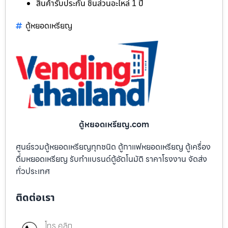
สินค้ารับประกัน ชิ้นส่วนอะไหล่ 1 ปี
ตู้หยอดเหรียญ
ตู้หยอดเหรียญ.com
ศูนย์รวมตู้หยอดเหรียญทุกชนิด ตู้กาแฟหยอดเหรียญ ตู้เครื่อง
ดื่มหยอดเหรียญ รับทำแบรนด์ตู้อัตโนมัติ ราคาโรงงาน จัดส่ง
ทั่วประเทศ
ติดต่อเรา
โทร คลิก