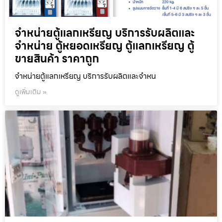
จำหน่ายตู้แลกเหรียญ บริการรับผลิตและ
จำหน่าย ตู้หยอดเหรียญ ตู้แลกเหรียญ ตู้
ขายสินค้า ราคาถูก
จำหน่ายตู้แลกเหรียญ บริการรับผลิตและจำหน
ดูเพิ่มเติม »