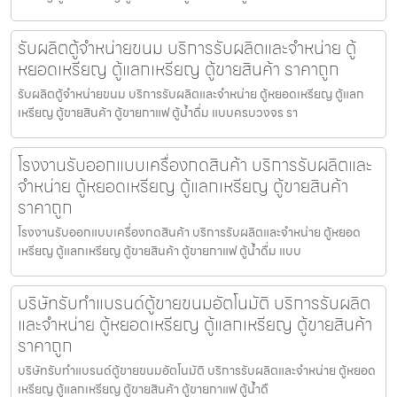
รับผลิตตู้จำหน่ายขนม บริการรับผลิตและจำหน่าย ตู้
หยอดเหรียญ ตู้แลกเหรียญ ตู้ขายสินค้า ราคาถูก
รับผลิตตู้จำหน่ายขนม บริการรับผลิตและจำหน่าย ตู้หยอดเหรียญ ตู้แลก
เหรียญ ตู้ขายสินค้า ตู้ขายกาแฟ ตู้น้ำดื่ม แบบครบวงจร รา
โรงงานรับออกแบบเครื่องกดสินค้า บริการรับผลิตและ
จำหน่าย ตู้หยอดเหรียญ ตู้แลกเหรียญ ตู้ขายสินค้า
ราคาถูก
โรงงานรับออกแบบเครื่องกดสินค้า บริการรับผลิตและจำหน่าย ตู้หยอด
เหรียญ ตู้แลกเหรียญ ตู้ขายสินค้า ตู้ขายกาแฟ ตู้น้ำดื่ม แบบ
บริษัทรับทำแบรนด์ตู้ขายขนม​อัตโนมัติ บริการรับผลิต
และจำหน่าย ตู้หยอดเหรียญ ตู้แลกเหรียญ ตู้ขายสินค้า
ราคาถูก
บริษัทรับทำแบรนด์ตู้ขายขนม​อัตโนมัติ บริการรับผลิตและจำหน่าย ตู้หยอด
เหรียญ ตู้แลกเหรียญ ตู้ขายสินค้า ตู้ขายกาแฟ ตู้น้ำดื