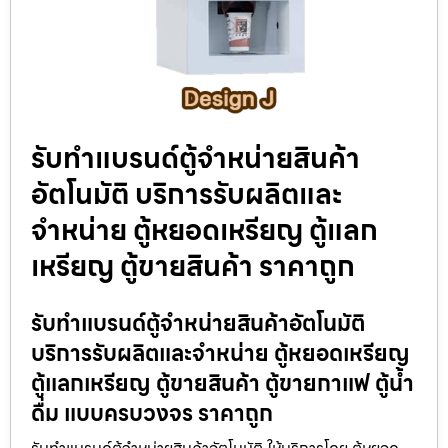
รับทำแบรนด์ตู้จำหน่ายสินค้า​
อัตโนมัติ บริการรับผลิตและ
จำหน่าย ตู้หยอดเหรียญ ตู้แลก
เหรียญ ตู้ขายสินค้า ราคาถูก
รับทำแบรนด์ตู้จำหน่ายสินค้า​อัตโนมัติ
บริการรับผลิตและจำหน่าย ตู้หยอดเหรียญ
ตู้แลกเหรียญ ตู้ขายสินค้า ตู้ขายกาแฟ ตู้น้ำ
ดื่ม แบบครบวงจร ราคาถูก