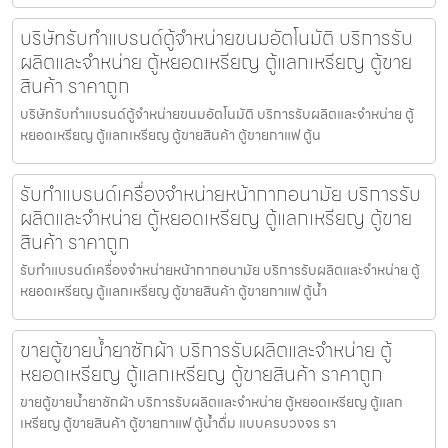
บริษัทรับทำแบรนด์ตู้จำหน่ายขนม​อัตโนมัติ บริการรับ
ผลิตและจำหน่าย ตู้หยอดเหรียญ ตู้แลกเหรียญ ตู้ขาย
สินค้า ราคาถูก
บริษัทรับทำแบรนด์ตู้จำหน่ายขนม​อัตโนมัติ บริการรับผลิตและจำหน่าย ตู้
หยอดเหรียญ ตู้แลกเหรียญ ตู้ขายสินค้า ตู้ขายกาแฟ ตู้น
รับทำแบรนด์เครื่องจำหน่ายหน้ากากอนามัย บริการรับ
ผลิตและจำหน่าย ตู้หยอดเหรียญ ตู้แลกเหรียญ ตู้ขาย
สินค้า ราคาถูก
รับทำแบรนด์เครื่องจำหน่ายหน้ากากอนามัย บริการรับผลิตและจำหน่าย ตู้
หยอดเหรียญ ตู้แลกเหรียญ ตู้ขายสินค้า ตู้ขายกาแฟ ตู้น้ำ
ขายตู้ขายน้ำยาซักผ้า บริการรับผลิตและจำหน่าย ตู้
หยอดเหรียญ ตู้แลกเหรียญ ตู้ขายสินค้า ราคาถูก
ขายตู้ขายน้ำยาซักผ้า บริการรับผลิตและจำหน่าย ตู้หยอดเหรียญ ตู้แลก
เหรียญ ตู้ขายสินค้า ตู้ขายกาแฟ ตู้น้ำดื่ม แบบครบวงจร รา