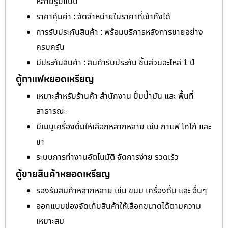
หลายรูปแบบ
ราคาคุ้มค่า : จัดจำหน่ายในราคาที่เข้าถึงได้
การรับประกันสินค้า : พร้อมบริการหลังการขายอย่าง
ครบครัน
มีประกันสินค้า : สินค้ารับประกัน ชิ้นส่วนอะไหล่ 1 ปี
ตู้กาแฟหยอดเหรียญ
เหมาะสำหรับร้านค้า สำนักงาน ปั้มน้ำมัน และ พื้นที่
สาธารณะ
มีเมนูเครื่องดื่มให้เลือกหลากหลาย เช่น กาแฟ โกโก้ และ
ชา
ระบบการทำงานอัตโนมัติ จัดการง่าย รวดเร็ว
ตู้ขายสินค้าหยอดเหรียญ
รองรับสินค้าหลากหลาย เช่น ขนม เครื่องดื่ม และ อื่นๆ
ออกแบบช่องจัดเก็บสินค้าให้เลือกขนาดได้ตามความ
เหมาะสม