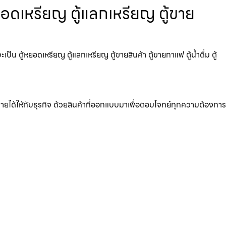
ยอดเหรียญ ตู้แลกเหรียญ ตู้ขาย
 ตู้หยอดเหรียญ ตู้แลกเหรียญ ตู้ขายสินค้า ตู้ขายกาแฟ ตู้น้ำดื่ม ตู้
มรายได้ให้กับธุรกิจ ด้วยสินค้าที่ออกแบบมาเพื่อตอบโจทย์ทุกความต้องการ