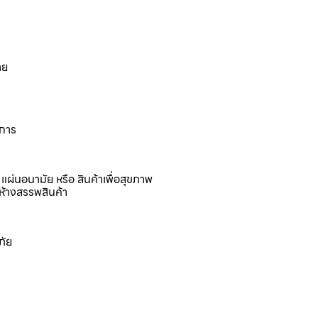
าย
งการ
แผ่นอนามัย หรือ สินค้าเพื่อสุขภาพ
ห้างสรรพสินค้า
ภัย