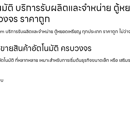
มัติ บริการรับผลิตและจำหน่าย ตู้ห
รบวงจร ราคาถูก
 บริการรับผลิตและจำหน่าย ตู้หยอดเหรียญ ทุกประเภท ราคาถูก ไม่ว่าจะเป็น
้ขายสินค้าอัตโนมัติ ครบวงจร
อัตโนมัติ ที่หลากหลาย เหมาะสำหรับการเริ่มต้นธุรกิจขนาดเล็ก หรือ เสริ
บบ