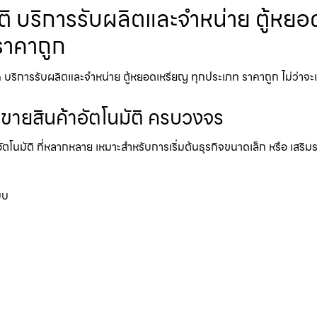
ัติ บริการรับผลิตและจำหน่าย ตู้หยอ
ราคาถูก
บริการรับผลิตและจำหน่าย ตู้หยอดเหรียญ ทุกประเภท ราคาถูก ไม่ว่าจะเป็น 
้ขายสินค้าอัตโนมัติ ครบวงจร
อัตโนมัติ ที่หลากหลาย เหมาะสำหรับการเริ่มต้นธุรกิจขนาดเล็ก หรือ เสริ
บบ