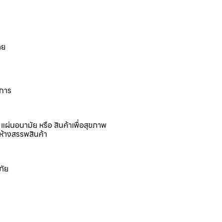
าย
งการ
แผ่นอนามัย หรือ สินค้าเพื่อสุขภาพ
ห้างสรรพสินค้า
ภัย