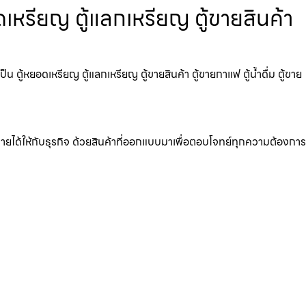
ดเหรียญ ตู้แลกเหรียญ ตู้ขายสินค้า
ตู้หยอดเหรียญ ตู้แลกเหรียญ ตู้ขายสินค้า ตู้ขายกาแฟ ตู้น้ำดื่ม ตู้ขาย
มรายได้ให้กับธุรกิจ ด้วยสินค้าที่ออกแบบมาเพื่อตอบโจทย์ทุกความต้องการ