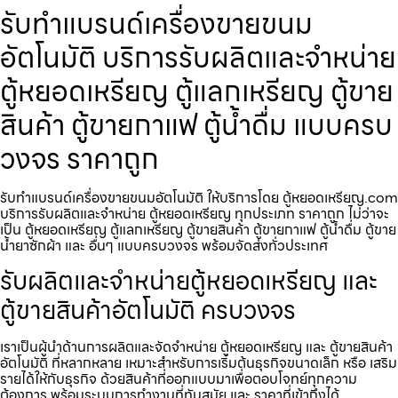
รับทำแบรนด์เครื่องขายขนม​
อัตโนมัติ บริการรับผลิตและจำหน่าย
ตู้หยอดเหรียญ ตู้แลกเหรียญ ตู้ขาย
สินค้า ตู้ขายกาแฟ ตู้น้ำดื่ม แบบครบ
วงจร ราคาถูก
รับทำแบรนด์เครื่องขายขนม​อัตโนมัติ ให้บริการโดย ตู้หยอดเหรียญ.com
บริการรับผลิตและจำหน่าย ตู้หยอดเหรียญ ทุกประเภท ราคาถูก ไม่ว่าจะ
เป็น ตู้หยอดเหรียญ ตู้แลกเหรียญ ตู้ขายสินค้า ตู้ขายกาแฟ ตู้น้ำดื่ม ตู้ขาย
น้ำยาซักผ้า และ อื่นๆ แบบครบวงจร พร้อมจัดส่งทั่วประเทศ
รับผลิตและจำหน่ายตู้หยอดเหรียญ และ
ตู้ขายสินค้าอัตโนมัติ ครบวงจร
เราเป็นผู้นำด้านการผลิตและจัดจำหน่าย ตู้หยอดเหรียญ และ ตู้ขายสินค้า
อัตโนมัติ ที่หลากหลาย เหมาะสำหรับการเริ่มต้นธุรกิจขนาดเล็ก หรือ เสริม
รายได้ให้กับธุรกิจ ด้วยสินค้าที่ออกแบบมาเพื่อตอบโจทย์ทุกความ
ต้องการ พร้อมระบบการทำงานที่ทันสมัย และ ราคาที่เข้าถึงได้