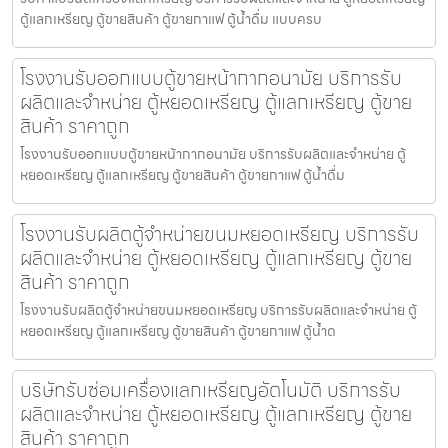
ตู้แลกเหรียญ ตู้ขายสินค้า ตู้ขายกาแฟ ตู้น้ำดื่ม แบบครบ
โรงงานรับออกแบบตู้ขายหน้ากากอนามัย บริการรับ
ผลิตและจำหน่าย ตู้หยอดเหรียญ ตู้แลกเหรียญ ตู้ขาย
สินค้า ราคาถูก
โรงงานรับออกแบบตู้ขายหน้ากากอนามัย บริการรับผลิตและจำหน่าย ตู้
หยอดเหรียญ ตู้แลกเหรียญ ตู้ขายสินค้า ตู้ขายกาแฟ ตู้น้ำดื่ม
โรงงานรับผลิตตู้จำหน่ายขนมหยอดเหรียญ​ บริการรับ
ผลิตและจำหน่าย ตู้หยอดเหรียญ ตู้แลกเหรียญ ตู้ขาย
สินค้า ราคาถูก
โรงงานรับผลิตตู้จำหน่ายขนมหยอดเหรียญ​ บริการรับผลิตและจำหน่าย ตู้
หยอดเหรียญ ตู้แลกเหรียญ ตู้ขายสินค้า ตู้ขายกาแฟ ตู้น้ำด
บริษัทรับซ่อมเครื่องแลกเหรียญ​อัตโนมัติ บริการรับ
ผลิตและจำหน่าย ตู้หยอดเหรียญ ตู้แลกเหรียญ ตู้ขาย
สินค้า ราคาถูก