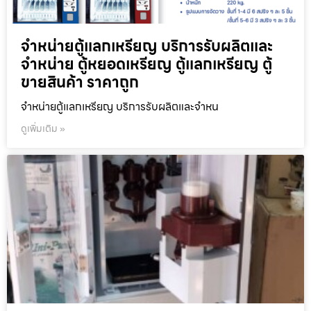
จำหน่ายตู้แลกเหรียญ บริการรับผลิตและ
จำหน่าย ตู้หยอดเหรียญ ตู้แลกเหรียญ ตู้
ขายสินค้า ราคาถูก
จำหน่ายตู้แลกเหรียญ บริการรับผลิตและจำหน
ดูเพิ่มเติม »