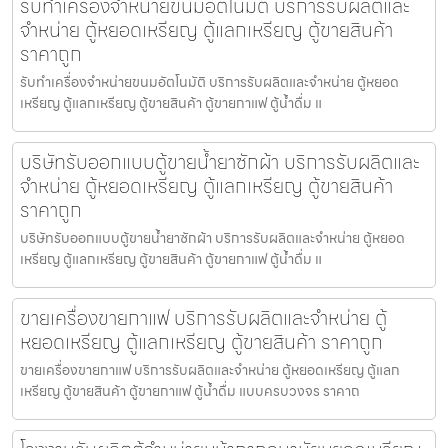
รับทำเครื่องจำหน่ายขนม​อัตโนมัติ บริการรับผลิตและ
จำหน่าย ตู้หยอดเหรียญ ตู้แลกเหรียญ ตู้ขายสินค้า
ราคาถูก
รับทำเครื่องจำหน่ายขนม​อัตโนมัติ บริการรับผลิตและจำหน่าย ตู้หยอด
เหรียญ ตู้แลกเหรียญ ตู้ขายสินค้า ตู้ขายกาแฟ ตู้น้ำดื่ม แ
บริษัทรับออกแบบตู้ขายน้ำยาซักผ้า บริการรับผลิตและ
จำหน่าย ตู้หยอดเหรียญ ตู้แลกเหรียญ ตู้ขายสินค้า
ราคาถูก
บริษัทรับออกแบบตู้ขายน้ำยาซักผ้า บริการรับผลิตและจำหน่าย ตู้หยอด
เหรียญ ตู้แลกเหรียญ ตู้ขายสินค้า ตู้ขายกาแฟ ตู้น้ำดื่ม แ
ขายเครื่องขายกาแฟ บริการรับผลิตและจำหน่าย ตู้
หยอดเหรียญ ตู้แลกเหรียญ ตู้ขายสินค้า ราคาถูก
ขายเครื่องขายกาแฟ บริการรับผลิตและจำหน่าย ตู้หยอดเหรียญ ตู้แลก
เหรียญ ตู้ขายสินค้า ตู้ขายกาแฟ ตู้น้ำดื่ม แบบครบวงจร ราคาถ