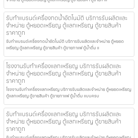
รับทำแบรนด์เครื่องกดน้ำอัตโนมัติ บริการรับผลิตและ
จำหน่าย ตู้หยอดเหรียญ ตู้แลกเหรียญ ตู้ขายสินค้า
ราคาถูก
รับทำแบรนด์เครื่องกดน้ำอัตโนมัติ บริการรับผลิตและจำหน่าย ตู้หยอด
เหรียญ ตู้แลกเหรียญ ตู้ขายสินค้า ตู้ขายกาแฟ ตู้น้ำดื่ม แ
โรงงานรับทำเครื่องแลกเหรียญ บริการรับผลิตและ
จำหน่าย ตู้หยอดเหรียญ ตู้แลกเหรียญ ตู้ขายสินค้า
ราคาถูก
โรงงานรับทำเครื่องแลกเหรียญ บริการรับผลิตและจำหน่าย ตู้หยอดเหรียญ
ตู้แลกเหรียญ ตู้ขายสินค้า ตู้ขายกาแฟ ตู้น้ำดื่ม แบบครบ
รับทำแบรนด์เครื่องแลกเหรียญ บริการรับผลิตและ
จำหน่าย ตู้หยอดเหรียญ ตู้แลกเหรียญ ตู้ขายสินค้า
ราคาถูก
รับทำแบรนด์เครื่องแลกเหรียญ บริการรับผลิตและจำหน่าย ตู้หยอดเหรียญ