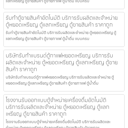
แลกเหรียญ ตู้ขายสินค้า ตู้ขายกาแฟ ตู้น้ำดื่ม แบบครบ
รับทำตู้ขายสินค้า​อัตโนมัติ บริการรับผลิตและจำหน่าย
ตู้หยอดเหรียญ ตู้แลกเหรียญ ตู้ขายสินค้า ราคาถูก
รับทำตู้ขายสินค้า​อัตโนมัติ บริการรับผลิตและจำหน่าย ตู้หยอดเหรียญ ตู้
แลกเหรียญ ตู้ขายสินค้า ตู้ขายกาแฟ ตู้น้ำดื่ม แบบครบ
บริษัทรับทำแบรนด์ตู้กาแฟหยอดเหรียญ บริการรับ
ผลิตและจำหน่าย ตู้หยอดเหรียญ ตู้แลกเหรียญ ตู้ขาย
สินค้า ราคาถูก
บริษัทรับทำแบรนด์ตู้กาแฟหยอดเหรียญ บริการรับผลิตและจำหน่าย ตู้
หยอดเหรียญ ตู้แลกเหรียญ ตู้ขายสินค้า ตู้ขายกาแฟ ตู้น้ำดื่ม
โรงงานรับออกแบบตู้จำหน่ายเครื่องดื่ม​อัตโนมัติ
บริการรับผลิตและจำหน่าย ตู้หยอดเหรียญ ตู้แลก
เหรียญ ตู้ขายสินค้า ราคาถูก
โรงงานรับออกแบบตู้จำหน่ายเครื่องดื่ม​อัตโนมัติ บริการรับผลิตและ
จำหน่าย ตู้หยอดเหรียญ ตู้แลกเหรียญ ตู้ขายสินค้า ตู้ขายกาแ