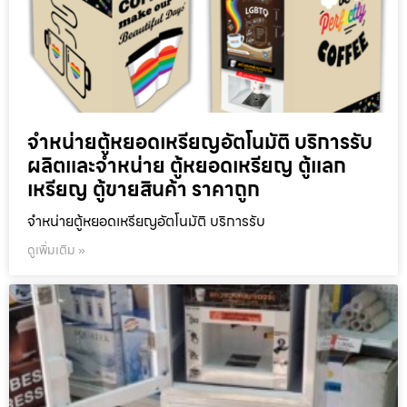
จำหน่ายตู้หยอดเหรียญ​อัตโนมัติ บริการรับ
ผลิตและจำหน่าย ตู้หยอดเหรียญ ตู้แลก
เหรียญ ตู้ขายสินค้า ราคาถูก
จำหน่ายตู้หยอดเหรียญ​อัตโนมัติ บริการรับ
ดูเพิ่มเติม »