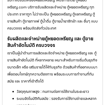
รับทำแบรนด์เครื่องหยอดเหรียญ ให้บริการโดย ตู้หยอด
เหรียญ.com บริการรับผลิตและจำหน่าย ตู้หยอดเหรียญ ทุก
ประเภท ราคาถูก ไม่ว่าจะเป็น ตู้หยอดเหรียญ ตู้แลกเหรียญ ตู้
ขายสินค้า ตู้ขายกาแฟ ตู้น้ำดื่ม ตู้ขายน้ำยาซักผ้า และ อื่นๆ แบบ
ครบวงจร พร้อมจัดส่งทั่วประเทศ
รับผลิตและจำหน่ายตู้หยอดเหรียญ และ ตู้ขาย
สินค้าอัตโนมัติ ครบวงจร
เราเป็นผู้นำด้านการผลิตและจัดจำหน่าย ตู้หยอดเหรียญ และ ตู้
ขายสินค้าอัตโนมัติ ที่หลากหลาย เหมาะสำหรับการเริ่มต้นธุรกิจ
ขนาดเล็ก หรือ เสริมรายได้ให้กับธุรกิจ ด้วยสินค้าที่ออกแบบมา
เพื่อตอบโจทย์ทุกความต้องการ พร้อมระบบการทำงานที่ทัน
สมัย และ ราคาที่เข้าถึงได้
วัสดุคุณภาพสูง : ทนทานต่อการใช้งานในระยะยาว
ระบบอัตโนมัติทันสมัย : รองรับการใช้งานง่ายและหลาก