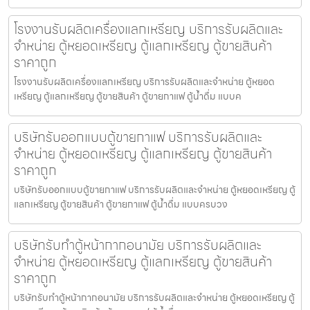
โรงงานรับผลิตเครื่องแลกเหรียญ บริการรับผลิตและ
จำหน่าย ตู้หยอดเหรียญ ตู้แลกเหรียญ ตู้ขายสินค้า
ราคาถูก
โรงงานรับผลิตเครื่องแลกเหรียญ บริการรับผลิตและจำหน่าย ตู้หยอด
เหรียญ ตู้แลกเหรียญ ตู้ขายสินค้า ตู้ขายกาแฟ ตู้น้ำดื่ม แบบค
บริษัทรับออกแบบตู้ขายกาแฟ บริการรับผลิตและ
จำหน่าย ตู้หยอดเหรียญ ตู้แลกเหรียญ ตู้ขายสินค้า
ราคาถูก
บริษัทรับออกแบบตู้ขายกาแฟ บริการรับผลิตและจำหน่าย ตู้หยอดเหรียญ ตู้
แลกเหรียญ ตู้ขายสินค้า ตู้ขายกาแฟ ตู้น้ำดื่ม แบบครบวง
บริษัทรับทำตู้หน้ากากอนามัย บริการรับผลิตและ
จำหน่าย ตู้หยอดเหรียญ ตู้แลกเหรียญ ตู้ขายสินค้า
ราคาถูก
บริษัทรับทำตู้หน้ากากอนามัย บริการรับผลิตและจำหน่าย ตู้หยอดเหรียญ ตู้