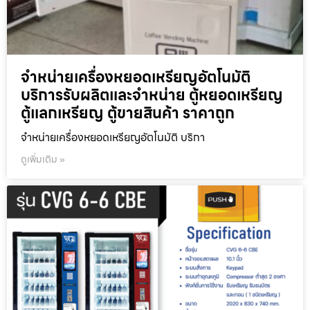
จำหน่ายเครื่องหยอดเหรียญ​อัตโนมัติ
บริการรับผลิตและจำหน่าย ตู้หยอดเหรียญ
ตู้แลกเหรียญ ตู้ขายสินค้า ราคาถูก
จำหน่ายเครื่องหยอดเหรียญ​อัตโนมัติ บริกา
ดูเพิ่มเติม »