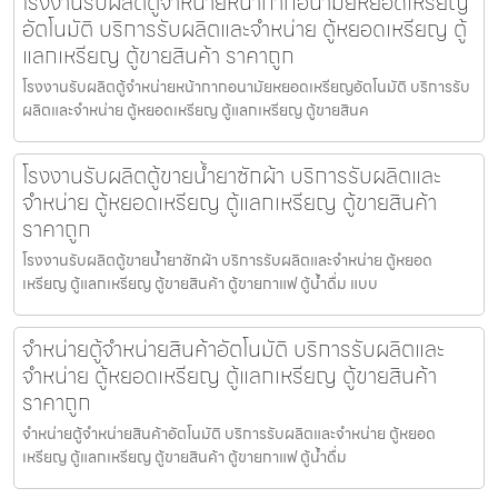
โรงงานรับผลิตตู้จำหน่ายหน้ากากอนามัยหยอดเหรียญ​​​
อัตโนมัติ บริการรับผลิตและจำหน่าย ตู้หยอดเหรียญ ตู้
แลกเหรียญ ตู้ขายสินค้า ราคาถูก
โรงงานรับผลิตตู้จำหน่ายหน้ากากอนามัยหยอดเหรียญ​​​อัตโนมัติ บริการรับ
ผลิตและจำหน่าย ตู้หยอดเหรียญ ตู้แลกเหรียญ ตู้ขายสินค
โรงงานรับผลิตตู้ขายน้ำยาซักผ้า บริการรับผลิตและ
จำหน่าย ตู้หยอดเหรียญ ตู้แลกเหรียญ ตู้ขายสินค้า
ราคาถูก
โรงงานรับผลิตตู้ขายน้ำยาซักผ้า บริการรับผลิตและจำหน่าย ตู้หยอด
เหรียญ ตู้แลกเหรียญ ตู้ขายสินค้า ตู้ขายกาแฟ ตู้น้ำดื่ม แบบ
จำหน่ายตู้จำหน่ายสินค้า​อัตโนมัติ บริการรับผลิตและ
จำหน่าย ตู้หยอดเหรียญ ตู้แลกเหรียญ ตู้ขายสินค้า
ราคาถูก
จำหน่ายตู้จำหน่ายสินค้า​อัตโนมัติ บริการรับผลิตและจำหน่าย ตู้หยอด
เหรียญ ตู้แลกเหรียญ ตู้ขายสินค้า ตู้ขายกาแฟ ตู้น้ำดื่ม