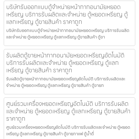
บริษัทรับออกแบบตู้จำหน่ายหน้ากากอนามัยหยอด
เหรียญ​​ บริการรับผลิตและจำหน่าย ตู้หยอดเหรียญ ตู้
แลกเหรียญ ตู้ขายสินค้า ราคาถูก
บริษัทรับออกแบบตู้จำหน่ายหน้ากากอนามัยหยอดเหรียญ​​ บริการรับผลิต
และจำหน่าย ตู้หยอดเหรียญ ตู้แลกเหรียญ ตู้ขายสินค้า ตู้ขา
รับผลิตตู้ขายหน้ากากอนามัยหยอดเหรียญ​​​อัตโนมัติ
บริการรับผลิตและจำหน่าย ตู้หยอดเหรียญ ตู้แลก
เหรียญ ตู้ขายสินค้า ราคาถูก
รับผลิตตู้ขายหน้ากากอนามัยหยอดเหรียญ​​​อัตโนมัติ บริการรับผลิตและ
จำหน่าย ตู้หยอดเหรียญ ตู้แลกเหรียญ ตู้ขายสินค้า ตู้ขายก
ศูนย์รวมเครื่องหยอดเหรียญ​อัตโนมัติ บริการรับผลิต
และจำหน่าย ตู้หยอดเหรียญ ตู้แลกเหรียญ ตู้ขายสินค้า
ราคาถูก
ศูนย์รวมเครื่องหยอดเหรียญ​อัตโนมัติ บริการรับผลิตและจำหน่าย ตู้หยอด
เหรียญ ตู้แลกเหรียญ ตู้ขายสินค้า ตู้ขายกาแฟ ตู้น้ำดื่