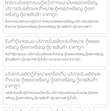
โรงงานรับออกแบบตู้หน้ากากอนามัยหยอดเหรียญ​​
บริการรับผลิตและจำหน่าย ตู้หยอดเหรียญ ตู้แลก
เหรียญ ตู้ขายสินค้า ราคาถูก
โรงงานรับออกแบบตู้หน้ากากอนามัยหยอดเหรียญ​​ บริการรับผลิตและ
จำหน่าย ตู้หยอดเหรียญ ตู้แลกเหรียญ ตู้ขายสินค้า ตู้ขายกาแฟ ต
รับทำตู้ขายขนม บริการรับผลิตและจำหน่าย ตู้หยอด
เหรียญ ตู้แลกเหรียญ ตู้ขายสินค้า ราคาถูก
รับทำตู้ขายขนม บริการรับผลิตและจำหน่าย ตู้หยอดเหรียญ ตู้แลกเหรียญ
ตู้ขายสินค้า ตู้ขายกาแฟ ตู้น้ำดื่ม แบบครบวงจร ราคาถูก
บริษัทรับผลิตตู้จำหน่ายเครื่องดื่ม บริการรับผลิตและ
จำหน่าย ตู้หยอดเหรียญ ตู้แลกเหรียญ ตู้ขายสินค้า
ราคาถูก
บริษัทรับผลิตตู้จำหน่ายเครื่องดื่ม บริการรับผลิตและจำหน่าย ตู้หยอด
เหรียญ ตู้แลกเหรียญ ตู้ขายสินค้า ตู้ขายกาแฟ ตู้น้ำดื่ม