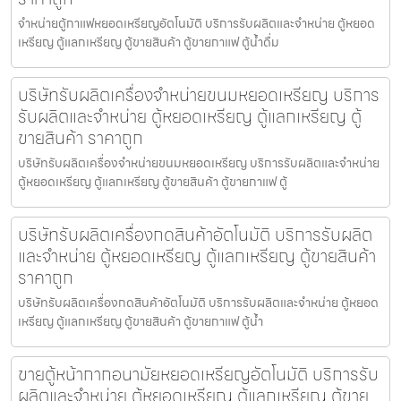
จำหน่ายตู้กาแฟหยอดเหรียญ​อัตโนมัติ บริการรับผลิตและจำหน่าย ตู้หยอด
เหรียญ ตู้แลกเหรียญ ตู้ขายสินค้า ตู้ขายกาแฟ ตู้น้ำดื่ม
บริษัทรับผลิตเครื่องจำหน่ายขนมหยอดเหรียญ​ บริการ
รับผลิตและจำหน่าย ตู้หยอดเหรียญ ตู้แลกเหรียญ ตู้
ขายสินค้า ราคาถูก
บริษัทรับผลิตเครื่องจำหน่ายขนมหยอดเหรียญ​ บริการรับผลิตและจำหน่าย
ตู้หยอดเหรียญ ตู้แลกเหรียญ ตู้ขายสินค้า ตู้ขายกาแฟ ตู้
บริษัทรับผลิตเครื่องกดสินค้า​อัตโนมัติ บริการรับผลิต
และจำหน่าย ตู้หยอดเหรียญ ตู้แลกเหรียญ ตู้ขายสินค้า
ราคาถูก
บริษัทรับผลิตเครื่องกดสินค้า​อัตโนมัติ บริการรับผลิตและจำหน่าย ตู้หยอด
เหรียญ ตู้แลกเหรียญ ตู้ขายสินค้า ตู้ขายกาแฟ ตู้น้ำ
ขายตู้หน้ากากอนามัยหยอดเหรียญ​​​อัตโนมัติ บริการรับ
ผลิตและจำหน่าย ตู้หยอดเหรียญ ตู้แลกเหรียญ ตู้ขาย