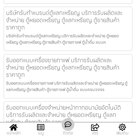
บริษัทรับทำแบรนด์ตู้แลกเหรียญ บริการรับผลิตและ
จำหน่าย ตู้หยอดเหรียญ ตู้แลกเหรียญ ตู้ขายสินค้า
ราคาถูก
บริษัทรับทำแบรนด์ตู้แลกเหรียญ บริการรับผลิตและจำหน่าย ตู้หยอด
เหรียญ ตู้แลกเหรียญ ตู้ขายสินค้า ตู้ขายกาแฟ ตู้น้ำดื่ม แบบค
รับออกแบบเครื่องขายกาแฟ บริการรับผลิตและ
จำหน่าย ตู้หยอดเหรียญ ตู้แลกเหรียญ ตู้ขายสินค้า
ราคาถูก
รับออกแบบเครื่องขายกาแฟ บริการรับผลิตและจำหน่าย ตู้หยอดเหรียญ ตู้
แลกเหรียญ ตู้ขายสินค้า ตู้ขายกาแฟ ตู้น้ำดื่ม แบบครบวงจร
รับออกแบบเครื่องจำหน่ายหน้ากากอนามัย​อัตโนมัติ
บริการรับผลิตและจำหน่าย ตู้หยอดเหรียญ ตู้แลก
เหรียญ ตู้ขายสินค้า ราคาถูก
รับออกแบบเครื่องจำหน่ายหน้ากากอนามัย​อัตโนมัติ บริการรับผลิตและ
หน้าหลัก
เมนู
ติดต่อ
แชร์
เพิ่มเติม