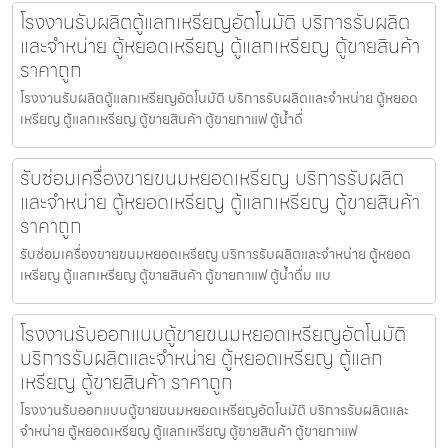
โรงงานรับผลิตตู้แลกเหรียญ​อัตโนมัติ บริการรับผลิต
และจำหน่าย ตู้หยอดเหรียญ ตู้แลกเหรียญ ตู้ขายสินค้า
ราคาถูก
โรงงานรับผลิตตู้แลกเหรียญ​อัตโนมัติ บริการรับผลิตและจำหน่าย ตู้หยอด
เหรียญ ตู้แลกเหรียญ ตู้ขายสินค้า ตู้ขายกาแฟ ตู้น้ำดื่
รับซ่อมเครื่องขายขนมหยอดเหรียญ​ บริการรับผลิต
และจำหน่าย ตู้หยอดเหรียญ ตู้แลกเหรียญ ตู้ขายสินค้า
ราคาถูก
รับซ่อมเครื่องขายขนมหยอดเหรียญ​ บริการรับผลิตและจำหน่าย ตู้หยอด
เหรียญ ตู้แลกเหรียญ ตู้ขายสินค้า ตู้ขายกาแฟ ตู้น้ำดื่ม แบ
โรงงานรับออกแบบตู้ขายขนมหยอดเหรียญ​​อัตโนมัติ
บริการรับผลิตและจำหน่าย ตู้หยอดเหรียญ ตู้แลก
เหรียญ ตู้ขายสินค้า ราคาถูก
โรงงานรับออกแบบตู้ขายขนมหยอดเหรียญ​​อัตโนมัติ บริการรับผลิตและ
จำหน่าย ตู้หยอดเหรียญ ตู้แลกเหรียญ ตู้ขายสินค้า ตู้ขายกาแฟ