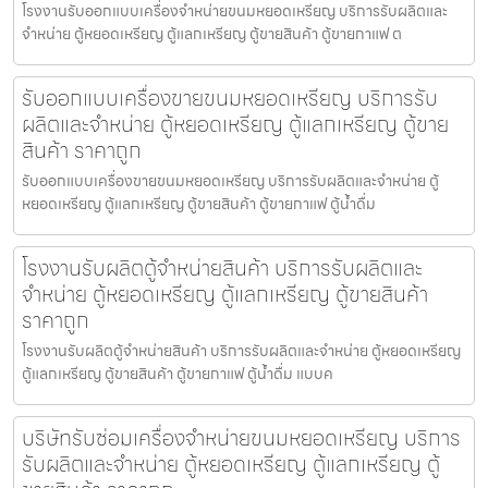
โรงงานรับออกแบบเครื่องจำหน่ายขนมหยอดเหรียญ​ บริการรับผลิตและ
จำหน่าย ตู้หยอดเหรียญ ตู้แลกเหรียญ ตู้ขายสินค้า ตู้ขายกาแฟ ต
รับออกแบบเครื่องขายขนมหยอดเหรียญ​ บริการรับ
ผลิตและจำหน่าย ตู้หยอดเหรียญ ตู้แลกเหรียญ ตู้ขาย
สินค้า ราคาถูก
รับออกแบบเครื่องขายขนมหยอดเหรียญ​ บริการรับผลิตและจำหน่าย ตู้
หยอดเหรียญ ตู้แลกเหรียญ ตู้ขายสินค้า ตู้ขายกาแฟ ตู้น้ำดื่ม
โรงงานรับผลิตตู้จำหน่ายสินค้า บริการรับผลิตและ
จำหน่าย ตู้หยอดเหรียญ ตู้แลกเหรียญ ตู้ขายสินค้า
ราคาถูก
โรงงานรับผลิตตู้จำหน่ายสินค้า บริการรับผลิตและจำหน่าย ตู้หยอดเหรียญ
ตู้แลกเหรียญ ตู้ขายสินค้า ตู้ขายกาแฟ ตู้น้ำดื่ม แบบค
บริษัทรับซ่อมเครื่องจำหน่ายขนมหยอดเหรียญ​ บริการ
รับผลิตและจำหน่าย ตู้หยอดเหรียญ ตู้แลกเหรียญ ตู้