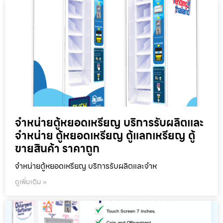
จำหน่ายตู้หยอดเหรียญ บริการรับผลิตและ
จำหน่าย ตู้หยอดเหรียญ ตู้แลกเหรียญ ตู้
ขายสินค้า ราคาถูก
จำหน่ายตู้หยอดเหรียญ บริการรับผลิตและจำห
ดูเพิ่มเติม »