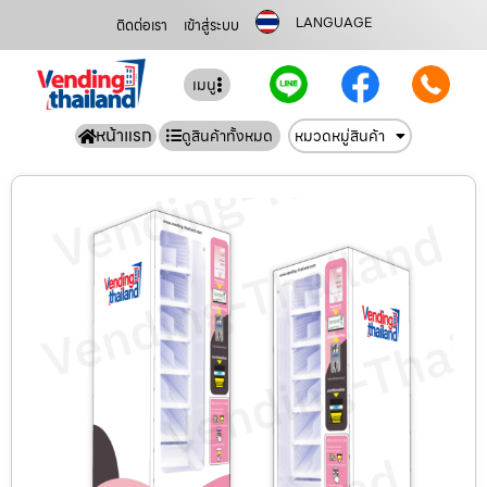
LANGUAGE
ติดต่อเรา
เข้าสู่ระบบ
เมนู
หน้าแรก
ดูสินค้าทั้งหมด
หมวดหมู่สินค้า