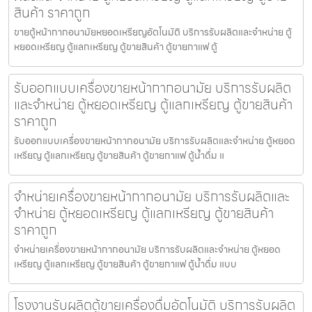
สินค้า ราคาถูก
ขายตู้หน้ากากอนามัยหยอดเหรียญ​​​อัตโนมัติ บริการรับผลิตและจำหน่าย ตู้
หยอดเหรียญ ตู้แลกเหรียญ ตู้ขายสินค้า ตู้ขายกาแฟ ตู้
รับออกแบบเครื่องขายหน้ากากอนามัย บริการรับผลิต
และจำหน่าย ตู้หยอดเหรียญ ตู้แลกเหรียญ ตู้ขายสินค้า
ราคาถูก
รับออกแบบเครื่องขายหน้ากากอนามัย บริการรับผลิตและจำหน่าย ตู้หยอด
เหรียญ ตู้แลกเหรียญ ตู้ขายสินค้า ตู้ขายกาแฟ ตู้น้ำดื่ม แ
จำหน่ายเครื่องขายหน้ากากอนามัย บริการรับผลิตและ
จำหน่าย ตู้หยอดเหรียญ ตู้แลกเหรียญ ตู้ขายสินค้า
ราคาถูก
จำหน่ายเครื่องขายหน้ากากอนามัย บริการรับผลิตและจำหน่าย ตู้หยอด
เหรียญ ตู้แลกเหรียญ ตู้ขายสินค้า ตู้ขายกาแฟ ตู้น้ำดื่ม แบบ
โรงงานรับผลิตตู้ขายเครื่องดื่ม​อัตโนมัติ บริการรับผลิต