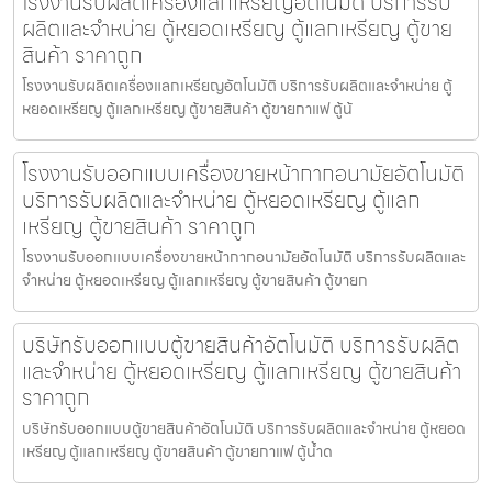
โรงงานรับผลิตเครื่องแลกเหรียญ​อัตโนมัติ บริการรับ
ผลิตและจำหน่าย ตู้หยอดเหรียญ ตู้แลกเหรียญ ตู้ขาย
สินค้า ราคาถูก
โรงงานรับผลิตเครื่องแลกเหรียญ​อัตโนมัติ บริการรับผลิตและจำหน่าย ตู้
หยอดเหรียญ ตู้แลกเหรียญ ตู้ขายสินค้า ตู้ขายกาแฟ ตู้น้
โรงงานรับออกแบบเครื่องขายหน้ากากอนามัย​อัตโนมัติ
บริการรับผลิตและจำหน่าย ตู้หยอดเหรียญ ตู้แลก
เหรียญ ตู้ขายสินค้า ราคาถูก
โรงงานรับออกแบบเครื่องขายหน้ากากอนามัย​อัตโนมัติ บริการรับผลิตและ
จำหน่าย ตู้หยอดเหรียญ ตู้แลกเหรียญ ตู้ขายสินค้า ตู้ขายก
บริษัทรับออกแบบตู้ขายสินค้า​อัตโนมัติ บริการรับผลิต
และจำหน่าย ตู้หยอดเหรียญ ตู้แลกเหรียญ ตู้ขายสินค้า
ราคาถูก
บริษัทรับออกแบบตู้ขายสินค้า​อัตโนมัติ บริการรับผลิตและจำหน่าย ตู้หยอด
เหรียญ ตู้แลกเหรียญ ตู้ขายสินค้า ตู้ขายกาแฟ ตู้น้ำด