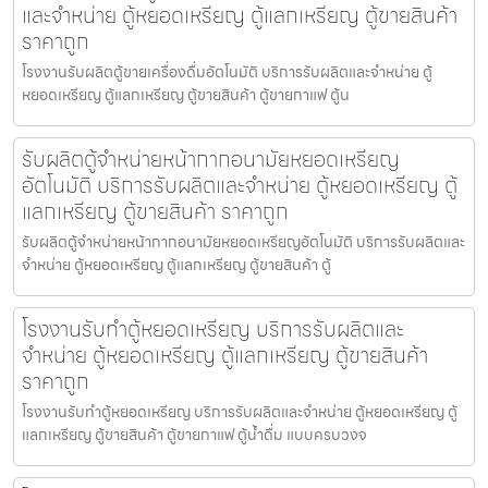
และจำหน่าย ตู้หยอดเหรียญ ตู้แลกเหรียญ ตู้ขายสินค้า
ราคาถูก
โรงงานรับผลิตตู้ขายเครื่องดื่ม​อัตโนมัติ บริการรับผลิตและจำหน่าย ตู้
หยอดเหรียญ ตู้แลกเหรียญ ตู้ขายสินค้า ตู้ขายกาแฟ ตู้น
รับผลิตตู้จำหน่ายหน้ากากอนามัยหยอดเหรียญ​​​
อัตโนมัติ บริการรับผลิตและจำหน่าย ตู้หยอดเหรียญ ตู้
แลกเหรียญ ตู้ขายสินค้า ราคาถูก
รับผลิตตู้จำหน่ายหน้ากากอนามัยหยอดเหรียญ​​​อัตโนมัติ บริการรับผลิตและ
จำหน่าย ตู้หยอดเหรียญ ตู้แลกเหรียญ ตู้ขายสินค้า ตู้
โรงงานรับทำตู้หยอดเหรียญ บริการรับผลิตและ
จำหน่าย ตู้หยอดเหรียญ ตู้แลกเหรียญ ตู้ขายสินค้า
ราคาถูก
โรงงานรับทำตู้หยอดเหรียญ บริการรับผลิตและจำหน่าย ตู้หยอดเหรียญ ตู้
แลกเหรียญ ตู้ขายสินค้า ตู้ขายกาแฟ ตู้น้ำดื่ม แบบครบวงจ