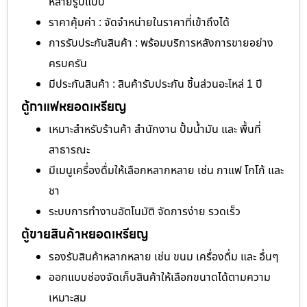
หลายรูปแบบ
ราคาคุ้มค่า : จัดจำหน่ายในราคาที่เข้าถึงได้
การรับประกันสินค้า : พร้อมบริการหลังการขายอย่าง
ครบครัน
มีประกันสินค้า : สินค้ารับประกัน ชิ้นส่วนอะไหล่ 1 ปี
ตู้กาแฟหยอดเหรียญ
เหมาะสำหรับร้านค้า สำนักงาน ปั้มน้ำมัน และ พื้นที่
สาธารณะ
มีเมนูเครื่องดื่มให้เลือกหลากหลาย เช่น กาแฟ โกโก้ และ
ชา
ระบบการทำงานอัตโนมัติ จัดการง่าย รวดเร็ว
ตู้ขายสินค้าหยอดเหรียญ
รองรับสินค้าหลากหลาย เช่น ขนม เครื่องดื่ม และ อื่นๆ
ออกแบบช่องจัดเก็บสินค้าให้เลือกขนาดได้ตามความ
เหมาะสม