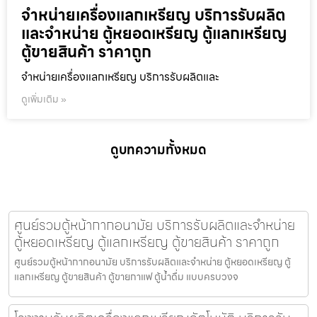
จำหน่ายเครื่องแลกเหรียญ บริการรับผลิต
และจำหน่าย ตู้หยอดเหรียญ ตู้แลกเหรียญ
ตู้ขายสินค้า ราคาถูก
จำหน่ายเครื่องแลกเหรียญ บริการรับผลิตและ
ดูเพิ่มเติม »
ดูบทความทั้งหมด
ศูนย์รวมตู้หน้ากากอนามัย บริการรับผลิตและจำหน่าย
ตู้หยอดเหรียญ ตู้แลกเหรียญ ตู้ขายสินค้า ราคาถูก
ศูนย์รวมตู้หน้ากากอนามัย บริการรับผลิตและจำหน่าย ตู้หยอดเหรียญ ตู้
แลกเหรียญ ตู้ขายสินค้า ตู้ขายกาแฟ ตู้น้ำดื่ม แบบครบวงจ