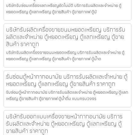
บริษัทรับซ่อมเครื่องแลกเหรียญ​อัตโนมัติ บริการรับผลิตและจำหน่าย ตู้
หยอดเหรียญ ตู้แลกเหรียญ ตู้ขายสินค้า ตู้ขายกาแฟ ตู้น้
บริษัทรับผลิตเครื่องขายขนมหยอดเหรียญ​ บริการรับ
ผลิตและจำหน่าย ตู้หยอดเหรียญ ตู้แลกเหรียญ ตู้ขาย
สินค้า ราคาถูก
บริษัทรับผลิตเครื่องขายขนมหยอดเหรียญ​ บริการรับผลิตและจำหน่าย ตู้
หยอดเหรียญ ตู้แลกเหรียญ ตู้ขายสินค้า ตู้ขายกาแฟ ตู้น้ำด
รับซ่อมตู้หน้ากากอนามัย บริการรับผลิตและจำหน่าย ตู้
หยอดเหรียญ ตู้แลกเหรียญ ตู้ขายสินค้า ราคาถูก
รับซ่อมตู้หน้ากากอนามัย บริการรับผลิตและจำหน่าย ตู้หยอดเหรียญ ตู้แลก
เหรียญ ตู้ขายสินค้า ตู้ขายกาแฟ ตู้น้ำดื่ม แบบครบวงจร
บริษัทรับออกแบบเครื่องขายหน้ากากอนามัย บริการ
รับผลิตและจำหน่าย ตู้หยอดเหรียญ ตู้แลกเหรียญ ตู้
ขายสินค้า ราคาถูก