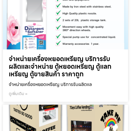
จำหน่ายเครื่องหยอดเหรียญ บริการรับ
ผลิตและจำหน่าย ตู้หยอดเหรียญ ตู้แลก
เหรียญ ตู้ขายสินค้า ราคาถูก
จำหน่ายเครื่องหยอดเหรียญ บริการรับผลิตแล
ดูเพิ่มเติม »