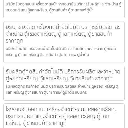
บริษัทรับออกแบบเครื่องขายหน้ากากอนามัย บริการรับผลิตและจำหน่าย ตู้
หยอดเหรียญ ตู้แลกเหรียญ ตู้ขายสินค้า ตู้ขายกาแฟ ตู้น้ำ
บริษัทรับผลิตเครื่องกดน้ำอัตโนมัติ บริการรับผลิตและ
จำหน่าย ตู้หยอดเหรียญ ตู้แลกเหรียญ ตู้ขายสินค้า
ราคาถูก
บริษัทรับผลิตเครื่องกดน้ำอัตโนมัติ บริการรับผลิตและจำหน่าย ตู้หยอด
เหรียญ ตู้แลกเหรียญ ตู้ขายสินค้า ตู้ขายกาแฟ ตู้น้ำดื่ม
รับผลิตตู้กดสินค้า​อัตโนมัติ บริการรับผลิตและจำหน่าย
ตู้หยอดเหรียญ ตู้แลกเหรียญ ตู้ขายสินค้า ราคาถูก
รับผลิตตู้กดสินค้า​อัตโนมัติ บริการรับผลิตและจำหน่าย ตู้หยอดเหรียญ ตู้
แลกเหรียญ ตู้ขายสินค้า ตู้ขายกาแฟ ตู้น้ำดื่ม แบบคร
โรงงานรับออกแบบเครื่องจำหน่ายขนมหยอดเหรียญ​
บริการรับผลิตและจำหน่าย ตู้หยอดเหรียญ ตู้แลก
เหรียญ ตู้ขายสินค้า ราคาถูก