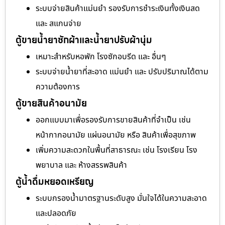
ระบบจ่ายสินค้าแม่นยำ รองรับการชำระเงินทั้งเงินสด
และ สแกนจ่าย
ตู้ขายน้ำยาซักผ้าและน้ำยาปรับผ้านุ่ม
เหมาะสำหรับหอพัก โรงซักอบรีด และ อื่นๆ
ระบบจ่ายน้ำยาที่สะอาด แม่นยำ และ ปรับปริมาณได้ตาม
ความต้องการ
ตู้ขายสินค้าอนามัย
ออกแบบมาเพื่อรองรับการขายสินค้าที่จำเป็น เช่น
หน้ากากอนามัย แผ่นอนามัย หรือ สินค้าเพื่อสุขภาพ
เพิ่มความสะดวกในพื้นที่สาธารณะ เช่น โรงเรียน โรง
พยาบาล และ ห้างสรรพสินค้า
ตู้น้ำดื่มหยอดเหรียญ
ระบบกรองน้ำมาตรฐานระดับสูง มั่นใจได้ในความสะอาด
และปลอดภัย