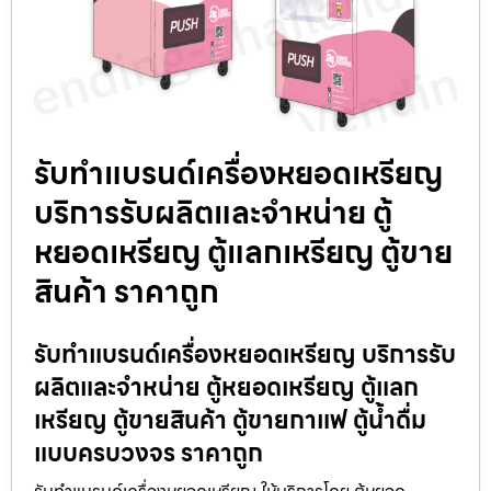
รับทำแบรนด์เครื่องหยอดเหรียญ
บริการรับผลิตและจำหน่าย ตู้
หยอดเหรียญ ตู้แลกเหรียญ ตู้ขาย
สินค้า ราคาถูก
รับทำแบรนด์เครื่องหยอดเหรียญ บริการรับ
ผลิตและจำหน่าย ตู้หยอดเหรียญ ตู้แลก
เหรียญ ตู้ขายสินค้า ตู้ขายกาแฟ ตู้น้ำดื่ม
แบบครบวงจร ราคาถูก