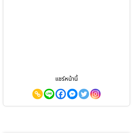
แชร์หน้านี้