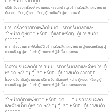
ขายสินค้า ราคาถูก
บริษัทรับซ่อมเครื่องจำหน่ายขนมหยอดเหรียญ​ บริการรับผลิตและจำหน่าย
ตู้หยอดเหรียญ ตู้แลกเหรียญ ตู้ขายสินค้า ตู้ขายกาแฟ ตู้
ขายเครื่องขายกาแฟ​อัตโนมัติ บริการรับผลิตและ
จำหน่าย ตู้หยอดเหรียญ ตู้แลกเหรียญ ตู้ขายสินค้า
ราคาถูก
ขายเครื่องขายกาแฟ​อัตโนมัติ บริการรับผลิตและจำหน่าย ตู้หยอดเหรียญ ตู้
แลกเหรียญ ตู้ขายสินค้า ตู้ขายกาแฟ ตู้น้ำดื่ม แบบครบ
โรงงานรับผลิตตู้ขายขนม บริการรับผลิตและจำหน่าย ตู้
หยอดเหรียญ ตู้แลกเหรียญ ตู้ขายสินค้า ราคาถูก
โรงงานรับผลิตตู้ขายขนม บริการรับผลิตและจำหน่าย ตู้หยอดเหรียญ ตู้
แลกเหรียญ ตู้ขายสินค้า ตู้ขายกาแฟ ตู้น้ำดื่ม แบบครบวงจร
จำหน่ายตู้กาแฟหยอดเหรียญ​อัตโนมัติ บริการรับผลิต
และจำหน่าย ตู้หยอดเหรียญ ตู้แลกเหรียญ ตู้ขายสินค้า
ราคาถูก