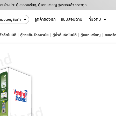
และจำหน่าย ตู้หยอดเหรียญ ตู้แลกเหรียญ ตู้ขายสินค้า ราคาถูก
ลูกค้าของเรา
แบบสอบถาม
เกี่ยวกับ
หมวดหมู่สินค้า
ค้าอัตโนมัติ
ตู้ขายสินค้าอนามัย
ตู้น้ำดื่มอัตโนมัติ
ตู้แลกเหรียญ
ผงเครื่