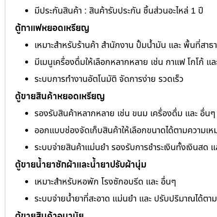
มีประกันสินค้า : สินค้ารับประกัน ชิ้นส่วนอะไหล่ 1 ปี
ตู้กาแฟหยอดเหรียญ
เหมาะสำหรับร้านค้า สำนักงาน ปั้มน้ำมัน และ พื้นที่สา
มีเมนูเครื่องดื่มให้เลือกหลากหลาย เช่น กาแฟ โกโก้ แล
ระบบการทำงานอัตโนมัติ จัดการง่าย รวดเร็ว
ตู้ขายสินค้าหยอดเหรียญ
รองรับสินค้าหลากหลาย เช่น ขนม เครื่องดื่ม และ อื่นๆ
ออกแบบช่องจัดเก็บสินค้าให้เลือกขนาดได้ตามความเห
ระบบจ่ายสินค้าแม่นยำ รองรับการชำระเงินทั้งเงินสด 
ตู้ขายน้ำยาซักผ้าและน้ำยาปรับผ้านุ่ม
เหมาะสำหรับหอพัก โรงซักอบรีด และ อื่นๆ
ระบบจ่ายน้ำยาที่สะอาด แม่นยำ และ ปรับปริมาณได้ต
ตู้ขายสินค้าอนามัย