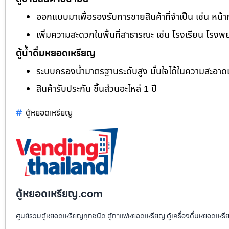
ออกแบบมาเพื่อรองรับการขายสินค้าที่จำเป็น เช่น หน้า
เพิ่มความสะดวกในพื้นที่สาธารณะ เช่น โรงเรียน โรงพ
ตู้น้ำดื่มหยอดเหรียญ
ระบบกรองน้ำมาตรฐานระดับสูง มั่นใจได้ในความสะอา
สินค้ารับประกัน ชิ้นส่วนอะไหล่ 1 ปี
ตู้หยอดเหรียญ
ตู้หยอดเหรียญ.com
ศูนย์รวมตู้หยอดเหรียญทุกชนิด ตู้กาแฟหยอดเหรียญ ตู้เครื่องดื่มหยอดเหรีย