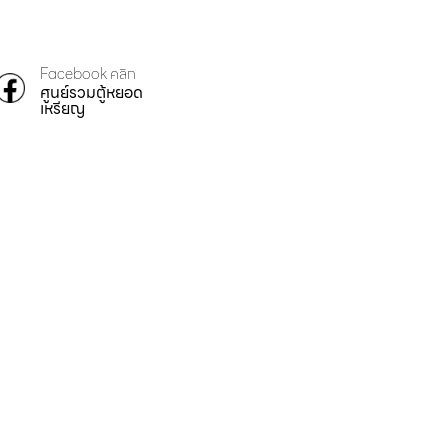
Facebook คลิก
ศูนย์รวมตู้หยอด
เหรียญ