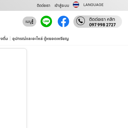
LANGUAGE
ติดต่อเรา
เข้าสู่ระบบ
ติดต่อเรา คลิก
เมนู
097 998 2727
องดื่ม
อุปกรณ์และอะไหล่ ตู้หยอดเหรียญ