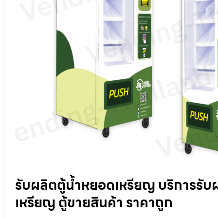
รับผลิตตู้น้ำหยอดเหรียญ บริการรับ
เหรียญ ตู้ขายสินค้า ราคาถูก