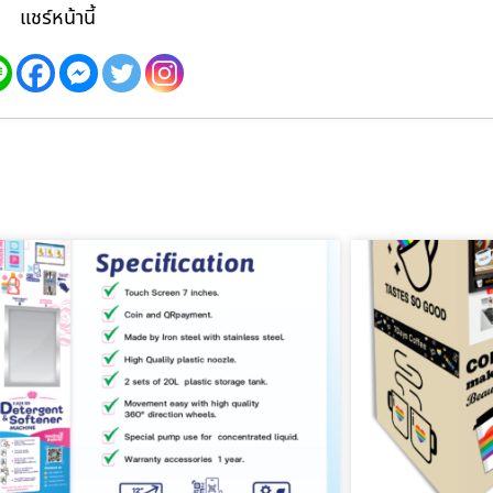
แชร์หน้านี้