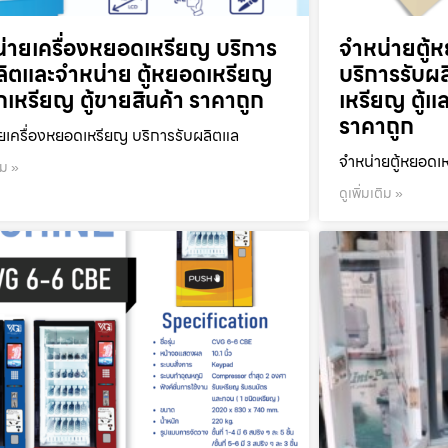
่ายเครื่องหยอดเหรียญ บริการ
จำหน่ายตู้ห
ลิตและจำหน่าย ตู้หยอดเหรียญ
บริการรับผ
ลกเหรียญ ตู้ขายสินค้า ราคาถูก
เหรียญ ตู้แ
ราคาถูก
ยเครื่องหยอดเหรียญ บริการรับผลิตแล
จำหน่ายตู้หยอดเห
ิม »
ดูเพิ่มเติม »