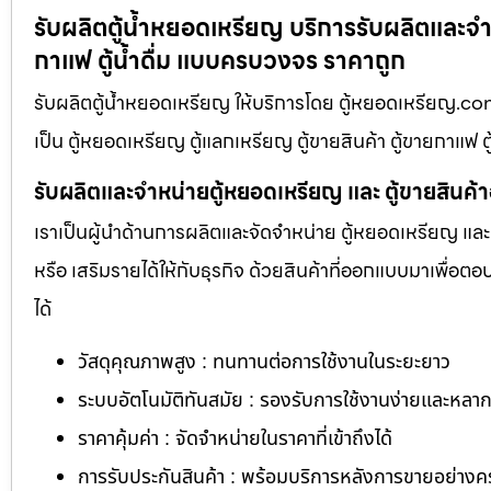
รับผลิตตู้น้ำหยอดเหรียญ บริการรับผลิตและจำห
กาแฟ ตู้น้ำดื่ม แบบครบวงจร ราคาถูก
รับผลิตตู้น้ำหยอดเหรียญ ให้บริการโดย ตู้หยอดเหรียญ.co
เป็น ตู้หยอดเหรียญ ตู้แลกเหรียญ ตู้ขายสินค้า ตู้ขายกาแฟ ต
รับผลิตและจำหน่ายตู้หยอดเหรียญ และ ตู้ขายสินค้
เราเป็นผู้นำด้านการผลิตและจัดจำหน่าย ตู้หยอดเหรียญ และ 
หรือ เสริมรายได้ให้กับธุรกิจ ด้วยสินค้าที่ออกแบบมาเพื่อ
ได้
วัสดุคุณภาพสูง : ทนทานต่อการใช้งานในระยะยาว
ระบบอัตโนมัติทันสมัย : รองรับการใช้งานง่ายและหล
ราคาคุ้มค่า : จัดจำหน่ายในราคาที่เข้าถึงได้
การรับประกันสินค้า : พร้อมบริการหลังการขายอย่าง