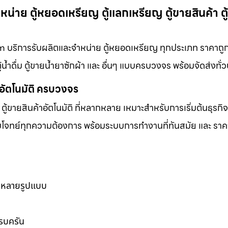
น่าย ตู้หยอดเหรียญ ตู้แลกเหรียญ ตู้ขายสินค้า ตู
m บริการรับผลิตและจำหน่าย ตู้หยอดเหรียญ ทุกประเภท ราคาถูก 
ู้น้ำดื่ม ตู้ขายน้ำยาซักผ้า และ อื่นๆ แบบครบวงจร พร้อมจัดส่งทั่
าอัตโนมัติ ครบวงจร
ตู้ขายสินค้าอัตโนมัติ ที่หลากหลาย เหมาะสำหรับการเริ่มต้นธุรกิ
ตอบโจทย์ทุกความต้องการ พร้อมระบบการทำงานที่ทันสมัย และ ราคาท
ากหลายรูปแบบ
ครบครัน