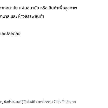
กากอนามัย แผ่นอนามัย หรือ สินค้าเพื่อสุขภาพ
ยาบาล และ ห้างสรรพสินค้า
ดและปลอดภัย
ญ รับทำแบรนด์ตู้อัตโนมัติ ราคาโรงงาน จัดส่งทั่วประเทศ