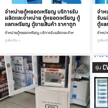
จำหน่ายตู้หยอดเหรียญ บริการรับ
จำหน
ผลิตและจำหน่าย ตู้หยอดเหรียญ ตู้
รับผ
แลกเหรียญ ตู้ขายสินค้า ราคาถูก
ตู้แ
จำหน่ายตู้หยอดเหรียญ บริการรับผลิตและจำห
จำหน่า
ดูเพิ่มเติม »
ดูเพิ่มเต