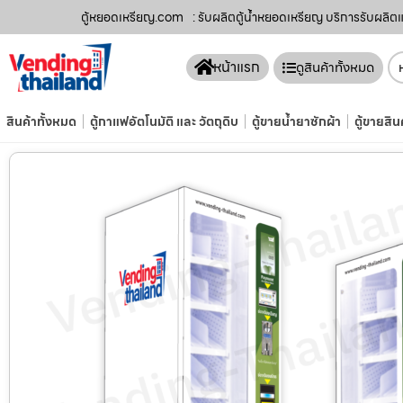
ตู้หยอดเหรียญ.com
: รับผลิตตู้น้ำหยอดเหรียญ บริการรับผลิต
หน้าแรก
ดูสินค้าทั้งหมด
สินค้าทั้งหมด
ตู้กาแฟอัตโนมัติ และ วัตถุดิบ
ตู้ขายน้ำยาซักผ้า
ตู้ขายสิน