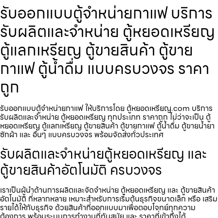
รับออกแบบตู้จำหน่ายกาแฟ บริการ
รับผลิตและจำหน่าย ตู้หยอดเหรียญ
ตู้แลกเหรียญ ตู้ขายสินค้า ตู้ขาย
กาแฟ ตู้น้ำดื่ม แบบครบวงจร ราคา
ถูก
รับออกแบบตู้จำหน่ายกาแฟ ให้บริการโดย ตู้หยอดเหรียญ.com บริการ
รับผลิตและจำหน่าย ตู้หยอดเหรียญ ทุกประเภท ราคาถูก ไม่ว่าจะเป็น ตู้
หยอดเหรียญ ตู้แลกเหรียญ ตู้ขายสินค้า ตู้ขายกาแฟ ตู้น้ำดื่ม ตู้ขายน้ำยา
ซักผ้า และ อื่นๆ แบบครบวงจร พร้อมจัดส่งทั่วประเทศ
รับผลิตและจำหน่ายตู้หยอดเหรียญ และ
ตู้ขายสินค้าอัตโนมัติ ครบวงจร
เราเป็นผู้นำด้านการผลิตและจัดจำหน่าย ตู้หยอดเหรียญ และ ตู้ขายสินค้า
อัตโนมัติ ที่หลากหลาย เหมาะสำหรับการเริ่มต้นธุรกิจขนาดเล็ก หรือ เสริม
รายได้ให้กับธุรกิจ ด้วยสินค้าที่ออกแบบมาเพื่อตอบโจทย์ทุกความ
ต้องการ พร้อมระบบการทำงานที่ทันสมัย และ ราคาที่เข้าถึงได้