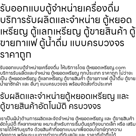
รับออกแบบตู้จำหน่ายเครื่องดื่ม
บริการรับผลิตและจำหน่าย ตู้หยอด
เหรียญ ตู้แลกเหรียญ ตู้ขายสินค้า ตู้
ขายกาแฟ ตู้น้ำดื่ม แบบครบวงจร
ราคาถูก
รับออกแบบตู้จำหน่ายเครื่องดื่ม ให้บริการโดย ตู้หยอดเหรียญ.com
บริการรับผลิตและจำหน่าย ตู้หยอดเหรียญ ทุกประเภท ราคาถูก ไม่ว่าจะ
เป็น ตู้หยอดเหรียญ ตู้แลกเหรียญ ตู้ขายสินค้า ตู้ขายกาแฟ ตู้น้ำดื่ม ตู้ขาย
น้ำยาซักผ้า และ อื่นๆ แบบครบวงจร พร้อมจัดส่งทั่วประเทศ
รับผลิตและจำหน่ายตู้หยอดเหรียญ และ
ตู้ขายสินค้าอัตโนมัติ ครบวงจร
เราเป็นผู้นำด้านการผลิตและจัดจำหน่าย ตู้หยอดเหรียญ และ ตู้ขายสินค้า
อัตโนมัติ ที่หลากหลาย เหมาะสำหรับการเริ่มต้นธุรกิจขนาดเล็ก หรือ เสริม
รายได้ให้กับธุรกิจ ด้วยสินค้าที่ออกแบบมาเพื่อตอบโจทย์ทุกความ
ต้องการ พร้อมระบบการทำงานที่ทันสมัย และ ราคาที่เข้าถึงได้