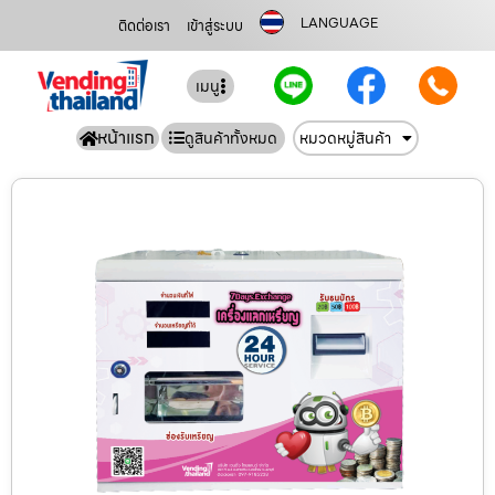
LANGUAGE
ติดต่อเรา
เข้าสู่ระบบ
เมนู
หน้าแรก
ดูสินค้าทั้งหมด
หมวดหมู่สินค้า