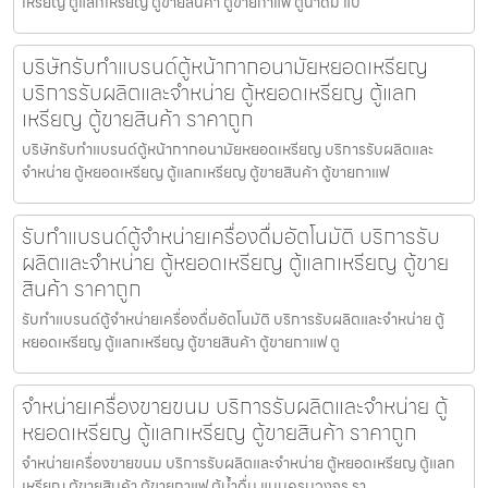
เหรียญ ตู้แลกเหรียญ ตู้ขายสินค้า ตู้ขายกาแฟ ตู้น้ำดื่ม แบ
บริษัทรับทำแบรนด์ตู้หน้ากากอนามัยหยอดเหรียญ​​
บริการรับผลิตและจำหน่าย ตู้หยอดเหรียญ ตู้แลก
เหรียญ ตู้ขายสินค้า ราคาถูก
บริษัทรับทำแบรนด์ตู้หน้ากากอนามัยหยอดเหรียญ​​ บริการรับผลิตและ
จำหน่าย ตู้หยอดเหรียญ ตู้แลกเหรียญ ตู้ขายสินค้า ตู้ขายกาแฟ
รับทำแบรนด์ตู้จำหน่ายเครื่องดื่ม​อัตโนมัติ บริการรับ
ผลิตและจำหน่าย ตู้หยอดเหรียญ ตู้แลกเหรียญ ตู้ขาย
สินค้า ราคาถูก
รับทำแบรนด์ตู้จำหน่ายเครื่องดื่ม​อัตโนมัติ บริการรับผลิตและจำหน่าย ตู้
หยอดเหรียญ ตู้แลกเหรียญ ตู้ขายสินค้า ตู้ขายกาแฟ ตู
จำหน่ายเครื่องขายขนม บริการรับผลิตและจำหน่าย ตู้
หยอดเหรียญ ตู้แลกเหรียญ ตู้ขายสินค้า ราคาถูก
จำหน่ายเครื่องขายขนม บริการรับผลิตและจำหน่าย ตู้หยอดเหรียญ ตู้แลก
เหรียญ ตู้ขายสินค้า ตู้ขายกาแฟ ตู้น้ำดื่ม แบบครบวงจร รา