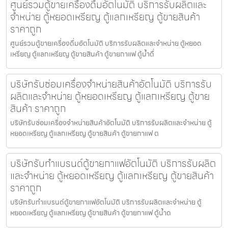
ศูนย์รวมตู้ขายเครื่องดื่ม​อัตโนมัติ บริการรับผลิตและ
จำหน่าย ตู้หยอดเหรียญ ตู้แลกเหรียญ ตู้ขายสินค้า
ราคาถูก
ศูนย์รวมตู้ขายเครื่องดื่ม​อัตโนมัติ บริการรับผลิตและจำหน่าย ตู้หยอด
เหรียญ ตู้แลกเหรียญ ตู้ขายสินค้า ตู้ขายกาแฟ ตู้น้ำดื่
บริษัทรับซ่อมเครื่องจำหน่ายสินค้า​อัตโนมัติ บริการรับ
ผลิตและจำหน่าย ตู้หยอดเหรียญ ตู้แลกเหรียญ ตู้ขาย
สินค้า ราคาถูก
บริษัทรับซ่อมเครื่องจำหน่ายสินค้า​อัตโนมัติ บริการรับผลิตและจำหน่าย ตู้
หยอดเหรียญ ตู้แลกเหรียญ ตู้ขายสินค้า ตู้ขายกาแฟ ต
บริษัทรับทำแบรนด์ตู้ขายกาแฟ​อัตโนมัติ บริการรับผลิต
และจำหน่าย ตู้หยอดเหรียญ ตู้แลกเหรียญ ตู้ขายสินค้า
ราคาถูก
บริษัทรับทำแบรนด์ตู้ขายกาแฟ​อัตโนมัติ บริการรับผลิตและจำหน่าย ตู้
หยอดเหรียญ ตู้แลกเหรียญ ตู้ขายสินค้า ตู้ขายกาแฟ ตู้น้ำด