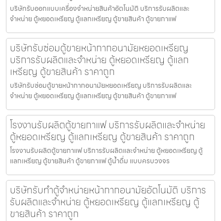
บริษัทรับออกแบบเครื่องจำหน่ายสินค้า​อัตโนมัติ บริการรับผลิตและ
จำหน่าย ตู้หยอดเหรียญ ตู้แลกเหรียญ ตู้ขายสินค้า ตู้ขายกาแฟ
บริษัทรับซ่อมตู้ขายหน้ากากอนามัยหยอดเหรียญ​​
บริการรับผลิตและจำหน่าย ตู้หยอดเหรียญ ตู้แลก
เหรียญ ตู้ขายสินค้า ราคาถูก
บริษัทรับซ่อมตู้ขายหน้ากากอนามัยหยอดเหรียญ​​ บริการรับผลิตและ
จำหน่าย ตู้หยอดเหรียญ ตู้แลกเหรียญ ตู้ขายสินค้า ตู้ขายกาแฟ
โรงงานรับผลิตตู้ขายกาแฟ บริการรับผลิตและจำหน่าย
ตู้หยอดเหรียญ ตู้แลกเหรียญ ตู้ขายสินค้า ราคาถูก
โรงงานรับผลิตตู้ขายกาแฟ บริการรับผลิตและจำหน่าย ตู้หยอดเหรียญ ตู้
แลกเหรียญ ตู้ขายสินค้า ตู้ขายกาแฟ ตู้น้ำดื่ม แบบครบวงจร
บริษัทรับทำตู้จำหน่ายหน้ากากอนามัย​อัตโนมัติ บริการ
รับผลิตและจำหน่าย ตู้หยอดเหรียญ ตู้แลกเหรียญ ตู้
ขายสินค้า ราคาถูก