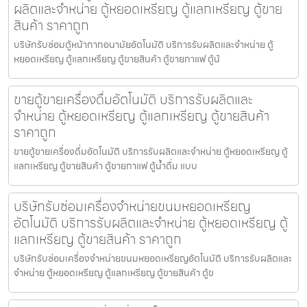
ผลิตและจำหน่าย ตู้หยอดเหรียญ ตู้แลกเหรียญ ตู้ขาย
สินค้า ราคาถูก
บริษัทรับซ่อมตู้หน้ากากอนามัย​อัตโนมัติ บริการรับผลิตและจำหน่าย ตู้
หยอดเหรียญ ตู้แลกเหรียญ ตู้ขายสินค้า ตู้ขายกาแฟ ตู้น้
ขายตู้ขายเครื่องดื่ม​อัตโนมัติ บริการรับผลิตและ
จำหน่าย ตู้หยอดเหรียญ ตู้แลกเหรียญ ตู้ขายสินค้า
ราคาถูก
ขายตู้ขายเครื่องดื่ม​อัตโนมัติ บริการรับผลิตและจำหน่าย ตู้หยอดเหรียญ ตู้
แลกเหรียญ ตู้ขายสินค้า ตู้ขายกาแฟ ตู้น้ำดื่ม แบบ
บริษัทรับซ่อมเครื่องจำหน่ายขนมหยอดเหรียญ​​
อัตโนมัติ บริการรับผลิตและจำหน่าย ตู้หยอดเหรียญ ตู้
แลกเหรียญ ตู้ขายสินค้า ราคาถูก
บริษัทรับซ่อมเครื่องจำหน่ายขนมหยอดเหรียญ​​อัตโนมัติ บริการรับผลิตและ
จำหน่าย ตู้หยอดเหรียญ ตู้แลกเหรียญ ตู้ขายสินค้า ตู้ข