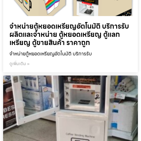
จำหน่ายตู้หยอดเหรียญ​อัตโนมัติ บริการรับ
ผลิตและจำหน่าย ตู้หยอดเหรียญ ตู้แลก
เหรียญ ตู้ขายสินค้า ราคาถูก
จำหน่ายตู้หยอดเหรียญ​อัตโนมัติ บริการรับ
ดูเพิ่มเติม »