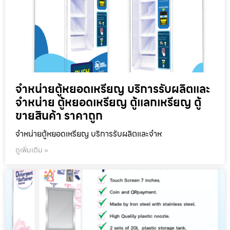
จำหน่ายตู้หยอดเหรียญ บริการรับผลิตและ
จำหน่าย ตู้หยอดเหรียญ ตู้แลกเหรียญ ตู้
ขายสินค้า ราคาถูก
จำหน่ายตู้หยอดเหรียญ บริการรับผลิตและจำห
ดูเพิ่มเติม »