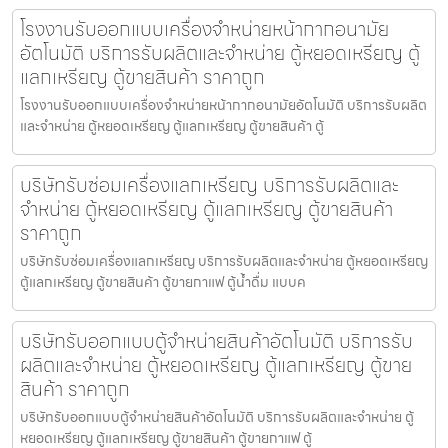
โรงงานรับออกแบบเครื่องจำหน่ายหน้ากากอนามัย​
อัตโนมัติ บริการรับผลิตและจำหน่าย ตู้หยอดเหรียญ ตู้
แลกเหรียญ ตู้ขายสินค้า ราคาถูก
โรงงานรับออกแบบเครื่องจำหน่ายหน้ากากอนามัย​อัตโนมัติ บริการรับผลิต
และจำหน่าย ตู้หยอดเหรียญ ตู้แลกเหรียญ ตู้ขายสินค้า ตู้
บริษัทรับซ่อมเครื่องแลกเหรียญ บริการรับผลิตและ
จำหน่าย ตู้หยอดเหรียญ ตู้แลกเหรียญ ตู้ขายสินค้า
ราคาถูก
บริษัทรับซ่อมเครื่องแลกเหรียญ บริการรับผลิตและจำหน่าย ตู้หยอดเหรียญ
ตู้แลกเหรียญ ตู้ขายสินค้า ตู้ขายกาแฟ ตู้น้ำดื่ม แบบค
บริษัทรับออกแบบตู้จำหน่ายสินค้า​อัตโนมัติ บริการรับ
ผลิตและจำหน่าย ตู้หยอดเหรียญ ตู้แลกเหรียญ ตู้ขาย
สินค้า ราคาถูก
บริษัทรับออกแบบตู้จำหน่ายสินค้า​อัตโนมัติ บริการรับผลิตและจำหน่าย ตู้
หยอดเหรียญ ตู้แลกเหรียญ ตู้ขายสินค้า ตู้ขายกาแฟ ตู้