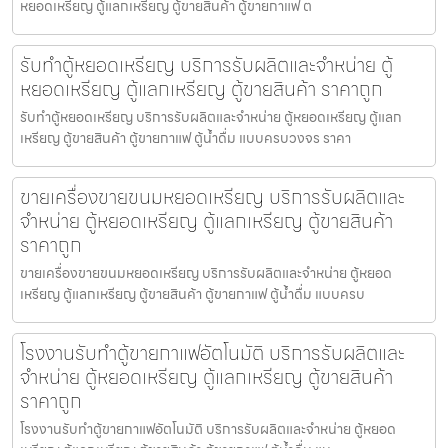
หยอดเหรียญ ตู้แลกเหรียญ ตู้ขายสินค้า ตู้ขายกาแฟ ต
รับทำตู้หยอดเหรียญ บริการรับผลิตและจำหน่าย ตู้
หยอดเหรียญ ตู้แลกเหรียญ ตู้ขายสินค้า ราคาถูก
รับทำตู้หยอดเหรียญ บริการรับผลิตและจำหน่าย ตู้หยอดเหรียญ ตู้แลก
เหรียญ ตู้ขายสินค้า ตู้ขายกาแฟ ตู้น้ำดื่ม แบบครบวงจร ราคา
ขายเครื่องขายขนมหยอดเหรียญ​ บริการรับผลิตและ
จำหน่าย ตู้หยอดเหรียญ ตู้แลกเหรียญ ตู้ขายสินค้า
ราคาถูก
ขายเครื่องขายขนมหยอดเหรียญ​ บริการรับผลิตและจำหน่าย ตู้หยอด
เหรียญ ตู้แลกเหรียญ ตู้ขายสินค้า ตู้ขายกาแฟ ตู้น้ำดื่ม แบบครบ
โรงงานรับทำตู้ขายกาแฟ​อัตโนมัติ บริการรับผลิตและ
จำหน่าย ตู้หยอดเหรียญ ตู้แลกเหรียญ ตู้ขายสินค้า
ราคาถูก
โรงงานรับทำตู้ขายกาแฟ​อัตโนมัติ บริการรับผลิตและจำหน่าย ตู้หยอด