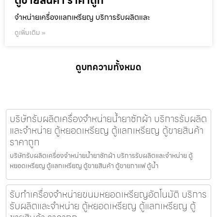
ตู้ขายสินค้า ราคาถูก
จำหน่ายเครื่องแลกเหรียญ บริการรับผลิตและ
ดูเพิ่มเติม »
ดูบทความทั้งหมด
บริษัทรับผลิตเครื่องจำหน่ายน้ำยาซักผ้า บริการรับผลิต
และจำหน่าย ตู้หยอดเหรียญ ตู้แลกเหรียญ ตู้ขายสินค้า
ราคาถูก
บริษัทรับผลิตเครื่องจำหน่ายน้ำยาซักผ้า บริการรับผลิตและจำหน่าย ตู้
หยอดเหรียญ ตู้แลกเหรียญ ตู้ขายสินค้า ตู้ขายกาแฟ ตู้น้ำ
รับทำเครื่องจำหน่ายขนมหยอดเหรียญ​​อัตโนมัติ บริการ
รับผลิตและจำหน่าย ตู้หยอดเหรียญ ตู้แลกเหรียญ ตู้