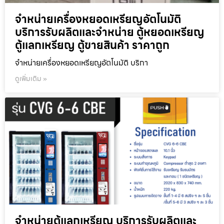
จำหน่ายเครื่องหยอดเหรียญ​อัตโนมัติ
บริการรับผลิตและจำหน่าย ตู้หยอดเหรียญ
ตู้แลกเหรียญ ตู้ขายสินค้า ราคาถูก
จำหน่ายเครื่องหยอดเหรียญ​อัตโนมัติ บริกา
ดูเพิ่มเติม »
จำหน่ายตู้แลกเหรียญ บริการรับผลิตและ