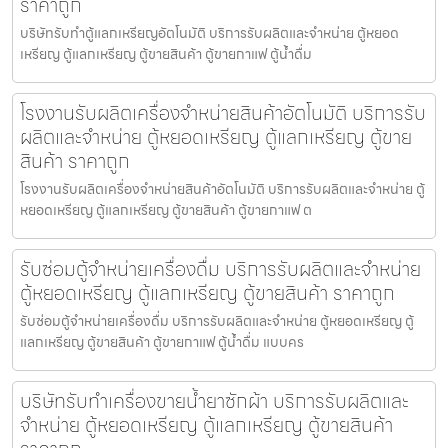
ราคาถูก
บริษัทรับทำตู้แลกเหรียญ​อัตโนมัติ บริการรับผลิตและจำหน่าย ตู้หยอด
เหรียญ ตู้แลกเหรียญ ตู้ขายสินค้า ตู้ขายกาแฟ ตู้น้ำดื่ม
โรงงานรับผลิตเครื่องจำหน่ายสินค้า​อัตโนมัติ บริการรับ
ผลิตและจำหน่าย ตู้หยอดเหรียญ ตู้แลกเหรียญ ตู้ขาย
สินค้า ราคาถูก
โรงงานรับผลิตเครื่องจำหน่ายสินค้า​อัตโนมัติ บริการรับผลิตและจำหน่าย ตู้
หยอดเหรียญ ตู้แลกเหรียญ ตู้ขายสินค้า ตู้ขายกาแฟ ต
รับซ่อมตู้จำหน่ายเครื่องดื่ม บริการรับผลิตและจำหน่าย
ตู้หยอดเหรียญ ตู้แลกเหรียญ ตู้ขายสินค้า ราคาถูก
รับซ่อมตู้จำหน่ายเครื่องดื่ม บริการรับผลิตและจำหน่าย ตู้หยอดเหรียญ ตู้
แลกเหรียญ ตู้ขายสินค้า ตู้ขายกาแฟ ตู้น้ำดื่ม แบบคร
บริษัทรับทำเครื่องขายน้ำยาซักผ้า บริการรับผลิตและ
จำหน่าย ตู้หยอดเหรียญ ตู้แลกเหรียญ ตู้ขายสินค้า