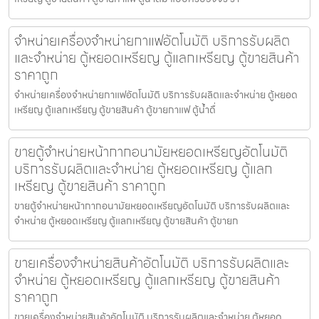
จำหน่ายเครื่องจำหน่ายกาแฟ​อัตโนมัติ บริการรับผลิต
และจำหน่าย ตู้หยอดเหรียญ ตู้แลกเหรียญ ตู้ขายสินค้า
ราคาถูก
จำหน่ายเครื่องจำหน่ายกาแฟ​อัตโนมัติ บริการรับผลิตและจำหน่าย ตู้หยอด
เหรียญ ตู้แลกเหรียญ ตู้ขายสินค้า ตู้ขายกาแฟ ตู้น้ำดื่
ขายตู้จำหน่ายหน้ากากอนามัยหยอดเหรียญ​​​อัตโนมัติ
บริการรับผลิตและจำหน่าย ตู้หยอดเหรียญ ตู้แลก
เหรียญ ตู้ขายสินค้า ราคาถูก
ขายตู้จำหน่ายหน้ากากอนามัยหยอดเหรียญ​​​อัตโนมัติ บริการรับผลิตและ
จำหน่าย ตู้หยอดเหรียญ ตู้แลกเหรียญ ตู้ขายสินค้า ตู้ขายก
ขายเครื่องจำหน่ายสินค้า​อัตโนมัติ บริการรับผลิตและ
จำหน่าย ตู้หยอดเหรียญ ตู้แลกเหรียญ ตู้ขายสินค้า
ราคาถูก
ขายเครื่องจำหน่ายสินค้า​อัตโนมัติ บริการรับผลิตและจำหน่าย ตู้หยอด