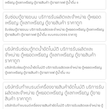
เหรียญ ตู้แลกเหรียญ ตู้ขายสินค้า ตู้ขายกาแฟ ตู้น้ำดื่ม แ
รับซ่อมตู้ขายขนม บริการรับผลิตและจำหน่าย ตู้หยอด
เหรียญ ตู้แลกเหรียญ ตู้ขายสินค้า ราคาถูก
รับซ่อมตู้ขายขนม บริการรับผลิตและจำหน่าย ตู้หยอดเหรียญ ตู้แลกเหรียญ
ตู้ขายสินค้า ตู้ขายกาแฟ ตู้น้ำดื่ม แบบครบวงจร ราคาถู
บริษัทรับซ่อมตู้กดน้ำ​อัตโนมัติ บริการรับผลิตและ
จำหน่าย ตู้หยอดเหรียญ ตู้แลกเหรียญ ตู้ขายสินค้า
ราคาถูก
บริษัทรับซ่อมตู้กดน้ำ​อัตโนมัติ บริการรับผลิตและจำหน่าย ตู้หยอดเหรียญ
ตู้แลกเหรียญ ตู้ขายสินค้า ตู้ขายกาแฟ ตู้น้ำดื่ม แบ
บริษัทรับทำแบรนด์เครื่องขายสินค้า​อัตโนมัติ บริการรับ
ผลิตและจำหน่าย ตู้หยอดเหรียญ ตู้แลกเหรียญ ตู้ขาย
สินค้า ราคาถูก
บริษัทรับทำแบรนด์เครื่องขายสินค้า​อัตโนมัติ บริการรับผลิตและจำหน่าย ตู้