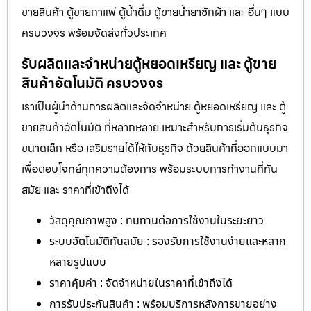
ขายสินค้า ตู้ขายกาแฟ ตู้น้ำดื่ม ตู้ขายน้ำยาซักผ้า และ อื่นๆ แบบ
ครบวงจร พร้อมจัดส่งทั่วประเทศ
รับผลิตและจำหน่ายตู้หยอดเหรียญ และ ตู้ขาย
สินค้าอัตโนมัติ ครบวงจร
เราเป็นผู้นำด้านการผลิตและจัดจำหน่าย ตู้หยอดเหรียญ และ ตู้
ขายสินค้าอัตโนมัติ ที่หลากหลาย เหมาะสำหรับการเริ่มต้นธุรกิจ
ขนาดเล็ก หรือ เสริมรายได้ให้กับธุรกิจ ด้วยสินค้าที่ออกแบบมา
เพื่อตอบโจทย์ทุกความต้องการ พร้อมระบบการทำงานที่ทัน
สมัย และ ราคาที่เข้าถึงได้
วัสดุคุณภาพสูง : ทนทานต่อการใช้งานในระยะยาว
ระบบอัตโนมัติทันสมัย : รองรับการใช้งานง่ายและหลาก
หลายรูปแบบ
ราคาคุ้มค่า : จัดจำหน่ายในราคาที่เข้าถึงได้
การรับประกันสินค้า : พร้อมบริการหลังการขายอย่าง