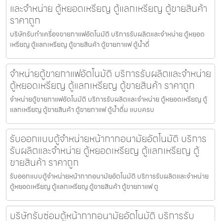
และจำหน่าย ตู้หยอดเหรียญ ตู้แลกเหรียญ ตู้ขายสินค้า
ราคาถูก
บริษัทรับทำเครื่องขายกาแฟ​อัตโนมัติ บริการรับผลิตและจำหน่าย ตู้หยอด
เหรียญ ตู้แลกเหรียญ ตู้ขายสินค้า ตู้ขายกาแฟ ตู้น้ำดื่
จำหน่ายตู้ขายกาแฟ​อัตโนมัติ บริการรับผลิตและจำหน่าย
ตู้หยอดเหรียญ ตู้แลกเหรียญ ตู้ขายสินค้า ราคาถูก
จำหน่ายตู้ขายกาแฟ​อัตโนมัติ บริการรับผลิตและจำหน่าย ตู้หยอดเหรียญ ตู้
แลกเหรียญ ตู้ขายสินค้า ตู้ขายกาแฟ ตู้น้ำดื่ม แบบครบ
รับออกแบบตู้จำหน่ายหน้ากากอนามัย​อัตโนมัติ บริการ
รับผลิตและจำหน่าย ตู้หยอดเหรียญ ตู้แลกเหรียญ ตู้
ขายสินค้า ราคาถูก
รับออกแบบตู้จำหน่ายหน้ากากอนามัย​อัตโนมัติ บริการรับผลิตและจำหน่าย
ตู้หยอดเหรียญ ตู้แลกเหรียญ ตู้ขายสินค้า ตู้ขายกาแฟ ตู
บริษัทรับซ่อมตู้หน้ากากอนามัย​อัตโนมัติ บริการรับ