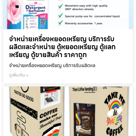
จำหน่ายเครื่องหยอดเหรียญ บริการรับ
ผลิตและจำหน่าย ตู้หยอดเหรียญ ตู้แลก
เหรียญ ตู้ขายสินค้า ราคาถูก
จำหน่ายเครื่องหยอดเหรียญ บริการรับผลิตแล
ดูเพิ่มเติม »