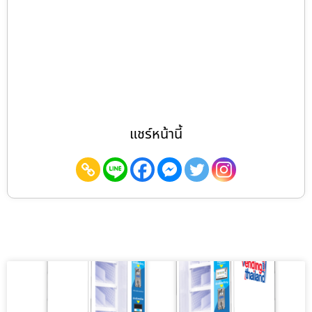
แชร์หน้านี้