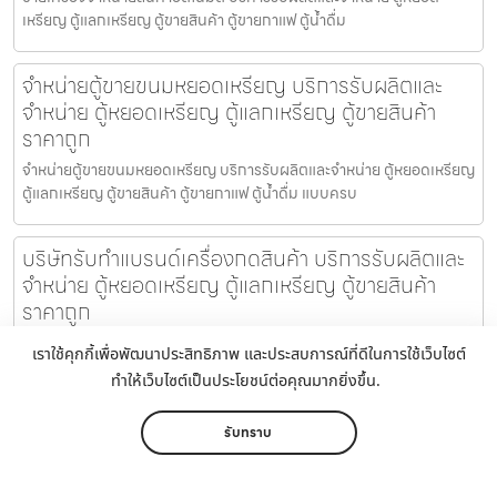
เหรียญ ตู้แลกเหรียญ ตู้ขายสินค้า ตู้ขายกาแฟ ตู้น้ำดื่ม
จำหน่ายตู้ขายขนมหยอดเหรียญ​ บริการรับผลิตและ
จำหน่าย ตู้หยอดเหรียญ ตู้แลกเหรียญ ตู้ขายสินค้า
ราคาถูก
จำหน่ายตู้ขายขนมหยอดเหรียญ​ บริการรับผลิตและจำหน่าย ตู้หยอดเหรียญ
ตู้แลกเหรียญ ตู้ขายสินค้า ตู้ขายกาแฟ ตู้น้ำดื่ม แบบครบ
บริษัทรับทำแบรนด์เครื่องกดสินค้า บริการรับผลิตและ
จำหน่าย ตู้หยอดเหรียญ ตู้แลกเหรียญ ตู้ขายสินค้า
ราคาถูก
บริษัทรับทำแบรนด์เครื่องกดสินค้า บริการรับผลิตและจำหน่าย ตู้หยอด
เราใช้คุกกี้เพื่อพัฒนาประสิทธิภาพ และประสบการณ์ที่ดีในการใช้เว็บไซต์
เหรียญ ตู้แลกเหรียญ ตู้ขายสินค้า ตู้ขายกาแฟ ตู้น้ำดื่ม แ
ทำให้เว็บไซต์เป็นประโยชน์ต่อคุณมากยิ่งขึ้น.
บริษัทรับออกแบบเครื่องจำหน่ายหน้ากากอนามัย
รับทราบ
บริการรับผลิตและจำหน่าย ตู้หยอดเหรียญ ตู้แลก
เหรียญ ตู้ขายสินค้า ราคาถูก
หน้าหลัก
เมนู
ติดต่อ
แชร์
เพิ่มเติม