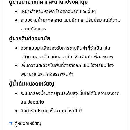
ตู้ขายน้ำยาซักผ้าและน้ำยาปรับผ้านุ่ม
เหมาะสำหรับหอพัก โรงซักอบรีด และ อื่นๆ
ระบบจ่ายน้ำยาที่สะอาด แม่นยำ และ ปรับปริมาณได้ตาม
ความต้องการ
ตู้ขายสินค้าอนามัย
ออกแบบมาเพื่อรองรับการขายสินค้าที่จำเป็น เช่น
หน้ากากอนามัย แผ่นอนามัย หรือ สินค้าเพื่อสุขภาพ
เพิ่มความสะดวกในพื้นที่สาธารณะ เช่น โรงเรียน โรง
พยาบาล และ ห้างสรรพสินค้า
ตู้น้ำดื่มหยอดเหรียญ
ระบบกรองน้ำมาตรฐานระดับสูง มั่นใจได้ในความสะอาด
และปลอดภัย
สินค้ารับประกัน ชิ้นส่วนอะไหล่ 1 ปี
ตู้หยอดเหรียญ