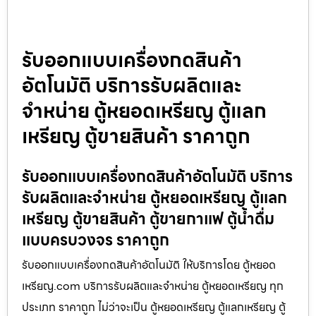
รับออกแบบเครื่องกดสินค้า​
อัตโนมัติ บริการรับผลิตและ
จำหน่าย ตู้หยอดเหรียญ ตู้แลก
เหรียญ ตู้ขายสินค้า ราคาถูก
รับออกแบบเครื่องกดสินค้า​อัตโนมัติ บริการ
รับผลิตและจำหน่าย ตู้หยอดเหรียญ ตู้แลก
เหรียญ ตู้ขายสินค้า ตู้ขายกาแฟ ตู้น้ำดื่ม
แบบครบวงจร ราคาถูก
รับออกแบบเครื่องกดสินค้า​อัตโนมัติ ให้บริการโดย ตู้หยอด
เหรียญ.com บริการรับผลิตและจำหน่าย ตู้หยอดเหรียญ ทุก
ประเภท ราคาถูก ไม่ว่าจะเป็น ตู้หยอดเหรียญ ตู้แลกเหรียญ ตู้