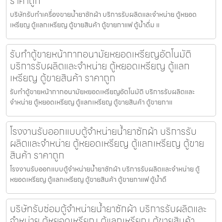
ราคาถูก
บริษัทรับทำเครื่องขายน้ำยาซักผ้า บริการรับผลิตและจำหน่าย ตู้หยอด
เหรียญ ตู้แลกเหรียญ ตู้ขายสินค้า ตู้ขายกาแฟ ตู้น้ำดื่ม แ
รับทำตู้ขายหน้ากากอนามัยหยอดเหรียญ​​​อัตโนมัติ
บริการรับผลิตและจำหน่าย ตู้หยอดเหรียญ ตู้แลก
เหรียญ ตู้ขายสินค้า ราคาถูก
รับทำตู้ขายหน้ากากอนามัยหยอดเหรียญ​​​อัตโนมัติ บริการรับผลิตและ
จำหน่าย ตู้หยอดเหรียญ ตู้แลกเหรียญ ตู้ขายสินค้า ตู้ขายกาแ
โรงงานรับออกแบบตู้จำหน่ายน้ำยาซักผ้า บริการรับ
ผลิตและจำหน่าย ตู้หยอดเหรียญ ตู้แลกเหรียญ ตู้ขาย
สินค้า ราคาถูก
โรงงานรับออกแบบตู้จำหน่ายน้ำยาซักผ้า บริการรับผลิตและจำหน่าย ตู้
หยอดเหรียญ ตู้แลกเหรียญ ตู้ขายสินค้า ตู้ขายกาแฟ ตู้น้ำดื
บริษัทรับซ่อมตู้จำหน่ายน้ำยาซักผ้า บริการรับผลิตและ
จำหน่าย ตู้หยอดเหรียญ ตู้แลกเหรียญ ตู้ขายสินค้า