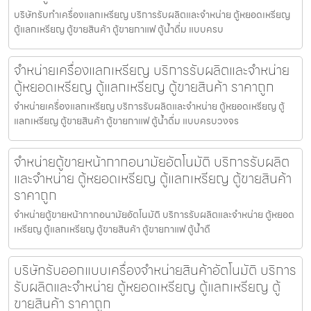
บริษัทรับทำเครื่องแลกเหรียญ บริการรับผลิตและจำหน่าย ตู้หยอดเหรียญ
ตู้แลกเหรียญ ตู้ขายสินค้า ตู้ขายกาแฟ ตู้น้ำดื่ม แบบครบ
จำหน่ายเครื่องแลกเหรียญ บริการรับผลิตและจำหน่าย
ตู้หยอดเหรียญ ตู้แลกเหรียญ ตู้ขายสินค้า ราคาถูก
จำหน่ายเครื่องแลกเหรียญ บริการรับผลิตและจำหน่าย ตู้หยอดเหรียญ ตู้
แลกเหรียญ ตู้ขายสินค้า ตู้ขายกาแฟ ตู้น้ำดื่ม แบบครบวงจร
จำหน่ายตู้ขายหน้ากากอนามัย​อัตโนมัติ บริการรับผลิต
และจำหน่าย ตู้หยอดเหรียญ ตู้แลกเหรียญ ตู้ขายสินค้า
ราคาถูก
จำหน่ายตู้ขายหน้ากากอนามัย​อัตโนมัติ บริการรับผลิตและจำหน่าย ตู้หยอด
เหรียญ ตู้แลกเหรียญ ตู้ขายสินค้า ตู้ขายกาแฟ ตู้น้ำดื
บริษัทรับออกแบบเครื่องจำหน่ายสินค้า​อัตโนมัติ บริการ
รับผลิตและจำหน่าย ตู้หยอดเหรียญ ตู้แลกเหรียญ ตู้
ขายสินค้า ราคาถูก