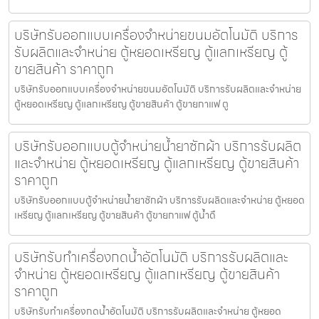
บริษัทรับออกแบบเครื่องจำหน่ายขนม​อัตโนมัติ บริการ
รับผลิตและจำหน่าย ตู้หยอดเหรียญ ตู้แลกเหรียญ ตู้
ขายสินค้า ราคาถูก
บริษัทรับออกแบบเครื่องจำหน่ายขนม​อัตโนมัติ บริการรับผลิตและจำหน่าย
ตู้หยอดเหรียญ ตู้แลกเหรียญ ตู้ขายสินค้า ตู้ขายกาแฟ ตู
บริษัทรับออกแบบตู้จำหน่ายน้ำยาซักผ้า บริการรับผลิต
และจำหน่าย ตู้หยอดเหรียญ ตู้แลกเหรียญ ตู้ขายสินค้า
ราคาถูก
บริษัทรับออกแบบตู้จำหน่ายน้ำยาซักผ้า บริการรับผลิตและจำหน่าย ตู้หยอด
เหรียญ ตู้แลกเหรียญ ตู้ขายสินค้า ตู้ขายกาแฟ ตู้น้ำดื
บริษัทรับทำเครื่องกดน้ำอัตโนมัติ บริการรับผลิตและ
จำหน่าย ตู้หยอดเหรียญ ตู้แลกเหรียญ ตู้ขายสินค้า
ราคาถูก
บริษัทรับทำเครื่องกดน้ำอัตโนมัติ บริการรับผลิตและจำหน่าย ตู้หยอด