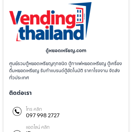
ตู้หยอดเหรียญ.com
ศูนย์รวมตู้หยอดเหรียญทุกชนิด ตู้กาแฟหยอดเหรียญ ตู้เครื่อง
ดื่มหยอดเหรียญ รับทำแบรนด์ตู้อัตโนมัติ ราคาโรงงาน จัดส่ง
ทั่วประเทศ
ติดต่อเรา
โทร คลิก
097 998 2727
แอดไลน์ คลิก