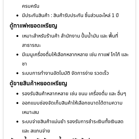
ครบครัน
มีประกันสินค้า : สินค้ารับประกัน ชิ้นส่วนอะไหล่ 1 ปี
ตู้กาแฟหยอดเหรียญ
เหมาะสำหรับร้านค้า สำนักงาน ปั้มน้ำมัน และ พื้นที่
สาธารณะ
มีเมนูเครื่องดื่มให้เลือกหลากหลาย เช่น กาแฟ โกโก้ และ
ชา
ระบบการทำงานอัตโนมัติ จัดการง่าย รวดเร็ว
ตู้ขายสินค้าหยอดเหรียญ
รองรับสินค้าหลากหลาย เช่น ขนม เครื่องดื่ม และ อื่นๆ
ออกแบบช่องจัดเก็บสินค้าให้เลือกขนาดได้ตามความ
เหมาะสม
ระบบจ่ายสินค้าแม่นยำ รองรับการชำระเงินทั้งเงินสด
และ สแกนจ่าย