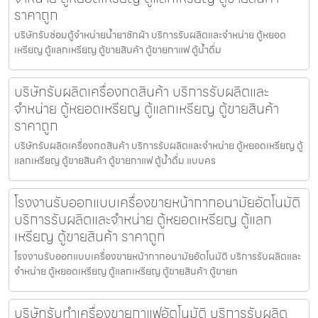
ราคาถูก
บริษัทรับซ่อมตู้จำหน่ายน้ำยาซักผ้า บริการรับผลิตและจำหน่าย ตู้หยอด
เหรียญ ตู้แลกเหรียญ ตู้ขายสินค้า ตู้ขายกาแฟ ตู้น้ำดื่ม
บริษัทรับผลิตเครื่องกดสินค้า บริการรับผลิตและ
จำหน่าย ตู้หยอดเหรียญ ตู้แลกเหรียญ ตู้ขายสินค้า
ราคาถูก
บริษัทรับผลิตเครื่องกดสินค้า บริการรับผลิตและจำหน่าย ตู้หยอดเหรียญ ตู้
แลกเหรียญ ตู้ขายสินค้า ตู้ขายกาแฟ ตู้น้ำดื่ม แบบคร
โรงงานรับออกแบบเครื่องขายหน้ากากอนามัย​อัตโนมัติ
บริการรับผลิตและจำหน่าย ตู้หยอดเหรียญ ตู้แลก
เหรียญ ตู้ขายสินค้า ราคาถูก
โรงงานรับออกแบบเครื่องขายหน้ากากอนามัย​อัตโนมัติ บริการรับผลิตและ
จำหน่าย ตู้หยอดเหรียญ ตู้แลกเหรียญ ตู้ขายสินค้า ตู้ขายก
บริษัทรับทำเครื่องขายกาแฟ​อัตโนมัติ บริการรับผลิต