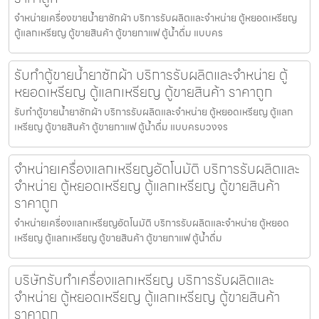
จำหน่ายเครื่องขายน้ำยาซักผ้า บริการรับผลิตและจำหน่าย ตู้หยอดเหรียญ
ตู้แลกเหรียญ ตู้ขายสินค้า ตู้ขายกาแฟ ตู้น้ำดื่ม แบบคร
รับทำตู้ขายน้ำยาซักผ้า บริการรับผลิตและจำหน่าย ตู้
หยอดเหรียญ ตู้แลกเหรียญ ตู้ขายสินค้า ราคาถูก
รับทำตู้ขายน้ำยาซักผ้า บริการรับผลิตและจำหน่าย ตู้หยอดเหรียญ ตู้แลก
เหรียญ ตู้ขายสินค้า ตู้ขายกาแฟ ตู้น้ำดื่ม แบบครบวงจร
จำหน่ายเครื่องแลกเหรียญ​อัตโนมัติ บริการรับผลิตและ
จำหน่าย ตู้หยอดเหรียญ ตู้แลกเหรียญ ตู้ขายสินค้า
ราคาถูก
จำหน่ายเครื่องแลกเหรียญ​อัตโนมัติ บริการรับผลิตและจำหน่าย ตู้หยอด
เหรียญ ตู้แลกเหรียญ ตู้ขายสินค้า ตู้ขายกาแฟ ตู้น้ำดื่ม
บริษัทรับทำเครื่องแลกเหรียญ บริการรับผลิตและ
จำหน่าย ตู้หยอดเหรียญ ตู้แลกเหรียญ ตู้ขายสินค้า
ราคาถูก