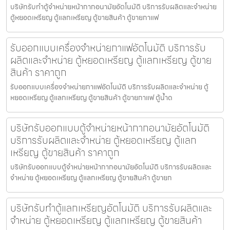
บริษัทรับทำตู้จำหน่ายหน้ากากอนามัย​อัตโนมัติ บริการรับผลิตและจำหน่าย
ตู้หยอดเหรียญ ตู้แลกเหรียญ ตู้ขายสินค้า ตู้ขายกาแฟ
รับออกแบบเครื่องจำหน่ายกาแฟ​อัตโนมัติ บริการรับ
ผลิตและจำหน่าย ตู้หยอดเหรียญ ตู้แลกเหรียญ ตู้ขาย
สินค้า ราคาถูก
รับออกแบบเครื่องจำหน่ายกาแฟ​อัตโนมัติ บริการรับผลิตและจำหน่าย ตู้
หยอดเหรียญ ตู้แลกเหรียญ ตู้ขายสินค้า ตู้ขายกาแฟ ตู้น้ำด
บริษัทรับออกแบบตู้จำหน่ายหน้ากากอนามัย​อัตโนมัติ
บริการรับผลิตและจำหน่าย ตู้หยอดเหรียญ ตู้แลก
เหรียญ ตู้ขายสินค้า ราคาถูก
บริษัทรับออกแบบตู้จำหน่ายหน้ากากอนามัย​อัตโนมัติ บริการรับผลิตและ
จำหน่าย ตู้หยอดเหรียญ ตู้แลกเหรียญ ตู้ขายสินค้า ตู้ขายก
บริษัทรับทำตู้แลกเหรียญ​อัตโนมัติ บริการรับผลิตและ
จำหน่าย ตู้หยอดเหรียญ ตู้แลกเหรียญ ตู้ขายสินค้า