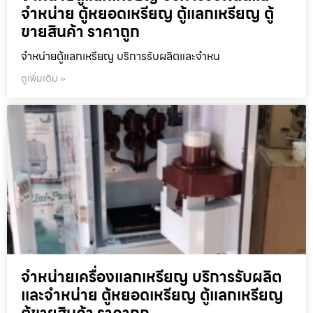
จำหน่าย ตู้หยอดเหรียญ ตู้แลกเหรียญ ตู้
ขายสินค้า ราคาถูก
จำหน่ายตู้แลกเหรียญ บริการรับผลิตและจำหน
ดูเพิ่มเติม »
จำหน่ายเครื่องแลกเหรียญ บริการรับผลิต
และจำหน่าย ตู้หยอดเหรียญ ตู้แลกเหรียญ