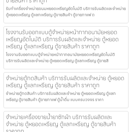
ขายสินค้า ราคาถูก
รับทำเครื่องจำหน่ายขนมหยอดเหรียญ​​อัตโนมัติ บริการรับผลิตและจำหน่าย
ตู้หยอดเหรียญ ตู้แลกเหรียญ ตู้ขายสินค้า ตู้ขายกาแฟ ต
โรงงานรับออกแบบตู้จำหน่ายหน้ากากอนามัยหยอด
เหรียญ​​​อัตโนมัติ บริการรับผลิตและจำหน่าย ตู้หยอด
เหรียญ ตู้แลกเหรียญ ตู้ขายสินค้า ราคาถูก
โรงงานรับออกแบบตู้จำหน่ายหน้ากากอนามัยหยอดเหรียญ​​​อัตโนมัติ
บริการรับผลิตและจำหน่าย ตู้หยอดเหรียญ ตู้แลกเหรียญ ตู้ขายสิ
จำหน่ายตู้กดสินค้า บริการรับผลิตและจำหน่าย ตู้หยอด
เหรียญ ตู้แลกเหรียญ ตู้ขายสินค้า ราคาถูก
จำหน่ายตู้กดสินค้า บริการรับผลิตและจำหน่าย ตู้หยอดเหรียญ ตู้แลก
เหรียญ ตู้ขายสินค้า ตู้ขายกาแฟ ตู้น้ำดื่ม แบบครบวงจร ราคา
จำหน่ายเครื่องขายน้ำยาซักผ้า บริการรับผลิตและ
จำหน่าย ตู้หยอดเหรียญ ตู้แลกเหรียญ ตู้ขายสินค้า
ราคาถูก