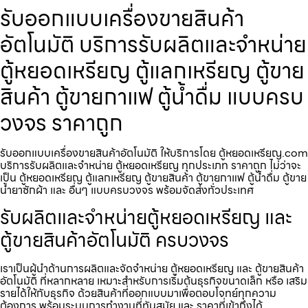
รับออกแบบเครื่องขายสินค้า​
อัตโนมัติ บริการรับผลิตและจำหน่าย
ตู้หยอดเหรียญ ตู้แลกเหรียญ ตู้ขาย
สินค้า ตู้ขายกาแฟ ตู้น้ำดื่ม แบบครบ
วงจร ราคาถูก
รับออกแบบเครื่องขายสินค้า​อัตโนมัติ ให้บริการโดย ตู้หยอดเหรียญ.com
บริการรับผลิตและจำหน่าย ตู้หยอดเหรียญ ทุกประเภท ราคาถูก ไม่ว่าจะ
เป็น ตู้หยอดเหรียญ ตู้แลกเหรียญ ตู้ขายสินค้า ตู้ขายกาแฟ ตู้น้ำดื่ม ตู้ขาย
น้ำยาซักผ้า และ อื่นๆ แบบครบวงจร พร้อมจัดส่งทั่วประเทศ
รับผลิตและจำหน่ายตู้หยอดเหรียญ และ
ตู้ขายสินค้าอัตโนมัติ ครบวงจร
เราเป็นผู้นำด้านการผลิตและจัดจำหน่าย ตู้หยอดเหรียญ และ ตู้ขายสินค้า
อัตโนมัติ ที่หลากหลาย เหมาะสำหรับการเริ่มต้นธุรกิจขนาดเล็ก หรือ เสริม
รายได้ให้กับธุรกิจ ด้วยสินค้าที่ออกแบบมาเพื่อตอบโจทย์ทุกความ
ต้องการ พร้อมระบบการทำงานที่ทันสมัย และ ราคาที่เข้าถึงได้