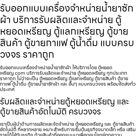
รับออกแบบเครื่องจำหน่ายน้ำยาซัก
ผ้า บริการรับผลิตและจำหน่าย ตู้
หยอดเหรียญ ตู้แลกเหรียญ ตู้ขาย
สินค้า ตู้ขายกาแฟ ตู้น้ำดื่ม แบบครบ
วงจร ราคาถูก
รับออกแบบเครื่องจำหน่ายน้ำยาซักผ้า ให้บริการโดย ตู้หยอด
เหรียญ.com บริการรับผลิตและจำหน่าย ตู้หยอดเหรียญ ทุกประเภท
ราคาถูก ไม่ว่าจะเป็น ตู้หยอดเหรียญ ตู้แลกเหรียญ ตู้ขายสินค้า ตู้ขาย
กาแฟ ตู้น้ำดื่ม ตู้ขายน้ำยาซักผ้า และ อื่นๆ แบบครบวงจร พร้อมจัดส่งทั่ว
ประเทศ
รับผลิตและจำหน่ายตู้หยอดเหรียญ และ
ตู้ขายสินค้าอัตโนมัติ ครบวงจร
เราเป็นผู้นำด้านการผลิตและจัดจำหน่าย ตู้หยอดเหรียญ และ ตู้ขายสินค้า
อัตโนมัติ ที่หลากหลาย เหมาะสำหรับการเริ่มต้นธุรกิจขนาดเล็ก หรือ เสริม
รายได้ให้กับธุรกิจ ด้วยสินค้าที่ออกแบบมาเพื่อตอบโจทย์ทุกความ