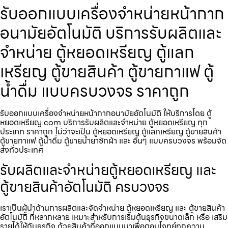
รับออกแบบเครื่องจำหน่ายหน้ากาก
อนามัย​อัตโนมัติ บริการรับผลิตและ
จำหน่าย ตู้หยอดเหรียญ ตู้แลก
เหรียญ ตู้ขายสินค้า ตู้ขายกาแฟ ตู้
น้ำดื่ม แบบครบวงจร ราคาถูก
รับออกแบบเครื่องจำหน่ายหน้ากากอนามัย​อัตโนมัติ ให้บริการโดย ตู้
หยอดเหรียญ.com บริการรับผลิตและจำหน่าย ตู้หยอดเหรียญ ทุก
ประเภท ราคาถูก ไม่ว่าจะเป็น ตู้หยอดเหรียญ ตู้แลกเหรียญ ตู้ขายสินค้า
ตู้ขายกาแฟ ตู้น้ำดื่ม ตู้ขายน้ำยาซักผ้า และ อื่นๆ แบบครบวงจร พร้อมจัด
ส่งทั่วประเทศ
รับผลิตและจำหน่ายตู้หยอดเหรียญ และ
ตู้ขายสินค้าอัตโนมัติ ครบวงจร
เราเป็นผู้นำด้านการผลิตและจัดจำหน่าย ตู้หยอดเหรียญ และ ตู้ขายสินค้า
อัตโนมัติ ที่หลากหลาย เหมาะสำหรับการเริ่มต้นธุรกิจขนาดเล็ก หรือ เสริม
รายได้ให้กับธุรกิจ ด้วยสินค้าที่ออกแบบมาเพื่อตอบโจทย์ทุกความ