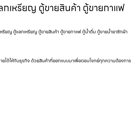
แลกเหรียญ ตู้ขายสินค้า ตู้ขายกาแฟ
ยญ ตู้แลกเหรียญ ตู้ขายสินค้า ตู้ขายกาแฟ ตู้น้ำดื่ม ตู้ขายน้ำยาซักผ้า
มรายได้ให้กับธุรกิจ ด้วยสินค้าที่ออกแบบมาเพื่อตอบโจทย์ทุกความต้องการ