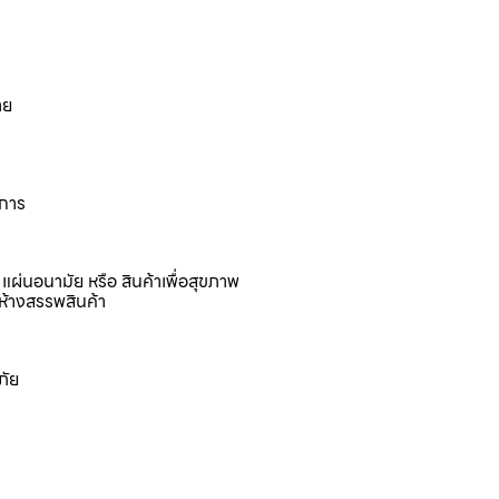
าย
งการ
แผ่นอนามัย หรือ สินค้าเพื่อสุขภาพ
ห้างสรรพสินค้า
ภัย