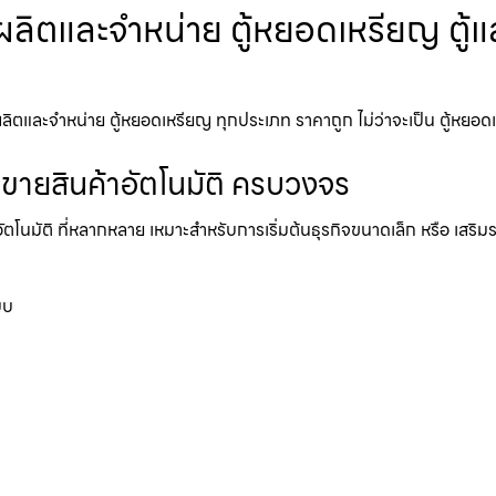
ับผลิตและจำหน่าย ตู้หยอดเหรียญ ตู้
ิตและจำหน่าย ตู้หยอดเหรียญ ทุกประเภท ราคาถูก ไม่ว่าจะเป็น ตู้หยอดเหรี
้ขายสินค้าอัตโนมัติ ครบวงจร
อัตโนมัติ ที่หลากหลาย เหมาะสำหรับการเริ่มต้นธุรกิจขนาดเล็ก หรือ เสริ
บบ