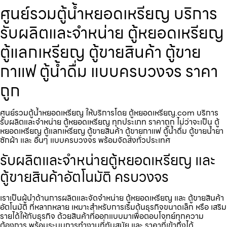
ศูนย์รวมตู้น้ำหยอดเหรียญ บริการ
รับผลิตและจำหน่าย ตู้หยอดเหรียญ
ตู้แลกเหรียญ ตู้ขายสินค้า ตู้ขาย
กาแฟ ตู้น้ำดื่ม แบบครบวงจร ราคา
ถูก
ศูนย์รวมตู้น้ำหยอดเหรียญ ให้บริการโดย ตู้หยอดเหรียญ.com บริการ
รับผลิตและจำหน่าย ตู้หยอดเหรียญ ทุกประเภท ราคาถูก ไม่ว่าจะเป็น ตู้
หยอดเหรียญ ตู้แลกเหรียญ ตู้ขายสินค้า ตู้ขายกาแฟ ตู้น้ำดื่ม ตู้ขายน้ำยา
ซักผ้า และ อื่นๆ แบบครบวงจร พร้อมจัดส่งทั่วประเทศ
รับผลิตและจำหน่ายตู้หยอดเหรียญ และ
ตู้ขายสินค้าอัตโนมัติ ครบวงจร
เราเป็นผู้นำด้านการผลิตและจัดจำหน่าย ตู้หยอดเหรียญ และ ตู้ขายสินค้า
อัตโนมัติ ที่หลากหลาย เหมาะสำหรับการเริ่มต้นธุรกิจขนาดเล็ก หรือ เสริม
รายได้ให้กับธุรกิจ ด้วยสินค้าที่ออกแบบมาเพื่อตอบโจทย์ทุกความ
ต้องการ พร้อมระบบการทำงานที่ทันสมัย และ ราคาที่เข้าถึงได้