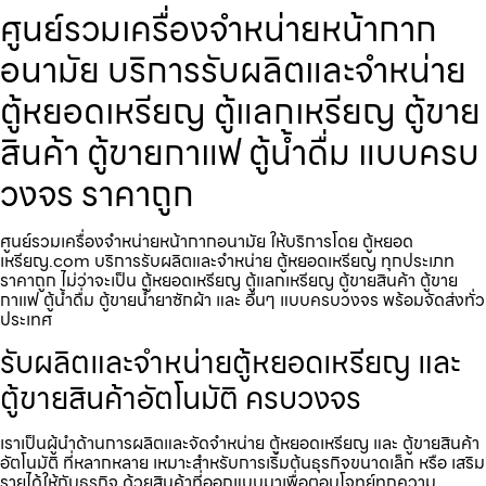
ศูนย์รวมเครื่องจำหน่ายหน้ากาก
อนามัย บริการรับผลิตและจำหน่าย
ตู้หยอดเหรียญ ตู้แลกเหรียญ ตู้ขาย
สินค้า ตู้ขายกาแฟ ตู้น้ำดื่ม แบบครบ
วงจร ราคาถูก
ศูนย์รวมเครื่องจำหน่ายหน้ากากอนามัย ให้บริการโดย ตู้หยอด
เหรียญ.com บริการรับผลิตและจำหน่าย ตู้หยอดเหรียญ ทุกประเภท
ราคาถูก ไม่ว่าจะเป็น ตู้หยอดเหรียญ ตู้แลกเหรียญ ตู้ขายสินค้า ตู้ขาย
กาแฟ ตู้น้ำดื่ม ตู้ขายน้ำยาซักผ้า และ อื่นๆ แบบครบวงจร พร้อมจัดส่งทั่ว
ประเทศ
รับผลิตและจำหน่ายตู้หยอดเหรียญ และ
ตู้ขายสินค้าอัตโนมัติ ครบวงจร
เราเป็นผู้นำด้านการผลิตและจัดจำหน่าย ตู้หยอดเหรียญ และ ตู้ขายสินค้า
อัตโนมัติ ที่หลากหลาย เหมาะสำหรับการเริ่มต้นธุรกิจขนาดเล็ก หรือ เสริม
รายได้ให้กับธุรกิจ ด้วยสินค้าที่ออกแบบมาเพื่อตอบโจทย์ทุกความ