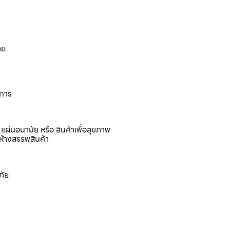
าย
งการ
แผ่นอนามัย หรือ สินค้าเพื่อสุขภาพ
ห้างสรรพสินค้า
ภัย