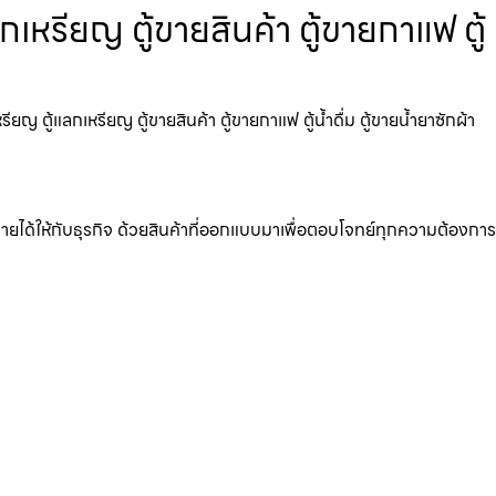
เหรียญ ตู้ขายสินค้า ตู้ขายกาแฟ ตู้
 ตู้แลกเหรียญ ตู้ขายสินค้า ตู้ขายกาแฟ ตู้น้ำดื่ม ตู้ขายน้ำยาซักผ้า
มรายได้ให้กับธุรกิจ ด้วยสินค้าที่ออกแบบมาเพื่อตอบโจทย์ทุกความต้องการ