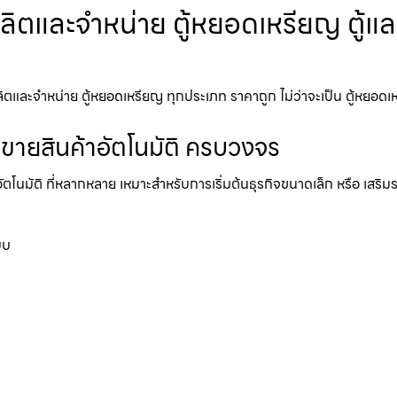
ลิตและจำหน่าย ตู้หยอดเหรียญ ตู้แลก
ละจำหน่าย ตู้หยอดเหรียญ ทุกประเภท ราคาถูก ไม่ว่าจะเป็น ตู้หยอดเหรียญ
้ขายสินค้าอัตโนมัติ ครบวงจร
อัตโนมัติ ที่หลากหลาย เหมาะสำหรับการเริ่มต้นธุรกิจขนาดเล็ก หรือ เสริ
บบ