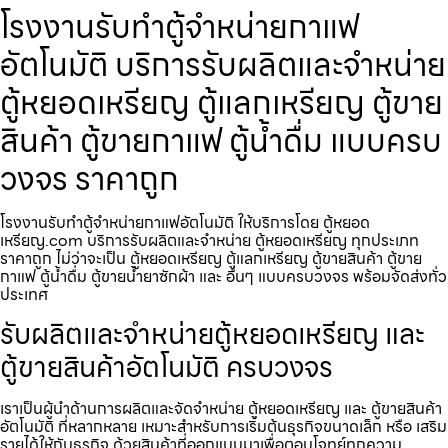
โรงงานรับทำตู้จำหน่ายกาแฟ​
อัตโนมัติ บริการรับผลิตและจำหน่าย
ตู้หยอดเหรียญ ตู้แลกเหรียญ ตู้ขาย
สินค้า ตู้ขายกาแฟ ตู้น้ำดื่ม แบบครบ
วงจร ราคาถูก
โรงงานรับทำตู้จำหน่ายกาแฟ​อัตโนมัติ ให้บริการโดย ตู้หยอด
เหรียญ.com บริการรับผลิตและจำหน่าย ตู้หยอดเหรียญ ทุกประเภท
ราคาถูก ไม่ว่าจะเป็น ตู้หยอดเหรียญ ตู้แลกเหรียญ ตู้ขายสินค้า ตู้ขาย
กาแฟ ตู้น้ำดื่ม ตู้ขายน้ำยาซักผ้า และ อื่นๆ แบบครบวงจร พร้อมจัดส่งทั่ว
ประเทศ
รับผลิตและจำหน่ายตู้หยอดเหรียญ และ
ตู้ขายสินค้าอัตโนมัติ ครบวงจร
เราเป็นผู้นำด้านการผลิตและจัดจำหน่าย ตู้หยอดเหรียญ และ ตู้ขายสินค้า
อัตโนมัติ ที่หลากหลาย เหมาะสำหรับการเริ่มต้นธุรกิจขนาดเล็ก หรือ เสริม
รายได้ให้กับธุรกิจ ด้วยสินค้าที่ออกแบบมาเพื่อตอบโจทย์ทุกความ