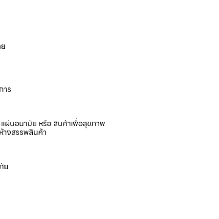
าย
งการ
แผ่นอนามัย หรือ สินค้าเพื่อสุขภาพ
ห้างสรรพสินค้า
ภัย