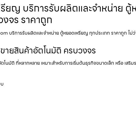
ียญ​ บริการรับผลิตและจำหน่าย ตู้
รบวงจร ราคาถูก
บริการรับผลิตและจำหน่าย ตู้หยอดเหรียญ ทุกประเภท ราคาถูก ไม่ว่าจะเป็
้ขายสินค้าอัตโนมัติ ครบวงจร
อัตโนมัติ ที่หลากหลาย เหมาะสำหรับการเริ่มต้นธุรกิจขนาดเล็ก หรือ เสริ
บบ