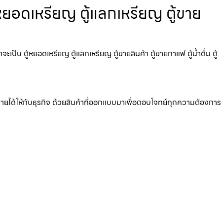
หยอดเหรียญ ตู้แลกเหรียญ ตู้ขาย
น ตู้หยอดเหรียญ ตู้แลกเหรียญ ตู้ขายสินค้า ตู้ขายกาแฟ ตู้น้ำดื่ม ตู้
มรายได้ให้กับธุรกิจ ด้วยสินค้าที่ออกแบบมาเพื่อตอบโจทย์ทุกความต้องการ