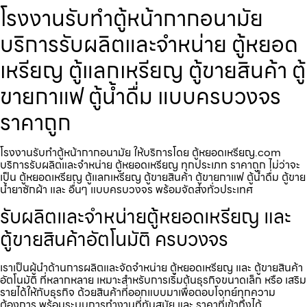
โรงงานรับทำตู้หน้ากากอนามัย
บริการรับผลิตและจำหน่าย ตู้หยอด
เหรียญ ตู้แลกเหรียญ ตู้ขายสินค้า ตู้
ขายกาแฟ ตู้น้ำดื่ม แบบครบวงจร
ราคาถูก
โรงงานรับทำตู้หน้ากากอนามัย ให้บริการโดย ตู้หยอดเหรียญ.com
บริการรับผลิตและจำหน่าย ตู้หยอดเหรียญ ทุกประเภท ราคาถูก ไม่ว่าจะ
เป็น ตู้หยอดเหรียญ ตู้แลกเหรียญ ตู้ขายสินค้า ตู้ขายกาแฟ ตู้น้ำดื่ม ตู้ขาย
น้ำยาซักผ้า และ อื่นๆ แบบครบวงจร พร้อมจัดส่งทั่วประเทศ
รับผลิตและจำหน่ายตู้หยอดเหรียญ และ
ตู้ขายสินค้าอัตโนมัติ ครบวงจร
เราเป็นผู้นำด้านการผลิตและจัดจำหน่าย ตู้หยอดเหรียญ และ ตู้ขายสินค้า
อัตโนมัติ ที่หลากหลาย เหมาะสำหรับการเริ่มต้นธุรกิจขนาดเล็ก หรือ เสริม
รายได้ให้กับธุรกิจ ด้วยสินค้าที่ออกแบบมาเพื่อตอบโจทย์ทุกความ
ต้องการ พร้อมระบบการทำงานที่ทันสมัย และ ราคาที่เข้าถึงได้