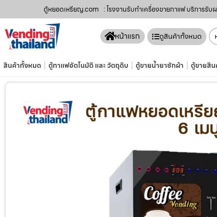
ตู้หยอดเหรียญ.com
: โรงงานรับทำเครื่องขายกาแฟ บริการรับผล
หน้าแรก
ดูสินค้าทั้งหมด
สินค้าทั้งหมด
ตู้กาแฟอัตโนมัติ และ วัตถุดิบ
ตู้ขายน้ำยาซักผ้า
ตู้ขายสิน