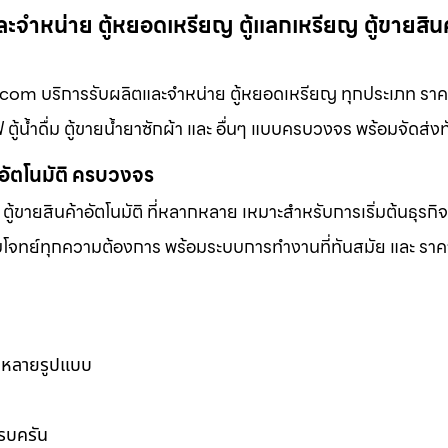
จำหน่าย ตู้หยอดเหรียญ ตู้แลกเหรียญ ตู้ขายสินค้
com บริการรับผลิตและจำหน่าย ตู้หยอดเหรียญ ทุกประเภท ราคาถ
 ตู้น้ำดื่ม ตู้ขายน้ำยาซักผ้า และ อื่นๆ แบบครบวงจร พร้อมจัดส่ง
าอัตโนมัติ ครบวงจร
ตู้ขายสินค้าอัตโนมัติ ที่หลากหลาย เหมาะสำหรับการเริ่มต้นธุรกิ
ตอบโจทย์ทุกความต้องการ พร้อมระบบการทำงานที่ทันสมัย และ ราคาท
ากหลายรูปแบบ
ครบครัน