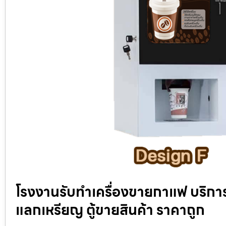
โรงงานรับทำเครื่องขายกาแฟ บริการ
แลกเหรียญ ตู้ขายสินค้า ราคาถูก