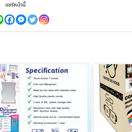
แชร์หน้านี้