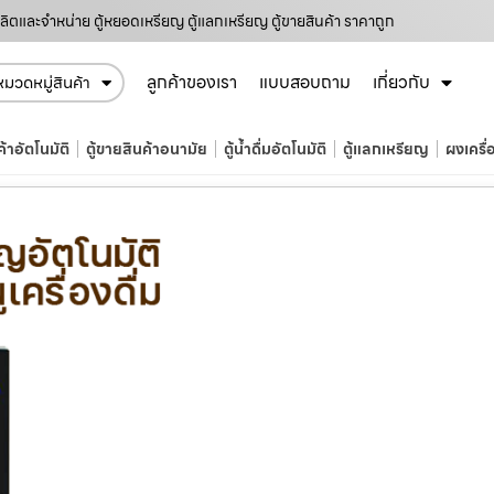
ิตและจำหน่าย ตู้หยอดเหรียญ ตู้แลกเหรียญ ตู้ขายสินค้า ราคาถูก
ลูกค้าของเรา
แบบสอบถาม
เกี่ยวกับ
หมวดหมู่สินค้า
ค้าอัตโนมัติ
ตู้ขายสินค้าอนามัย
ตู้น้ำดื่มอัตโนมัติ
ตู้แลกเหรียญ
ผงเครื่