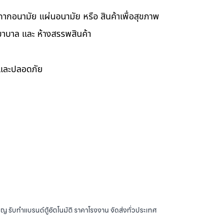
กากอนามัย แผ่นอนามัย หรือ สินค้าเพื่อสุขภาพ
ยาบาล และ ห้างสรรพสินค้า
ดและปลอดภัย
ญ รับทำแบรนด์ตู้อัตโนมัติ ราคาโรงงาน จัดส่งทั่วประเทศ