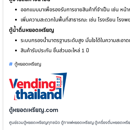
ออกแบบมาเพื่อรองรับการขายสินค้าที่จำเป็น เช่น หน้า
เพิ่มความสะดวกในพื้นที่สาธารณะ เช่น โรงเรียน โรงพ
ตู้น้ำดื่มหยอดเหรียญ
ระบบกรองน้ำมาตรฐานระดับสูง มั่นใจได้ในความสะอา
สินค้ารับประกัน ชิ้นส่วนอะไหล่ 1 ปี
ตู้หยอดเหรียญ
ตู้หยอดเหรียญ.com
ศูนย์รวมตู้หยอดเหรียญทุกชนิด ตู้กาแฟหยอดเหรียญ ตู้เครื่องดื่มหยอดเหรีย