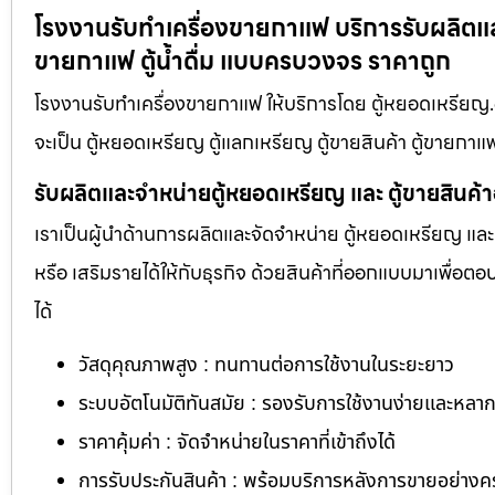
โรงงานรับทำเครื่องขายกาแฟ บริการรับผลิตและ
ขายกาแฟ ตู้น้ำดื่ม แบบครบวงจร ราคาถูก
โรงงานรับทำเครื่องขายกาแฟ ให้บริการโดย ตู้หยอดเหรียญ.
จะเป็น ตู้หยอดเหรียญ ตู้แลกเหรียญ ตู้ขายสินค้า ตู้ขายกาแฟ
รับผลิตและจำหน่ายตู้หยอดเหรียญ และ ตู้ขายสินค้
เราเป็นผู้นำด้านการผลิตและจัดจำหน่าย ตู้หยอดเหรียญ และ 
หรือ เสริมรายได้ให้กับธุรกิจ ด้วยสินค้าที่ออกแบบมาเพื่อ
ได้
วัสดุคุณภาพสูง : ทนทานต่อการใช้งานในระยะยาว
ระบบอัตโนมัติทันสมัย : รองรับการใช้งานง่ายและหล
ราคาคุ้มค่า : จัดจำหน่ายในราคาที่เข้าถึงได้
การรับประกันสินค้า : พร้อมบริการหลังการขายอย่าง