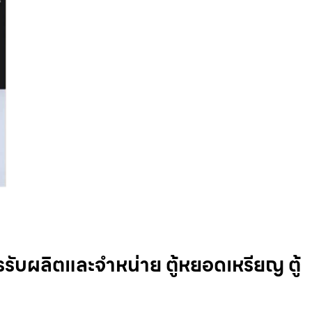
รับผลิตและจำหน่าย ตู้หยอดเหรียญ ตู้