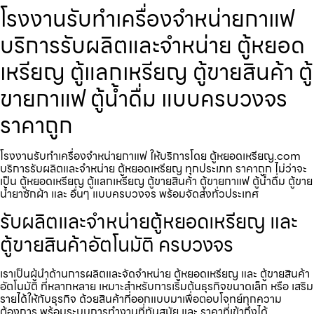
โรงงานรับทำเครื่องจำหน่ายกาแฟ
บริการรับผลิตและจำหน่าย ตู้หยอด
เหรียญ ตู้แลกเหรียญ ตู้ขายสินค้า ตู้
ขายกาแฟ ตู้น้ำดื่ม แบบครบวงจร
ราคาถูก
โรงงานรับทำเครื่องจำหน่ายกาแฟ ให้บริการโดย ตู้หยอดเหรียญ.com
บริการรับผลิตและจำหน่าย ตู้หยอดเหรียญ ทุกประเภท ราคาถูก ไม่ว่าจะ
เป็น ตู้หยอดเหรียญ ตู้แลกเหรียญ ตู้ขายสินค้า ตู้ขายกาแฟ ตู้น้ำดื่ม ตู้ขาย
น้ำยาซักผ้า และ อื่นๆ แบบครบวงจร พร้อมจัดส่งทั่วประเทศ
รับผลิตและจำหน่ายตู้หยอดเหรียญ และ
ตู้ขายสินค้าอัตโนมัติ ครบวงจร
เราเป็นผู้นำด้านการผลิตและจัดจำหน่าย ตู้หยอดเหรียญ และ ตู้ขายสินค้า
อัตโนมัติ ที่หลากหลาย เหมาะสำหรับการเริ่มต้นธุรกิจขนาดเล็ก หรือ เสริม
รายได้ให้กับธุรกิจ ด้วยสินค้าที่ออกแบบมาเพื่อตอบโจทย์ทุกความ
ต้องการ พร้อมระบบการทำงานที่ทันสมัย และ ราคาที่เข้าถึงได้