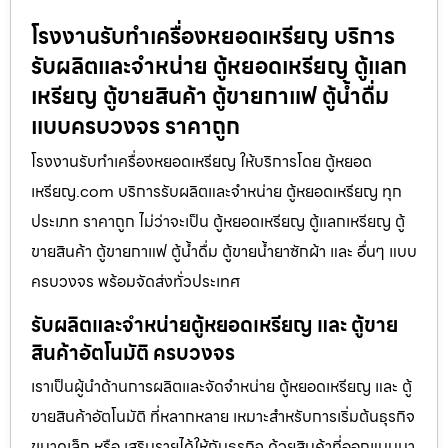
โรงงานรับทำเครื่องหยอดเหรียญ บริการ
รับผลิตและจำหน่าย ตู้หยอดเหรียญ ตู้แลก
เหรียญ ตู้ขายสินค้า ตู้ขายกาแฟ ตู้น้ำดื่ม
แบบครบวงจร ราคาถูก
โรงงานรับทำเครื่องหยอดเหรียญ ให้บริการโดย ตู้หยอด
เหรียญ.com บริการรับผลิตและจำหน่าย ตู้หยอดเหรียญ ทุก
ประเภท ราคาถูก ไม่ว่าจะเป็น ตู้หยอดเหรียญ ตู้แลกเหรียญ ตู้
ขายสินค้า ตู้ขายกาแฟ ตู้น้ำดื่ม ตู้ขายน้ำยาซักผ้า และ อื่นๆ แบบ
ครบวงจร พร้อมจัดส่งทั่วประเทศ
รับผลิตและจำหน่ายตู้หยอดเหรียญ และ ตู้ขาย
สินค้าอัตโนมัติ ครบวงจร
เราเป็นผู้นำด้านการผลิตและจัดจำหน่าย ตู้หยอดเหรียญ และ ตู้
ขายสินค้าอัตโนมัติ ที่หลากหลาย เหมาะสำหรับการเริ่มต้นธุรกิจ
ขนาดเล็ก หรือ เสริมรายได้ให้กับธุรกิจ ด้วยสินค้าที่ออกแบบมา