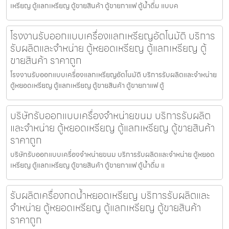
เหรียญ ตู้แลกเหรียญ ตู้ขายสินค้า ตู้ขายกาแฟ ตู้น้ำดื่ม แบบค
โรงงานรับออกแบบเครื่องแลกเหรียญ​อัตโนมัติ บริการ
รับผลิตและจำหน่าย ตู้หยอดเหรียญ ตู้แลกเหรียญ ตู้
ขายสินค้า ราคาถูก
โรงงานรับออกแบบเครื่องแลกเหรียญ​อัตโนมัติ บริการรับผลิตและจำหน่าย
ตู้หยอดเหรียญ ตู้แลกเหรียญ ตู้ขายสินค้า ตู้ขายกาแฟ ตู้
บริษัทรับออกแบบเครื่องจำหน่ายขนม บริการรับผลิต
และจำหน่าย ตู้หยอดเหรียญ ตู้แลกเหรียญ ตู้ขายสินค้า
ราคาถูก
บริษัทรับออกแบบเครื่องจำหน่ายขนม บริการรับผลิตและจำหน่าย ตู้หยอด
เหรียญ ตู้แลกเหรียญ ตู้ขายสินค้า ตู้ขายกาแฟ ตู้น้ำดื่ม แ
รับผลิตเครื่องกดน้ำ​หยอดเหรียญ บริการรับผลิตและ
จำหน่าย ตู้หยอดเหรียญ ตู้แลกเหรียญ ตู้ขายสินค้า
ราคาถูก