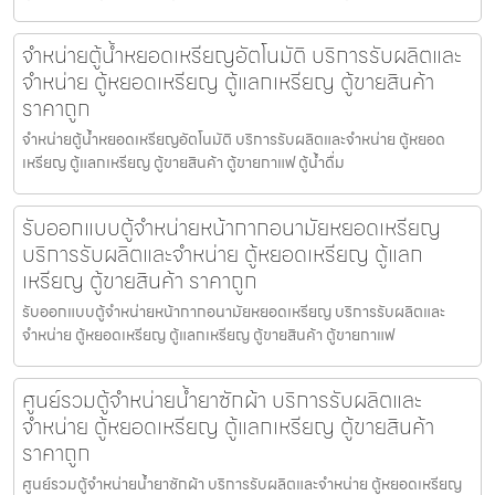
จำหน่ายตู้น้ำหยอดเหรียญ​อัตโนมัติ บริการรับผลิตและ
จำหน่าย ตู้หยอดเหรียญ ตู้แลกเหรียญ ตู้ขายสินค้า
ราคาถูก
จำหน่ายตู้น้ำหยอดเหรียญ​อัตโนมัติ บริการรับผลิตและจำหน่าย ตู้หยอด
เหรียญ ตู้แลกเหรียญ ตู้ขายสินค้า ตู้ขายกาแฟ ตู้น้ำดื่ม
รับออกแบบตู้จำหน่ายหน้ากากอนามัยหยอดเหรียญ​​
บริการรับผลิตและจำหน่าย ตู้หยอดเหรียญ ตู้แลก
เหรียญ ตู้ขายสินค้า ราคาถูก
รับออกแบบตู้จำหน่ายหน้ากากอนามัยหยอดเหรียญ​​ บริการรับผลิตและ
จำหน่าย ตู้หยอดเหรียญ ตู้แลกเหรียญ ตู้ขายสินค้า ตู้ขายกาแฟ
ศูนย์รวมตู้จำหน่ายน้ำยาซักผ้า บริการรับผลิตและ
จำหน่าย ตู้หยอดเหรียญ ตู้แลกเหรียญ ตู้ขายสินค้า
ราคาถูก
ศูนย์รวมตู้จำหน่ายน้ำยาซักผ้า บริการรับผลิตและจำหน่าย ตู้หยอดเหรียญ