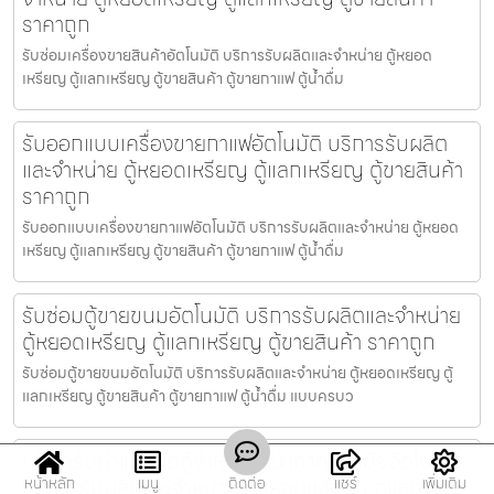
ราคาถูก
รับซ่อมเครื่องขายสินค้า​อัตโนมัติ บริการรับผลิตและจำหน่าย ตู้หยอด
เหรียญ ตู้แลกเหรียญ ตู้ขายสินค้า ตู้ขายกาแฟ ตู้น้ำดื่ม
รับออกแบบเครื่องขายกาแฟ​อัตโนมัติ บริการรับผลิต
และจำหน่าย ตู้หยอดเหรียญ ตู้แลกเหรียญ ตู้ขายสินค้า
ราคาถูก
รับออกแบบเครื่องขายกาแฟ​อัตโนมัติ บริการรับผลิตและจำหน่าย ตู้หยอด
เหรียญ ตู้แลกเหรียญ ตู้ขายสินค้า ตู้ขายกาแฟ ตู้น้ำดื่ม
รับซ่อมตู้ขายขนม​อัตโนมัติ บริการรับผลิตและจำหน่าย
ตู้หยอดเหรียญ ตู้แลกเหรียญ ตู้ขายสินค้า ราคาถูก
รับซ่อมตู้ขายขนม​อัตโนมัติ บริการรับผลิตและจำหน่าย ตู้หยอดเหรียญ ตู้
แลกเหรียญ ตู้ขายสินค้า ตู้ขายกาแฟ ตู้น้ำดื่ม แบบครบว
บริษัทรับทำแบรนด์ตู้จำหน่ายหน้ากากอนามัย​อัตโนมัติ
บริการรับผลิตและจำหน่าย ตู้หยอดเหรียญ ตู้แลก
หน้าหลัก
เมนู
ติดต่อ
แชร์
เพิ่มเติม