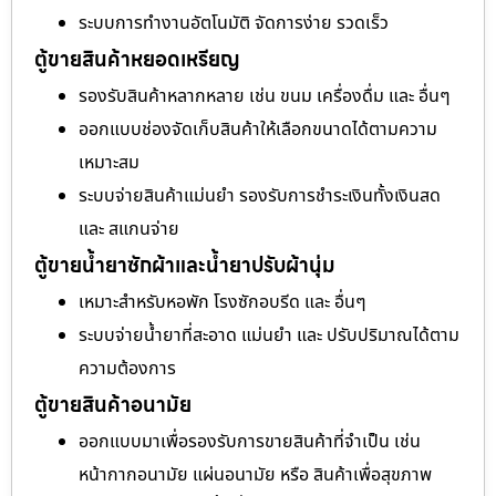
ระบบการทำงานอัตโนมัติ จัดการง่าย รวดเร็ว
ตู้ขายสินค้าหยอดเหรียญ
รองรับสินค้าหลากหลาย เช่น ขนม เครื่องดื่ม และ อื่นๆ
ออกแบบช่องจัดเก็บสินค้าให้เลือกขนาดได้ตามความ
เหมาะสม
ระบบจ่ายสินค้าแม่นยำ รองรับการชำระเงินทั้งเงินสด
และ สแกนจ่าย
ตู้ขายน้ำยาซักผ้าและน้ำยาปรับผ้านุ่ม
เหมาะสำหรับหอพัก โรงซักอบรีด และ อื่นๆ
ระบบจ่ายน้ำยาที่สะอาด แม่นยำ และ ปรับปริมาณได้ตาม
ความต้องการ
ตู้ขายสินค้าอนามัย
ออกแบบมาเพื่อรองรับการขายสินค้าที่จำเป็น เช่น
หน้ากากอนามัย แผ่นอนามัย หรือ สินค้าเพื่อสุขภาพ