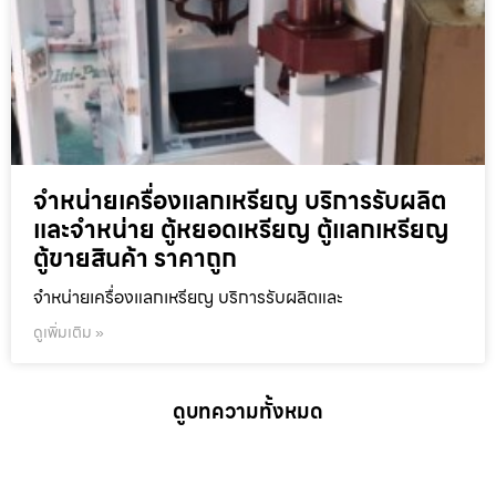
จำหน่ายเครื่องแลกเหรียญ บริการรับผลิต
และจำหน่าย ตู้หยอดเหรียญ ตู้แลกเหรียญ
ตู้ขายสินค้า ราคาถูก
จำหน่ายเครื่องแลกเหรียญ บริการรับผลิตและ
ดูเพิ่มเติม »
ดูบทความทั้งหมด