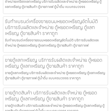
จำหน่ายเครื่องแลกเหรียญ บริการรับผลิตและจำหน่าย ตู้หยอดเหรียญ ตู้
แลกเหรียญ ตู้ขายสินค้า ตู้ขายกาแฟ ตู้น้ำดื่ม แบบครบวงจร
รับทำแบรนด์เครื่องขายขนมหยอดเหรียญ​​อัตโนมัติ
บริการรับผลิตและจำหน่าย ตู้หยอดเหรียญ ตู้แลก
เหรียญ ตู้ขายสินค้า ราคาถูก
รับทำแบรนด์เครื่องขายขนมหยอดเหรียญ​​อัตโนมัติ บริการรับผลิตและ
จำหน่าย ตู้หยอดเหรียญ ตู้แลกเหรียญ ตู้ขายสินค้า ตู้ขายกาแฟ
ขายตู้แลกเหรียญ บริการรับผลิตและจำหน่าย ตู้หยอด
เหรียญ ตู้แลกเหรียญ ตู้ขายสินค้า ราคาถูก
ขายตู้แลกเหรียญ บริการรับผลิตและจำหน่าย ตู้หยอดเหรียญ ตู้แลกเหรียญ
ตู้ขายสินค้า ตู้ขายกาแฟ ตู้น้ำดื่ม แบบครบวงจร ราคาถูก
ขายตู้กดสินค้า บริการรับผลิตและจำหน่าย ตู้หยอด
เหรียญ ตู้แลกเหรียญ ตู้ขายสินค้า ราคาถูก
ขายตู้กดสินค้า บริการรับผลิตและจำหน่าย ตู้หยอดเหรียญ ตู้แลกเหรียญ ตู้
ขายสินค้า ตู้ขายกาแฟ ตู้น้ำดื่ม แบบครบวงจร ราคาถูก