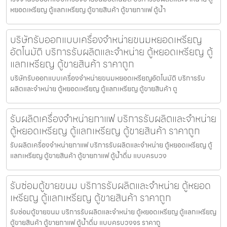
หยอดเหรียญ ตู้แลกเหรียญ ตู้ขายสินค้า ตู้ขายกาแฟ ตู้น้ำ
บริษัทรับออกแบบเครื่องจำหน่ายขนมหยอดเหรียญ​​
อัตโนมัติ บริการรับผลิตและจำหน่าย ตู้หยอดเหรียญ ตู้
แลกเหรียญ ตู้ขายสินค้า ราคาถูก
บริษัทรับออกแบบเครื่องจำหน่ายขนมหยอดเหรียญ​​อัตโนมัติ บริการรับ
ผลิตและจำหน่าย ตู้หยอดเหรียญ ตู้แลกเหรียญ ตู้ขายสินค้า ตู
รับผลิตเครื่องจำหน่ายกาแฟ บริการรับผลิตและจำหน่าย
ตู้หยอดเหรียญ ตู้แลกเหรียญ ตู้ขายสินค้า ราคาถูก
รับผลิตเครื่องจำหน่ายกาแฟ บริการรับผลิตและจำหน่าย ตู้หยอดเหรียญ ตู้
แลกเหรียญ ตู้ขายสินค้า ตู้ขายกาแฟ ตู้น้ำดื่ม แบบครบวง
รับซ่อมตู้ขายขนม บริการรับผลิตและจำหน่าย ตู้หยอด
เหรียญ ตู้แลกเหรียญ ตู้ขายสินค้า ราคาถูก
รับซ่อมตู้ขายขนม บริการรับผลิตและจำหน่าย ตู้หยอดเหรียญ ตู้แลกเหรียญ
ตู้ขายสินค้า ตู้ขายกาแฟ ตู้น้ำดื่ม แบบครบวงจร ราคาถู