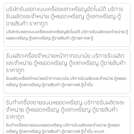
บริษัทรับออกแบบเครื่องแลกเหรียญ​อัตโนมัติ บริการ
รับผลิตและจำหน่าย ตู้หยอดเหรียญ ตู้แลกเหรียญ ตู้
ขายสินค้า ราคาถูก
บริษัทรับออกแบบเครื่องแลกเหรียญ​อัตโนมัติ บริการรับผลิตและจำหน่าย ตู้
หยอดเหรียญ ตู้แลกเหรียญ ตู้ขายสินค้า ตู้ขายกาแฟ ตู้
รับผลิตเครื่องจำหน่ายหน้ากากอนามัย บริการรับผลิต
และจำหน่าย ตู้หยอดเหรียญ ตู้แลกเหรียญ ตู้ขายสินค้า
ราคาถูก
รับผลิตเครื่องจำหน่ายหน้ากากอนามัย บริการรับผลิตและจำหน่าย ตู้หยอด
เหรียญ ตู้แลกเหรียญ ตู้ขายสินค้า ตู้ขายกาแฟ ตู้น้ำดื่ม
รับทำเครื่องขายขนมหยอดเหรียญ​ บริการรับผลิตและ
จำหน่าย ตู้หยอดเหรียญ ตู้แลกเหรียญ ตู้ขายสินค้า
ราคาถูก
รับทำเครื่องขายขนมหยอดเหรียญ​ บริการรับผลิตและจำหน่าย ตู้หยอด
เหรียญ ตู้แลกเหรียญ ตู้ขายสินค้า ตู้ขายกาแฟ ตู้น้ำดื่ม แบบค