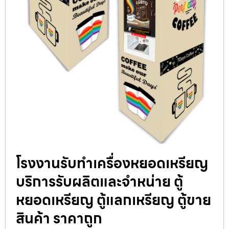
โรงงานรับทำเครื่องหยอดเหรียญ
บริการรับผลิตและจำหน่าย ตู้
หยอดเหรียญ ตู้แลกเหรียญ ตู้ขาย
สินค้า ราคาถูก