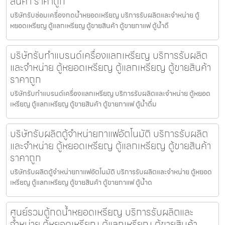
สินค้า ราคาถูก
บริษัทรับซ่อมเครื่องกดน้ำ​หยอดเหรียญ บริการรับผลิตและจำหน่าย ตู้
หยอดเหรียญ ตู้แลกเหรียญ ตู้ขายสินค้า ตู้ขายกาแฟ ตู้น้ำดื
บริษัทรับทำแบรนด์เครื่องแลกเหรียญ บริการรับผลิต
และจำหน่าย ตู้หยอดเหรียญ ตู้แลกเหรียญ ตู้ขายสินค้า
ราคาถูก
บริษัทรับทำแบรนด์เครื่องแลกเหรียญ บริการรับผลิตและจำหน่าย ตู้หยอด
เหรียญ ตู้แลกเหรียญ ตู้ขายสินค้า ตู้ขายกาแฟ ตู้น้ำดื่ม
บริษัทรับผลิตตู้จำหน่ายกาแฟ​อัตโนมัติ บริการรับผลิต
และจำหน่าย ตู้หยอดเหรียญ ตู้แลกเหรียญ ตู้ขายสินค้า
ราคาถูก
บริษัทรับผลิตตู้จำหน่ายกาแฟ​อัตโนมัติ บริการรับผลิตและจำหน่าย ตู้หยอด
เหรียญ ตู้แลกเหรียญ ตู้ขายสินค้า ตู้ขายกาแฟ ตู้น้ำด
ศูนย์รวมตู้กดน้ำ​หยอดเหรียญ บริการรับผลิตและ
จำหน่าย ตู้หยอดเหรียญ ตู้แลกเหรียญ ตู้ขายสินค้า