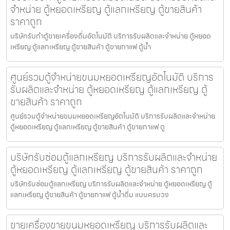
จำหน่าย ตู้หยอดเหรียญ ตู้แลกเหรียญ ตู้ขายสินค้า
ราคาถูก
บริษัทรับทำตู้ขายเครื่องดื่ม​อัตโนมัติ บริการรับผลิตและจำหน่าย ตู้หยอด
เหรียญ ตู้แลกเหรียญ ตู้ขายสินค้า ตู้ขายกาแฟ ตู้น้ำ
ศูนย์รวมตู้จำหน่ายขนมหยอดเหรียญ​​อัตโนมัติ บริการ
รับผลิตและจำหน่าย ตู้หยอดเหรียญ ตู้แลกเหรียญ ตู้
ขายสินค้า ราคาถูก
ศูนย์รวมตู้จำหน่ายขนมหยอดเหรียญ​​อัตโนมัติ บริการรับผลิตและจำหน่าย
ตู้หยอดเหรียญ ตู้แลกเหรียญ ตู้ขายสินค้า ตู้ขายกาแฟ ตู
บริษัทรับซ่อมตู้แลกเหรียญ บริการรับผลิตและจำหน่าย
ตู้หยอดเหรียญ ตู้แลกเหรียญ ตู้ขายสินค้า ราคาถูก
บริษัทรับซ่อมตู้แลกเหรียญ บริการรับผลิตและจำหน่าย ตู้หยอดเหรียญ ตู้
แลกเหรียญ ตู้ขายสินค้า ตู้ขายกาแฟ ตู้น้ำดื่ม แบบครบวง
ขายเครื่องขายขนมหยอดเหรียญ​ บริการรับผลิตและ