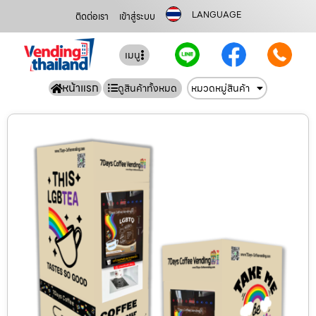
LANGUAGE
ติดต่อเรา
เข้าสู่ระบบ
เมนู
หน้าแรก
ดูสินค้าทั้งหมด
หมวดหมู่สินค้า