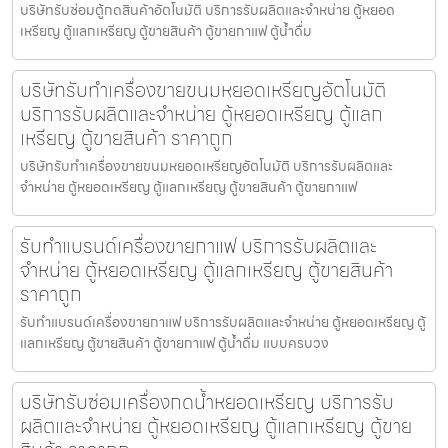
บริษัทรับซ่อมตู้กดสินค้า​อัตโนมัติ บริการรับผลิตและจำหน่าย ตู้หยอด
เหรียญ ตู้แลกเหรียญ ตู้ขายสินค้า ตู้ขายกาแฟ ตู้น้ำดื่ม
บริษัทรับทำเครื่องขายขนมหยอดเหรียญ​​อัตโนมัติ
บริการรับผลิตและจำหน่าย ตู้หยอดเหรียญ ตู้แลก
เหรียญ ตู้ขายสินค้า ราคาถูก
บริษัทรับทำเครื่องขายขนมหยอดเหรียญ​​อัตโนมัติ บริการรับผลิตและ
จำหน่าย ตู้หยอดเหรียญ ตู้แลกเหรียญ ตู้ขายสินค้า ตู้ขายกาแฟ
รับทำแบรนด์เครื่องขายกาแฟ บริการรับผลิตและ
จำหน่าย ตู้หยอดเหรียญ ตู้แลกเหรียญ ตู้ขายสินค้า
ราคาถูก
รับทำแบรนด์เครื่องขายกาแฟ บริการรับผลิตและจำหน่าย ตู้หยอดเหรียญ ตู้
แลกเหรียญ ตู้ขายสินค้า ตู้ขายกาแฟ ตู้น้ำดื่ม แบบครบวง
บริษัทรับซ่อมเครื่องกดน้ำ​หยอดเหรียญ บริการรับ
ผลิตและจำหน่าย ตู้หยอดเหรียญ ตู้แลกเหรียญ ตู้ขาย