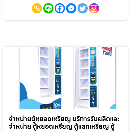
จำหน่ายตู้หยอดเหรียญ บริการรับผลิตและ
จำหน่าย ตู้หยอดเหรียญ ตู้แลกเหรียญ ตู้