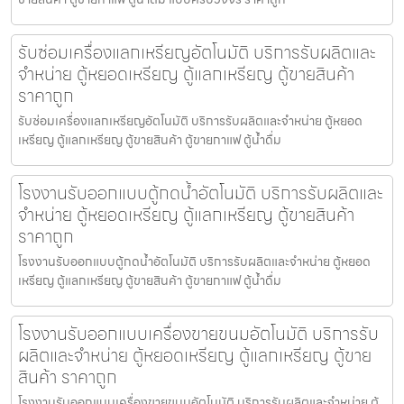
รับซ่อมเครื่องแลกเหรียญ​อัตโนมัติ บริการรับผลิตและ
จำหน่าย ตู้หยอดเหรียญ ตู้แลกเหรียญ ตู้ขายสินค้า
ราคาถูก
รับซ่อมเครื่องแลกเหรียญ​อัตโนมัติ บริการรับผลิตและจำหน่าย ตู้หยอด
เหรียญ ตู้แลกเหรียญ ตู้ขายสินค้า ตู้ขายกาแฟ ตู้น้ำดื่ม
โรงงานรับออกแบบตู้กดน้ำ​อัตโนมัติ บริการรับผลิตและ
จำหน่าย ตู้หยอดเหรียญ ตู้แลกเหรียญ ตู้ขายสินค้า
ราคาถูก
โรงงานรับออกแบบตู้กดน้ำ​อัตโนมัติ บริการรับผลิตและจำหน่าย ตู้หยอด
เหรียญ ตู้แลกเหรียญ ตู้ขายสินค้า ตู้ขายกาแฟ ตู้น้ำดื่ม
โรงงานรับออกแบบเครื่องขายขนม​อัตโนมัติ บริการรับ
ผลิตและจำหน่าย ตู้หยอดเหรียญ ตู้แลกเหรียญ ตู้ขาย
สินค้า ราคาถูก
โรงงานรับออกแบบเครื่องขายขนม​อัตโนมัติ บริการรับผลิตและจำหน่าย ตู้