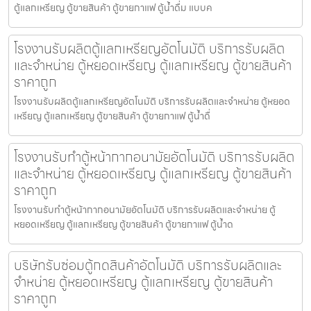
ตู้แลกเหรียญ ตู้ขายสินค้า ตู้ขายกาแฟ ตู้น้ำดื่ม แบบค
โรงงานรับผลิตตู้แลกเหรียญ​อัตโนมัติ บริการรับผลิต
และจำหน่าย ตู้หยอดเหรียญ ตู้แลกเหรียญ ตู้ขายสินค้า
ราคาถูก
โรงงานรับผลิตตู้แลกเหรียญ​อัตโนมัติ บริการรับผลิตและจำหน่าย ตู้หยอด
เหรียญ ตู้แลกเหรียญ ตู้ขายสินค้า ตู้ขายกาแฟ ตู้น้ำดื่
โรงงานรับทำตู้หน้ากากอนามัย​อัตโนมัติ บริการรับผลิต
และจำหน่าย ตู้หยอดเหรียญ ตู้แลกเหรียญ ตู้ขายสินค้า
ราคาถูก
โรงงานรับทำตู้หน้ากากอนามัย​อัตโนมัติ บริการรับผลิตและจำหน่าย ตู้
หยอดเหรียญ ตู้แลกเหรียญ ตู้ขายสินค้า ตู้ขายกาแฟ ตู้น้ำด
บริษัทรับซ่อมตู้กดสินค้า​อัตโนมัติ บริการรับผลิตและ
จำหน่าย ตู้หยอดเหรียญ ตู้แลกเหรียญ ตู้ขายสินค้า
ราคาถูก