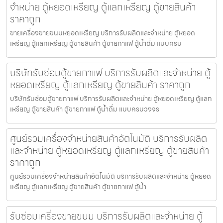
จำหน่าย ตู้หยอดเหรียญ ตู้แลกเหรียญ ตู้ขายสินค้า
ราคาถูก
ขายเครื่องขายขนมหยอดเหรียญ​ บริการรับผลิตและจำหน่าย ตู้หยอด
เหรียญ ตู้แลกเหรียญ ตู้ขายสินค้า ตู้ขายกาแฟ ตู้น้ำดื่ม แบบครบ
บริษัทรับซ่อมตู้ขายกาแฟ บริการรับผลิตและจำหน่าย ตู้
หยอดเหรียญ ตู้แลกเหรียญ ตู้ขายสินค้า ราคาถูก
บริษัทรับซ่อมตู้ขายกาแฟ บริการรับผลิตและจำหน่าย ตู้หยอดเหรียญ ตู้แลก
เหรียญ ตู้ขายสินค้า ตู้ขายกาแฟ ตู้น้ำดื่ม แบบครบวงจร
ศูนย์รวมเครื่องจำหน่ายสินค้า​อัตโนมัติ บริการรับผลิต
และจำหน่าย ตู้หยอดเหรียญ ตู้แลกเหรียญ ตู้ขายสินค้า
ราคาถูก
ศูนย์รวมเครื่องจำหน่ายสินค้า​อัตโนมัติ บริการรับผลิตและจำหน่าย ตู้หยอด
เหรียญ ตู้แลกเหรียญ ตู้ขายสินค้า ตู้ขายกาแฟ ตู้น้ำ
รับซ่อมเครื่องขายขนม บริการรับผลิตและจำหน่าย ตู้