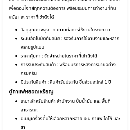
เพื่อตอบโจทย์ทุกความต้องการ พร้อมระบบการทำงานที่ทัน
สมัย และ ราคาที่เข้าถึงได้
วัสดุคุณภาพสูง : ทนทานต่อการใช้งานในระยะยาว
ระบบอัตโนมัติทันสมัย : รองรับการใช้งานง่ายและหลาก
หลายรูปแบบ
ราคาคุ้มค่า : จัดจำหน่ายในราคาที่เข้าถึงได้
การรับประกันสินค้า : พร้อมบริการหลังการขายอย่าง
ครบครัน
มีประกันสินค้า : สินค้ารับประกัน ชิ้นส่วนอะไหล่ 1 ปี
ตู้กาแฟหยอดเหรียญ
เหมาะสำหรับร้านค้า สำนักงาน ปั้มน้ำมัน และ พื้นที่
สาธารณะ
มีเมนูเครื่องดื่มให้เลือกหลากหลาย เช่น กาแฟ โกโก้ และ
ชา