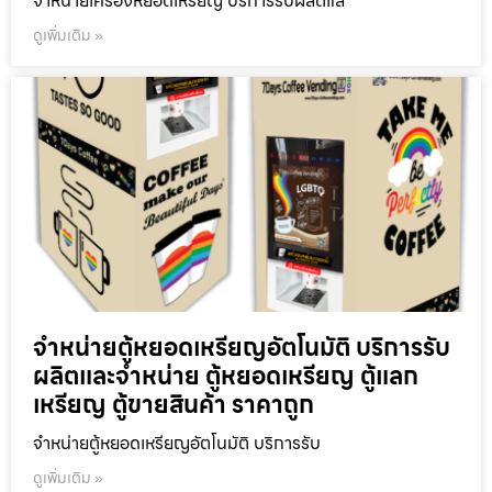
จำหน่ายเครื่องหยอดเหรียญ บริการรับผลิตแล
ดูเพิ่มเติม »
จำหน่ายตู้หยอดเหรียญ​อัตโนมัติ บริการรับ
ผลิตและจำหน่าย ตู้หยอดเหรียญ ตู้แลก
เหรียญ ตู้ขายสินค้า ราคาถูก
จำหน่ายตู้หยอดเหรียญ​อัตโนมัติ บริการรับ
ดูเพิ่มเติม »