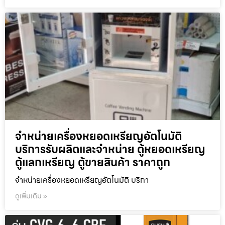
จำหน่ายเครื่องหยอดเหรียญ​อัตโนมัติ
บริการรับผลิตและจำหน่าย ตู้หยอดเหรียญ
ตู้แลกเหรียญ ตู้ขายสินค้า ราคาถูก
จำหน่ายเครื่องหยอดเหรียญ​อัตโนมัติ บริกา
ดูเพิ่มเติม »