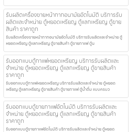
รับผลิตเครื่องขายหน้ากากอนามัย​อัตโนมัติ บริการรับ
ผลิตและจำหน่าย ตู้หยอดเหรียญ ตู้แลกเหรียญ ตู้ขาย
สินค้า ราคาถูก
รับผลิตเครื่องขายหน้ากากอนามัย​อัตโนมัติ บริการรับผลิตและจำหน่าย ตู้
หยอดเหรียญ ตู้แลกเหรียญ ตู้ขายสินค้า ตู้ขายกาแฟ ตู้น
รับออกแบบตู้กาแฟหยอดเหรียญ บริการรับผลิตและ
จำหน่าย ตู้หยอดเหรียญ ตู้แลกเหรียญ ตู้ขายสินค้า
ราคาถูก
รับออกแบบตู้กาแฟหยอดเหรียญ บริการรับผลิตและจำหน่าย ตู้หยอด
เหรียญ ตู้แลกเหรียญ ตู้ขายสินค้า ตู้ขายกาแฟ ตู้น้ำดื่ม แบบครบว
รับออกแบบตู้ขายกาแฟ​อัตโนมัติ บริการรับผลิตและ
จำหน่าย ตู้หยอดเหรียญ ตู้แลกเหรียญ ตู้ขายสินค้า
ราคาถูก
รับออกแบบตู้ขายกาแฟ​อัตโนมัติ บริการรับผลิตและจำหน่าย ตู้หยอด