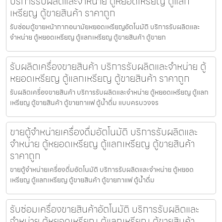
บริการรับผลิตและจำหน่าย ตู้หยอดเหรียญ ตู้แลก
เหรียญ ตู้ขายสินค้า ราคาถูก
รับซ่อมตู้ขายหน้ากากอนามัยหยอดเหรียญ​​​อัตโนมัติ บริการรับผลิตและ
จำหน่าย ตู้หยอดเหรียญ ตู้แลกเหรียญ ตู้ขายสินค้า ตู้ขายก
รับผลิตเครื่องขายสินค้า บริการรับผลิตและจำหน่าย ตู้
หยอดเหรียญ ตู้แลกเหรียญ ตู้ขายสินค้า ราคาถูก
รับผลิตเครื่องขายสินค้า บริการรับผลิตและจำหน่าย ตู้หยอดเหรียญ ตู้แลก
เหรียญ ตู้ขายสินค้า ตู้ขายกาแฟ ตู้น้ำดื่ม แบบครบวงจร
ขายตู้จำหน่ายเครื่องดื่ม​อัตโนมัติ บริการรับผลิตและ
จำหน่าย ตู้หยอดเหรียญ ตู้แลกเหรียญ ตู้ขายสินค้า
ราคาถูก
ขายตู้จำหน่ายเครื่องดื่ม​อัตโนมัติ บริการรับผลิตและจำหน่าย ตู้หยอด
เหรียญ ตู้แลกเหรียญ ตู้ขายสินค้า ตู้ขายกาแฟ ตู้น้ำดื่ม
รับซ่อมเครื่องขายสินค้า​อัตโนมัติ บริการรับผลิตและ
จำหน่าย ตู้หยอดเหรียญ ตู้แลกเหรียญ ตู้ขายสินค้า