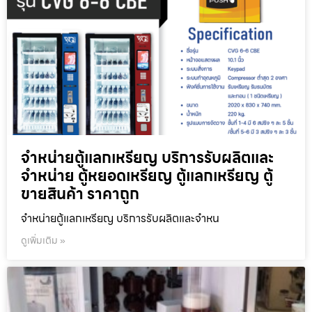
จำหน่ายตู้แลกเหรียญ บริการรับผลิตและ
จำหน่าย ตู้หยอดเหรียญ ตู้แลกเหรียญ ตู้
ขายสินค้า ราคาถูก
จำหน่ายตู้แลกเหรียญ บริการรับผลิตและจำหน
ดูเพิ่มเติม »