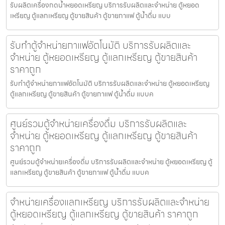
รับผลิตเครื่องกดน้ำ​หยอดเหรียญ บริการรับผลิตและจำหน่าย ตู้หยอด
เหรียญ ตู้แลกเหรียญ ตู้ขายสินค้า ตู้ขายกาแฟ ตู้น้ำดื่ม แบบ
รับทำตู้จำหน่ายกาแฟ​อัตโนมัติ บริการรับผลิตและ
จำหน่าย ตู้หยอดเหรียญ ตู้แลกเหรียญ ตู้ขายสินค้า
ราคาถูก
รับทำตู้จำหน่ายกาแฟ​อัตโนมัติ บริการรับผลิตและจำหน่าย ตู้หยอดเหรียญ
ตู้แลกเหรียญ ตู้ขายสินค้า ตู้ขายกาแฟ ตู้น้ำดื่ม แบบค
ศูนย์รวมตู้จำหน่ายเครื่องดื่ม บริการรับผลิตและ
จำหน่าย ตู้หยอดเหรียญ ตู้แลกเหรียญ ตู้ขายสินค้า
ราคาถูก
ศูนย์รวมตู้จำหน่ายเครื่องดื่ม บริการรับผลิตและจำหน่าย ตู้หยอดเหรียญ ตู้
แลกเหรียญ ตู้ขายสินค้า ตู้ขายกาแฟ ตู้น้ำดื่ม แบบค
จำหน่ายเครื่องแลกเหรียญ บริการรับผลิตและจำหน่าย
ตู้หยอดเหรียญ ตู้แลกเหรียญ ตู้ขายสินค้า ราคาถูก