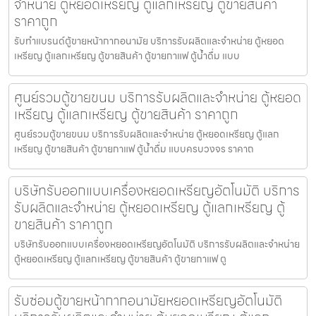
จำหน่าย ตู้หยอดเหรียญ ตู้แลกเหรียญ ตู้ขายสินค้า
ราคาถูก
รับทำแบรนด์ตู้ขายหน้ากากอนามัย บริการรับผลิตและจำหน่าย ตู้หยอด
เหรียญ ตู้แลกเหรียญ ตู้ขายสินค้า ตู้ขายกาแฟ ตู้น้ำดื่ม แบบ
ศูนย์รวมตู้ขายขนม บริการรับผลิตและจำหน่าย ตู้หยอด
เหรียญ ตู้แลกเหรียญ ตู้ขายสินค้า ราคาถูก
ศูนย์รวมตู้ขายขนม บริการรับผลิตและจำหน่าย ตู้หยอดเหรียญ ตู้แลก
เหรียญ ตู้ขายสินค้า ตู้ขายกาแฟ ตู้น้ำดื่ม แบบครบวงจร ราคาถ
บริษัทรับออกแบบเครื่องหยอดเหรียญ​อัตโนมัติ บริการ
รับผลิตและจำหน่าย ตู้หยอดเหรียญ ตู้แลกเหรียญ ตู้
ขายสินค้า ราคาถูก
บริษัทรับออกแบบเครื่องหยอดเหรียญ​อัตโนมัติ บริการรับผลิตและจำหน่าย
ตู้หยอดเหรียญ ตู้แลกเหรียญ ตู้ขายสินค้า ตู้ขายกาแฟ ตู
รับซ่อมตู้ขายหน้ากากอนามัยหยอดเหรียญ​​​อัตโนมัติ