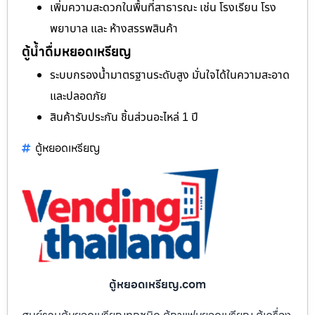
เพิ่มความสะดวกในพื้นที่สาธารณะ เช่น โรงเรียน โรง
พยาบาล และ ห้างสรรพสินค้า
ตู้น้ำดื่มหยอดเหรียญ
ระบบกรองน้ำมาตรฐานระดับสูง มั่นใจได้ในความสะอาด
และปลอดภัย
สินค้ารับประกัน ชิ้นส่วนอะไหล่ 1 ปี
ตู้หยอดเหรียญ
ตู้หยอดเหรียญ.com