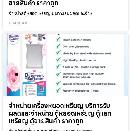
ขายสินค้า ราคาถูก
จำหน่ายตู้หยอดเหรียญ บริการรับผลิตและจำห
ดูเพิ่มเติม »
จำหน่ายเครื่องหยอดเหรียญ บริการรับ
ผลิตและจำหน่าย ตู้หยอดเหรียญ ตู้แลก
เหรียญ ตู้ขายสินค้า ราคาถูก