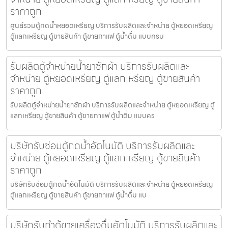
ราคาถูก
ศูนย์รวมตู้กดน้ำ​หยอดเหรียญ บริการรับผลิตและจำหน่าย ตู้หยอดเหรียญ
ตู้แลกเหรียญ ตู้ขายสินค้า ตู้ขายกาแฟ ตู้น้ำดื่ม แบบครบ
รับผลิตตู้จำหน่ายน้ำยาซักผ้า บริการรับผลิตและ
จำหน่าย ตู้หยอดเหรียญ ตู้แลกเหรียญ ตู้ขายสินค้า
ราคาถูก
รับผลิตตู้จำหน่ายน้ำยาซักผ้า บริการรับผลิตและจำหน่าย ตู้หยอดเหรียญ ตู้
แลกเหรียญ ตู้ขายสินค้า ตู้ขายกาแฟ ตู้น้ำดื่ม แบบคร
บริษัทรับซ่อมตู้กดน้ำ​อัตโนมัติ บริการรับผลิตและ
จำหน่าย ตู้หยอดเหรียญ ตู้แลกเหรียญ ตู้ขายสินค้า
ราคาถูก
บริษัทรับซ่อมตู้กดน้ำ​อัตโนมัติ บริการรับผลิตและจำหน่าย ตู้หยอดเหรียญ
ตู้แลกเหรียญ ตู้ขายสินค้า ตู้ขายกาแฟ ตู้น้ำดื่ม แบ
บริษัทรับทำตู้ขายเครื่องดื่ม​อัตโนมัติ บริการรับผลิตและ