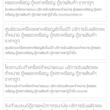
หยอดเหรียญ ตู้แลกเหรียญ ตู้ขายสินค้า ราคาถูก
รับซ่อมเครื่องขายขนม บริการรับผลิตและจำหน่าย ตู้หยอดเหรียญ ตู้แลก
เหรียญ ตู้ขายสินค้า ตู้ขายกาแฟ ตู้น้ำดื่ม แบบครบวงจร รา
ศูนย์รวมเครื่องแลกเหรียญ​อัตโนมัติ บริการรับผลิตและ
จำหน่าย ตู้หยอดเหรียญ ตู้แลกเหรียญ ตู้ขายสินค้า
ราคาถูก
ศูนย์รวมเครื่องแลกเหรียญ​อัตโนมัติ บริการรับผลิตและจำหน่าย ตู้หยอด
เหรียญ ตู้แลกเหรียญ ตู้ขายสินค้า ตู้ขายกาแฟ ตู้น้ำดื่ม
โรงงานรับทำเครื่องจำหน่ายขนม บริการรับผลิตและ
จำหน่าย ตู้หยอดเหรียญ ตู้แลกเหรียญ ตู้ขายสินค้า
ราคาถูก
โรงงานรับทำเครื่องจำหน่ายขนม บริการรับผลิตและจำหน่าย ตู้หยอด
เหรียญ ตู้แลกเหรียญ ตู้ขายสินค้า ตู้ขายกาแฟ ตู้น้ำดื่ม แบบคร
รับทำแบรนด์ตู้ขายหน้ากากอนามัย บริการรับผลิตและ