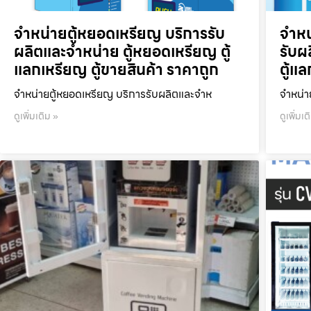
จำหน่ายตู้หยอดเหรียญ บริการรับ
จำหน
ผลิตและจำหน่าย ตู้หยอดเหรียญ ตู้
รับผ
แลกเหรียญ ตู้ขายสินค้า ราคาถูก
ตู้แ
จำหน่ายตู้หยอดเหรียญ บริการรับผลิตและจำห
จำหน่า
ดูเพิ่มเติม »
ดูเพิ่มเต