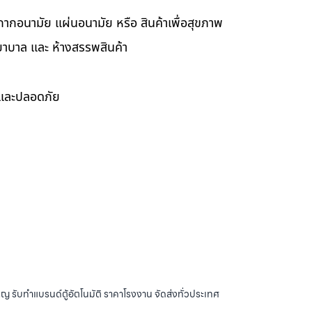
กากอนามัย แผ่นอนามัย หรือ สินค้าเพื่อสุขภาพ
ยาบาล และ ห้างสรรพสินค้า
ดและปลอดภัย
ญ รับทำแบรนด์ตู้อัตโนมัติ ราคาโรงงาน จัดส่งทั่วประเทศ