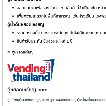
ออกแบบมาเพื่อรองรับการขายสินค้าที่จำเป็น เช่น หน้า
เพิ่มความสะดวกในพื้นที่สาธารณะ เช่น โรงเรียน โรงพ
ตู้น้ำดื่มหยอดเหรียญ
ระบบกรองน้ำมาตรฐานระดับสูง มั่นใจได้ในความสะอา
สินค้ารับประกัน ชิ้นส่วนอะไหล่ 1 ปี
ตู้หยอดเหรียญ
ตู้หยอดเหรียญ.com
ศูนย์รวมตู้หยอดเหรียญทุกชนิด ตู้กาแฟหยอดเหรียญ ตู้เครื่องดื่มหยอดเหรีย