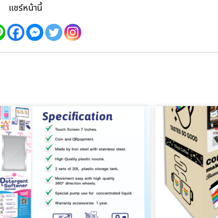
แชร์หน้านี้