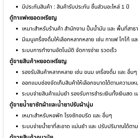
มีประกันสินค้า : สินค้ารับประกัน ชิ้นส่วนอะไหล่ 1 ปี
ตู้กาแฟหยอดเหรียญ
เหมาะสำหรับร้านค้า สำนักงาน ปั้มน้ำมัน และ พื้นที่สา
มีเมนูเครื่องดื่มให้เลือกหลากหลาย เช่น กาแฟ โกโก้ แล
ระบบการทำงานอัตโนมัติ จัดการง่าย รวดเร็ว
ตู้ขายสินค้าหยอดเหรียญ
รองรับสินค้าหลากหลาย เช่น ขนม เครื่องดื่ม และ อื่นๆ
ออกแบบช่องจัดเก็บสินค้าให้เลือกขนาดได้ตามความเห
ระบบจ่ายสินค้าแม่นยำ รองรับการชำระเงินทั้งเงินสด 
ตู้ขายน้ำยาซักผ้าและน้ำยาปรับผ้านุ่ม
เหมาะสำหรับหอพัก โรงซักอบรีด และ อื่นๆ
ระบบจ่ายน้ำยาที่สะอาด แม่นยำ และ ปรับปริมาณได้ต
ตู้ขายสินค้าอนามัย