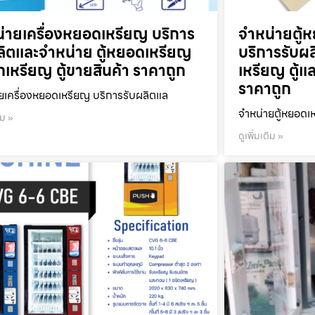
่ายเครื่องหยอดเหรียญ บริการ
จำหน่ายตู้ห
ลิตและจำหน่าย ตู้หยอดเหรียญ
บริการรับผ
ลกเหรียญ ตู้ขายสินค้า ราคาถูก
เหรียญ ตู้แ
ราคาถูก
ยเครื่องหยอดเหรียญ บริการรับผลิตแล
จำหน่ายตู้หยอดเห
ิม »
ดูเพิ่มเติม »