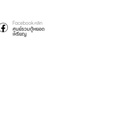
Facebook คลิก
ศูนย์รวมตู้หยอด
เหรียญ