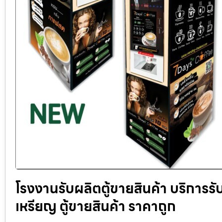
โรงงานรับผลิตตู้ขายสินค้า บริการร
เหรียญ ตู้ขายสินค้า ราคาถูก