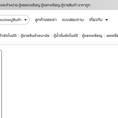
ตและจำหน่าย ตู้หยอดเหรียญ ตู้แลกเหรียญ ตู้ขายสินค้า ราคาถูก
ลูกค้าของเรา
แบบสอบถาม
เกี่ยวกับ
หมวดหมู่สินค้า
ค้าอัตโนมัติ
ตู้ขายสินค้าอนามัย
ตู้น้ำดื่มอัตโนมัติ
ตู้แลกเหรียญ
ผงเครื่