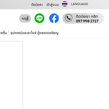
LANGUAGE
ติดต่อเรา
เข้าสู่ระบบ
ติดต่อเรา คลิก
เมนู
097 998 2727
องดื่ม
อุปกรณ์และอะไหล่ ตู้หยอดเหรียญ