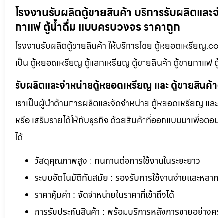
โรงงานรับผลิตตู้ขายสินค้า บริการรับผลิตและจ
กาแฟ ตู้น้ำดื่ม แบบครบวงจร ราคาถูก
โรงงานรับผลิตตู้ขายสินค้า ให้บริการโดย ตู้หยอดเหรียญ.c
เป็น ตู้หยอดเหรียญ ตู้แลกเหรียญ ตู้ขายสินค้า ตู้ขายกาแฟ ต
รับผลิตและจำหน่ายตู้หยอดเหรียญ และ ตู้ขายสินค้
เราเป็นผู้นำด้านการผลิตและจัดจำหน่าย ตู้หยอดเหรียญ และ 
หรือ เสริมรายได้ให้กับธุรกิจ ด้วยสินค้าที่ออกแบบมาเพื่อ
ได้
วัสดุคุณภาพสูง : ทนทานต่อการใช้งานในระยะยาว
ระบบอัตโนมัติทันสมัย : รองรับการใช้งานง่ายและหล
ราคาคุ้มค่า : จัดจำหน่ายในราคาที่เข้าถึงได้
การรับประกันสินค้า : พร้อมบริการหลังการขายอย่าง