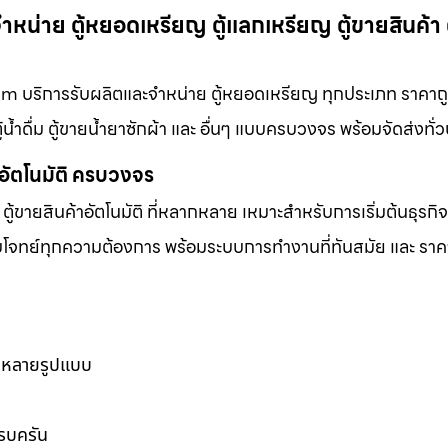
ำหน่าย ตู้หยอดเหรียญ ตู้แลกเหรียญ ตู้ขายสินค้า 
om บริการรับผลิตและจำหน่าย ตู้หยอดเหรียญ ทุกประเภท ราคาถูก
ู้น้ำดื่ม ตู้ขายน้ำยาซักผ้า และ อื่นๆ แบบครบวงจร พร้อมจัดส่งทั่
าอัตโนมัติ ครบวงจร
ตู้ขายสินค้าอัตโนมัติ ที่หลากหลาย เหมาะสำหรับการเริ่มต้นธุรกิ
ตอบโจทย์ทุกความต้องการ พร้อมระบบการทำงานที่ทันสมัย และ ราคาท
ากหลายรูปแบบ
ครบครัน