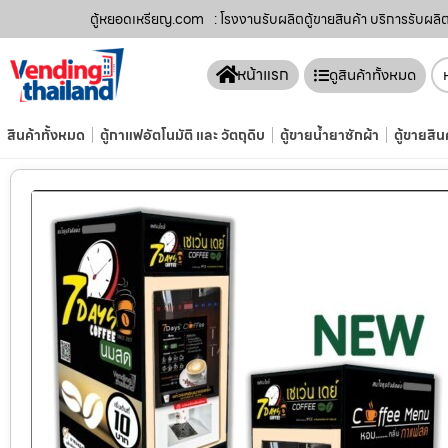
ตู้หยอดเหรียญ.com
: โรงงานรับผลิตตู้ขายสินค้า บริการรับผลิ
หน้าแรก
ดูสินค้าทั้งหมด
สินค้าทั้งหมด
ตู้กาแฟอัตโนมัติ และ วัตถุดิบ
ตู้ขายน้ำยาซักผ้า
ตู้ขายสิน