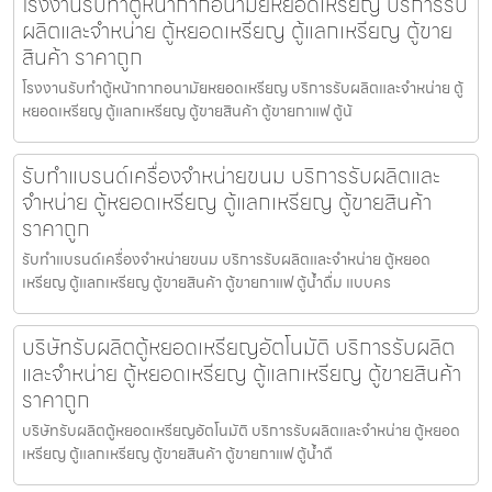
โรงงานรับทำตู้หน้ากากอนามัยหยอดเหรียญ​​ บริการรับ
ผลิตและจำหน่าย ตู้หยอดเหรียญ ตู้แลกเหรียญ ตู้ขาย
สินค้า ราคาถูก
โรงงานรับทำตู้หน้ากากอนามัยหยอดเหรียญ​​ บริการรับผลิตและจำหน่าย ตู้
หยอดเหรียญ ตู้แลกเหรียญ ตู้ขายสินค้า ตู้ขายกาแฟ ตู้น้
รับทำแบรนด์เครื่องจำหน่ายขนม บริการรับผลิตและ
จำหน่าย ตู้หยอดเหรียญ ตู้แลกเหรียญ ตู้ขายสินค้า
ราคาถูก
รับทำแบรนด์เครื่องจำหน่ายขนม บริการรับผลิตและจำหน่าย ตู้หยอด
เหรียญ ตู้แลกเหรียญ ตู้ขายสินค้า ตู้ขายกาแฟ ตู้น้ำดื่ม แบบคร
บริษัทรับผลิตตู้หยอดเหรียญ​อัตโนมัติ บริการรับผลิต
และจำหน่าย ตู้หยอดเหรียญ ตู้แลกเหรียญ ตู้ขายสินค้า
ราคาถูก
บริษัทรับผลิตตู้หยอดเหรียญ​อัตโนมัติ บริการรับผลิตและจำหน่าย ตู้หยอด
เหรียญ ตู้แลกเหรียญ ตู้ขายสินค้า ตู้ขายกาแฟ ตู้น้ำดื