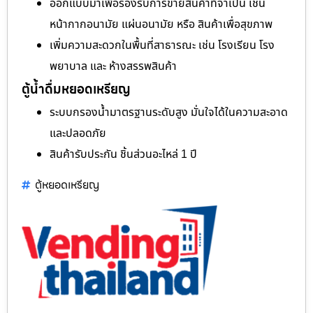
ออกแบบมาเพื่อรองรับการขายสินค้าที่จำเป็น เช่น
หน้ากากอนามัย แผ่นอนามัย หรือ สินค้าเพื่อสุขภาพ
เพิ่มความสะดวกในพื้นที่สาธารณะ เช่น โรงเรียน โรง
พยาบาล และ ห้างสรรพสินค้า
ตู้น้ำดื่มหยอดเหรียญ
ระบบกรองน้ำมาตรฐานระดับสูง มั่นใจได้ในความสะอาด
และปลอดภัย
สินค้ารับประกัน ชิ้นส่วนอะไหล่ 1 ปี
ตู้หยอดเหรียญ