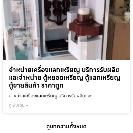
จำหน่ายเครื่องแลกเหรียญ บริการรับผลิต
และจำหน่าย ตู้หยอดเหรียญ ตู้แลกเหรียญ
ตู้ขายสินค้า ราคาถูก
จำหน่ายเครื่องแลกเหรียญ บริการรับผลิตและ
ดูเพิ่มเติม »
ดูบทความทั้งหมด