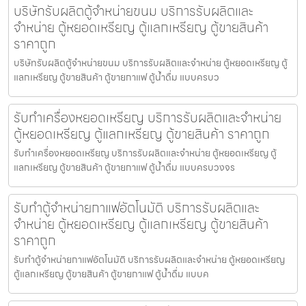
บริษัทรับผลิตตู้จำหน่ายขนม บริการรับผลิตและ
จำหน่าย ตู้หยอดเหรียญ ตู้แลกเหรียญ ตู้ขายสินค้า
ราคาถูก
บริษัทรับผลิตตู้จำหน่ายขนม บริการรับผลิตและจำหน่าย ตู้หยอดเหรียญ ตู้
แลกเหรียญ ตู้ขายสินค้า ตู้ขายกาแฟ ตู้น้ำดื่ม แบบครบว
รับทำเครื่องหยอดเหรียญ บริการรับผลิตและจำหน่าย
ตู้หยอดเหรียญ ตู้แลกเหรียญ ตู้ขายสินค้า ราคาถูก
รับทำเครื่องหยอดเหรียญ บริการรับผลิตและจำหน่าย ตู้หยอดเหรียญ ตู้
แลกเหรียญ ตู้ขายสินค้า ตู้ขายกาแฟ ตู้น้ำดื่ม แบบครบวงจร
รับทำตู้จำหน่ายกาแฟ​อัตโนมัติ บริการรับผลิตและ
จำหน่าย ตู้หยอดเหรียญ ตู้แลกเหรียญ ตู้ขายสินค้า
ราคาถูก
รับทำตู้จำหน่ายกาแฟ​อัตโนมัติ บริการรับผลิตและจำหน่าย ตู้หยอดเหรียญ
ตู้แลกเหรียญ ตู้ขายสินค้า ตู้ขายกาแฟ ตู้น้ำดื่ม แบบค