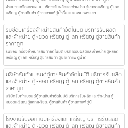
จำหน่ายเครื่องขายขนม บริการรับผลิตและจำหน่าย ตู้หยอดเหรียญ ตู้แลก
เหรียญ ตู้ขายสินค้า ตู้ขายกาแฟ ตู้น้ำดื่ม แบบครบวงจร รา
รับซ่อมเครื่องจำหน่ายสินค้า​อัตโนมัติ บริการรับผลิต
และจำหน่าย ตู้หยอดเหรียญ ตู้แลกเหรียญ ตู้ขายสินค้า
ราคาถูก
รับซ่อมเครื่องจำหน่ายสินค้า​อัตโนมัติ บริการรับผลิตและจำหน่าย ตู้หยอด
เหรียญ ตู้แลกเหรียญ ตู้ขายสินค้า ตู้ขายกาแฟ ตู้น้ำด
บริษัทรับทำแบรนด์ตู้ขายสินค้า​อัตโนมัติ บริการรับผลิต
และจำหน่าย ตู้หยอดเหรียญ ตู้แลกเหรียญ ตู้ขายสินค้า
ราคาถูก
บริษัทรับทำแบรนด์ตู้ขายสินค้า​อัตโนมัติ บริการรับผลิตและจำหน่าย ตู้
หยอดเหรียญ ตู้แลกเหรียญ ตู้ขายสินค้า ตู้ขายกาแฟ ตู้น้
โรงงานรับออกแบบเครื่องแลกเหรียญ บริการรับผลิต
และจำหน่าย ตู้หยอดเหรียญ ตู้แลกเหรียญ ตู้ขายสินค้า