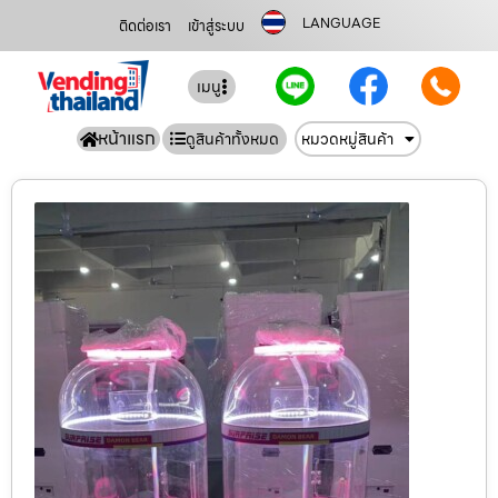
LANGUAGE
ติดต่อเรา
เข้าสู่ระบบ
เมนู
หน้าแรก
ดูสินค้าทั้งหมด
หมวดหมู่สินค้า