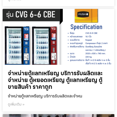
จำหน่ายตู้แลกเหรียญ บริการรับผลิตและ
จำหน่าย ตู้หยอดเหรียญ ตู้แลกเหรียญ ตู้
ขายสินค้า ราคาถูก
จำหน่ายตู้แลกเหรียญ บริการรับผลิตและจำหน
ดูเพิ่มเติม »