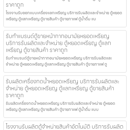
ราคาถูก
โรงงานรับออกแบบเครื่องแลกเหรียญ บริการรับผลิตและจำหน่าย ตู้หยอด
เหรียญ ตู้แลกเหรียญ ตู้ขายสินค้า ตู้ขายกาแฟ ตู้น้ำดื่ม แบ
รับทำแบรนด์ตู้ขายหน้ากากอนามัยหยอดเหรียญ​​
บริการรับผลิตและจำหน่าย ตู้หยอดเหรียญ ตู้แลก
เหรียญ ตู้ขายสินค้า ราคาถูก
รับทำแบรนด์ตู้ขายหน้ากากอนามัยหยอดเหรียญ​​ บริการรับผลิตและ
จำหน่าย ตู้หยอดเหรียญ ตู้แลกเหรียญ ตู้ขายสินค้า ตู้ขายกาแฟ ตู
รับผลิตเครื่องกดน้ำ​หยอดเหรียญ บริการรับผลิตและ
จำหน่าย ตู้หยอดเหรียญ ตู้แลกเหรียญ ตู้ขายสินค้า
ราคาถูก
รับผลิตเครื่องกดน้ำ​หยอดเหรียญ บริการรับผลิตและจำหน่าย ตู้หยอด
เหรียญ ตู้แลกเหรียญ ตู้ขายสินค้า ตู้ขายกาแฟ ตู้น้ำดื่ม แบบ
โรงงานรับผลิตตู้จำหน่ายสินค้า​อัตโนมัติ บริการรับผลิต