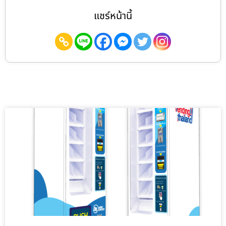
แชร์หน้านี้