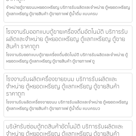
จำหน่ายตู้ขายขนมหยอดเหรียญ​ บริการรับผลิตและจำหน่าย ตู้หยอดเหรียญ
ตู้แลกเหรียญ ตู้ขายสินค้า ตู้ขายกาแฟ ตู้น้ำดื่ม แบบครบ
โรงงานรับออกแบบตู้ขายเครื่องดื่ม​อัตโนมัติ บริการรับ
ผลิตและจำหน่าย ตู้หยอดเหรียญ ตู้แลกเหรียญ ตู้ขาย
สินค้า ราคาถูก
โรงงานรับออกแบบตู้ขายเครื่องดื่ม​อัตโนมัติ บริการรับผลิตและจำหน่าย ตู้
หยอดเหรียญ ตู้แลกเหรียญ ตู้ขายสินค้า ตู้ขายกาแฟ ตู
โรงงานรับผลิตเครื่องขายขนม บริการรับผลิตและ
จำหน่าย ตู้หยอดเหรียญ ตู้แลกเหรียญ ตู้ขายสินค้า
ราคาถูก
โรงงานรับผลิตเครื่องขายขนม บริการรับผลิตและจำหน่าย ตู้หยอดเหรียญ
ตู้แลกเหรียญ ตู้ขายสินค้า ตู้ขายกาแฟ ตู้น้ำดื่ม แบบครบว
บริษัทรับซ่อมตู้กดสินค้า​อัตโนมัติ บริการรับผลิตและ
จำหน่าย ตู้หยอดเหรียญ ตู้แลกเหรียญ ตู้ขายสินค้า