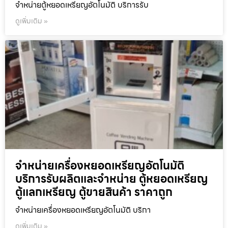
จำหน่ายตู้หยอดเหรียญ​อัตโนมัติ บริการรับ
ดูเพิ่มเติม »
จำหน่ายเครื่องหยอดเหรียญ​อัตโนมัติ
บริการรับผลิตและจำหน่าย ตู้หยอดเหรียญ
ตู้แลกเหรียญ ตู้ขายสินค้า ราคาถูก
จำหน่ายเครื่องหยอดเหรียญ​อัตโนมัติ บริกา
ดูเพิ่มเติม »