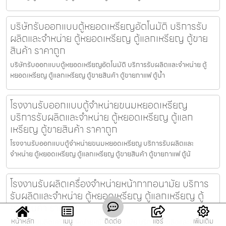
บริษัทรับออกแบบตู้หยอดเหรียญ​อัตโนมัติ บริการรับ
ผลิตและจำหน่าย ตู้หยอดเหรียญ ตู้แลกเหรียญ ตู้ขาย
สินค้า ราคาถูก
บริษัทรับออกแบบตู้หยอดเหรียญ​อัตโนมัติ บริการรับผลิตและจำหน่าย ตู้
หยอดเหรียญ ตู้แลกเหรียญ ตู้ขายสินค้า ตู้ขายกาแฟ ตู้น้ำ
โรงงานรับออกแบบตู้จำหน่ายขนมหยอดเหรียญ​
บริการรับผลิตและจำหน่าย ตู้หยอดเหรียญ ตู้แลก
เหรียญ ตู้ขายสินค้า ราคาถูก
โรงงานรับออกแบบตู้จำหน่ายขนมหยอดเหรียญ​ บริการรับผลิตและ
จำหน่าย ตู้หยอดเหรียญ ตู้แลกเหรียญ ตู้ขายสินค้า ตู้ขายกาแฟ ตู้น้
โรงงานรับผลิตเครื่องจำหน่ายหน้ากากอนามัย บริการ
รับผลิตและจำหน่าย ตู้หยอดเหรียญ ตู้แลกเหรียญ ตู้
ขายสินค้า ราคาถูก
หน้าหลัก
เมนู
ติดต่อ
แชร์
เพิ่มเติม
โรงงานรับผลิตเครื่องจำหน่ายหน้ากากอนามัย บริการรับผลิตและจำหน่าย