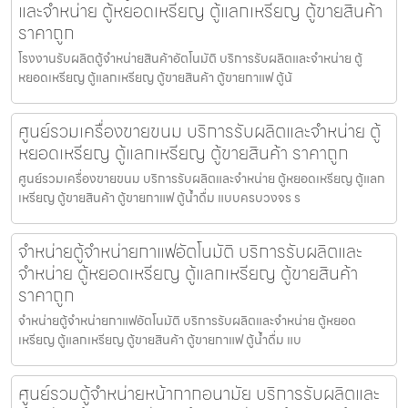
และจำหน่าย ตู้หยอดเหรียญ ตู้แลกเหรียญ ตู้ขายสินค้า
ราคาถูก
โรงงานรับผลิตตู้จำหน่ายสินค้า​อัตโนมัติ บริการรับผลิตและจำหน่าย ตู้
หยอดเหรียญ ตู้แลกเหรียญ ตู้ขายสินค้า ตู้ขายกาแฟ ตู้น้
ศูนย์รวมเครื่องขายขนม บริการรับผลิตและจำหน่าย ตู้
หยอดเหรียญ ตู้แลกเหรียญ ตู้ขายสินค้า ราคาถูก
ศูนย์รวมเครื่องขายขนม บริการรับผลิตและจำหน่าย ตู้หยอดเหรียญ ตู้แลก
เหรียญ ตู้ขายสินค้า ตู้ขายกาแฟ ตู้น้ำดื่ม แบบครบวงจร ร
จำหน่ายตู้จำหน่ายกาแฟ​อัตโนมัติ บริการรับผลิตและ
จำหน่าย ตู้หยอดเหรียญ ตู้แลกเหรียญ ตู้ขายสินค้า
ราคาถูก
จำหน่ายตู้จำหน่ายกาแฟ​อัตโนมัติ บริการรับผลิตและจำหน่าย ตู้หยอด
เหรียญ ตู้แลกเหรียญ ตู้ขายสินค้า ตู้ขายกาแฟ ตู้น้ำดื่ม แบ
ศูนย์รวมตู้จำหน่ายหน้ากากอนามัย บริการรับผลิตและ