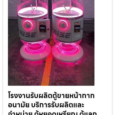
โรงงานรับผลิตตู้ขายหน้ากาก
อนามัย บริการรับผลิตและ
จำหน่าย ตู้หยอดเหรียญ ตู้แลก