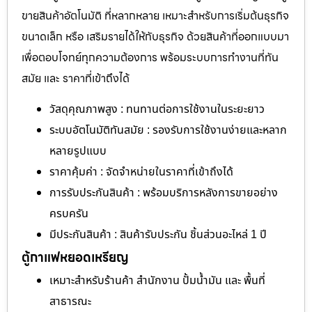
ขายสินค้าอัตโนมัติ ที่หลากหลาย เหมาะสำหรับการเริ่มต้นธุรกิจ
ขนาดเล็ก หรือ เสริมรายได้ให้กับธุรกิจ ด้วยสินค้าที่ออกแบบมา
เพื่อตอบโจทย์ทุกความต้องการ พร้อมระบบการทำงานที่ทัน
สมัย และ ราคาที่เข้าถึงได้
วัสดุคุณภาพสูง : ทนทานต่อการใช้งานในระยะยาว
ระบบอัตโนมัติทันสมัย : รองรับการใช้งานง่ายและหลาก
หลายรูปแบบ
ราคาคุ้มค่า : จัดจำหน่ายในราคาที่เข้าถึงได้
การรับประกันสินค้า : พร้อมบริการหลังการขายอย่าง
ครบครัน
มีประกันสินค้า : สินค้ารับประกัน ชิ้นส่วนอะไหล่ 1 ปี
ตู้กาแฟหยอดเหรียญ
เหมาะสำหรับร้านค้า สำนักงาน ปั้มน้ำมัน และ พื้นที่
สาธารณะ