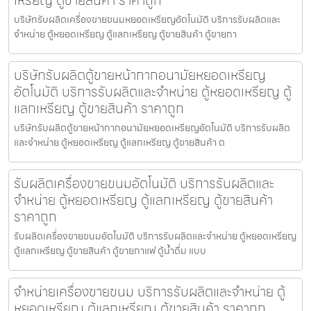
บริษัทรับผลิตเครื่องขายขนมหยอดเหรียญ​​อัตโนมัติ บริการรับผลิตและ
จำหน่าย ตู้หยอดเหรียญ ตู้แลกเหรียญ ตู้ขายสินค้า ตู้ขายกา
บริษัทรับผลิตตู้ขายหน้ากากอนามัยหยอดเหรียญ​​​
อัตโนมัติ บริการรับผลิตและจำหน่าย ตู้หยอดเหรียญ ตู้
แลกเหรียญ ตู้ขายสินค้า ราคาถูก
บริษัทรับผลิตตู้ขายหน้ากากอนามัยหยอดเหรียญ​​​อัตโนมัติ บริการรับผลิต
และจำหน่าย ตู้หยอดเหรียญ ตู้แลกเหรียญ ตู้ขายสินค้า ต
รับผลิตเครื่องขายขนม​อัตโนมัติ บริการรับผลิตและ
จำหน่าย ตู้หยอดเหรียญ ตู้แลกเหรียญ ตู้ขายสินค้า
ราคาถูก
รับผลิตเครื่องขายขนม​อัตโนมัติ บริการรับผลิตและจำหน่าย ตู้หยอดเหรียญ
ตู้แลกเหรียญ ตู้ขายสินค้า ตู้ขายกาแฟ ตู้น้ำดื่ม แบบ
จำหน่ายเครื่องขายขนม บริการรับผลิตและจำหน่าย ตู้
หยอดเหรียญ ตู้แลกเหรียญ ตู้ขายสินค้า ราคาถูก