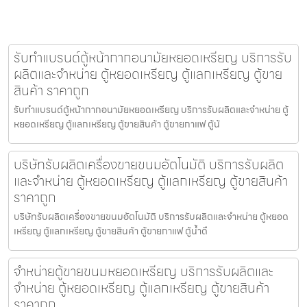
รับทำแบรนด์ตู้หน้ากากอนามัยหยอดเหรียญ​​ บริการรับ
ผลิตและจำหน่าย ตู้หยอดเหรียญ ตู้แลกเหรียญ ตู้ขาย
สินค้า ราคาถูก
รับทำแบรนด์ตู้หน้ากากอนามัยหยอดเหรียญ​​ บริการรับผลิตและจำหน่าย ตู้
หยอดเหรียญ ตู้แลกเหรียญ ตู้ขายสินค้า ตู้ขายกาแฟ ตู้น้
บริษัทรับผลิตเครื่องขายขนม​อัตโนมัติ บริการรับผลิต
และจำหน่าย ตู้หยอดเหรียญ ตู้แลกเหรียญ ตู้ขายสินค้า
ราคาถูก
บริษัทรับผลิตเครื่องขายขนม​อัตโนมัติ บริการรับผลิตและจำหน่าย ตู้หยอด
เหรียญ ตู้แลกเหรียญ ตู้ขายสินค้า ตู้ขายกาแฟ ตู้น้ำดื
จำหน่ายตู้ขายขนมหยอดเหรียญ​ บริการรับผลิตและ
จำหน่าย ตู้หยอดเหรียญ ตู้แลกเหรียญ ตู้ขายสินค้า
ราคาถูก