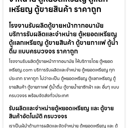
เหรียญ ตู้ขายสินค้า ราคาถูก
โรงงานรับผลิตตู้ขายหน้ากากอนามัย
บริการรับผลิตและจำหน่าย ตู้หยอดเหรียญ
ตู้แลกเหรียญ ตู้ขายสินค้า ตู้ขายกาแฟ ตู้น้ำ
ดื่ม แบบครบวงจร ราคาถูก
โรงงานรับผลิตตู้ขายหน้ากากอนามัย ให้บริการโดย ตู้หยอด
เหรียญ.com บริการรับผลิตและจำหน่าย ตู้หยอดเหรียญ ทุก
ประเภท ราคาถูก ไม่ว่าจะเป็น ตู้หยอดเหรียญ ตู้แลกเหรียญ ตู้
ขายสินค้า ตู้ขายกาแฟ ตู้น้ำดื่ม ตู้ขายน้ำยาซักผ้า และ อื่นๆ แบบ
ครบวงจร พร้อมจัดส่งทั่วประเทศ
รับผลิตและจำหน่ายตู้หยอดเหรียญ และ ตู้ขาย
สินค้าอัตโนมัติ ครบวงจร
เราเป็นผู้นำด้านการผลิตและจัดจำหน่าย ตู้หยอดเหรียญ และ ตู้