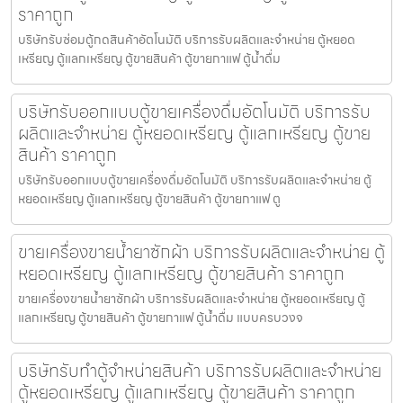
ราคาถูก
บริษัทรับซ่อมตู้กดสินค้า​อัตโนมัติ บริการรับผลิตและจำหน่าย ตู้หยอด
เหรียญ ตู้แลกเหรียญ ตู้ขายสินค้า ตู้ขายกาแฟ ตู้น้ำดื่ม
บริษัทรับออกแบบตู้ขายเครื่องดื่ม​อัตโนมัติ บริการรับ
ผลิตและจำหน่าย ตู้หยอดเหรียญ ตู้แลกเหรียญ ตู้ขาย
สินค้า ราคาถูก
บริษัทรับออกแบบตู้ขายเครื่องดื่ม​อัตโนมัติ บริการรับผลิตและจำหน่าย ตู้
หยอดเหรียญ ตู้แลกเหรียญ ตู้ขายสินค้า ตู้ขายกาแฟ ตู
ขายเครื่องขายน้ำยาซักผ้า บริการรับผลิตและจำหน่าย ตู้
หยอดเหรียญ ตู้แลกเหรียญ ตู้ขายสินค้า ราคาถูก
ขายเครื่องขายน้ำยาซักผ้า บริการรับผลิตและจำหน่าย ตู้หยอดเหรียญ ตู้
แลกเหรียญ ตู้ขายสินค้า ตู้ขายกาแฟ ตู้น้ำดื่ม แบบครบวงจ
บริษัทรับทำตู้จำหน่ายสินค้า บริการรับผลิตและจำหน่าย
ตู้หยอดเหรียญ ตู้แลกเหรียญ ตู้ขายสินค้า ราคาถูก