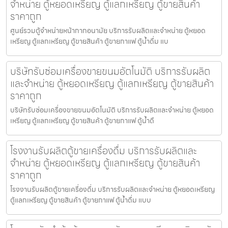
จำหน่าย ตู้หยอดเหรียญ ตู้แลกเหรียญ ตู้ขายสินค้า
ราคาถูก
ศูนย์รวมตู้จำหน่ายหน้ากากอนามัย บริการรับผลิตและจำหน่าย ตู้หยอด
เหรียญ ตู้แลกเหรียญ ตู้ขายสินค้า ตู้ขายกาแฟ ตู้น้ำดื่ม แบ
บริษัทรับซ่อมเครื่องขายขนม​อัตโนมัติ บริการรับผลิต
และจำหน่าย ตู้หยอดเหรียญ ตู้แลกเหรียญ ตู้ขายสินค้า
ราคาถูก
บริษัทรับซ่อมเครื่องขายขนม​อัตโนมัติ บริการรับผลิตและจำหน่าย ตู้หยอด
เหรียญ ตู้แลกเหรียญ ตู้ขายสินค้า ตู้ขายกาแฟ ตู้น้ำดื
โรงงานรับผลิตตู้ขายเครื่องดื่ม บริการรับผลิตและ
จำหน่าย ตู้หยอดเหรียญ ตู้แลกเหรียญ ตู้ขายสินค้า
ราคาถูก
โรงงานรับผลิตตู้ขายเครื่องดื่ม บริการรับผลิตและจำหน่าย ตู้หยอดเหรียญ
ตู้แลกเหรียญ ตู้ขายสินค้า ตู้ขายกาแฟ ตู้น้ำดื่ม แบบ