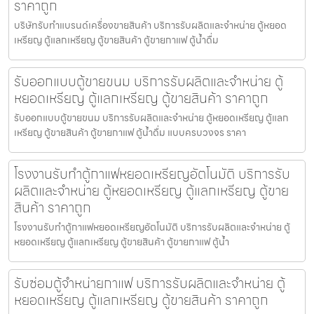
ราคาถูก
บริษัทรับทำแบรนด์เครื่องขายสินค้า บริการรับผลิตและจำหน่าย ตู้หยอด
เหรียญ ตู้แลกเหรียญ ตู้ขายสินค้า ตู้ขายกาแฟ ตู้น้ำดื่ม
รับออกแบบตู้ขายขนม บริการรับผลิตและจำหน่าย ตู้
หยอดเหรียญ ตู้แลกเหรียญ ตู้ขายสินค้า ราคาถูก
รับออกแบบตู้ขายขนม บริการรับผลิตและจำหน่าย ตู้หยอดเหรียญ ตู้แลก
เหรียญ ตู้ขายสินค้า ตู้ขายกาแฟ ตู้น้ำดื่ม แบบครบวงจร ราคา
โรงงานรับทำตู้กาแฟหยอดเหรียญ​อัตโนมัติ บริการรับ
ผลิตและจำหน่าย ตู้หยอดเหรียญ ตู้แลกเหรียญ ตู้ขาย
สินค้า ราคาถูก
โรงงานรับทำตู้กาแฟหยอดเหรียญ​อัตโนมัติ บริการรับผลิตและจำหน่าย ตู้
หยอดเหรียญ ตู้แลกเหรียญ ตู้ขายสินค้า ตู้ขายกาแฟ ตู้น้ำ
รับซ่อมตู้จำหน่ายกาแฟ บริการรับผลิตและจำหน่าย ตู้
หยอดเหรียญ ตู้แลกเหรียญ ตู้ขายสินค้า ราคาถูก