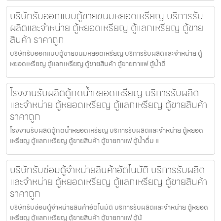
บริษัทรับออกแบบตู้ขายขนมหยอดเหรียญ​ บริการรับ
ผลิตและจำหน่าย ตู้หยอดเหรียญ ตู้แลกเหรียญ ตู้ขาย
สินค้า ราคาถูก
บริษัทรับออกแบบตู้ขายขนมหยอดเหรียญ​ บริการรับผลิตและจำหน่าย ตู้
หยอดเหรียญ ตู้แลกเหรียญ ตู้ขายสินค้า ตู้ขายกาแฟ ตู้น้ำดื่
โรงงานรับผลิตตู้กดน้ำ​หยอดเหรียญ บริการรับผลิต
และจำหน่าย ตู้หยอดเหรียญ ตู้แลกเหรียญ ตู้ขายสินค้า
ราคาถูก
โรงงานรับผลิตตู้กดน้ำ​หยอดเหรียญ บริการรับผลิตและจำหน่าย ตู้หยอด
เหรียญ ตู้แลกเหรียญ ตู้ขายสินค้า ตู้ขายกาแฟ ตู้น้ำดื่ม แ
บริษัทรับซ่อมตู้จำหน่ายสินค้า​อัตโนมัติ บริการรับผลิต
และจำหน่าย ตู้หยอดเหรียญ ตู้แลกเหรียญ ตู้ขายสินค้า
ราคาถูก
บริษัทรับซ่อมตู้จำหน่ายสินค้า​อัตโนมัติ บริการรับผลิตและจำหน่าย ตู้หยอด
เหรียญ ตู้แลกเหรียญ ตู้ขายสินค้า ตู้ขายกาแฟ ตู้น้