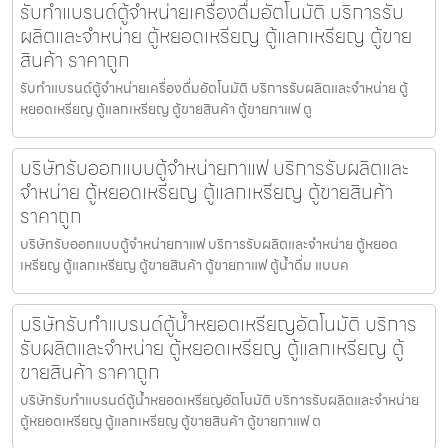
รับทำแบรนด์ตู้จำหน่ายเครื่องดื่ม​อัตโนมัติ บริการรับ
ผลิตและจำหน่าย ตู้หยอดเหรียญ ตู้แลกเหรียญ ตู้ขาย
สินค้า ราคาถูก
รับทำแบรนด์ตู้จำหน่ายเครื่องดื่ม​อัตโนมัติ บริการรับผลิตและจำหน่าย ตู้
หยอดเหรียญ ตู้แลกเหรียญ ตู้ขายสินค้า ตู้ขายกาแฟ ตู
บริษัทรับออกแบบตู้จำหน่ายกาแฟ บริการรับผลิตและ
จำหน่าย ตู้หยอดเหรียญ ตู้แลกเหรียญ ตู้ขายสินค้า
ราคาถูก
บริษัทรับออกแบบตู้จำหน่ายกาแฟ บริการรับผลิตและจำหน่าย ตู้หยอด
เหรียญ ตู้แลกเหรียญ ตู้ขายสินค้า ตู้ขายกาแฟ ตู้น้ำดื่ม แบบค
บริษัทรับทำแบรนด์ตู้น้ำหยอดเหรียญ​อัตโนมัติ บริการ
รับผลิตและจำหน่าย ตู้หยอดเหรียญ ตู้แลกเหรียญ ตู้
ขายสินค้า ราคาถูก
บริษัทรับทำแบรนด์ตู้น้ำหยอดเหรียญ​อัตโนมัติ บริการรับผลิตและจำหน่าย
ตู้หยอดเหรียญ ตู้แลกเหรียญ ตู้ขายสินค้า ตู้ขายกาแฟ ต