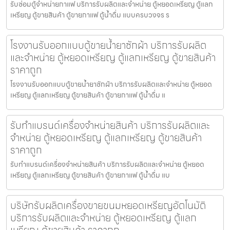
รับซ่อมตู้จำหน่ายกาแฟ บริการรับผลิตและจำหน่าย ตู้หยอดเหรียญ ตู้แลก
เหรียญ ตู้ขายสินค้า ตู้ขายกาแฟ ตู้น้ำดื่ม แบบครบวงจร ร
โรงงานรับออกแบบตู้ขายน้ำยาซักผ้า บริการรับผลิต
และจำหน่าย ตู้หยอดเหรียญ ตู้แลกเหรียญ ตู้ขายสินค้า
ราคาถูก
โรงงานรับออกแบบตู้ขายน้ำยาซักผ้า บริการรับผลิตและจำหน่าย ตู้หยอด
เหรียญ ตู้แลกเหรียญ ตู้ขายสินค้า ตู้ขายกาแฟ ตู้น้ำดื่ม แ
รับทำแบรนด์เครื่องจำหน่ายสินค้า บริการรับผลิตและ
จำหน่าย ตู้หยอดเหรียญ ตู้แลกเหรียญ ตู้ขายสินค้า
ราคาถูก
รับทำแบรนด์เครื่องจำหน่ายสินค้า บริการรับผลิตและจำหน่าย ตู้หยอด
เหรียญ ตู้แลกเหรียญ ตู้ขายสินค้า ตู้ขายกาแฟ ตู้น้ำดื่ม แบ
บริษัทรับผลิตเครื่องขายขนมหยอดเหรียญ​​อัตโนมัติ
บริการรับผลิตและจำหน่าย ตู้หยอดเหรียญ ตู้แลก
เหรียญ ตู้ขายสินค้า ราคาถูก