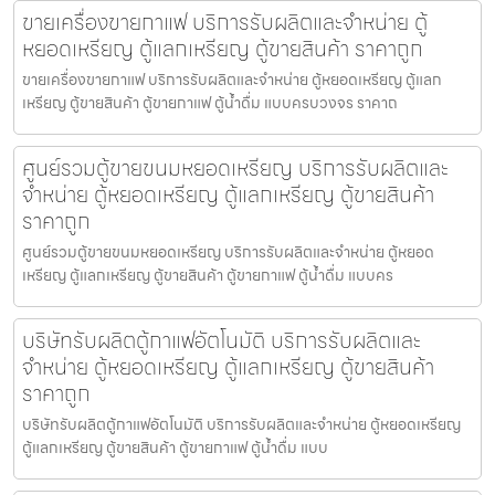
ขายเครื่องขายกาแฟ บริการรับผลิตและจำหน่าย ตู้
หยอดเหรียญ ตู้แลกเหรียญ ตู้ขายสินค้า ราคาถูก
ขายเครื่องขายกาแฟ บริการรับผลิตและจำหน่าย ตู้หยอดเหรียญ ตู้แลก
เหรียญ ตู้ขายสินค้า ตู้ขายกาแฟ ตู้น้ำดื่ม แบบครบวงจร ราคาถ
ศูนย์รวมตู้ขายขนมหยอดเหรียญ​ บริการรับผลิตและ
จำหน่าย ตู้หยอดเหรียญ ตู้แลกเหรียญ ตู้ขายสินค้า
ราคาถูก
ศูนย์รวมตู้ขายขนมหยอดเหรียญ​ บริการรับผลิตและจำหน่าย ตู้หยอด
เหรียญ ตู้แลกเหรียญ ตู้ขายสินค้า ตู้ขายกาแฟ ตู้น้ำดื่ม แบบคร
บริษัทรับผลิตตู้กาแฟ​อัตโนมัติ บริการรับผลิตและ
จำหน่าย ตู้หยอดเหรียญ ตู้แลกเหรียญ ตู้ขายสินค้า
ราคาถูก
บริษัทรับผลิตตู้กาแฟ​อัตโนมัติ บริการรับผลิตและจำหน่าย ตู้หยอดเหรียญ
ตู้แลกเหรียญ ตู้ขายสินค้า ตู้ขายกาแฟ ตู้น้ำดื่ม แบบ