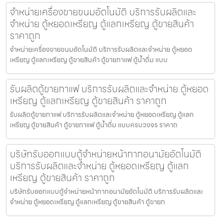
จำหน่ายเครื่องขายขนม​อัตโนมัติ บริการรับผลิตและ
จำหน่าย ตู้หยอดเหรียญ ตู้แลกเหรียญ ตู้ขายสินค้า
ราคาถูก
จำหน่ายเครื่องขายขนม​อัตโนมัติ บริการรับผลิตและจำหน่าย ตู้หยอด
เหรียญ ตู้แลกเหรียญ ตู้ขายสินค้า ตู้ขายกาแฟ ตู้น้ำดื่ม แบบ
รับผลิตตู้ขายกาแฟ บริการรับผลิตและจำหน่าย ตู้หยอด
เหรียญ ตู้แลกเหรียญ ตู้ขายสินค้า ราคาถูก
รับผลิตตู้ขายกาแฟ บริการรับผลิตและจำหน่าย ตู้หยอดเหรียญ ตู้แลก
เหรียญ ตู้ขายสินค้า ตู้ขายกาแฟ ตู้น้ำดื่ม แบบครบวงจร ราคาถ
บริษัทรับออกแบบตู้จำหน่ายหน้ากากอนามัย​อัตโนมัติ
บริการรับผลิตและจำหน่าย ตู้หยอดเหรียญ ตู้แลก
เหรียญ ตู้ขายสินค้า ราคาถูก
บริษัทรับออกแบบตู้จำหน่ายหน้ากากอนามัย​อัตโนมัติ บริการรับผลิตและ
จำหน่าย ตู้หยอดเหรียญ ตู้แลกเหรียญ ตู้ขายสินค้า ตู้ขายก