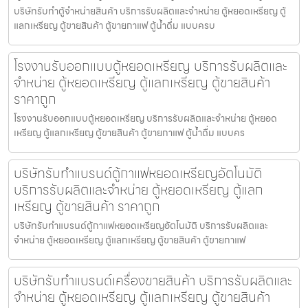
บริษัทรับทำตู้จำหน่ายสินค้า บริการรับผลิตและจำหน่าย ตู้หยอดเหรียญ ตู้
แลกเหรียญ ตู้ขายสินค้า ตู้ขายกาแฟ ตู้น้ำดื่ม แบบครบ
โรงงานรับออกแบบตู้หยอดเหรียญ บริการรับผลิตและ
จำหน่าย ตู้หยอดเหรียญ ตู้แลกเหรียญ ตู้ขายสินค้า
ราคาถูก
โรงงานรับออกแบบตู้หยอดเหรียญ บริการรับผลิตและจำหน่าย ตู้หยอด
เหรียญ ตู้แลกเหรียญ ตู้ขายสินค้า ตู้ขายกาแฟ ตู้น้ำดื่ม แบบคร
บริษัทรับทำแบรนด์ตู้กาแฟหยอดเหรียญ​อัตโนมัติ
บริการรับผลิตและจำหน่าย ตู้หยอดเหรียญ ตู้แลก
เหรียญ ตู้ขายสินค้า ราคาถูก
บริษัทรับทำแบรนด์ตู้กาแฟหยอดเหรียญ​อัตโนมัติ บริการรับผลิตและ
จำหน่าย ตู้หยอดเหรียญ ตู้แลกเหรียญ ตู้ขายสินค้า ตู้ขายกาแฟ
บริษัทรับทำแบรนด์เครื่องขายสินค้า บริการรับผลิตและ
จำหน่าย ตู้หยอดเหรียญ ตู้แลกเหรียญ ตู้ขายสินค้า