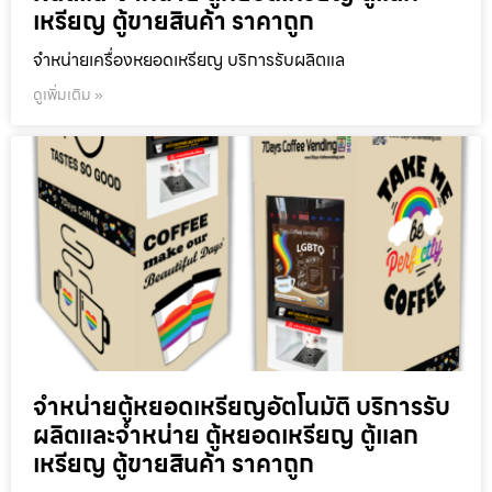
เหรียญ ตู้ขายสินค้า ราคาถูก
จำหน่ายเครื่องหยอดเหรียญ บริการรับผลิตแล
ดูเพิ่มเติม »
จำหน่ายตู้หยอดเหรียญ​อัตโนมัติ บริการรับ
ผลิตและจำหน่าย ตู้หยอดเหรียญ ตู้แลก
เหรียญ ตู้ขายสินค้า ราคาถูก