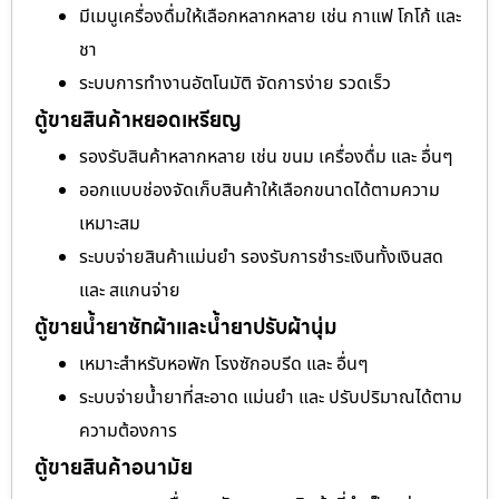
มีเมนูเครื่องดื่มให้เลือกหลากหลาย เช่น กาแฟ โกโก้ และ
ชา
ระบบการทำงานอัตโนมัติ จัดการง่าย รวดเร็ว
ตู้ขายสินค้าหยอดเหรียญ
รองรับสินค้าหลากหลาย เช่น ขนม เครื่องดื่ม และ อื่นๆ
ออกแบบช่องจัดเก็บสินค้าให้เลือกขนาดได้ตามความ
เหมาะสม
ระบบจ่ายสินค้าแม่นยำ รองรับการชำระเงินทั้งเงินสด
และ สแกนจ่าย
ตู้ขายน้ำยาซักผ้าและน้ำยาปรับผ้านุ่ม
เหมาะสำหรับหอพัก โรงซักอบรีด และ อื่นๆ
ระบบจ่ายน้ำยาที่สะอาด แม่นยำ และ ปรับปริมาณได้ตาม
ความต้องการ
ตู้ขายสินค้าอนามัย