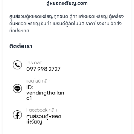
ตู้หยอดเหรียญ.com
ศูนย์รวมตู้หยอดเหรียญทุกชนิด ตู้กาแฟหยอดเหรียญ ตู้เครื่อง
ดื่มหยอดเหรียญ รับทำแบรนด์ตู้อัตโนมัติ ราคาโรงงาน จัดส่ง
ทั่วประเทศ
ติดต่อเรา
โทร คลิก
097 998 2727
แอดไลน์ คลิก
ID:
vendingthailan
d1
Facebook คลิก
ศูนย์รวมตู้หยอด
เหรียญ