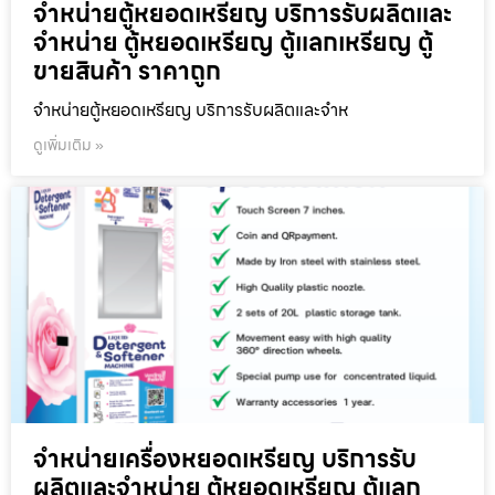
จำหน่ายตู้หยอดเหรียญ บริการรับผลิตและ
จำหน่าย ตู้หยอดเหรียญ ตู้แลกเหรียญ ตู้
ขายสินค้า ราคาถูก
จำหน่ายตู้หยอดเหรียญ บริการรับผลิตและจำห
ดูเพิ่มเติม »
จำหน่ายเครื่องหยอดเหรียญ บริการรับ
ผลิตและจำหน่าย ตู้หยอดเหรียญ ตู้แลก