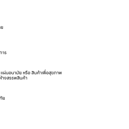
าย
งการ
แผ่นอนามัย หรือ สินค้าเพื่อสุขภาพ
ห้างสรรพสินค้า
ภัย