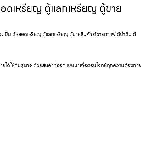
หยอดเหรียญ ตู้แลกเหรียญ ตู้ขาย
น ตู้หยอดเหรียญ ตู้แลกเหรียญ ตู้ขายสินค้า ตู้ขายกาแฟ ตู้น้ำดื่ม ตู้
มรายได้ให้กับธุรกิจ ด้วยสินค้าที่ออกแบบมาเพื่อตอบโจทย์ทุกความต้องการ