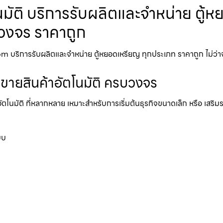
โนมัติ บริการรับผลิตและจำหน่าย ตู้
รบวงจร ราคาถูก
m บริการรับผลิตและจำหน่าย ตู้หยอดเหรียญ ทุกประเภท ราคาถูก ไม่ว่าจะเป็
้ขายสินค้าอัตโนมัติ ครบวงจร
อัตโนมัติ ที่หลากหลาย เหมาะสำหรับการเริ่มต้นธุรกิจขนาดเล็ก หรือ เสริ
บบ