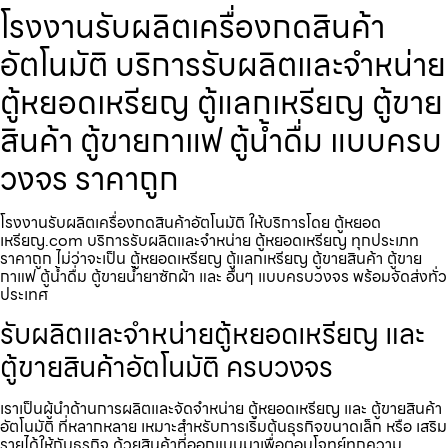
โรงงานรับผลิตเครื่องกดสินค้า​
อัตโนมัติ บริการรับผลิตและจำหน่าย
ตู้หยอดเหรียญ ตู้แลกเหรียญ ตู้ขาย
สินค้า ตู้ขายกาแฟ ตู้น้ำดื่ม แบบครบ
วงจร ราคาถูก
โรงงานรับผลิตเครื่องกดสินค้า​อัตโนมัติ ให้บริการโดย ตู้หยอด
เหรียญ.com บริการรับผลิตและจำหน่าย ตู้หยอดเหรียญ ทุกประเภท
ราคาถูก ไม่ว่าจะเป็น ตู้หยอดเหรียญ ตู้แลกเหรียญ ตู้ขายสินค้า ตู้ขาย
กาแฟ ตู้น้ำดื่ม ตู้ขายน้ำยาซักผ้า และ อื่นๆ แบบครบวงจร พร้อมจัดส่งทั่ว
ประเทศ
รับผลิตและจำหน่ายตู้หยอดเหรียญ และ
ตู้ขายสินค้าอัตโนมัติ ครบวงจร
เราเป็นผู้นำด้านการผลิตและจัดจำหน่าย ตู้หยอดเหรียญ และ ตู้ขายสินค้า
อัตโนมัติ ที่หลากหลาย เหมาะสำหรับการเริ่มต้นธุรกิจขนาดเล็ก หรือ เสริม
รายได้ให้กับธุรกิจ ด้วยสินค้าที่ออกแบบมาเพื่อตอบโจทย์ทุกความ