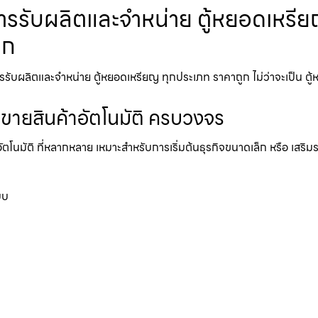
รรับผลิตและจำหน่าย ตู้หยอดเหรียญ 
ูก
ผลิตและจำหน่าย ตู้หยอดเหรียญ ทุกประเภท ราคาถูก ไม่ว่าจะเป็น ตู้หยอด
้ขายสินค้าอัตโนมัติ ครบวงจร
อัตโนมัติ ที่หลากหลาย เหมาะสำหรับการเริ่มต้นธุรกิจขนาดเล็ก หรือ เสริ
บบ