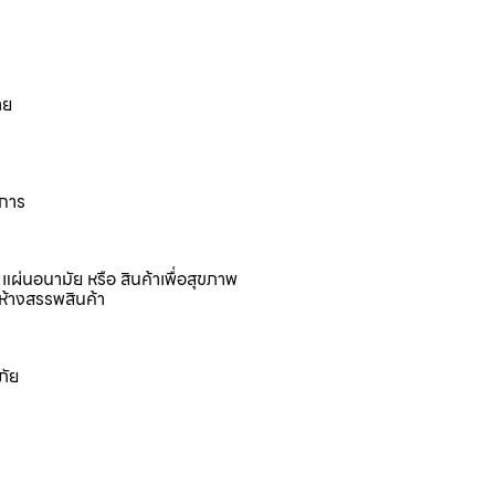
าย
งการ
แผ่นอนามัย หรือ สินค้าเพื่อสุขภาพ
ห้างสรรพสินค้า
ภัย