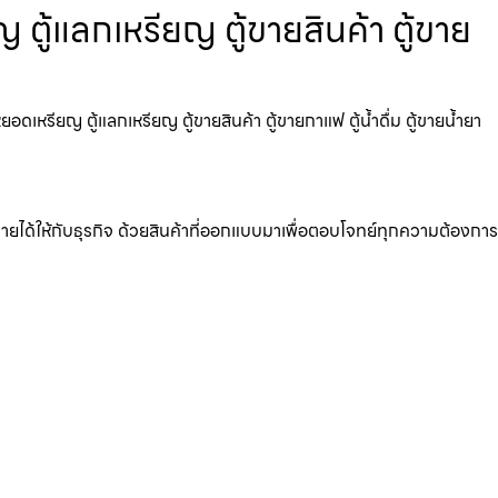
ตู้แลกเหรียญ ตู้ขายสินค้า ตู้ขาย
เหรียญ ตู้แลกเหรียญ ตู้ขายสินค้า ตู้ขายกาแฟ ตู้น้ำดื่ม ตู้ขายน้ำยา
มรายได้ให้กับธุรกิจ ด้วยสินค้าที่ออกแบบมาเพื่อตอบโจทย์ทุกความต้องการ