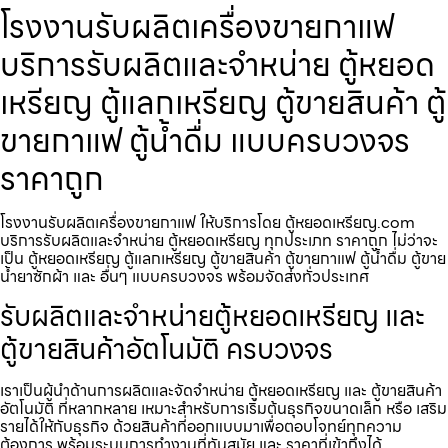
โรงงานรับผลิตเครื่องขายกาแฟ
บริการรับผลิตและจำหน่าย ตู้หยอด
เหรียญ ตู้แลกเหรียญ ตู้ขายสินค้า ตู้
ขายกาแฟ ตู้น้ำดื่ม แบบครบวงจร
ราคาถูก
โรงงานรับผลิตเครื่องขายกาแฟ ให้บริการโดย ตู้หยอดเหรียญ.com
บริการรับผลิตและจำหน่าย ตู้หยอดเหรียญ ทุกประเภท ราคาถูก ไม่ว่าจะ
เป็น ตู้หยอดเหรียญ ตู้แลกเหรียญ ตู้ขายสินค้า ตู้ขายกาแฟ ตู้น้ำดื่ม ตู้ขาย
น้ำยาซักผ้า และ อื่นๆ แบบครบวงจร พร้อมจัดส่งทั่วประเทศ
รับผลิตและจำหน่ายตู้หยอดเหรียญ และ
ตู้ขายสินค้าอัตโนมัติ ครบวงจร
เราเป็นผู้นำด้านการผลิตและจัดจำหน่าย ตู้หยอดเหรียญ และ ตู้ขายสินค้า
อัตโนมัติ ที่หลากหลาย เหมาะสำหรับการเริ่มต้นธุรกิจขนาดเล็ก หรือ เสริม
รายได้ให้กับธุรกิจ ด้วยสินค้าที่ออกแบบมาเพื่อตอบโจทย์ทุกความ
ต้องการ พร้อมระบบการทำงานที่ทันสมัย และ ราคาที่เข้าถึงได้