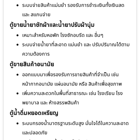
ระบบจ่ายสินค้าแม่นยำ รองรับการชำระเงินทั้งเงินสด
และ สแกนจ่าย
ตู้ขายน้ำยาซักผ้าและน้ำยาปรับผ้านุ่ม
เหมาะสำหรับหอพัก โรงซักอบรีด และ อื่นๆ
ระบบจ่ายน้ำยาที่สะอาด แม่นยำ และ ปรับปริมาณได้ตาม
ความต้องการ
ตู้ขายสินค้าอนามัย
ออกแบบมาเพื่อรองรับการขายสินค้าที่จำเป็น เช่น
หน้ากากอนามัย แผ่นอนามัย หรือ สินค้าเพื่อสุขภาพ
เพิ่มความสะดวกในพื้นที่สาธารณะ เช่น โรงเรียน โรง
พยาบาล และ ห้างสรรพสินค้า
ตู้น้ำดื่มหยอดเหรียญ
ระบบกรองน้ำมาตรฐานระดับสูง มั่นใจได้ในความสะอาด
และปลอดภัย