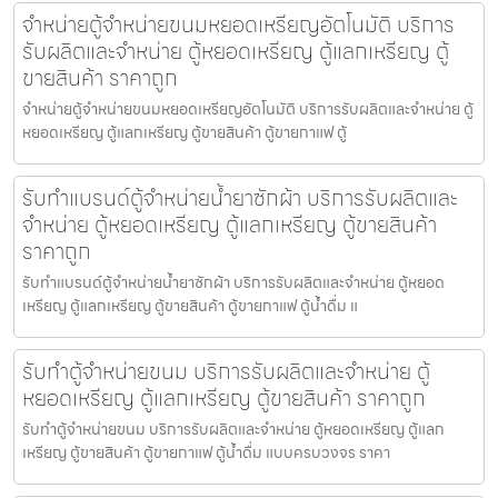
จำหน่ายตู้จำหน่ายขนมหยอดเหรียญ​​อัตโนมัติ บริการ
รับผลิตและจำหน่าย ตู้หยอดเหรียญ ตู้แลกเหรียญ ตู้
ขายสินค้า ราคาถูก
จำหน่ายตู้จำหน่ายขนมหยอดเหรียญ​​อัตโนมัติ บริการรับผลิตและจำหน่าย ตู้
หยอดเหรียญ ตู้แลกเหรียญ ตู้ขายสินค้า ตู้ขายกาแฟ ตู้
รับทำแบรนด์ตู้จำหน่ายน้ำยาซักผ้า บริการรับผลิตและ
จำหน่าย ตู้หยอดเหรียญ ตู้แลกเหรียญ ตู้ขายสินค้า
ราคาถูก
รับทำแบรนด์ตู้จำหน่ายน้ำยาซักผ้า บริการรับผลิตและจำหน่าย ตู้หยอด
เหรียญ ตู้แลกเหรียญ ตู้ขายสินค้า ตู้ขายกาแฟ ตู้น้ำดื่ม แ
รับทำตู้จำหน่ายขนม บริการรับผลิตและจำหน่าย ตู้
หยอดเหรียญ ตู้แลกเหรียญ ตู้ขายสินค้า ราคาถูก
รับทำตู้จำหน่ายขนม บริการรับผลิตและจำหน่าย ตู้หยอดเหรียญ ตู้แลก
เหรียญ ตู้ขายสินค้า ตู้ขายกาแฟ ตู้น้ำดื่ม แบบครบวงจร ราคา