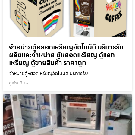
จำหน่ายตู้หยอดเหรียญ​อัตโนมัติ บริการรับ
ผลิตและจำหน่าย ตู้หยอดเหรียญ ตู้แลก
เหรียญ ตู้ขายสินค้า ราคาถูก
จำหน่ายตู้หยอดเหรียญ​อัตโนมัติ บริการรับ
ดูเพิ่มเติม »