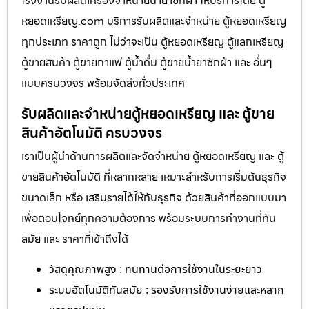
โรงงานรับผลิตเครื่องจำหน่ายน้ำยาซักผ้า ให้บริการโดย ตู้
หยอดเหรียญ.com บริการรับผลิตและจำหน่าย ตู้หยอดเหรียญ
ทุกประเภท ราคาถูก ไม่ว่าจะเป็น ตู้หยอดเหรียญ ตู้แลกเหรียญ
ตู้ขายสินค้า ตู้ขายกาแฟ ตู้น้ำดื่ม ตู้ขายน้ำยาซักผ้า และ อื่นๆ
แบบครบวงจร พร้อมจัดส่งทั่วประเทศ
รับผลิตและจำหน่ายตู้หยอดเหรียญ และ ตู้ขาย
สินค้าอัตโนมัติ ครบวงจร
เราเป็นผู้นำด้านการผลิตและจัดจำหน่าย ตู้หยอดเหรียญ และ ตู้
ขายสินค้าอัตโนมัติ ที่หลากหลาย เหมาะสำหรับการเริ่มต้นธุรกิจ
ขนาดเล็ก หรือ เสริมรายได้ให้กับธุรกิจ ด้วยสินค้าที่ออกแบบมา
เพื่อตอบโจทย์ทุกความต้องการ พร้อมระบบการทำงานที่ทัน
สมัย และ ราคาที่เข้าถึงได้
วัสดุคุณภาพสูง : ทนทานต่อการใช้งานในระยะยาว
ระบบอัตโนมัติทันสมัย : รองรับการใช้งานง่ายและหลาก