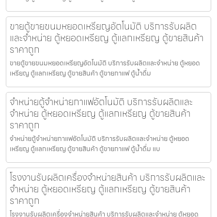
ขายตู้ขายขนมหยอดเหรียญ​​อัตโนมัติ บริการรับผลิต
และจำหน่าย ตู้หยอดเหรียญ ตู้แลกเหรียญ ตู้ขายสินค้า
ราคาถูก
ขายตู้ขายขนมหยอดเหรียญ​​อัตโนมัติ บริการรับผลิตและจำหน่าย ตู้หยอด
เหรียญ ตู้แลกเหรียญ ตู้ขายสินค้า ตู้ขายกาแฟ ตู้น้ำดื่ม
จำหน่ายตู้จำหน่ายกาแฟ​อัตโนมัติ บริการรับผลิตและ
จำหน่าย ตู้หยอดเหรียญ ตู้แลกเหรียญ ตู้ขายสินค้า
ราคาถูก
จำหน่ายตู้จำหน่ายกาแฟ​อัตโนมัติ บริการรับผลิตและจำหน่าย ตู้หยอด
เหรียญ ตู้แลกเหรียญ ตู้ขายสินค้า ตู้ขายกาแฟ ตู้น้ำดื่ม แบ
โรงงานรับผลิตเครื่องจำหน่ายสินค้า บริการรับผลิตและ
จำหน่าย ตู้หยอดเหรียญ ตู้แลกเหรียญ ตู้ขายสินค้า
ราคาถูก
โรงงานรับผลิตเครื่องจำหน่ายสินค้า บริการรับผลิตและจำหน่าย ตู้หยอด