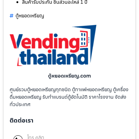
สินค้ารับประกัน ชิ้นส่วนอะไหล่ 1 ปี
ตู้หยอดเหรียญ
ตู้หยอดเหรียญ.com
ศูนย์รวมตู้หยอดเหรียญทุกชนิด ตู้กาแฟหยอดเหรียญ ตู้เครื่อง
ดื่มหยอดเหรียญ รับทำแบรนด์ตู้อัตโนมัติ ราคาโรงงาน จัดส่ง
ทั่วประเทศ
ติดต่อเรา
โทร คลิก