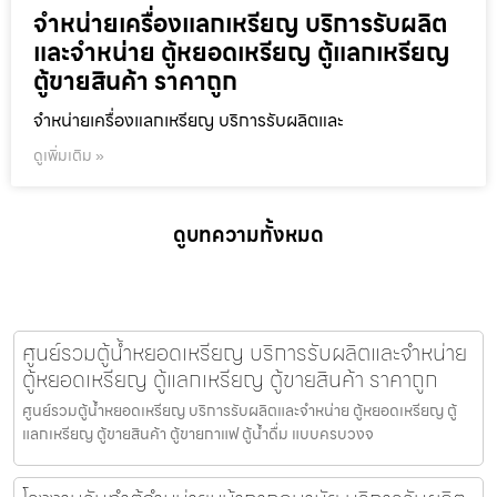
จำหน่ายเครื่องแลกเหรียญ บริการรับผลิต
และจำหน่าย ตู้หยอดเหรียญ ตู้แลกเหรียญ
ตู้ขายสินค้า ราคาถูก
จำหน่ายเครื่องแลกเหรียญ บริการรับผลิตและ
ดูเพิ่มเติม »
ดูบทความทั้งหมด
ศูนย์รวมตู้น้ำหยอดเหรียญ บริการรับผลิตและจำหน่าย
ตู้หยอดเหรียญ ตู้แลกเหรียญ ตู้ขายสินค้า ราคาถูก
ศูนย์รวมตู้น้ำหยอดเหรียญ บริการรับผลิตและจำหน่าย ตู้หยอดเหรียญ ตู้
แลกเหรียญ ตู้ขายสินค้า ตู้ขายกาแฟ ตู้น้ำดื่ม แบบครบวงจ