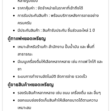
หลายรูปแบบ
ราคาคุ้มค่า : จัดจำหน่ายในราคาที่เข้าถึงได้
การรับประกันสินค้า : พร้อมบริการหลังการขายอย่าง
ครบครัน
มีประกันสินค้า : สินค้ารับประกัน ชิ้นส่วนอะไหล่ 1 ปี
ตู้กาแฟหยอดเหรียญ
เหมาะสำหรับร้านค้า สำนักงาน ปั้มน้ำมัน และ พื้นที่
สาธารณะ
มีเมนูเครื่องดื่มให้เลือกหลากหลาย เช่น กาแฟ โกโก้ และ
ชา
ระบบการทำงานอัตโนมัติ จัดการง่าย รวดเร็ว
ตู้ขายสินค้าหยอดเหรียญ
รองรับสินค้าหลากหลาย เช่น ขนม เครื่องดื่ม และ อื่นๆ
ออกแบบช่องจัดเก็บสินค้าให้เลือกขนาดได้ตามความ
เหมาะสม