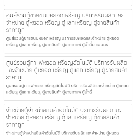
ศูนย์รวมตู้ขายขนมหยอดเหรียญ​ บริการรับผลิตและ
จำหน่าย ตู้หยอดเหรียญ ตู้แลกเหรียญ ตู้ขายสินค้า
ราคาถูก
ศูนย์รวมตู้ขายขนมหยอดเหรียญ​ บริการรับผลิตและจำหน่าย ตู้หยอด
เหรียญ ตู้แลกเหรียญ ตู้ขายสินค้า ตู้ขายกาแฟ ตู้น้ำดื่ม แบบคร
ศูนย์รวมตู้กาแฟหยอดเหรียญ​อัตโนมัติ บริการรับผลิต
และจำหน่าย ตู้หยอดเหรียญ ตู้แลกเหรียญ ตู้ขายสินค้า
ราคาถูก
ศูนย์รวมตู้กาแฟหยอดเหรียญ​อัตโนมัติ บริการรับผลิตและจำหน่าย ตู้หยอด
เหรียญ ตู้แลกเหรียญ ตู้ขายสินค้า ตู้ขายกาแฟ ตู้น้ำดื่
จำหน่ายตู้จำหน่ายสินค้า​อัตโนมัติ บริการรับผลิตและ
จำหน่าย ตู้หยอดเหรียญ ตู้แลกเหรียญ ตู้ขายสินค้า
ราคาถูก
จำหน่ายตู้จำหน่ายสินค้า​อัตโนมัติ บริการรับผลิตและจำหน่าย ตู้หยอด