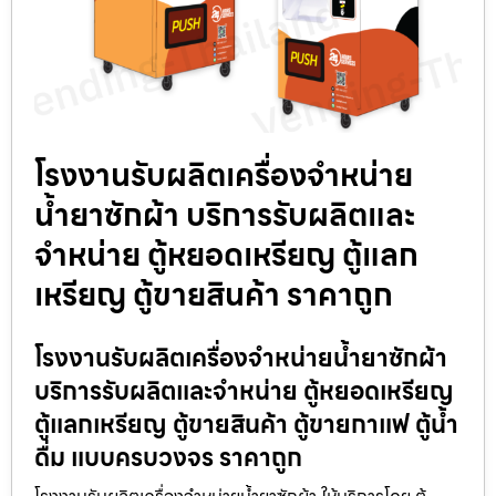
โรงงานรับผลิตเครื่องจำหน่าย
น้ำยาซักผ้า บริการรับผลิตและ
จำหน่าย ตู้หยอดเหรียญ ตู้แลก
เหรียญ ตู้ขายสินค้า ราคาถูก
โรงงานรับผลิตเครื่องจำหน่ายน้ำยาซักผ้า
บริการรับผลิตและจำหน่าย ตู้หยอดเหรียญ
ตู้แลกเหรียญ ตู้ขายสินค้า ตู้ขายกาแฟ ตู้น้ำ
ดื่ม แบบครบวงจร ราคาถูก