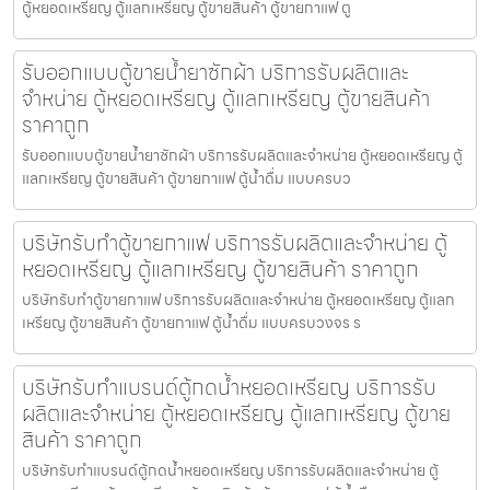
ตู้หยอดเหรียญ ตู้แลกเหรียญ ตู้ขายสินค้า ตู้ขายกาแฟ ตู
รับออกแบบตู้ขายน้ำยาซักผ้า บริการรับผลิตและ
จำหน่าย ตู้หยอดเหรียญ ตู้แลกเหรียญ ตู้ขายสินค้า
ราคาถูก
รับออกแบบตู้ขายน้ำยาซักผ้า บริการรับผลิตและจำหน่าย ตู้หยอดเหรียญ ตู้
แลกเหรียญ ตู้ขายสินค้า ตู้ขายกาแฟ ตู้น้ำดื่ม แบบครบว
บริษัทรับทำตู้ขายกาแฟ บริการรับผลิตและจำหน่าย ตู้
หยอดเหรียญ ตู้แลกเหรียญ ตู้ขายสินค้า ราคาถูก
บริษัทรับทำตู้ขายกาแฟ บริการรับผลิตและจำหน่าย ตู้หยอดเหรียญ ตู้แลก
เหรียญ ตู้ขายสินค้า ตู้ขายกาแฟ ตู้น้ำดื่ม แบบครบวงจร ร
บริษัทรับทำแบรนด์ตู้กดน้ำ​หยอดเหรียญ บริการรับ
ผลิตและจำหน่าย ตู้หยอดเหรียญ ตู้แลกเหรียญ ตู้ขาย
สินค้า ราคาถูก
บริษัทรับทำแบรนด์ตู้กดน้ำ​หยอดเหรียญ บริการรับผลิตและจำหน่าย ตู้