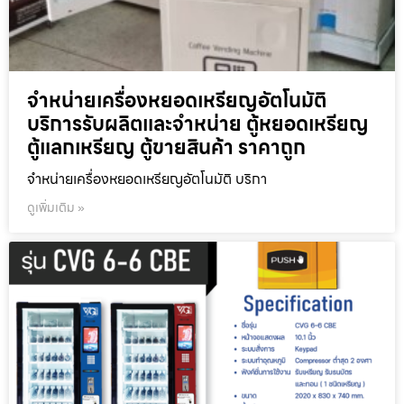
จำหน่ายเครื่องหยอดเหรียญ​อัตโนมัติ
บริการรับผลิตและจำหน่าย ตู้หยอดเหรียญ
ตู้แลกเหรียญ ตู้ขายสินค้า ราคาถูก
จำหน่ายเครื่องหยอดเหรียญ​อัตโนมัติ บริกา
ดูเพิ่มเติม »