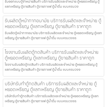
รับออกแบบตู้จำหน่ายสินค้า บริการรับผลิตและจำหน่าย ตู้หยอดเหรียญ ตู้
แลกเหรียญ ตู้ขายสินค้า ตู้ขายกาแฟ ตู้น้ำดื่ม แบบครบวง
รับผลิตตู้หน้ากากอนามัย บริการรับผลิตและจำหน่าย ตู้
หยอดเหรียญ ตู้แลกเหรียญ ตู้ขายสินค้า ราคาถูก
รับผลิตตู้หน้ากากอนามัย บริการรับผลิตและจำหน่าย ตู้หยอดเหรียญ ตู้แลก
เหรียญ ตู้ขายสินค้า ตู้ขายกาแฟ ตู้น้ำดื่ม แบบครบวงจร
โรงงานรับผลิตตู้กดสินค้า บริการรับผลิตและจำหน่าย
ตู้หยอดเหรียญ ตู้แลกเหรียญ ตู้ขายสินค้า ราคาถูก
โรงงานรับผลิตตู้กดสินค้า บริการรับผลิตและจำหน่าย ตู้หยอดเหรียญ ตู้
แลกเหรียญ ตู้ขายสินค้า ตู้ขายกาแฟ ตู้น้ำดื่ม แบบครบวงจ
บริษัทรับทำตู้กดสินค้า บริการรับผลิตและจำหน่าย ตู้
หยอดเหรียญ ตู้แลกเหรียญ ตู้ขายสินค้า ราคาถูก
บริษัทรับทำตู้กดสินค้า บริการรับผลิตและจำหน่าย ตู้หยอดเหรียญ ตู้แลก
เหรียญ ตู้ขายสินค้า ตู้ขายกาแฟ ตู้น้ำดื่ม แบบครบวงจร