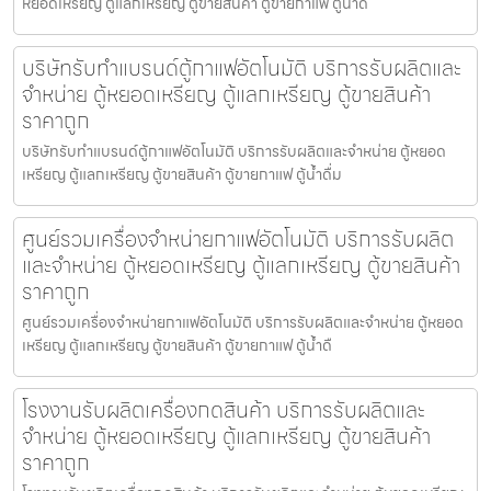
หยอดเหรียญ ตู้แลกเหรียญ ตู้ขายสินค้า ตู้ขายกาแฟ ตู้น้ำดื
บริษัทรับทำแบรนด์ตู้กาแฟ​อัตโนมัติ บริการรับผลิตและ
จำหน่าย ตู้หยอดเหรียญ ตู้แลกเหรียญ ตู้ขายสินค้า
ราคาถูก
บริษัทรับทำแบรนด์ตู้กาแฟ​อัตโนมัติ บริการรับผลิตและจำหน่าย ตู้หยอด
เหรียญ ตู้แลกเหรียญ ตู้ขายสินค้า ตู้ขายกาแฟ ตู้น้ำดื่ม
ศูนย์รวมเครื่องจำหน่ายกาแฟ​อัตโนมัติ บริการรับผลิต
และจำหน่าย ตู้หยอดเหรียญ ตู้แลกเหรียญ ตู้ขายสินค้า
ราคาถูก
ศูนย์รวมเครื่องจำหน่ายกาแฟ​อัตโนมัติ บริการรับผลิตและจำหน่าย ตู้หยอด
เหรียญ ตู้แลกเหรียญ ตู้ขายสินค้า ตู้ขายกาแฟ ตู้น้ำดื
โรงงานรับผลิตเครื่องกดสินค้า บริการรับผลิตและ
จำหน่าย ตู้หยอดเหรียญ ตู้แลกเหรียญ ตู้ขายสินค้า
ราคาถูก