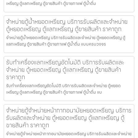
เหรียญ ตู้แลกเหรียญ ตู้ขายสินค้า ตู้ขายกาแฟ ตู้น้ำดื่ม
จำหน่ายตู้น้ำหยอดเหรียญ บริการรับผลิตและจำหน่าย
ตู้หยอดเหรียญ ตู้แลกเหรียญ ตู้ขายสินค้า ราคาถูก
จำหน่ายตู้น้ำหยอดเหรียญ บริการรับผลิตและจำหน่าย ตู้หยอดเหรียญ ตู้
แลกเหรียญ ตู้ขายสินค้า ตู้ขายกาแฟ ตู้น้ำดื่ม แบบครบวงจร
รับทำเครื่องแลกเหรียญ​อัตโนมัติ บริการรับผลิตและ
จำหน่าย ตู้หยอดเหรียญ ตู้แลกเหรียญ ตู้ขายสินค้า
ราคาถูก
รับทำเครื่องแลกเหรียญ​อัตโนมัติ บริการรับผลิตและจำหน่าย ตู้หยอด
เหรียญ ตู้แลกเหรียญ ตู้ขายสินค้า ตู้ขายกาแฟ ตู้น้ำดื่ม แบ
จำหน่ายตู้จำหน่ายหน้ากากอนามัยหยอดเหรียญ​​ บริการ
รับผลิตและจำหน่าย ตู้หยอดเหรียญ ตู้แลกเหรียญ ตู้
ขายสินค้า ราคาถูก
จำหน่ายตู้จำหน่ายหน้ากากอนามัยหยอดเหรียญ​​ บริการรับผลิตและจำหน่าย