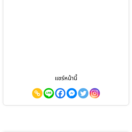
แชร์หน้านี้