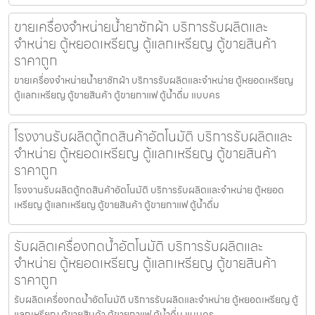
ขายเครื่องจำหน่ายน้ำยาซักผ้า บริการรับผลิตและ
จำหน่าย ตู้หยอดเหรียญ ตู้แลกเหรียญ ตู้ขายสินค้า
ราคาถูก
ขายเครื่องจำหน่ายน้ำยาซักผ้า บริการรับผลิตและจำหน่าย ตู้หยอดเหรียญ
ตู้แลกเหรียญ ตู้ขายสินค้า ตู้ขายกาแฟ ตู้น้ำดื่ม แบบคร
โรงงานรับผลิตตู้กดสินค้า​อัตโนมัติ บริการรับผลิตและ
จำหน่าย ตู้หยอดเหรียญ ตู้แลกเหรียญ ตู้ขายสินค้า
ราคาถูก
โรงงานรับผลิตตู้กดสินค้า​อัตโนมัติ บริการรับผลิตและจำหน่าย ตู้หยอด
เหรียญ ตู้แลกเหรียญ ตู้ขายสินค้า ตู้ขายกาแฟ ตู้น้ำดื่ม
รับผลิตเครื่องกดน้ำอัตโนมัติ บริการรับผลิตและ
จำหน่าย ตู้หยอดเหรียญ ตู้แลกเหรียญ ตู้ขายสินค้า
ราคาถูก
รับผลิตเครื่องกดน้ำอัตโนมัติ บริการรับผลิตและจำหน่าย ตู้หยอดเหรียญ ตู้
แลกเหรียญ ตู้ขายสินค้า ตู้ขายกาแฟ ตู้น้ำดื่ม แบบคร