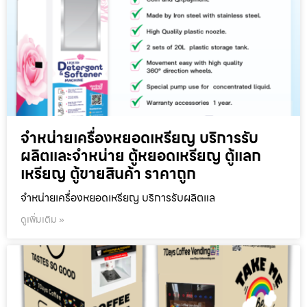
จำหน่ายเครื่องหยอดเหรียญ บริการรับ
ผลิตและจำหน่าย ตู้หยอดเหรียญ ตู้แลก
เหรียญ ตู้ขายสินค้า ราคาถูก
จำหน่ายเครื่องหยอดเหรียญ บริการรับผลิตแล
ดูเพิ่มเติม »