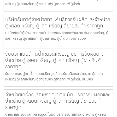
เหรียญ ตู้แลกเหรียญ ตู้ขายสินค้า ตู้ขายกาแฟ ตู้น้ำดื่ม
บริษัทรับทำตู้จำหน่ายกาแฟ บริการรับผลิตและจำหน่าย
ตู้หยอดเหรียญ ตู้แลกเหรียญ ตู้ขายสินค้า ราคาถูก
บริษัทรับทำตู้จำหน่ายกาแฟ บริการรับผลิตและจำหน่าย ตู้หยอดเหรียญ ตู้
แลกเหรียญ ตู้ขายสินค้า ตู้ขายกาแฟ ตู้น้ำดื่ม แบบครบวง
รับออกแบบตู้กดน้ำ​หยอดเหรียญ บริการรับผลิตและ
จำหน่าย ตู้หยอดเหรียญ ตู้แลกเหรียญ ตู้ขายสินค้า
ราคาถูก
รับออกแบบตู้กดน้ำ​หยอดเหรียญ บริการรับผลิตและจำหน่าย ตู้หยอด
เหรียญ ตู้แลกเหรียญ ตู้ขายสินค้า ตู้ขายกาแฟ ตู้น้ำดื่ม แบบคร
จำหน่ายเครื่องแลกเหรียญ​อัตโนมัติ บริการรับผลิตและ
จำหน่าย ตู้หยอดเหรียญ ตู้แลกเหรียญ ตู้ขายสินค้า
ราคาถูก
จำหน่ายเครื่องแลกเหรียญ​อัตโนมัติ บริการรับผลิตและจำหน่าย ตู้หยอด