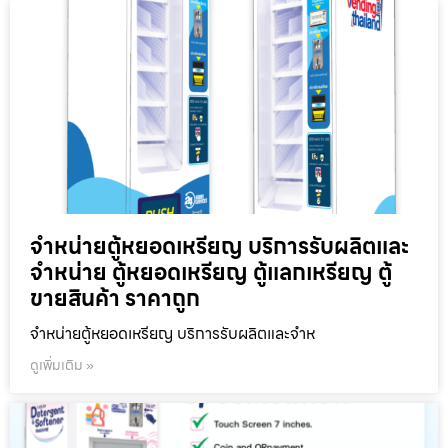
จำหน่ายตู้หยอดเหรียญ บริการรับผลิตและ
จำหน่าย ตู้หยอดเหรียญ ตู้แลกเหรียญ ตู้
ขายสินค้า ราคาถูก
จำหน่ายตู้หยอดเหรียญ บริการรับผลิตและจำห
ดูเพิ่มเติม »