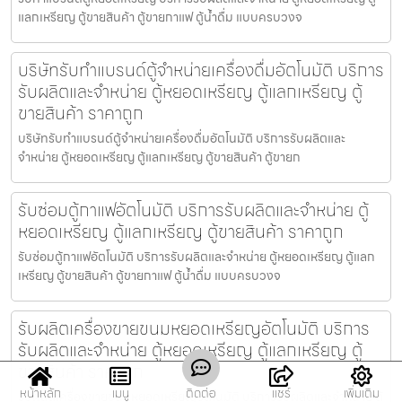
แลกเหรียญ ตู้ขายสินค้า ตู้ขายกาแฟ ตู้น้ำดื่ม แบบครบวงจ
บริษัทรับทำแบรนด์ตู้จำหน่ายเครื่องดื่ม​อัตโนมัติ บริการ
รับผลิตและจำหน่าย ตู้หยอดเหรียญ ตู้แลกเหรียญ ตู้
ขายสินค้า ราคาถูก
บริษัทรับทำแบรนด์ตู้จำหน่ายเครื่องดื่ม​อัตโนมัติ บริการรับผลิตและ
จำหน่าย ตู้หยอดเหรียญ ตู้แลกเหรียญ ตู้ขายสินค้า ตู้ขายก
รับซ่อมตู้กาแฟ​อัตโนมัติ บริการรับผลิตและจำหน่าย ตู้
หยอดเหรียญ ตู้แลกเหรียญ ตู้ขายสินค้า ราคาถูก
รับซ่อมตู้กาแฟ​อัตโนมัติ บริการรับผลิตและจำหน่าย ตู้หยอดเหรียญ ตู้แลก
เหรียญ ตู้ขายสินค้า ตู้ขายกาแฟ ตู้น้ำดื่ม แบบครบวงจ
รับผลิตเครื่องขายขนมหยอดเหรียญ​​อัตโนมัติ บริการ
รับผลิตและจำหน่าย ตู้หยอดเหรียญ ตู้แลกเหรียญ ตู้
ขายสินค้า ราคาถูก
หน้าหลัก
เมนู
ติดต่อ
แชร์
เพิ่มเติม
รับผลิตเครื่องขายขนมหยอดเหรียญ​​อัตโนมัติ บริการรับผลิตและจำหน่าย ตู้