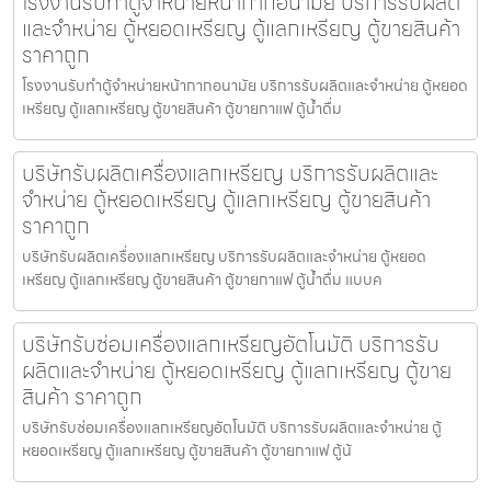
โรงงานรับทำตู้จำหน่ายหน้ากากอนามัย บริการรับผลิต
และจำหน่าย ตู้หยอดเหรียญ ตู้แลกเหรียญ ตู้ขายสินค้า
ราคาถูก
โรงงานรับทำตู้จำหน่ายหน้ากากอนามัย บริการรับผลิตและจำหน่าย ตู้หยอด
เหรียญ ตู้แลกเหรียญ ตู้ขายสินค้า ตู้ขายกาแฟ ตู้น้ำดื่ม
บริษัทรับผลิตเครื่องแลกเหรียญ บริการรับผลิตและ
จำหน่าย ตู้หยอดเหรียญ ตู้แลกเหรียญ ตู้ขายสินค้า
ราคาถูก
บริษัทรับผลิตเครื่องแลกเหรียญ บริการรับผลิตและจำหน่าย ตู้หยอด
เหรียญ ตู้แลกเหรียญ ตู้ขายสินค้า ตู้ขายกาแฟ ตู้น้ำดื่ม แบบค
บริษัทรับซ่อมเครื่องแลกเหรียญ​อัตโนมัติ บริการรับ
ผลิตและจำหน่าย ตู้หยอดเหรียญ ตู้แลกเหรียญ ตู้ขาย
สินค้า ราคาถูก
บริษัทรับซ่อมเครื่องแลกเหรียญ​อัตโนมัติ บริการรับผลิตและจำหน่าย ตู้
หยอดเหรียญ ตู้แลกเหรียญ ตู้ขายสินค้า ตู้ขายกาแฟ ตู้น้