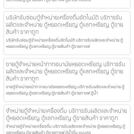
บริษัทรับซ่อมตู้จำหน่ายเครื่องดื่ม​อัตโนมัติ บริการรับ
ผลิตและจำหน่าย ตู้หยอดเหรียญ ตู้แลกเหรียญ ตู้ขาย
สินค้า ราคาถูก
บริษัทรับซ่อมตู้จำหน่ายเครื่องดื่ม​อัตโนมัติ บริการรับผลิตและจำหน่าย ตู้
หยอดเหรียญ ตู้แลกเหรียญ ตู้ขายสินค้า ตู้ขายกาแฟ
ขายตู้จำหน่ายหน้ากากอนามัยหยอดเหรียญ​​ บริการรับ
ผลิตและจำหน่าย ตู้หยอดเหรียญ ตู้แลกเหรียญ ตู้ขาย
สินค้า ราคาถูก
ขายตู้จำหน่ายหน้ากากอนามัยหยอดเหรียญ​​ บริการรับผลิตและจำหน่าย ตู้
หยอดเหรียญ ตู้แลกเหรียญ ตู้ขายสินค้า ตู้ขายกาแฟ ตู้น้ำ
จำหน่ายตู้จำหน่ายเครื่องดื่ม บริการรับผลิตและจำหน่าย
ตู้หยอดเหรียญ ตู้แลกเหรียญ ตู้ขายสินค้า ราคาถูก
จำหน่ายตู้จำหน่ายเครื่องดื่ม บริการรับผลิตและจำหน่าย ตู้หยอดเหรียญ ตู้
แลกเหรียญ ตู้ขายสินค้า ตู้ขายกาแฟ ตู้น้ำดื่ม แบบคร