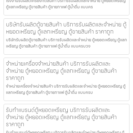
โรงงานรับผลิตเครื่องกดสินค้า บริการรับผลิตและจำหน่าย ตู้หยอดเหรียญ
ตู้แลกเหรียญ ตู้ขายสินค้า ตู้ขายกาแฟ ตู้น้ำดื่ม แบบคร
บริษัทรับผลิตตู้ขายสินค้า บริการรับผลิตและจำหน่าย ตู้
หยอดเหรียญ ตู้แลกเหรียญ ตู้ขายสินค้า ราคาถูก
บริษัทรับผลิตตู้ขายสินค้า บริการรับผลิตและจำหน่าย ตู้หยอดเหรียญ ตู้แลก
เหรียญ ตู้ขายสินค้า ตู้ขายกาแฟ ตู้น้ำดื่ม แบบครบวง
จำหน่ายเครื่องจำหน่ายสินค้า บริการรับผลิตและ
จำหน่าย ตู้หยอดเหรียญ ตู้แลกเหรียญ ตู้ขายสินค้า
ราคาถูก
จำหน่ายเครื่องจำหน่ายสินค้า บริการรับผลิตและจำหน่าย ตู้หยอดเหรียญ ตู้
แลกเหรียญ ตู้ขายสินค้า ตู้ขายกาแฟ ตู้น้ำดื่ม แบบครบ
รับทำแบรนด์ตู้หยอดเหรียญ บริการรับผลิตและ
จำหน่าย ตู้หยอดเหรียญ ตู้แลกเหรียญ ตู้ขายสินค้า
ราคาถูก
รับทำแบรนด์ตู้หยอดเหรียญ บริการรับผลิตและจำหน่าย ตู้หยอดเหรียญ ตู้