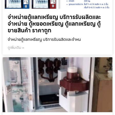
จำหน่ายตู้แลกเหรียญ บริการรับผลิตและ
จำหน่าย ตู้หยอดเหรียญ ตู้แลกเหรียญ ตู้
ขายสินค้า ราคาถูก
จำหน่ายตู้แลกเหรียญ บริการรับผลิตและจำหน
ดูเพิ่มเติม »