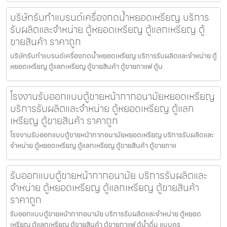
บริษัทรับทำแบรนด์เครื่องกดน้ำ​หยอดเหรียญ บริการ
รับผลิตและจำหน่าย ตู้หยอดเหรียญ ตู้แลกเหรียญ ตู้
ขายสินค้า ราคาถูก
บริษัทรับทำแบรนด์เครื่องกดน้ำ​หยอดเหรียญ บริการรับผลิตและจำหน่าย ตู้
หยอดเหรียญ ตู้แลกเหรียญ ตู้ขายสินค้า ตู้ขายกาแฟ ตู้น
โรงงานรับออกแบบตู้ขายหน้ากากอนามัยหยอดเหรียญ​​
บริการรับผลิตและจำหน่าย ตู้หยอดเหรียญ ตู้แลก
เหรียญ ตู้ขายสินค้า ราคาถูก
โรงงานรับออกแบบตู้ขายหน้ากากอนามัยหยอดเหรียญ​​ บริการรับผลิตและ
จำหน่าย ตู้หยอดเหรียญ ตู้แลกเหรียญ ตู้ขายสินค้า ตู้ขายกาแ
รับออกแบบตู้ขายหน้ากากอนามัย บริการรับผลิตและ
จำหน่าย ตู้หยอดเหรียญ ตู้แลกเหรียญ ตู้ขายสินค้า
ราคาถูก
รับออกแบบตู้ขายหน้ากากอนามัย บริการรับผลิตและจำหน่าย ตู้หยอด
เหรียญ ตู้แลกเหรียญ ตู้ขายสินค้า ตู้ขายกาแฟ ตู้น้ำดื่ม แบบคร