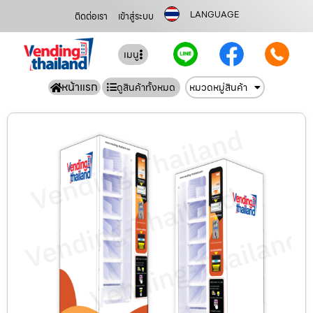
LANGUAGE
ติดต่อเรา
เข้าสู่ระบบ
เมนู
หน้าแรก
ดูสินค้าทั้งหมด
หมวดหมู่สินค้า