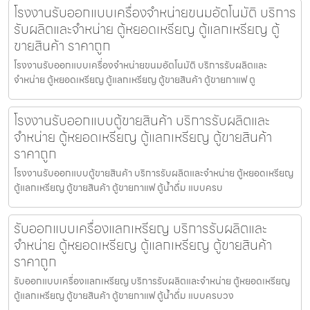
โรงงานรับออกแบบเครื่องจำหน่ายขนม​อัตโนมัติ บริการ
รับผลิตและจำหน่าย ตู้หยอดเหรียญ ตู้แลกเหรียญ ตู้
ขายสินค้า ราคาถูก
โรงงานรับออกแบบเครื่องจำหน่ายขนม​อัตโนมัติ บริการรับผลิตและ
จำหน่าย ตู้หยอดเหรียญ ตู้แลกเหรียญ ตู้ขายสินค้า ตู้ขายกาแฟ ตู
โรงงานรับออกแบบตู้ขายสินค้า บริการรับผลิตและ
จำหน่าย ตู้หยอดเหรียญ ตู้แลกเหรียญ ตู้ขายสินค้า
ราคาถูก
โรงงานรับออกแบบตู้ขายสินค้า บริการรับผลิตและจำหน่าย ตู้หยอดเหรียญ
ตู้แลกเหรียญ ตู้ขายสินค้า ตู้ขายกาแฟ ตู้น้ำดื่ม แบบครบ
รับออกแบบเครื่องแลกเหรียญ บริการรับผลิตและ
จำหน่าย ตู้หยอดเหรียญ ตู้แลกเหรียญ ตู้ขายสินค้า
ราคาถูก
รับออกแบบเครื่องแลกเหรียญ บริการรับผลิตและจำหน่าย ตู้หยอดเหรียญ
ตู้แลกเหรียญ ตู้ขายสินค้า ตู้ขายกาแฟ ตู้น้ำดื่ม แบบครบวง