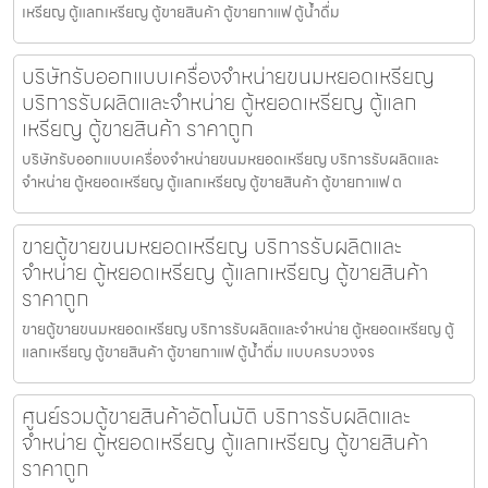
เหรียญ ตู้แลกเหรียญ ตู้ขายสินค้า ตู้ขายกาแฟ ตู้น้ำดื่ม
บริษัทรับออกแบบเครื่องจำหน่ายขนมหยอดเหรียญ​
บริการรับผลิตและจำหน่าย ตู้หยอดเหรียญ ตู้แลก
เหรียญ ตู้ขายสินค้า ราคาถูก
บริษัทรับออกแบบเครื่องจำหน่ายขนมหยอดเหรียญ​ บริการรับผลิตและ
จำหน่าย ตู้หยอดเหรียญ ตู้แลกเหรียญ ตู้ขายสินค้า ตู้ขายกาแฟ ต
ขายตู้ขายขนมหยอดเหรียญ​ บริการรับผลิตและ
จำหน่าย ตู้หยอดเหรียญ ตู้แลกเหรียญ ตู้ขายสินค้า
ราคาถูก
ขายตู้ขายขนมหยอดเหรียญ​ บริการรับผลิตและจำหน่าย ตู้หยอดเหรียญ ตู้
แลกเหรียญ ตู้ขายสินค้า ตู้ขายกาแฟ ตู้น้ำดื่ม แบบครบวงจร
ศูนย์รวมตู้ขายสินค้า​อัตโนมัติ บริการรับผลิตและ
จำหน่าย ตู้หยอดเหรียญ ตู้แลกเหรียญ ตู้ขายสินค้า
ราคาถูก