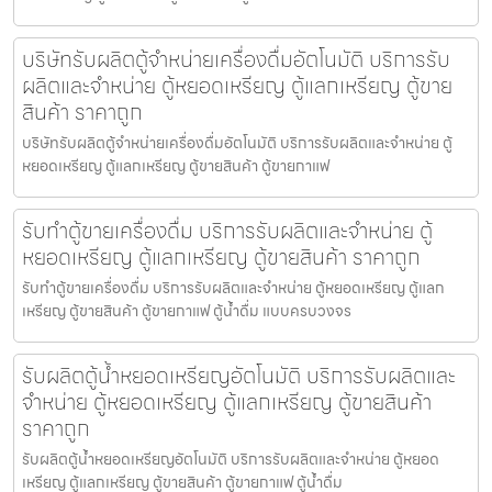
บริษัทรับผลิตตู้จำหน่ายเครื่องดื่ม​อัตโนมัติ บริการรับ
ผลิตและจำหน่าย ตู้หยอดเหรียญ ตู้แลกเหรียญ ตู้ขาย
สินค้า ราคาถูก
บริษัทรับผลิตตู้จำหน่ายเครื่องดื่ม​อัตโนมัติ บริการรับผลิตและจำหน่าย ตู้
หยอดเหรียญ ตู้แลกเหรียญ ตู้ขายสินค้า ตู้ขายกาแฟ
รับทำตู้ขายเครื่องดื่ม บริการรับผลิตและจำหน่าย ตู้
หยอดเหรียญ ตู้แลกเหรียญ ตู้ขายสินค้า ราคาถูก
รับทำตู้ขายเครื่องดื่ม บริการรับผลิตและจำหน่าย ตู้หยอดเหรียญ ตู้แลก
เหรียญ ตู้ขายสินค้า ตู้ขายกาแฟ ตู้น้ำดื่ม แบบครบวงจร
รับผลิตตู้น้ำหยอดเหรียญ​อัตโนมัติ บริการรับผลิตและ
จำหน่าย ตู้หยอดเหรียญ ตู้แลกเหรียญ ตู้ขายสินค้า
ราคาถูก
รับผลิตตู้น้ำหยอดเหรียญ​อัตโนมัติ บริการรับผลิตและจำหน่าย ตู้หยอด
เหรียญ ตู้แลกเหรียญ ตู้ขายสินค้า ตู้ขายกาแฟ ตู้น้ำดื่ม