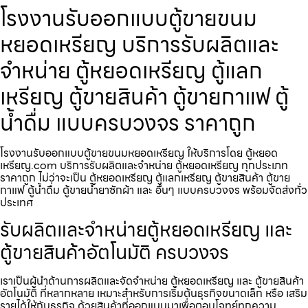
โรงงานรับออกแบบตู้ขายขนม
หยอดเหรียญ​ บริการรับผลิตและ
จำหน่าย ตู้หยอดเหรียญ ตู้แลก
เหรียญ ตู้ขายสินค้า ตู้ขายกาแฟ ตู้
น้ำดื่ม แบบครบวงจร ราคาถูก
โรงงานรับออกแบบตู้ขายขนมหยอดเหรียญ​ ให้บริการโดย ตู้หยอด
เหรียญ.com บริการรับผลิตและจำหน่าย ตู้หยอดเหรียญ ทุกประเภท
ราคาถูก ไม่ว่าจะเป็น ตู้หยอดเหรียญ ตู้แลกเหรียญ ตู้ขายสินค้า ตู้ขาย
กาแฟ ตู้น้ำดื่ม ตู้ขายน้ำยาซักผ้า และ อื่นๆ แบบครบวงจร พร้อมจัดส่งทั่ว
ประเทศ
รับผลิตและจำหน่ายตู้หยอดเหรียญ และ
ตู้ขายสินค้าอัตโนมัติ ครบวงจร
เราเป็นผู้นำด้านการผลิตและจัดจำหน่าย ตู้หยอดเหรียญ และ ตู้ขายสินค้า
อัตโนมัติ ที่หลากหลาย เหมาะสำหรับการเริ่มต้นธุรกิจขนาดเล็ก หรือ เสริม
รายได้ให้กับธุรกิจ ด้วยสินค้าที่ออกแบบมาเพื่อตอบโจทย์ทุกความ