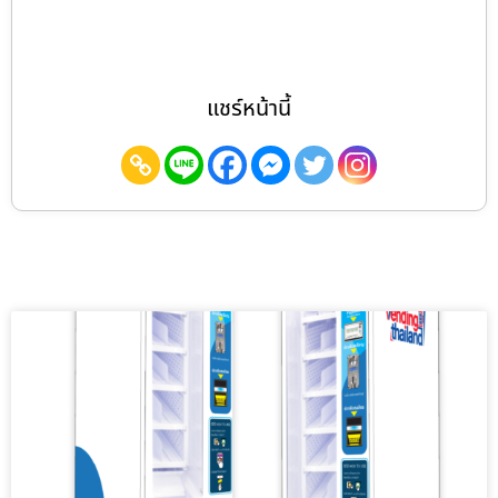
แชร์หน้านี้