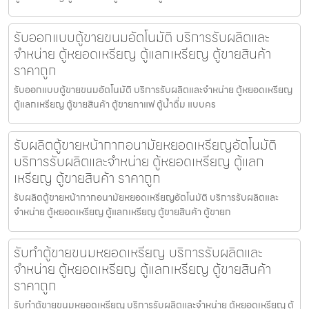
รับออกแบบตู้ขายขนม​อัตโนมัติ บริการรับผลิตและ
จำหน่าย ตู้หยอดเหรียญ ตู้แลกเหรียญ ตู้ขายสินค้า
ราคาถูก
รับออกแบบตู้ขายขนม​อัตโนมัติ บริการรับผลิตและจำหน่าย ตู้หยอดเหรียญ
ตู้แลกเหรียญ ตู้ขายสินค้า ตู้ขายกาแฟ ตู้น้ำดื่ม แบบคร
รับผลิตตู้ขายหน้ากากอนามัยหยอดเหรียญ​​​อัตโนมัติ
บริการรับผลิตและจำหน่าย ตู้หยอดเหรียญ ตู้แลก
เหรียญ ตู้ขายสินค้า ราคาถูก
รับผลิตตู้ขายหน้ากากอนามัยหยอดเหรียญ​​​อัตโนมัติ บริการรับผลิตและ
จำหน่าย ตู้หยอดเหรียญ ตู้แลกเหรียญ ตู้ขายสินค้า ตู้ขายก
รับทำตู้ขายขนมหยอดเหรียญ​ บริการรับผลิตและ
จำหน่าย ตู้หยอดเหรียญ ตู้แลกเหรียญ ตู้ขายสินค้า
ราคาถูก
รับทำตู้ขายขนมหยอดเหรียญ​ บริการรับผลิตและจำหน่าย ตู้หยอดเหรียญ ตู้