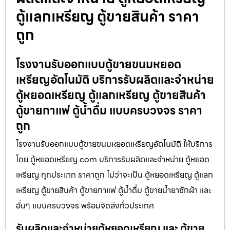
ตู้แลกเหรียญ ตู้ขายสินค้า ราคา
ถูก
โรงงานรับออกแบบตู้ขายขนมหยอด
เหรียญ​​อัตโนมัติ บริการรับผลิตและจำหน่าย
ตู้หยอดเหรียญ ตู้แลกเหรียญ ตู้ขายสินค้า
ตู้ขายกาแฟ ตู้น้ำดื่ม แบบครบวงจร ราคา
ถูก
โรงงานรับออกแบบตู้ขายขนมหยอดเหรียญ​​อัตโนมัติ ให้บริการ
โดย ตู้หยอดเหรียญ.com บริการรับผลิตและจำหน่าย ตู้หยอด
เหรียญ ทุกประเภท ราคาถูก ไม่ว่าจะเป็น ตู้หยอดเหรียญ ตู้แลก
เหรียญ ตู้ขายสินค้า ตู้ขายกาแฟ ตู้น้ำดื่ม ตู้ขายน้ำยาซักผ้า และ
อื่นๆ แบบครบวงจร พร้อมจัดส่งทั่วประเทศ
รับผลิตและจำหน่ายตู้หยอดเหรียญ และ ตู้ขาย