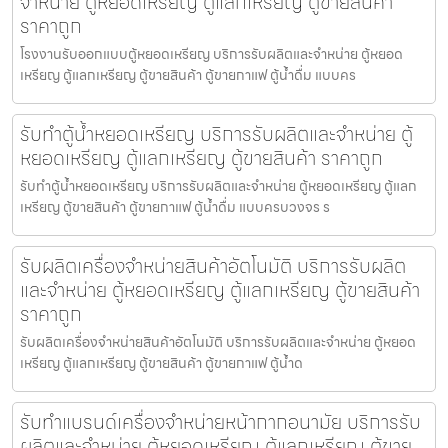
จำหน่าย ตู้หยอดเหรียญ ตู้แลกเหรียญ ตู้ขายสินค้า
ราคาถูก
โรงงานรับออกแบบตู้หยอดเหรียญ บริการรับผลิตและจำหน่าย ตู้หยอด
เหรียญ ตู้แลกเหรียญ ตู้ขายสินค้า ตู้ขายกาแฟ ตู้น้ำดื่ม แบบคร
รับทำตู้น้ำหยอดเหรียญ บริการรับผลิตและจำหน่าย ตู้
หยอดเหรียญ ตู้แลกเหรียญ ตู้ขายสินค้า ราคาถูก
รับทำตู้น้ำหยอดเหรียญ บริการรับผลิตและจำหน่าย ตู้หยอดเหรียญ ตู้แลก
เหรียญ ตู้ขายสินค้า ตู้ขายกาแฟ ตู้น้ำดื่ม แบบครบวงจร ร
รับผลิตเครื่องจำหน่ายสินค้า​อัตโนมัติ บริการรับผลิต
และจำหน่าย ตู้หยอดเหรียญ ตู้แลกเหรียญ ตู้ขายสินค้า
ราคาถูก
รับผลิตเครื่องจำหน่ายสินค้า​อัตโนมัติ บริการรับผลิตและจำหน่าย ตู้หยอด
เหรียญ ตู้แลกเหรียญ ตู้ขายสินค้า ตู้ขายกาแฟ ตู้น้ำด
รับทำแบรนด์เครื่องจำหน่ายหน้ากากอนามัย บริการรับ
ผลิตและจำหน่าย ตู้หยอดเหรียญ ตู้แลกเหรียญ ตู้ขาย