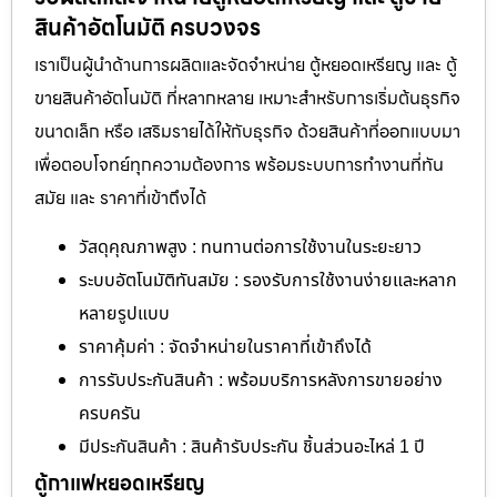
สินค้าอัตโนมัติ ครบวงจร
เราเป็นผู้นำด้านการผลิตและจัดจำหน่าย ตู้หยอดเหรียญ และ ตู้
ขายสินค้าอัตโนมัติ ที่หลากหลาย เหมาะสำหรับการเริ่มต้นธุรกิจ
ขนาดเล็ก หรือ เสริมรายได้ให้กับธุรกิจ ด้วยสินค้าที่ออกแบบมา
เพื่อตอบโจทย์ทุกความต้องการ พร้อมระบบการทำงานที่ทัน
สมัย และ ราคาที่เข้าถึงได้
วัสดุคุณภาพสูง : ทนทานต่อการใช้งานในระยะยาว
ระบบอัตโนมัติทันสมัย : รองรับการใช้งานง่ายและหลาก
หลายรูปแบบ
ราคาคุ้มค่า : จัดจำหน่ายในราคาที่เข้าถึงได้
การรับประกันสินค้า : พร้อมบริการหลังการขายอย่าง
ครบครัน
มีประกันสินค้า : สินค้ารับประกัน ชิ้นส่วนอะไหล่ 1 ปี
ตู้กาแฟหยอดเหรียญ