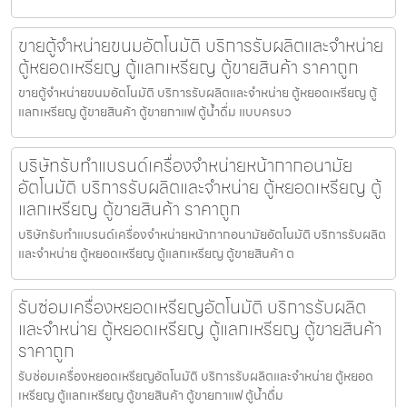
ขายตู้จำหน่ายขนม​อัตโนมัติ บริการรับผลิตและจำหน่าย
ตู้หยอดเหรียญ ตู้แลกเหรียญ ตู้ขายสินค้า ราคาถูก
ขายตู้จำหน่ายขนม​อัตโนมัติ บริการรับผลิตและจำหน่าย ตู้หยอดเหรียญ ตู้
แลกเหรียญ ตู้ขายสินค้า ตู้ขายกาแฟ ตู้น้ำดื่ม แบบครบว
บริษัทรับทำแบรนด์เครื่องจำหน่ายหน้ากากอนามัย​
อัตโนมัติ บริการรับผลิตและจำหน่าย ตู้หยอดเหรียญ ตู้
แลกเหรียญ ตู้ขายสินค้า ราคาถูก
บริษัทรับทำแบรนด์เครื่องจำหน่ายหน้ากากอนามัย​อัตโนมัติ บริการรับผลิต
และจำหน่าย ตู้หยอดเหรียญ ตู้แลกเหรียญ ตู้ขายสินค้า ต
รับซ่อมเครื่องหยอดเหรียญ​อัตโนมัติ บริการรับผลิต
และจำหน่าย ตู้หยอดเหรียญ ตู้แลกเหรียญ ตู้ขายสินค้า
ราคาถูก
รับซ่อมเครื่องหยอดเหรียญ​อัตโนมัติ บริการรับผลิตและจำหน่าย ตู้หยอด
เหรียญ ตู้แลกเหรียญ ตู้ขายสินค้า ตู้ขายกาแฟ ตู้น้ำดื่ม