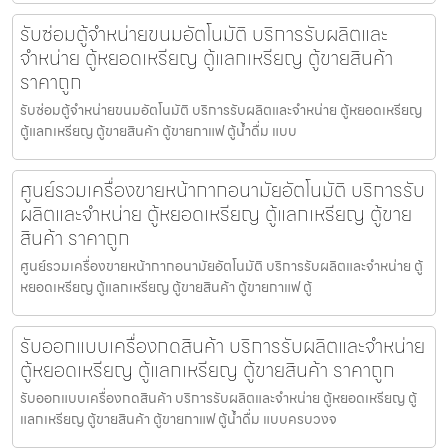
รับซ่อมตู้จำหน่ายขนม​อัตโนมัติ บริการรับผลิตและ
จำหน่าย ตู้หยอดเหรียญ ตู้แลกเหรียญ ตู้ขายสินค้า
ราคาถูก
รับซ่อมตู้จำหน่ายขนม​อัตโนมัติ บริการรับผลิตและจำหน่าย ตู้หยอดเหรียญ
ตู้แลกเหรียญ ตู้ขายสินค้า ตู้ขายกาแฟ ตู้น้ำดื่ม แบบ
ศูนย์รวมเครื่องขายหน้ากากอนามัย​อัตโนมัติ บริการรับ
ผลิตและจำหน่าย ตู้หยอดเหรียญ ตู้แลกเหรียญ ตู้ขาย
สินค้า ราคาถูก
ศูนย์รวมเครื่องขายหน้ากากอนามัย​อัตโนมัติ บริการรับผลิตและจำหน่าย ตู้
หยอดเหรียญ ตู้แลกเหรียญ ตู้ขายสินค้า ตู้ขายกาแฟ ตู้
รับออกแบบเครื่องกดสินค้า บริการรับผลิตและจำหน่าย
ตู้หยอดเหรียญ ตู้แลกเหรียญ ตู้ขายสินค้า ราคาถูก
รับออกแบบเครื่องกดสินค้า บริการรับผลิตและจำหน่าย ตู้หยอดเหรียญ ตู้
แลกเหรียญ ตู้ขายสินค้า ตู้ขายกาแฟ ตู้น้ำดื่ม แบบครบวงจ