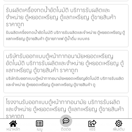
รับผลิตเครื่องกดน้ำอัตโนมัติ บริการรับผลิตและ
จำหน่าย ตู้หยอดเหรียญ ตู้แลกเหรียญ ตู้ขายสินค้า
ราคาถูก
รับผลิตเครื่องกดน้ำอัตโนมัติ บริการรับผลิตและจำหน่าย ตู้หยอดเหรียญ ตู้
แลกเหรียญ ตู้ขายสินค้า ตู้ขายกาแฟ ตู้น้ำดื่ม แบบคร
บริษัทรับออกแบบตู้หน้ากากอนามัยหยอดเหรียญ​​​
อัตโนมัติ บริการรับผลิตและจำหน่าย ตู้หยอดเหรียญ ตู้
แลกเหรียญ ตู้ขายสินค้า ราคาถูก
บริษัทรับออกแบบตู้หน้ากากอนามัยหยอดเหรียญ​​​อัตโนมัติ บริการรับผลิต
และจำหน่าย ตู้หยอดเหรียญ ตู้แลกเหรียญ ตู้ขายสินค้า ตู
โรงงานรับออกแบบตู้หน้ากากอนามัย บริการรับผลิต
และจำหน่าย ตู้หยอดเหรียญ ตู้แลกเหรียญ ตู้ขายสินค้า
ราคาถูก
โรงงานรับออกแบบตู้หน้ากากอนามัย บริการรับผลิตและจำหน่าย ตู้หยอด
หน้าหลัก
เมนู
ติดต่อ
แชร์
เพิ่มเติม
เหรียญ ตู้แลกเหรียญ ตู้ขายสินค้า ตู้ขายกาแฟ ตู้น้ำดื่ม แบ