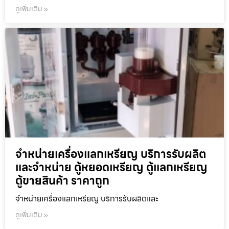
ดูเพิ่มเติม »
จำหน่ายเครื่องแลกเหรียญ บริการรับผลิต
และจำหน่าย ตู้หยอดเหรียญ ตู้แลกเหรียญ
ตู้ขายสินค้า ราคาถูก
จำหน่ายเครื่องแลกเหรียญ บริการรับผลิตและ
ดูเพิ่มเติม »