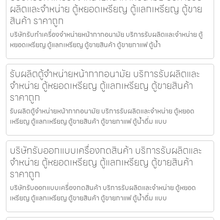
ผลิตและจำหน่าย ตู้หยอดเหรียญ ตู้แลกเหรียญ ตู้ขาย
สินค้า ราคาถูก
บริษัทรับทำเครื่องจำหน่ายหน้ากากอนามัย บริการรับผลิตและจำหน่าย ตู้
หยอดเหรียญ ตู้แลกเหรียญ ตู้ขายสินค้า ตู้ขายกาแฟ ตู้น้ำ
รับผลิตตู้จำหน่ายหน้ากากอนามัย บริการรับผลิตและ
จำหน่าย ตู้หยอดเหรียญ ตู้แลกเหรียญ ตู้ขายสินค้า
ราคาถูก
รับผลิตตู้จำหน่ายหน้ากากอนามัย บริการรับผลิตและจำหน่าย ตู้หยอด
เหรียญ ตู้แลกเหรียญ ตู้ขายสินค้า ตู้ขายกาแฟ ตู้น้ำดื่ม แบบ
บริษัทรับออกแบบเครื่องกดสินค้า บริการรับผลิตและ
จำหน่าย ตู้หยอดเหรียญ ตู้แลกเหรียญ ตู้ขายสินค้า
ราคาถูก
บริษัทรับออกแบบเครื่องกดสินค้า บริการรับผลิตและจำหน่าย ตู้หยอด
เหรียญ ตู้แลกเหรียญ ตู้ขายสินค้า ตู้ขายกาแฟ ตู้น้ำดื่ม แบบ