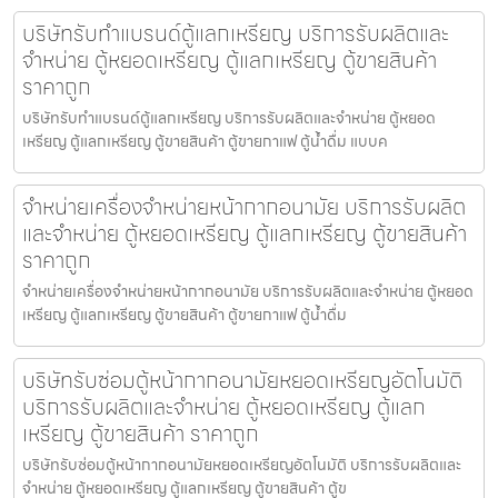
บริษัทรับทำแบรนด์ตู้แลกเหรียญ บริการรับผลิตและ
จำหน่าย ตู้หยอดเหรียญ ตู้แลกเหรียญ ตู้ขายสินค้า
ราคาถูก
บริษัทรับทำแบรนด์ตู้แลกเหรียญ บริการรับผลิตและจำหน่าย ตู้หยอด
เหรียญ ตู้แลกเหรียญ ตู้ขายสินค้า ตู้ขายกาแฟ ตู้น้ำดื่ม แบบค
จำหน่ายเครื่องจำหน่ายหน้ากากอนามัย บริการรับผลิต
และจำหน่าย ตู้หยอดเหรียญ ตู้แลกเหรียญ ตู้ขายสินค้า
ราคาถูก
จำหน่ายเครื่องจำหน่ายหน้ากากอนามัย บริการรับผลิตและจำหน่าย ตู้หยอด
เหรียญ ตู้แลกเหรียญ ตู้ขายสินค้า ตู้ขายกาแฟ ตู้น้ำดื่ม
บริษัทรับซ่อมตู้หน้ากากอนามัยหยอดเหรียญ​​​อัตโนมัติ
บริการรับผลิตและจำหน่าย ตู้หยอดเหรียญ ตู้แลก
เหรียญ ตู้ขายสินค้า ราคาถูก
บริษัทรับซ่อมตู้หน้ากากอนามัยหยอดเหรียญ​​​อัตโนมัติ บริการรับผลิตและ
จำหน่าย ตู้หยอดเหรียญ ตู้แลกเหรียญ ตู้ขายสินค้า ตู้ข