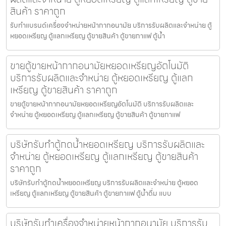
สินค้า ราคาถูก
รับทำแบรนด์เครื่องจำหน่ายหน้ากากอนามัย บริการรับผลิตและจำหน่าย ตู้
หยอดเหรียญ ตู้แลกเหรียญ ตู้ขายสินค้า ตู้ขายกาแฟ ตู้น้ำ
ขายตู้ขายหน้ากากอนามัยหยอดเหรียญ​​​อัตโนมัติ
บริการรับผลิตและจำหน่าย ตู้หยอดเหรียญ ตู้แลก
เหรียญ ตู้ขายสินค้า ราคาถูก
ขายตู้ขายหน้ากากอนามัยหยอดเหรียญ​​​อัตโนมัติ บริการรับผลิตและ
จำหน่าย ตู้หยอดเหรียญ ตู้แลกเหรียญ ตู้ขายสินค้า ตู้ขายกาแฟ
บริษัทรับทำตู้กดน้ำ​หยอดเหรียญ บริการรับผลิตและ
จำหน่าย ตู้หยอดเหรียญ ตู้แลกเหรียญ ตู้ขายสินค้า
ราคาถูก
บริษัทรับทำตู้กดน้ำ​หยอดเหรียญ บริการรับผลิตและจำหน่าย ตู้หยอด
เหรียญ ตู้แลกเหรียญ ตู้ขายสินค้า ตู้ขายกาแฟ ตู้น้ำดื่ม แบบ
บริษัทรับทำเครื่องจำหน่ายหน้ากากอนามัย บริการรับ