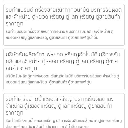
รับทำแบรนด์เครื่องขายหน้ากากอนามัย บริการรับผลิต
และจำหน่าย ตู้หยอดเหรียญ ตู้แลกเหรียญ ตู้ขายสินค้า
ราคาถูก
รับทำแบรนด์เครื่องขายหน้ากากอนามัย บริการรับผลิตและจำหน่าย ตู้
หยอดเหรียญ ตู้แลกเหรียญ ตู้ขายสินค้า ตู้ขายกาแฟ ตู้น้ำดื่ม
บริษัทรับผลิตตู้กาแฟหยอดเหรียญ​อัตโนมัติ บริการรับ
ผลิตและจำหน่าย ตู้หยอดเหรียญ ตู้แลกเหรียญ ตู้ขาย
สินค้า ราคาถูก
บริษัทรับผลิตตู้กาแฟหยอดเหรียญ​อัตโนมัติ บริการรับผลิตและจำหน่าย ตู้
หยอดเหรียญ ตู้แลกเหรียญ ตู้ขายสินค้า ตู้ขายกาแฟ ตู้น
รับทำเครื่องกดน้ำ​หยอดเหรียญ บริการรับผลิตและ
จำหน่าย ตู้หยอดเหรียญ ตู้แลกเหรียญ ตู้ขายสินค้า
ราคาถูก
รับทำเครื่องกดน้ำ​หยอดเหรียญ บริการรับผลิตและจำหน่าย ตู้หยอดเหรียญ
ตู้แลกเหรียญ ตู้ขายสินค้า ตู้ขายกาแฟ ตู้น้ำดื่ม แบบคร