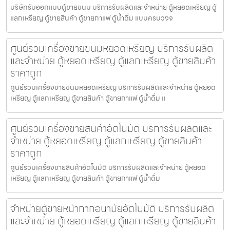
บริษัทรับออกแบบตู้ขายขนม บริการรับผลิตและจำหน่าย ตู้หยอดเหรียญ ตู้
แลกเหรียญ ตู้ขายสินค้า ตู้ขายกาแฟ ตู้น้ำดื่ม แบบครบวงจ
ศูนย์รวมเครื่องขายขนมหยอดเหรียญ​ บริการรับผลิต
และจำหน่าย ตู้หยอดเหรียญ ตู้แลกเหรียญ ตู้ขายสินค้า
ราคาถูก
ศูนย์รวมเครื่องขายขนมหยอดเหรียญ​ บริการรับผลิตและจำหน่าย ตู้หยอด
เหรียญ ตู้แลกเหรียญ ตู้ขายสินค้า ตู้ขายกาแฟ ตู้น้ำดื่ม แ
ศูนย์รวมเครื่องขายสินค้า​อัตโนมัติ บริการรับผลิตและ
จำหน่าย ตู้หยอดเหรียญ ตู้แลกเหรียญ ตู้ขายสินค้า
ราคาถูก
ศูนย์รวมเครื่องขายสินค้า​อัตโนมัติ บริการรับผลิตและจำหน่าย ตู้หยอด
เหรียญ ตู้แลกเหรียญ ตู้ขายสินค้า ตู้ขายกาแฟ ตู้น้ำดื่ม
จำหน่ายตู้ขายหน้ากากอนามัย​อัตโนมัติ บริการรับผลิต
และจำหน่าย ตู้หยอดเหรียญ ตู้แลกเหรียญ ตู้ขายสินค้า