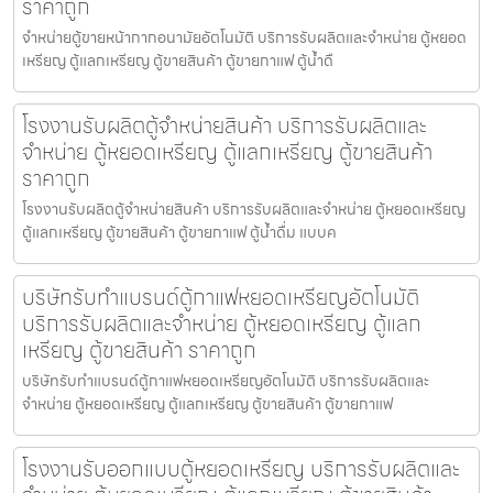
ราคาถูก
จำหน่ายตู้ขายหน้ากากอนามัย​อัตโนมัติ บริการรับผลิตและจำหน่าย ตู้หยอด
เหรียญ ตู้แลกเหรียญ ตู้ขายสินค้า ตู้ขายกาแฟ ตู้น้ำดื
โรงงานรับผลิตตู้จำหน่ายสินค้า บริการรับผลิตและ
จำหน่าย ตู้หยอดเหรียญ ตู้แลกเหรียญ ตู้ขายสินค้า
ราคาถูก
โรงงานรับผลิตตู้จำหน่ายสินค้า บริการรับผลิตและจำหน่าย ตู้หยอดเหรียญ
ตู้แลกเหรียญ ตู้ขายสินค้า ตู้ขายกาแฟ ตู้น้ำดื่ม แบบค
บริษัทรับทำแบรนด์ตู้กาแฟหยอดเหรียญ​อัตโนมัติ
บริการรับผลิตและจำหน่าย ตู้หยอดเหรียญ ตู้แลก
เหรียญ ตู้ขายสินค้า ราคาถูก
บริษัทรับทำแบรนด์ตู้กาแฟหยอดเหรียญ​อัตโนมัติ บริการรับผลิตและ
จำหน่าย ตู้หยอดเหรียญ ตู้แลกเหรียญ ตู้ขายสินค้า ตู้ขายกาแฟ
โรงงานรับออกแบบตู้หยอดเหรียญ บริการรับผลิตและ