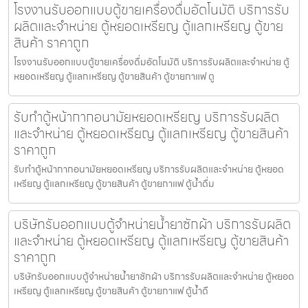
โรงงานรับออกแบบตู้ขายเครื่องดื่ม​อัตโนมัติ บริการรับ
ผลิตและจำหน่าย ตู้หยอดเหรียญ ตู้แลกเหรียญ ตู้ขาย
สินค้า ราคาถูก
โรงงานรับออกแบบตู้ขายเครื่องดื่ม​อัตโนมัติ บริการรับผลิตและจำหน่าย ตู้
หยอดเหรียญ ตู้แลกเหรียญ ตู้ขายสินค้า ตู้ขายกาแฟ ตู
รับทำตู้หน้ากากอนามัยหยอดเหรียญ​​ บริการรับผลิต
และจำหน่าย ตู้หยอดเหรียญ ตู้แลกเหรียญ ตู้ขายสินค้า
ราคาถูก
รับทำตู้หน้ากากอนามัยหยอดเหรียญ​​ บริการรับผลิตและจำหน่าย ตู้หยอด
เหรียญ ตู้แลกเหรียญ ตู้ขายสินค้า ตู้ขายกาแฟ ตู้น้ำดื่ม
บริษัทรับออกแบบตู้จำหน่ายน้ำยาซักผ้า บริการรับผลิต
และจำหน่าย ตู้หยอดเหรียญ ตู้แลกเหรียญ ตู้ขายสินค้า
ราคาถูก
บริษัทรับออกแบบตู้จำหน่ายน้ำยาซักผ้า บริการรับผลิตและจำหน่าย ตู้หยอด
เหรียญ ตู้แลกเหรียญ ตู้ขายสินค้า ตู้ขายกาแฟ ตู้น้ำดื