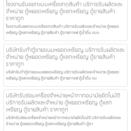
โรงงานรับออกแบบเครื่องกดสินค้า บริการรับผลิตและ
จำหน่าย ตู้หยอดเหรียญ ตู้แลกเหรียญ ตู้ขายสินค้า
ราคาถูก
โรงงานรับออกแบบเครื่องกดสินค้า บริการรับผลิตและจำหน่าย ตู้หยอด
เหรียญ ตู้แลกเหรียญ ตู้ขายสินค้า ตู้ขายกาแฟ ตู้น้ำดื่ม แบบ
บริษัทรับทำตู้ขายขนมหยอดเหรียญ​ บริการรับผลิตและ
จำหน่าย ตู้หยอดเหรียญ ตู้แลกเหรียญ ตู้ขายสินค้า
ราคาถูก
บริษัทรับทำตู้ขายขนมหยอดเหรียญ​ บริการรับผลิตและจำหน่าย ตู้หยอด
เหรียญ ตู้แลกเหรียญ ตู้ขายสินค้า ตู้ขายกาแฟ ตู้น้ำดื่ม แบ
บริษัทรับซ่อมเครื่องจำหน่ายหน้ากากอนามัย​อัตโนมัติ
บริการรับผลิตและจำหน่าย ตู้หยอดเหรียญ ตู้แลก
เหรียญ ตู้ขายสินค้า ราคาถูก
บริษัทรับซ่อมเครื่องจำหน่ายหน้ากากอนามัย​อัตโนมัติ บริการรับผลิตและ
จำหน่าย ตู้หยอดเหรียญ ตู้แลกเหรียญ ตู้ขายสินค้า ตู้ขา