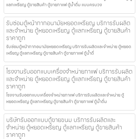
แลกเหรียญ ตู้ขายสินค้า ตู้ขายกาแฟ ตู้น้ำดื่ม แบบครบวง
รับซ่อมตู้หน้ากากอนามัยหยอดเหรียญ​​ บริการรับผลิต
และจำหน่าย ตู้หยอดเหรียญ ตู้แลกเหรียญ ตู้ขายสินค้า
ราคาถูก
รับซ่อมตู้หน้ากากอนามัยหยอดเหรียญ​​ บริการรับผลิตและจำหน่าย ตู้หยอด
เหรียญ ตู้แลกเหรียญ ตู้ขายสินค้า ตู้ขายกาแฟ ตู้น้ำดื่
โรงงานรับออกแบบเครื่องจำหน่ายกาแฟ บริการรับผลิต
และจำหน่าย ตู้หยอดเหรียญ ตู้แลกเหรียญ ตู้ขายสินค้า
ราคาถูก
โรงงานรับออกแบบเครื่องจำหน่ายกาแฟ บริการรับผลิตและจำหน่าย ตู้
หยอดเหรียญ ตู้แลกเหรียญ ตู้ขายสินค้า ตู้ขายกาแฟ ตู้น้ำดื่ม
บริษัทรับออกแบบตู้ขายขนม บริการรับผลิตและ
จำหน่าย ตู้หยอดเหรียญ ตู้แลกเหรียญ ตู้ขายสินค้า
ราคาถูก