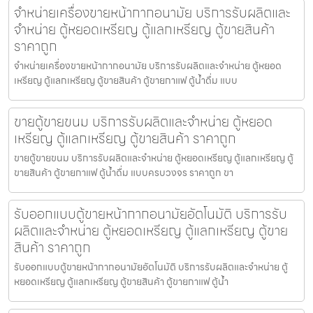
จำหน่ายเครื่องขายหน้ากากอนามัย บริการรับผลิตและ
จำหน่าย ตู้หยอดเหรียญ ตู้แลกเหรียญ ตู้ขายสินค้า
ราคาถูก
จำหน่ายเครื่องขายหน้ากากอนามัย บริการรับผลิตและจำหน่าย ตู้หยอด
เหรียญ ตู้แลกเหรียญ ตู้ขายสินค้า ตู้ขายกาแฟ ตู้น้ำดื่ม แบบ
ขายตู้ขายขนม บริการรับผลิตและจำหน่าย ตู้หยอด
เหรียญ ตู้แลกเหรียญ ตู้ขายสินค้า ราคาถูก
ขายตู้ขายขนม บริการรับผลิตและจำหน่าย ตู้หยอดเหรียญ ตู้แลกเหรียญ ตู้
ขายสินค้า ตู้ขายกาแฟ ตู้น้ำดื่ม แบบครบวงจร ราคาถูก ขา
รับออกแบบตู้ขายหน้ากากอนามัย​อัตโนมัติ บริการรับ
ผลิตและจำหน่าย ตู้หยอดเหรียญ ตู้แลกเหรียญ ตู้ขาย
สินค้า ราคาถูก
รับออกแบบตู้ขายหน้ากากอนามัย​อัตโนมัติ บริการรับผลิตและจำหน่าย ตู้
หยอดเหรียญ ตู้แลกเหรียญ ตู้ขายสินค้า ตู้ขายกาแฟ ตู้น้ำ