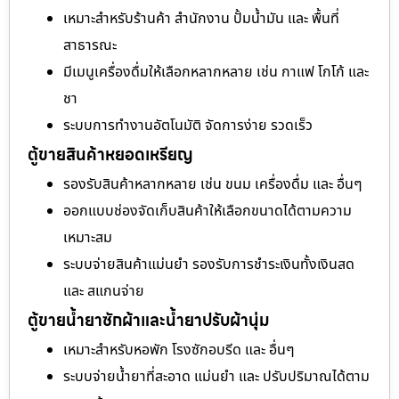
เหมาะสำหรับร้านค้า สำนักงาน ปั้มน้ำมัน และ พื้นที่
สาธารณะ
มีเมนูเครื่องดื่มให้เลือกหลากหลาย เช่น กาแฟ โกโก้ และ
ชา
ระบบการทำงานอัตโนมัติ จัดการง่าย รวดเร็ว
ตู้ขายสินค้าหยอดเหรียญ
รองรับสินค้าหลากหลาย เช่น ขนม เครื่องดื่ม และ อื่นๆ
ออกแบบช่องจัดเก็บสินค้าให้เลือกขนาดได้ตามความ
เหมาะสม
ระบบจ่ายสินค้าแม่นยำ รองรับการชำระเงินทั้งเงินสด
และ สแกนจ่าย
ตู้ขายน้ำยาซักผ้าและน้ำยาปรับผ้านุ่ม
เหมาะสำหรับหอพัก โรงซักอบรีด และ อื่นๆ
ระบบจ่ายน้ำยาที่สะอาด แม่นยำ และ ปรับปริมาณได้ตาม