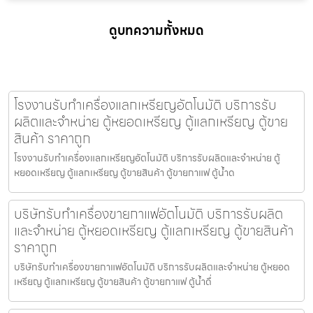
ดูบทความทั้งหมด
โรงงานรับทำเครื่องแลกเหรียญ​อัตโนมัติ บริการรับ
ผลิตและจำหน่าย ตู้หยอดเหรียญ ตู้แลกเหรียญ ตู้ขาย
สินค้า ราคาถูก
โรงงานรับทำเครื่องแลกเหรียญ​อัตโนมัติ บริการรับผลิตและจำหน่าย ตู้
หยอดเหรียญ ตู้แลกเหรียญ ตู้ขายสินค้า ตู้ขายกาแฟ ตู้น้ำด
บริษัทรับทำเครื่องขายกาแฟ​อัตโนมัติ บริการรับผลิต
และจำหน่าย ตู้หยอดเหรียญ ตู้แลกเหรียญ ตู้ขายสินค้า
ราคาถูก
บริษัทรับทำเครื่องขายกาแฟ​อัตโนมัติ บริการรับผลิตและจำหน่าย ตู้หยอด
เหรียญ ตู้แลกเหรียญ ตู้ขายสินค้า ตู้ขายกาแฟ ตู้น้ำดื่