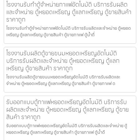
โรงงานรับทำตู้จำหน่ายกาแฟ​อัตโนมัติ บริการรับผลิต
และจำหน่าย ตู้หยอดเหรียญ ตู้แลกเหรียญ ตู้ขายสินค้า
ราคาถูก
โรงงานรับทำตู้จำหน่ายกาแฟ​อัตโนมัติ บริการรับผลิตและจำหน่าย ตู้หยอด
เหรียญ ตู้แลกเหรียญ ตู้ขายสินค้า ตู้ขายกาแฟ ตู้น้ำดื่
โรงงานรับผลิตตู้ขายขนมหยอดเหรียญ​​อัตโนมัติ
บริการรับผลิตและจำหน่าย ตู้หยอดเหรียญ ตู้แลก
เหรียญ ตู้ขายสินค้า ราคาถูก
โรงงานรับผลิตตู้ขายขนมหยอดเหรียญ​​อัตโนมัติ บริการรับผลิตและ
จำหน่าย ตู้หยอดเหรียญ ตู้แลกเหรียญ ตู้ขายสินค้า ตู้ขายกาแฟ ต
รับออกแบบตู้กาแฟหยอดเหรียญ​อัตโนมัติ บริการรับ
ผลิตและจำหน่าย ตู้หยอดเหรียญ ตู้แลกเหรียญ ตู้ขาย
สินค้า ราคาถูก
รับออกแบบตู้กาแฟหยอดเหรียญ​อัตโนมัติ บริการรับผลิตและจำหน่าย ตู้
หยอดเหรียญ ตู้แลกเหรียญ ตู้ขายสินค้า ตู้ขายกาแฟ ตู้น้ำดื