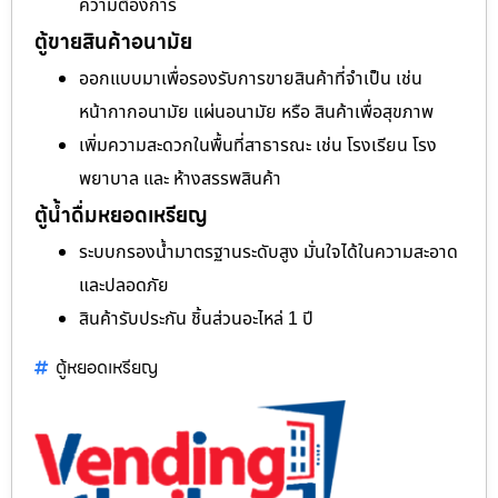
ความต้องการ
ตู้ขายสินค้าอนามัย
ออกแบบมาเพื่อรองรับการขายสินค้าที่จำเป็น เช่น
หน้ากากอนามัย แผ่นอนามัย หรือ สินค้าเพื่อสุขภาพ
เพิ่มความสะดวกในพื้นที่สาธารณะ เช่น โรงเรียน โรง
พยาบาล และ ห้างสรรพสินค้า
ตู้น้ำดื่มหยอดเหรียญ
ระบบกรองน้ำมาตรฐานระดับสูง มั่นใจได้ในความสะอาด
และปลอดภัย
สินค้ารับประกัน ชิ้นส่วนอะไหล่ 1 ปี
ตู้หยอดเหรียญ