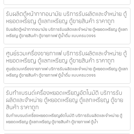
รับผลิตตู้หน้ากากอนามัย บริการรับผลิตและจำหน่าย ตู้
หยอดเหรียญ ตู้แลกเหรียญ ตู้ขายสินค้า ราคาถูก
รับผลิตตู้หน้ากากอนามัย บริการรับผลิตและจำหน่าย ตู้หยอดเหรียญ ตู้แลก
เหรียญ ตู้ขายสินค้า ตู้ขายกาแฟ ตู้น้ำดื่ม แบบครบวงจร
ศูนย์รวมเครื่องขายกาแฟ บริการรับผลิตและจำหน่าย ตู้
หยอดเหรียญ ตู้แลกเหรียญ ตู้ขายสินค้า ราคาถูก
ศูนย์รวมเครื่องขายกาแฟ บริการรับผลิตและจำหน่าย ตู้หยอดเหรียญ ตู้แลก
เหรียญ ตู้ขายสินค้า ตู้ขายกาแฟ ตู้น้ำดื่ม แบบครบวงจร
รับทำแบรนด์เครื่องหยอดเหรียญ​อัตโนมัติ บริการรับ
ผลิตและจำหน่าย ตู้หยอดเหรียญ ตู้แลกเหรียญ ตู้ขาย
สินค้า ราคาถูก
รับทำแบรนด์เครื่องหยอดเหรียญ​อัตโนมัติ บริการรับผลิตและจำหน่าย ตู้
หยอดเหรียญ ตู้แลกเหรียญ ตู้ขายสินค้า ตู้ขายกาแฟ ตู้น้ำ