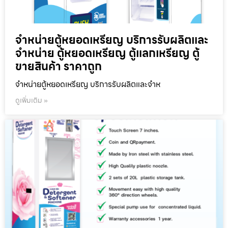
จำหน่ายตู้หยอดเหรียญ บริการรับผลิตและ
จำหน่าย ตู้หยอดเหรียญ ตู้แลกเหรียญ ตู้
ขายสินค้า ราคาถูก
จำหน่ายตู้หยอดเหรียญ บริการรับผลิตและจำห
ดูเพิ่มเติม »