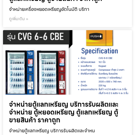
จำหน่ายเครื่องหยอดเหรียญ​อัตโนมัติ บริกา
ดูเพิ่มเติม »
จำหน่ายตู้แลกเหรียญ บริการรับผลิตและ
จำหน่าย ตู้หยอดเหรียญ ตู้แลกเหรียญ ตู้
ขายสินค้า ราคาถูก
จำหน่ายตู้แลกเหรียญ บริการรับผลิตและจำหน