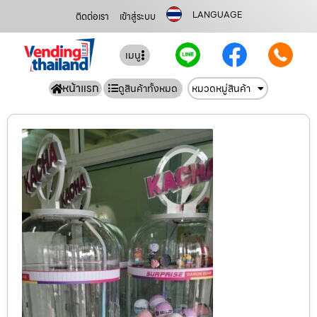
LANGUAGE
ติดต่อเรา
เข้าสู่ระบบ
เมนู
หน้าแรก
ดูสินค้าทั้งหมด
หมวดหมู่สินค้า