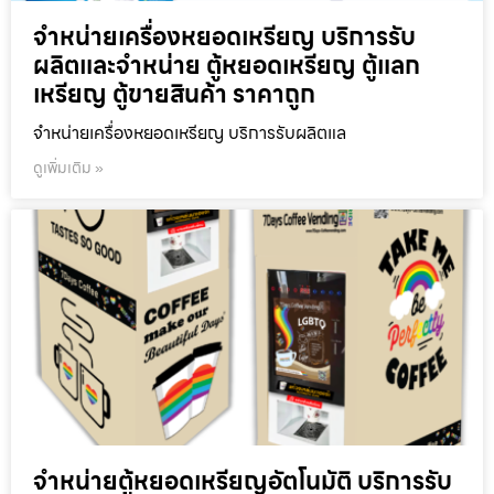
จำหน่ายเครื่องหยอดเหรียญ บริการรับ
ผลิตและจำหน่าย ตู้หยอดเหรียญ ตู้แลก
เหรียญ ตู้ขายสินค้า ราคาถูก
จำหน่ายเครื่องหยอดเหรียญ บริการรับผลิตแล
ดูเพิ่มเติม »
จำหน่ายตู้หยอดเหรียญ​อัตโนมัติ บริการรับ