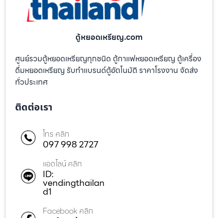
ตู้หยอดเหรียญ.com
ศูนย์รวมตู้หยอดเหรียญทุกชนิด ตู้กาแฟหยอดเหรียญ ตู้เครื่อง
ดื่มหยอดเหรียญ รับทำแบรนด์ตู้อัตโนมัติ ราคาโรงงาน จัดส่ง
ทั่วประเทศ
ติดต่อเรา
โทร คลิก
097 998 2727
แอดไลน์ คลิก
ID:
vendingthailan
d1
Facebook คลิก