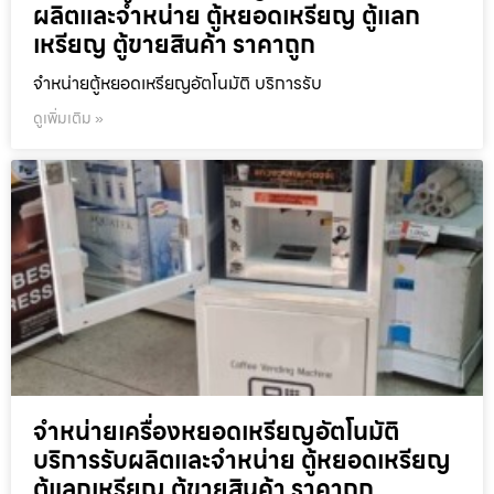
ผลิตและจำหน่าย ตู้หยอดเหรียญ ตู้แลก
เหรียญ ตู้ขายสินค้า ราคาถูก
จำหน่ายตู้หยอดเหรียญ​อัตโนมัติ บริการรับ
ดูเพิ่มเติม »
จำหน่ายเครื่องหยอดเหรียญ​อัตโนมัติ
บริการรับผลิตและจำหน่าย ตู้หยอดเหรียญ
ตู้แลกเหรียญ ตู้ขายสินค้า ราคาถูก