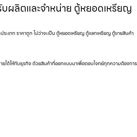
รับผลิตและจำหน่าย ตู้หยอดเหรียญ
ะเภท ราคาถูก ไม่ว่าจะเป็น ตู้หยอดเหรียญ ตู้แลกเหรียญ ตู้ขายสินค้า
มรายได้ให้กับธุรกิจ ด้วยสินค้าที่ออกแบบมาเพื่อตอบโจทย์ทุกความต้องการ