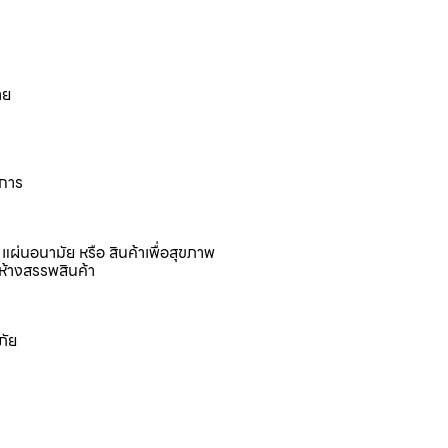
าย
งการ
แผ่นอนามัย หรือ สินค้าเพื่อสุขภาพ
ห้างสรรพสินค้า
ภัย