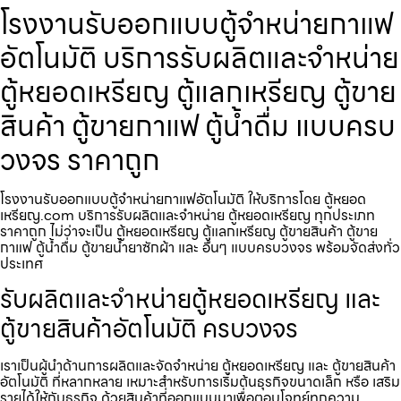
โรงงานรับออกแบบตู้จำหน่ายกาแฟ​
อัตโนมัติ บริการรับผลิตและจำหน่าย
ตู้หยอดเหรียญ ตู้แลกเหรียญ ตู้ขาย
สินค้า ตู้ขายกาแฟ ตู้น้ำดื่ม แบบครบ
วงจร ราคาถูก
โรงงานรับออกแบบตู้จำหน่ายกาแฟ​อัตโนมัติ ให้บริการโดย ตู้หยอด
เหรียญ.com บริการรับผลิตและจำหน่าย ตู้หยอดเหรียญ ทุกประเภท
ราคาถูก ไม่ว่าจะเป็น ตู้หยอดเหรียญ ตู้แลกเหรียญ ตู้ขายสินค้า ตู้ขาย
กาแฟ ตู้น้ำดื่ม ตู้ขายน้ำยาซักผ้า และ อื่นๆ แบบครบวงจร พร้อมจัดส่งทั่ว
ประเทศ
รับผลิตและจำหน่ายตู้หยอดเหรียญ และ
ตู้ขายสินค้าอัตโนมัติ ครบวงจร
เราเป็นผู้นำด้านการผลิตและจัดจำหน่าย ตู้หยอดเหรียญ และ ตู้ขายสินค้า
อัตโนมัติ ที่หลากหลาย เหมาะสำหรับการเริ่มต้นธุรกิจขนาดเล็ก หรือ เสริม
รายได้ให้กับธุรกิจ ด้วยสินค้าที่ออกแบบมาเพื่อตอบโจทย์ทุกความ