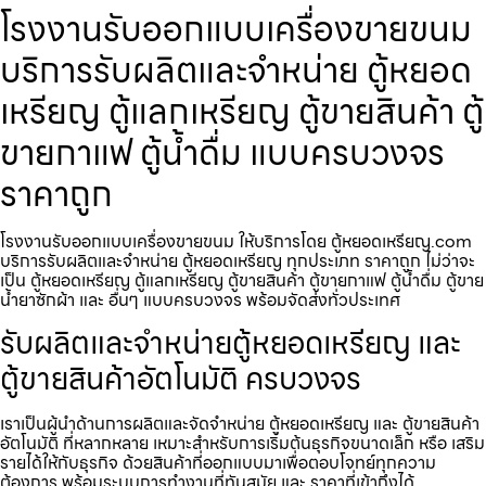
โรงงานรับออกแบบเครื่องขายขนม
บริการรับผลิตและจำหน่าย ตู้หยอด
เหรียญ ตู้แลกเหรียญ ตู้ขายสินค้า ตู้
ขายกาแฟ ตู้น้ำดื่ม แบบครบวงจร
ราคาถูก
โรงงานรับออกแบบเครื่องขายขนม ให้บริการโดย ตู้หยอดเหรียญ.com
บริการรับผลิตและจำหน่าย ตู้หยอดเหรียญ ทุกประเภท ราคาถูก ไม่ว่าจะ
เป็น ตู้หยอดเหรียญ ตู้แลกเหรียญ ตู้ขายสินค้า ตู้ขายกาแฟ ตู้น้ำดื่ม ตู้ขาย
น้ำยาซักผ้า และ อื่นๆ แบบครบวงจร พร้อมจัดส่งทั่วประเทศ
รับผลิตและจำหน่ายตู้หยอดเหรียญ และ
ตู้ขายสินค้าอัตโนมัติ ครบวงจร
เราเป็นผู้นำด้านการผลิตและจัดจำหน่าย ตู้หยอดเหรียญ และ ตู้ขายสินค้า
อัตโนมัติ ที่หลากหลาย เหมาะสำหรับการเริ่มต้นธุรกิจขนาดเล็ก หรือ เสริม
รายได้ให้กับธุรกิจ ด้วยสินค้าที่ออกแบบมาเพื่อตอบโจทย์ทุกความ
ต้องการ พร้อมระบบการทำงานที่ทันสมัย และ ราคาที่เข้าถึงได้