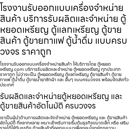
โรงงานรับออกแบบเครื่องจำหน่าย
สินค้า บริการรับผลิตและจำหน่าย ตู้
หยอดเหรียญ ตู้แลกเหรียญ ตู้ขาย
สินค้า ตู้ขายกาแฟ ตู้น้ำดื่ม แบบครบ
วงจร ราคาถูก
โรงงานรับออกแบบเครื่องจำหน่ายสินค้า ให้บริการโดย ตู้หยอด
เหรียญ.com บริการรับผลิตและจำหน่าย ตู้หยอดเหรียญ ทุกประเภท
ราคาถูก ไม่ว่าจะเป็น ตู้หยอดเหรียญ ตู้แลกเหรียญ ตู้ขายสินค้า ตู้ขาย
กาแฟ ตู้น้ำดื่ม ตู้ขายน้ำยาซักผ้า และ อื่นๆ แบบครบวงจร พร้อมจัดส่งทั่ว
ประเทศ
รับผลิตและจำหน่ายตู้หยอดเหรียญ และ
ตู้ขายสินค้าอัตโนมัติ ครบวงจร
เราเป็นผู้นำด้านการผลิตและจัดจำหน่าย ตู้หยอดเหรียญ และ ตู้ขายสินค้า
อัตโนมัติ ที่หลากหลาย เหมาะสำหรับการเริ่มต้นธุรกิจขนาดเล็ก หรือ เสริม
รายได้ให้กับธุรกิจ ด้วยสินค้าที่ออกแบบมาเพื่อตอบโจทย์ทุกความ