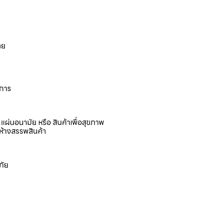
าย
งการ
แผ่นอนามัย หรือ สินค้าเพื่อสุขภาพ
ห้างสรรพสินค้า
ภัย