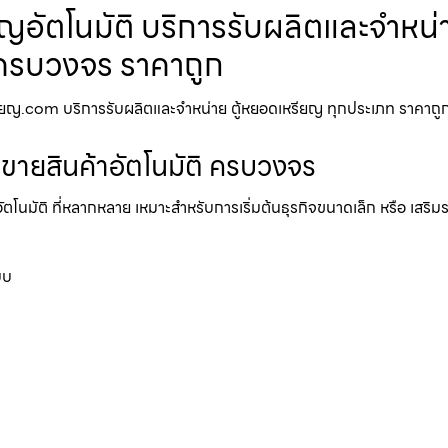
อัตโนมัติ บริการรับผลิตและจำหน่าย
บบครบวงจร ราคาถูก
ยญ.com บริการรับผลิตและจำหน่าย ตู้หยอดเหรียญ ทุกประเภท ราคาถูก ไม่ว
้ขายสินค้าอัตโนมัติ ครบวงจร
อัตโนมัติ ที่หลากหลาย เหมาะสำหรับการเริ่มต้นธุรกิจขนาดเล็ก หรือ เสริ
บบ