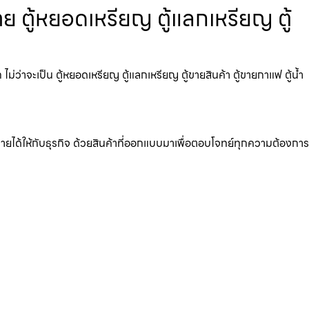
 ตู้หยอดเหรียญ ตู้แลกเหรียญ ตู้
่าจะเป็น ตู้หยอดเหรียญ ตู้แลกเหรียญ ตู้ขายสินค้า ตู้ขายกาแฟ ตู้น้ำ
มรายได้ให้กับธุรกิจ ด้วยสินค้าที่ออกแบบมาเพื่อตอบโจทย์ทุกความต้องการ